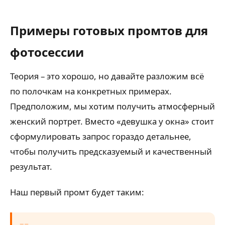
Примеры готовых промтов для
фотосессии
Теория – это хорошо, но давайте разложим всё
по полочкам на конкретных примерах.
Предположим, мы хотим получить атмосферный
женский портрет. Вместо «девушка у окна» стоит
сформулировать запрос гораздо детальнее,
чтобы получить предсказуемый и качественный
результат.
Наш первый промт будет таким: