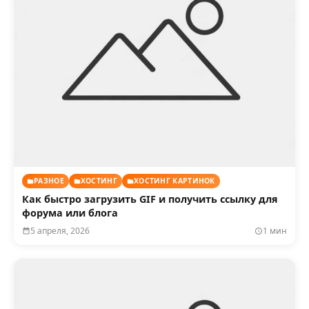
РАЗНОЕ
ХОСТИНГ
ХОСТИНГ КАРТИНОК
Как быстро загрузить GIF и получить ссылку для
форума или блога
5 апреля, 2026
1 мин