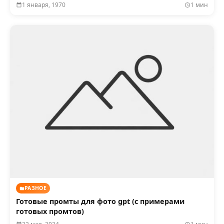
1 января, 1970
1 мин
РАЗНОЕ
Готовые промты для фото gpt (с примерами
готовых промтов)