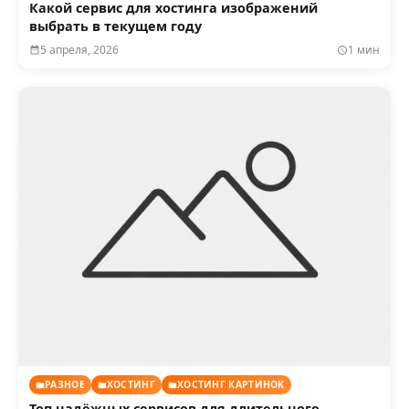
Какой сервис для хостинга изображений
выбрать в текущем году
5 апреля, 2026
1 мин
РАЗНОЕ
ХОСТИНГ
ХОСТИНГ КАРТИНОК
Топ надёжных сервисов для длительного