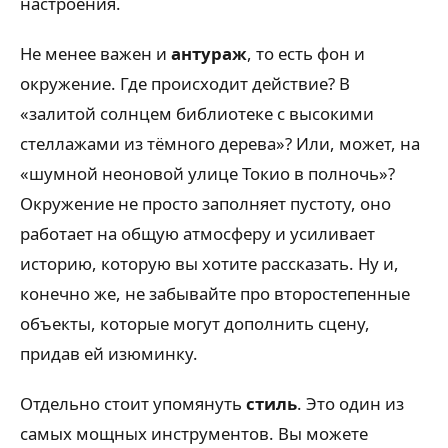
настроения.
Не менее важен и
антураж
, то есть фон и
окружение. Где происходит действие? В
«залитой солнцем библиотеке с высокими
стеллажами из тёмного дерева»? Или, может, на
«шумной неоновой улице Токио в полночь»?
Окружение не просто заполняет пустоту, оно
работает на общую атмосферу и усиливает
историю, которую вы хотите рассказать. Ну и,
конечно же, не забывайте про второстепенные
объекты, которые могут дополнить сцену,
придав ей изюминку.
Отдельно стоит упомянуть
стиль
. Это один из
самых мощных инструментов. Вы можете