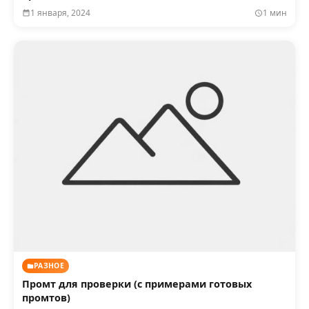
1 января, 2024
1 мин
РАЗНОЕ
Промт для проверки (с примерами готовых
промтов)