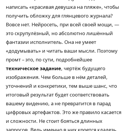
написать «красивая девушка на пляже», чтобы
получить обложку для глянцевого журнала?
Вовсе нет. Нейросеть, при всей своей мощи, —
это скрупулёзный, но абсолютно лишённый
фантазии исполнитель. Она не умеет
«додумывать» и читать ваши мысли. Поэтому
промт – это, по сути, подробнейшее
техническое задание
, чертёж будущего
изображения. Чем больше в нём деталей,
уточнений и конкретики, тем выше шанс, что
итоговый результат будет соответствовать
вашему видению, а не превратится в парад
цифровых артефактов. Это же правило касается
и сложности. Не стоит бояться длинных
запросов. Ведь именно в них кроется кладезь