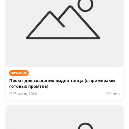
РАЗНОЕ
Промт для создания видео танца (с примерами
готовых промтов)
25 июня, 2024
1 мин