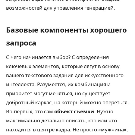
возможностей для управления генерацией.
Базовые компоненты хорошего
запроса
С чего начинается выбор? С определения
ключевых элементов, которые лягут в основу
вашего текстового задания для искусственного
интеллекта. Разумеется, их комбинация и
приоритет могут меняться, но существует
добротный каркас, на который можно опереться.
Во-первых, это сам
объект съёмки
. Нужно
максимально детально описать, кто или что
находится в центре кадра. Не просто «мужчина»,