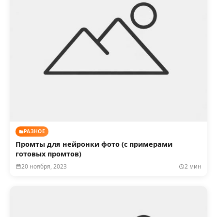
РАЗНОЕ
Промты для нейронки фото (с примерами
готовых промтов)
20 ноября, 2023
2 мин