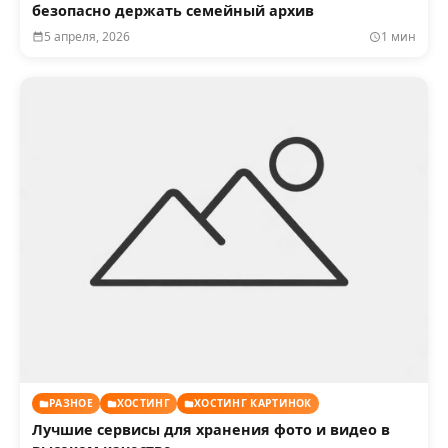
безопасно держать семейный архив
5 апреля, 2026
1 мин
РАЗНОЕ
ХОСТИНГ
ХОСТИНГ КАРТИНОК
Лучшие сервисы для хранения фото и видео в