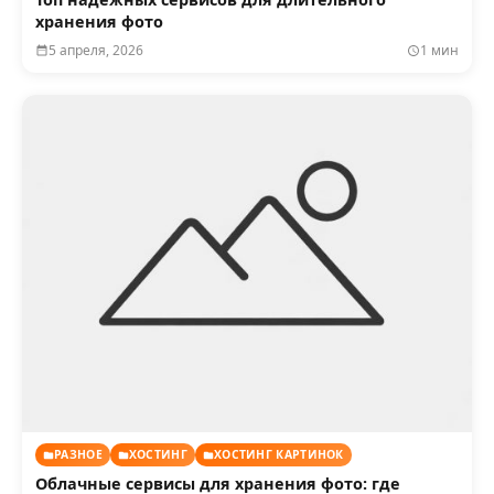
хранения фото
5 апреля, 2026
1 мин
РАЗНОЕ
ХОСТИНГ
ХОСТИНГ КАРТИНОК
Облачные сервисы для хранения фото: где