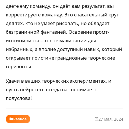
даёте ему команду, он даёт вам результат, вы
корректируете команду. Это спасательный круг
для тех, кто не умеет рисовать, но обладает
безграничной фантазией. Освоение промт-
инжиниринга – это не махинации для
избранных, а вполне доступный навык, который
открывает поистине грандиозные творческие
горизонты.
Удачи в ваших творческих экспериментах, и
пусть нейросеть всегда вас понимает с
полуслова!
Разное
27 мая, 2024