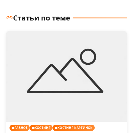
Статьи по теме
РАЗНОЕ
ХОСТИНГ
ХОСТИНГ КАРТИНОК