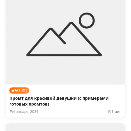
РАЗНОЕ
Промт для красивой девушки (с примерами
готовых промтов)
4 января, 2024
1 мин