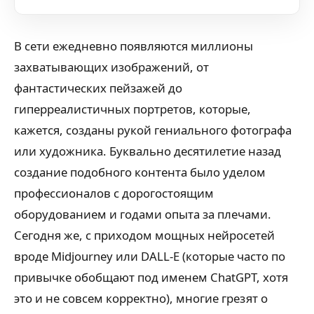
В сети ежедневно появляются миллионы
захватывающих изображений, от
фантастических пейзажей до
гиперреалистичных портретов, которые,
кажется, созданы рукой гениального фотографа
или художника. Буквально десятилетие назад
создание подобного контента было уделом
профессионалов с дорогостоящим
оборудованием и годами опыта за плечами.
Сегодня же, с приходом мощных нейросетей
вроде Midjourney или DALL-E (которые часто по
привычке обобщают под именем ChatGPT, хотя
это и не совсем корректно), многие грезят о