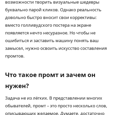
возможности творить визуальные шедевры
буквально парой кликов. Однако реальность
довольно быстро вносит свои коррективы:
вместо голливудского постера на экране
появляется нечто несуразное. Но чтобы не
ошибиться и заставить машину понять ваш
замысел, нужно освоить искусство составления
промтов.
Что такое промт и зачем он
нужен?
Задача не из лёгких. В представлении многих
обывателей, промт – это просто несколько слов,
описывающих желаемое. Думаете, достаточно