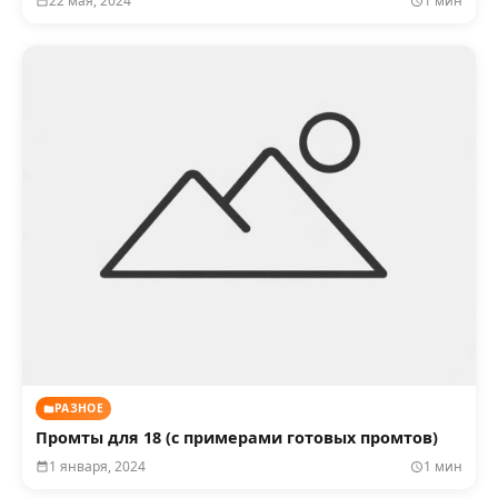
22 мая, 2024
1 мин
РАЗНОЕ
Промты для 18 (с примерами готовых промтов)
1 января, 2024
1 мин