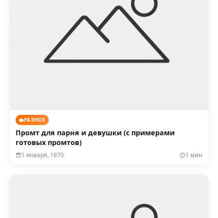
РАЗНОЕ
Промт для парня и девушки (с примерами
готовых промтов)
1 января, 1970
1 мин