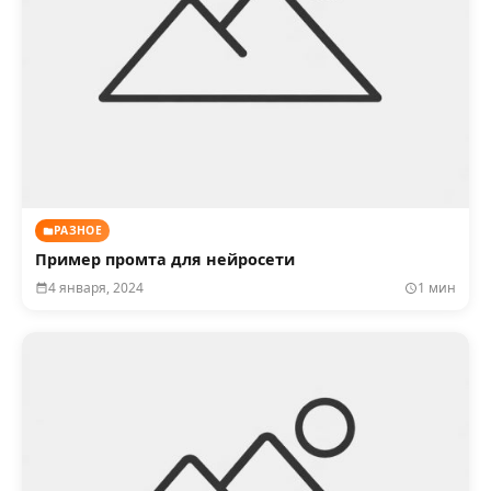
РАЗНОЕ
Пример промта для нейросети
4 января, 2024
1 мин