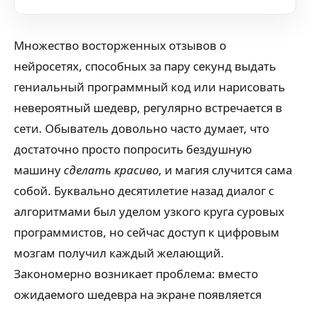
Множество восторженных отзывов о
нейросетях, способных за пару секунд выдать
гениальный программный код или нарисовать
невероятный шедевр, регулярно встречается в
сети. Обыватель довольно часто думает, что
достаточно просто попросить бездушную
машину
сделать красиво
, и магия случится сама
собой. Буквально десятилетие назад диалог с
алгоритмами был уделом узкого круга суровых
программистов, но сейчас доступ к цифровым
мозгам получил каждый желающий.
Закономерно возникает проблема: вместо
ожидаемого шедевра на экране появляется