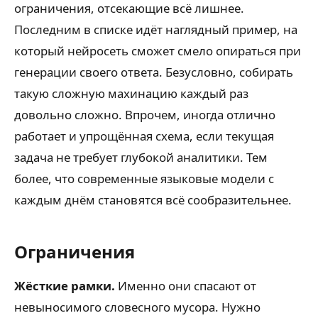
ограничения, отсекающие всё лишнее.
Последним в списке идёт наглядный пример, на
который нейросеть сможет смело опираться при
генерации своего ответа. Безусловно, собирать
такую сложную махинацию каждый раз
довольно сложно. Впрочем, иногда отлично
работает и упрощённая схема, если текущая
задача не требует глубокой аналитики. Тем
более, что современные языковые модели с
каждым днём становятся всё сообразительнее.
Ограничения
Жёсткие рамки.
Именно они спасают от
невыносимого словесного мусора. Нужно