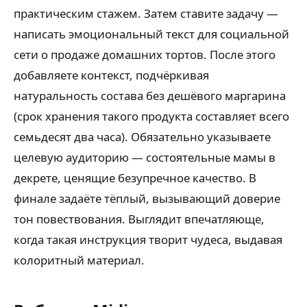
практическим стажем. Затем ставите задачу —
написать эмоциональный текст для социальной
сети о продаже домашних тортов. После этого
добавляете контекст, подчёркивая
натуральность состава без дешёвого маргарина
(срок хранения такого продукта составляет всего
семьдесят два часа). Обязательно указываете
целевую аудиторию — состоятельные мамы в
декрете, ценящие безупречное качество. В
финале задаёте тёплый, вызывающий доверие
тон повествования. Выглядит впечатляюще,
когда такая инструкция творит чудеса, выдавая
колоритный материал.