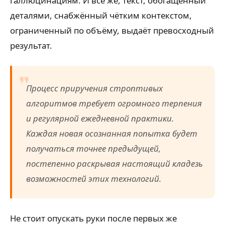
галлюцинациям. И всё же, текст, обогащённый
деталями, снабжённый чётким контекстом,
ограниченный по объёму, выдаёт превосходный
результат.
Процесс приручения строптивых
алгоритмов требует огромного терпения
и регулярной ежедневной практики.
Каждая новая осознанная попытка будет
получаться точнее предыдущей,
постепенно раскрывая настоящий кладезь
возможностей этих технологий.
Не стоит опускать руки после первых же