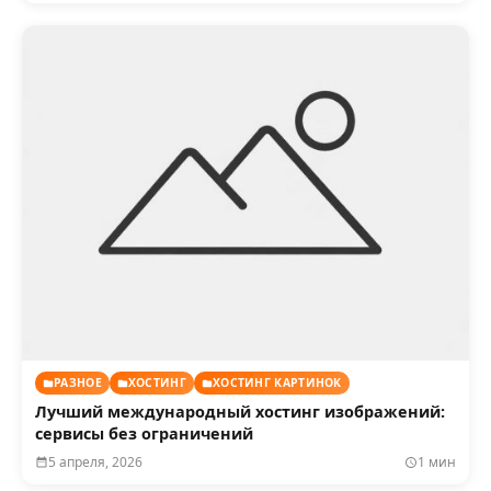
РАЗНОЕ
ХОСТИНГ
ХОСТИНГ КАРТИНОК
Лучший международный хостинг изображений:
сервисы без ограничений
5 апреля, 2026
1 мин