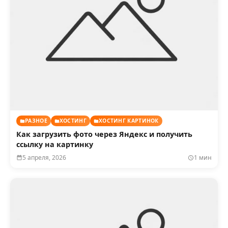
РАЗНОЕ
ХОСТИНГ
ХОСТИНГ КАРТИНОК
Как загрузить фото через Яндекс и получить
ссылку на картинку
5 апреля, 2026
1 мин