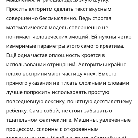
Просить алгоритм сделать текст вкусным
совершенно бессмысленно. Ведь строгая
математическая модель совершенно не
понимает человеческих эмоций. Ей нужны чётко
измеримые параметры этого самого креатива.
Ещё одна частая оплошность кроется в
использовании отрицаний. Алгоритмы крайне
плохо воспринимают частицу «не». Вместо
прямого указания не писать сложными словами,
лучше попросить использовать простую
повседневную лексику, понятную десятилетнему
ребёнку. Само собой, не стоит забывать о
тщательном фактчекинге. Машины, увлечённые
процессом, склонны к откровенным