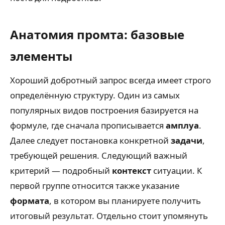
Анатомия промта: базовые
элементы
Хороший добротный запрос всегда имеет строго
определённую структуру. Один из самых
популярных видов построения базируется на
формуле, где сначала прописывается
амплуа
.
Далее следует постановка конкретной
задачи
,
требующей решения. Следующий важный
критерий — подробный
контекст
ситуации. К
первой группе относится также указание
формата
, в котором вы планируете получить
итоговый результат. Отдельно стоит упомянуть