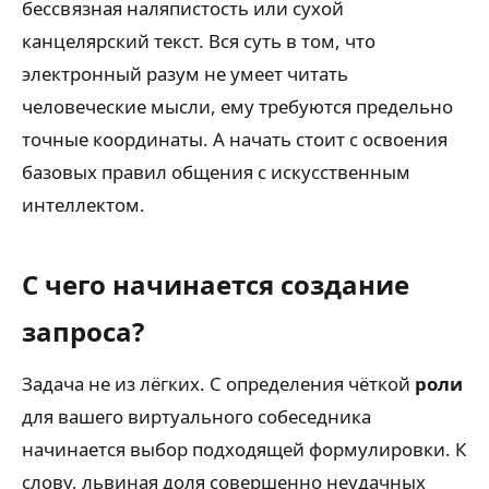
бессвязная наляпистость или сухой
канцелярский текст. Вся суть в том, что
электронный разум не умеет читать
человеческие мысли, ему требуются предельно
точные координаты. А начать стоит с освоения
базовых правил общения с искусственным
интеллектом.
С чего начинается создание
запроса?
Задача не из лёгких. С определения чёткой
роли
для вашего виртуального собеседника
начинается выбор подходящей формулировки. К
слову, львиная доля совершенно неудачных