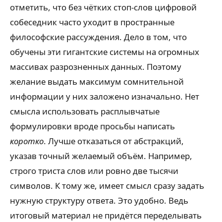
отметить, что без чётких стоп-слов цифровой
собеседник часто уходит в пространные
философские рассуждения. Дело в том, что
обучены эти гигантские системы на огромных
массивах разрозненных данных. Поэтому
желание выдать максимум сомнительной
информации у них заложено изначально. Нет
смысла использовать расплывчатые
формулировки вроде просьбы написать
коротко
. Лучше отказаться от абстракций,
указав точный желаемый объём. Например,
строго триста слов или ровно две тысячи
символов. К тому же, имеет смысл сразу задать
нужную структуру ответа. Это удобно. Ведь
итоговый материал не придётся переделывать