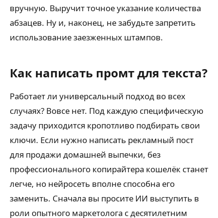
вручную. Выручит точное указание количества
абзацев. Ну и, наконец, не забудьте запретить
использование заезженных штампов.
Как написать промт для текста?
Работает ли универсальный подход во всех
случаях? Вовсе нет. Под каждую специфическую
задачу приходится кропотливо подбирать свои
ключи. Если нужно написать рекламный пост
для продажи домашней выпечки, без
профессионального копирайтера кошелёк станет
легче, но нейросеть вполне способна его
заменить. Сначала вы просите ИИ выступить в
роли опытного маркетолога с десятилетним