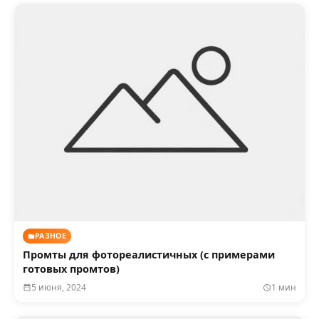
РАЗНОЕ
Промты для фотореалистичных (с примерами
готовых промтов)
5 июня, 2024
1 мин