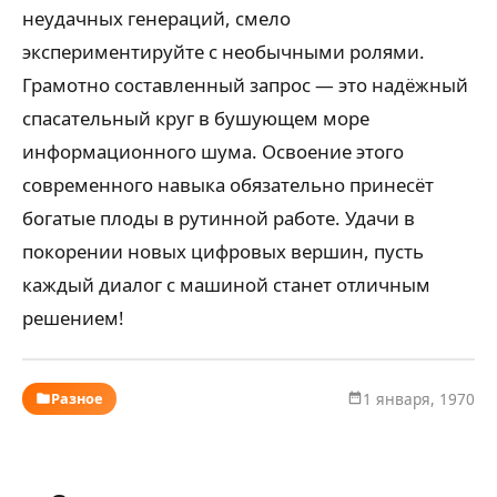
неудачных генераций, смело
экспериментируйте с необычными ролями.
Грамотно составленный запрос — это надёжный
спасательный круг в бушующем море
информационного шума. Освоение этого
современного навыка обязательно принесёт
богатые плоды в рутинной работе. Удачи в
покорении новых цифровых вершин, пусть
каждый диалог с машиной станет отличным
решением!
Разное
1 января, 1970