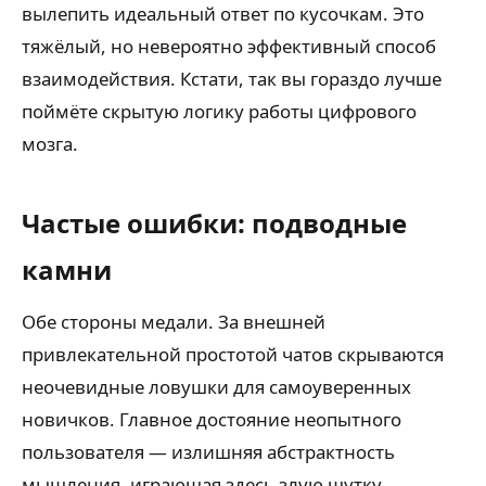
вылепить идеальный ответ по кусочкам. Это
тяжёлый, но невероятно эффективный способ
взаимодействия. Кстати, так вы гораздо лучше
поймёте скрытую логику работы цифрового
мозга.
Частые ошибки: подводные
камни
Обе стороны медали. За внешней
привлекательной простотой чатов скрываются
неочевидные ловушки для самоуверенных
новичков. Главное достояние неопытного
пользователя — излишняя абстрактность
мышления, играющая здесь злую шутку.