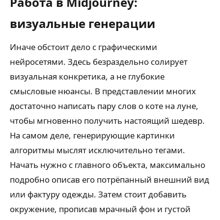
Работа в Midjourney:
визуальные генерации
Иначе обстоит дело с графическими
нейросетями. Здесь безраздельно солирует
визуальная конкретика, а не глубокие
смысловые нюансы. В представлении многих
достаточно написать пару слов о коте на луне,
чтобы мгновенно получить настоящий шедевр.
На самом деле, генерирующие картинки
алгоритмы мыслят исключительно тегами.
Начать нужно с главного объекта, максимально
подробно описав его потрёпанный внешний вид
или фактуру одежды. Затем стоит добавить
окружение, прописав мрачный фон и густой