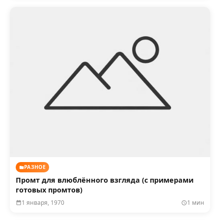
РАЗНОЕ
Промт для влюблённого взгляда (с примерами
готовых промтов)
1 января, 1970
1 мин