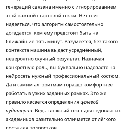
генераций связана именно с игнорированием
этой важной стартовой точки. Не стоит
надеяться, что алгоритм самостоятельно
догадается, кем ему предстоит быть на
ближайшие пять минут. Разумеется, без такого
контекста машина выдаст усреднённый,
невероятно скучный результат. Назначая
конкретную роль, вы буквально надеваете на
нейросеть нужный профессиональный костюм.
Да и самим алгоритмам гораздо комфортнее
работать в узких заданных рамках. Это же
правило касается определения
целевой
аудитории
. Ведь сложный текст для седовласых
академиков разительно отличается от лёгкого
поста для подростков.