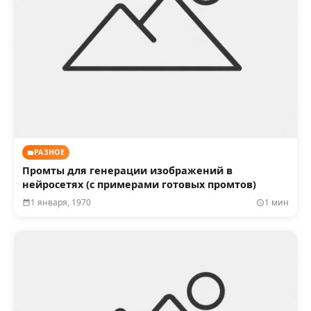
РАЗНОЕ
Промты для генерации изображений в
нейросетях (с примерами готовых промтов)
1 января, 1970
1 мин