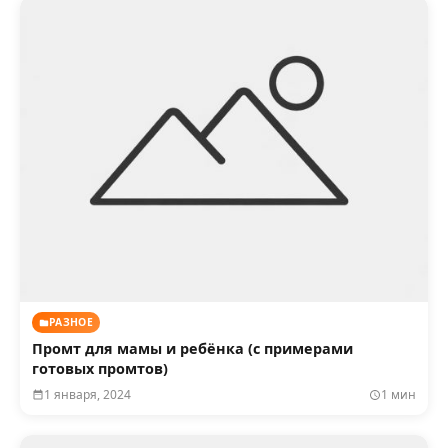
РАЗНОЕ
Промт для мамы и ребёнка (с примерами
готовых промтов)
1 января, 2024
1 мин