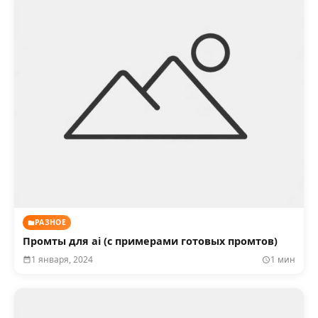
РАЗНОЕ
Промты для ai (с примерами готовых промтов)
1 января, 2024
1 мин