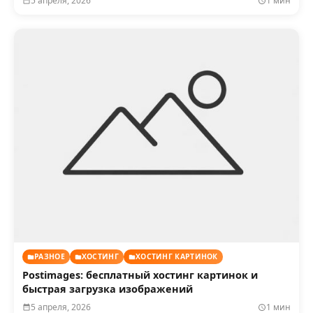
5 апреля, 2026
1 мин
РАЗНОЕ
ХОСТИНГ
ХОСТИНГ КАРТИНОК
Postimages: бесплатный хостинг картинок и
быстрая загрузка изображений
5 апреля, 2026
1 мин