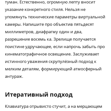
туман. Естественно, огромную лепту вносит
указание конкретного стиля. Нельзя не
упомянуть технические параметры виртуальной
камеры. Напишите про объектив пятьдесят
миллиметров, диафрагму один и два,
разрешение восемь ка. Зрелище получается
поистине удручающее, если напрочь забыть про
кинематографичное освещение. Заслуживает
истинного уважения скрупулёзный подход к
мелким деталям, формирующий атмосферный
антураж.
Итеративный подход
Клавиатура отрывисто стучит, а на мерцающем