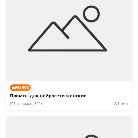
РАЗНОЕ
Промты для нейросети женские
1 февраля, 2024
1 мин