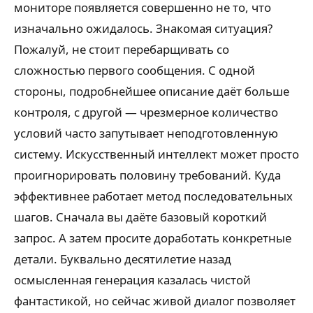
мониторе появляется совершенно не то, что
изначально ожидалось. Знакомая ситуация?
Пожалуй, не стоит перебарщивать со
сложностью первого сообщения. С одной
стороны, подробнейшее описание даёт больше
контроля, с другой — чрезмерное количество
условий часто запутывает неподготовленную
систему. Искусственный интеллект может просто
проигнорировать половину требований. Куда
эффективнее работает метод последовательных
шагов. Сначала вы даёте базовый короткий
запрос. А затем просите доработать конкретные
детали. Буквально десятилетие назад
осмысленная генерация казалась чистой
фантастикой, но сейчас живой диалог позволяет