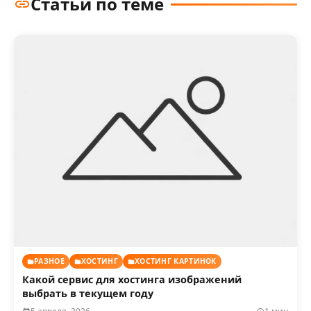
Статьи по теме
РАЗНОЕ
ХОСТИНГ
ХОСТИНГ КАРТИНОК
Какой сервис для хостинга изображений
выбрать в текущем году