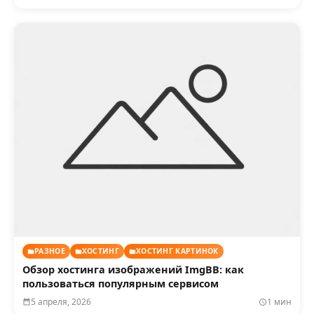
РАЗНОЕ
ХОСТИНГ
ХОСТИНГ КАРТИНОК
Обзор хостинга изображений ImgBB: как
пользоваться популярным сервисом
5 апреля, 2026
1 мин