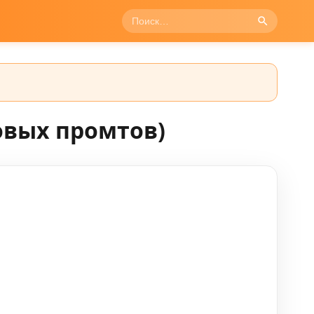
овых промтов)