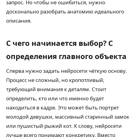
запрос. Но чтобы не ошибиться, нужно
досконально разобрать анатомию идеального
описания.
С чего начинается выбор? С
определения главного объекта
Сперва нужно задать нейросети чёткую основу.
Процесс не сложный, но кропотливый,
требующий внимания к деталям. Стоит
определить, кто или что именно будет
находиться в кадре. Это может быть портрет
молодой девушки, массивный старинный замок
или пушистый рыжий кот. К слову, нейросети
лучше всего понимают конкретику. Вместо