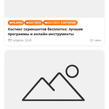
РАЗНОЕ
ХОСТИНГ
ХОСТИНГ КАРТИНОК
Хостинг скриншотов бесплатно: лучшие
программы и онлайн-инструменты
5 апреля, 2026
1 мин