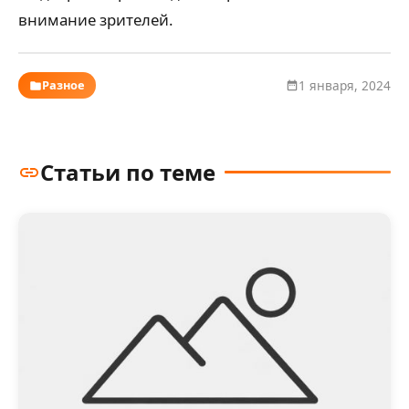
внимание зрителей.
Разное
1 января, 2024
Статьи по теме