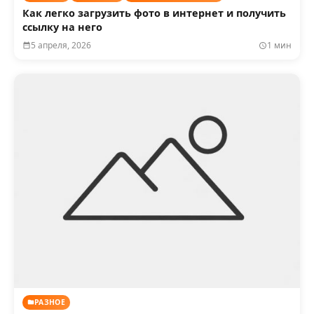
Как легко загрузить фото в интернет и получить
ссылку на него
5 апреля, 2026
1 мин
РАЗНОЕ