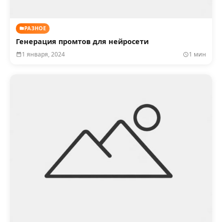
РАЗНОЕ
Генерация промтов для нейросети
1 января, 2024
1 мин