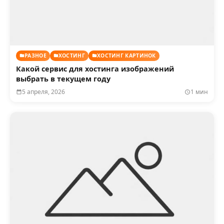
РАЗНОЕ
ХОСТИНГ
ХОСТИНГ КАРТИНОК
Какой сервис для хостинга изображений
выбрать в текущем году
5 апреля, 2026
1 мин