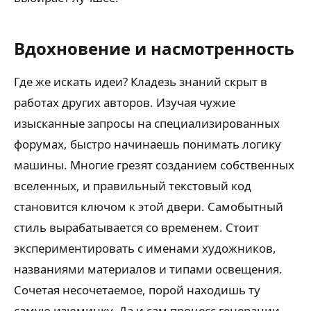
Вдохновение и насмотренность
Где же искать идеи? Кладезь знаний скрыт в
работах других авторов. Изучая чужие
изысканные запросы на специализированных
форумах, быстро начинаешь понимать логику
машины. Многие грезят созданием собственных
вселенных, и правильный текстовый код
становится ключом к этой двери. Самобытный
стиль вырабатывается со временем. Стоит
экспериментировать с именами художников,
названиями материалов и типами освещения.
Сочетая несочетаемое, порой находишь ту
самую изюминку. Да и сам процесс генерации