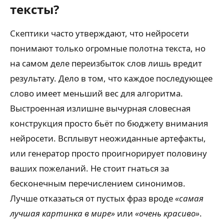
тексты?
Скептики часто утверждают, что нейросети
понимают только огромные полотна текста, но
на самом деле переизбыток слов лишь вредит
результату. Дело в том, что каждое последующее
слово имеет меньший вес для алгоритма.
Выстроенная излишне вычурная словесная
конструкция просто бьёт по бюджету внимания
нейросети. Всплывут неожиданные артефакты,
или генератор просто проигнорирует половину
ваших пожеланий. Не стоит гнаться за
бесконечным перечислением синонимов.
Лучше отказаться от пустых фраз вроде
«самая
лучшая картинка в мире»
или
«очень красиво»
.