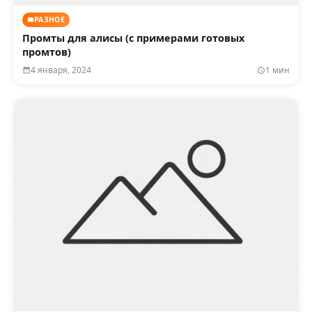
РАЗНОЕ
Промты для алисы (с примерами готовых
промтов)
4 января, 2024
1 мин