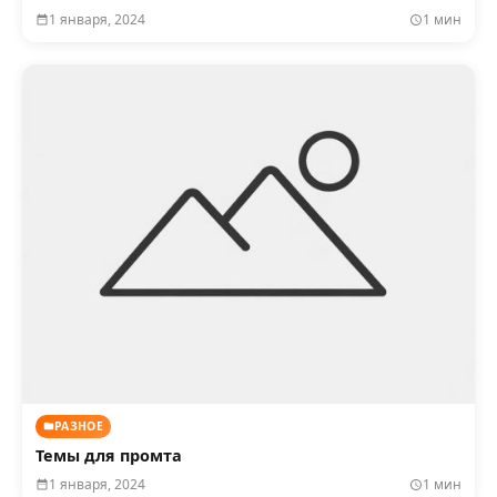
1 января, 2024
1 мин
РАЗНОЕ
Темы для промта
1 января, 2024
1 мин