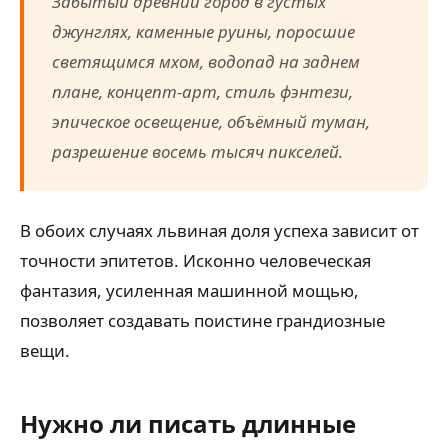
Забытый древний город в густых
джунглях, каменные руины, поросшие
светящимся мхом, водопад на заднем
плане, концепт-арт, стиль фэнтези,
эпическое освещение, объёмный туман,
разрешение восемь тысяч пикселей.
В обоих случаях львиная доля успеха зависит от
точности эпитетов. Исконно человеческая
фантазия, усиленная машинной мощью,
позволяет создавать поистине грандиозные
вещи.
Нужно ли писать длинные