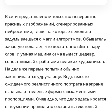
В сети представлено множество невероятно
красивых изображений, сгенерированных
нейросетями, глядя на которые невольно
задумываешься о магии алгоритмов. Обыватель
зачастую полагает, что достаточно вбить пару
слов, и умная машина сама выдаст шедевр,
сопоставимый с работами великих художников.
На деле же первые попытки обычно
заканчиваются удручающе. Ведь вместо
ожидаемого реалистичного портрета на экране
всплывают нелепые формы с искажёнными
пропорциями. Очевидно, что дело здесь кроется
в неумении правильно составить текстовый