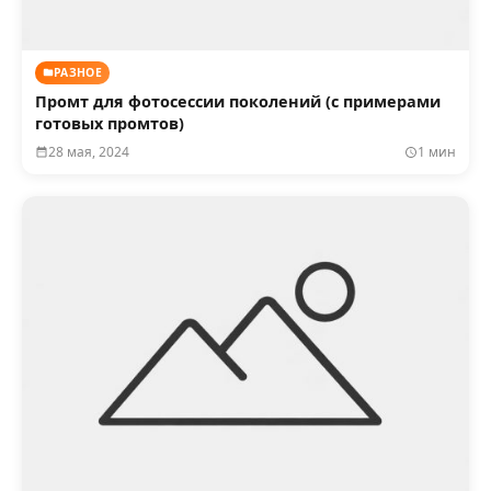
РАЗНОЕ
Промт для фотосессии поколений (с примерами
готовых промтов)
28 мая, 2024
1 мин