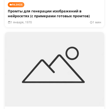
РАЗНОЕ
Промты для генерации изображений в
нейросетях (с примерами готовых промтов)
1 января, 1970
1 мин