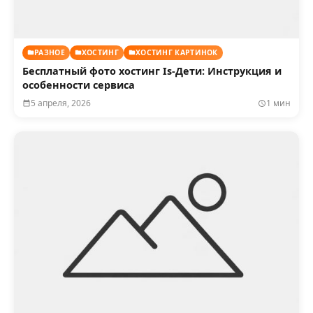
РАЗНОЕ
ХОСТИНГ
ХОСТИНГ КАРТИНОК
Бесплатный фото хостинг Is-Дети: Инструкция и
особенности сервиса
5 апреля, 2026
1 мин