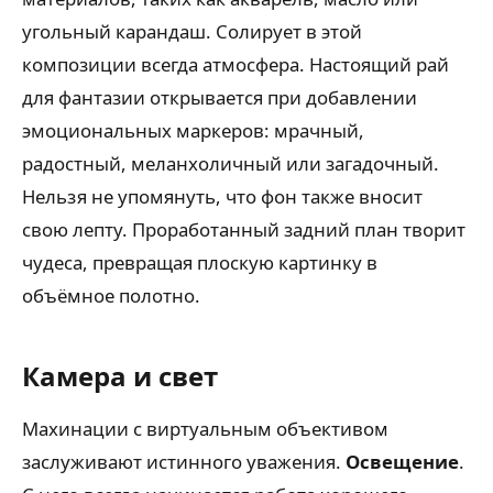
угольный карандаш. Солирует в этой
композиции всегда атмосфера. Настоящий рай
для фантазии открывается при добавлении
эмоциональных маркеров: мрачный,
радостный, меланхоличный или загадочный.
Нельзя не упомянуть, что фон также вносит
свою лепту. Проработанный задний план творит
чудеса, превращая плоскую картинку в
объёмное полотно.
Камера и свет
Махинации с виртуальным объективом
заслуживают истинного уважения.
Освещение
.