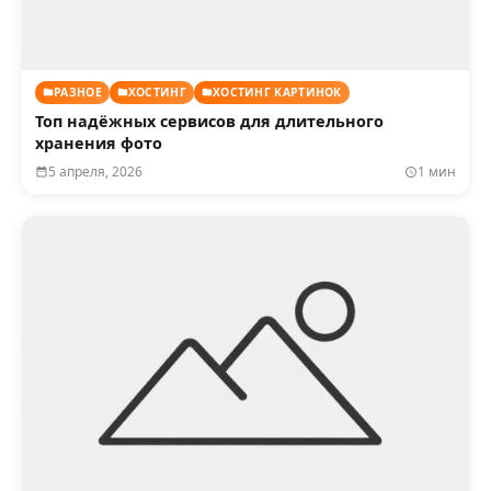
РАЗНОЕ
ХОСТИНГ
ХОСТИНГ КАРТИНОК
Топ надёжных сервисов для длительного
хранения фото
5 апреля, 2026
1 мин