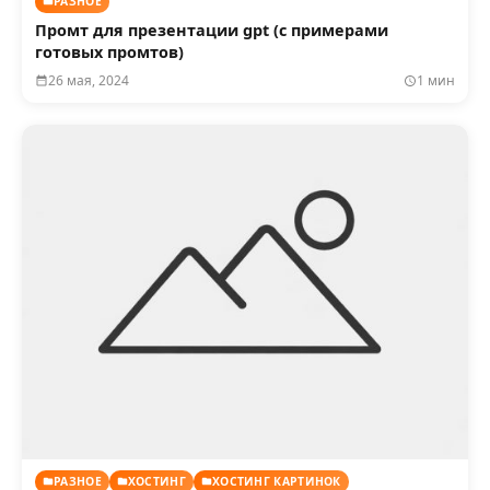
РАЗНОЕ
Промт для презентации gpt (с примерами
готовых промтов)
26 мая, 2024
1 мин
РАЗНОЕ
ХОСТИНГ
ХОСТИНГ КАРТИНОК