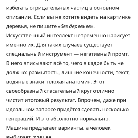
избегать отрицательных частиц в основном
описании. Если вы не хотите видеть на картинке
деревья, не пишите
«без деревьев»
.
Искусственный интеллект непременно нарисует
именно их. Для таких случаев существует
специальный инструмент — негативный промт.
В него вписывают всё то, чего в кадре быть не
должно: размытость, лишние конечности, текст,
водяные знаки, плохая анатомия. Этот
своеобразный спасательный круг отлично
чистит итоговый результат. Впрочем, даже при
идеальном запросе придётся сделать несколько
генераций. И это абсолютно нормально.
Машина предлагает варианты, а человек
выбирает лучшее.