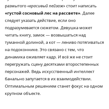
размытого
«красивый пейзаж»
стоит написать
«густой сосновый лес на рассвете»
. Далее
следует указать действие, если оно
подразумевается сюжетом. Девушка может
читать книгу, замок — возвышаться над
туманной долиной, а кот — лениво потягиваться
на подоконнике. Это связано с тем, что
динамика оживляет кадр. И всё же не стоит
перегружать сцену десятками второстепенных
персонажей. Ведь искусственный интеллект
банально запутается в их взаимодействии.
Оптимальным решением станет фокус на одном
крупном объекте.