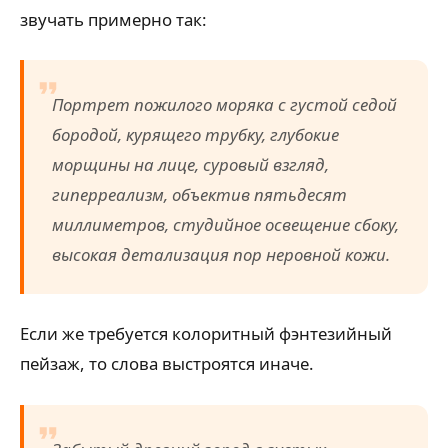
звучать примерно так:
Портрет пожилого моряка с густой седой
бородой, курящего трубку, глубокие
морщины на лице, суровый взгляд,
гиперреализм, объектив пятьдесят
миллиметров, студийное освещение сбоку,
высокая детализация пор неровной кожи.
Если же требуется колоритный фэнтезийный
пейзаж, то слова выстроятся иначе.