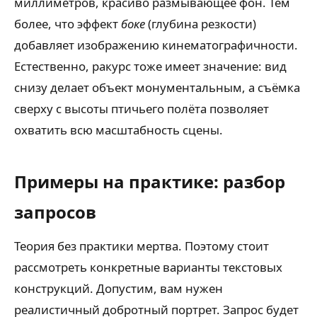
миллиметров, красиво размывающее фон. Тем
более, что эффект
боке
(глубина резкости)
добавляет изображению кинематографичности.
Естественно, ракурс тоже имеет значение: вид
снизу делает объект монументальным, а съёмка
сверху с высоты птичьего полёта позволяет
охватить всю масштабность сцены.
Примеры на практике: разбор
запросов
Теория без практики мертва. Поэтому стоит
рассмотреть конкретные варианты текстовых
конструкций. Допустим, вам нужен
реалистичный добротный портрет. Запрос будет