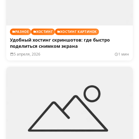
РАЗНОЕ
ХОСТИНГ
ХОСТИНГ КАРТИНОК
Удобный хостинг скриншотов: где быстро
поделиться снимком экрана
5 апреля, 2026
1 мин