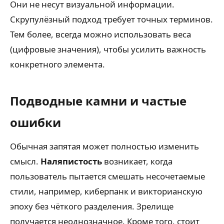
Они не несут визуальной информации.
Скрупулёзный подход требует точных терминов.
Тем более, всегда можно использовать веса
(цифровые значения), чтобы усилить важность
конкретного элемента.
Подводные камни и частые
ошибки
Обычная запятая может полностью изменить
смысл.
Наляпистость
возникает, когда
пользователь пытается смешать несочетаемые
стили, например, киберпанк и викторианскую
эпоху без чёткого разделения. Зрелище
получается неоднозначное. Кроме того, стоит