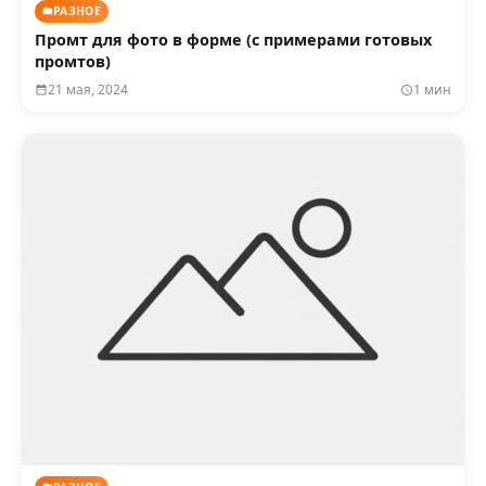
РАЗНОЕ
Промт для фото в форме (с примерами готовых
промтов)
21 мая, 2024
1 мин