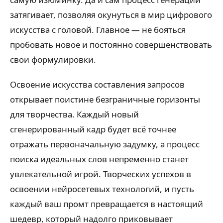
затягивает, позволяя окунуться в мир цифрового
искусства с головой. Главное — не бояться
пробовать новое и постоянно совершенствовать
свои формулировки.
Освоение искусства составления запросов
открывает поистине безграничные горизонты
для творчества. Каждый новый
сгенерированный кадр будет всё точнее
отражать первоначальную задумку, а процесс
поиска идеальных слов непременно станет
увлекательной игрой. Творческих успехов в
освоении нейросетевых технологий, и пусть
каждый ваш промт превращается в настоящий
шедевр, который надолго приковывает