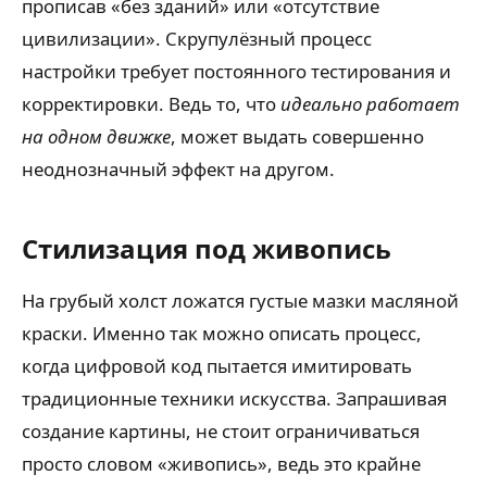
прописав «без зданий» или «отсутствие
цивилизации». Скрупулёзный процесс
настройки требует постоянного тестирования и
корректировки. Ведь то, что
идеально работает
на одном движке
, может выдать совершенно
неоднозначный эффект на другом.
Стилизация под живопись
На грубый холст ложатся густые мазки масляной
краски. Именно так можно описать процесс,
когда цифровой код пытается имитировать
традиционные техники искусства. Запрашивая
создание картины, не стоит ограничиваться
просто словом «живопись», ведь это крайне