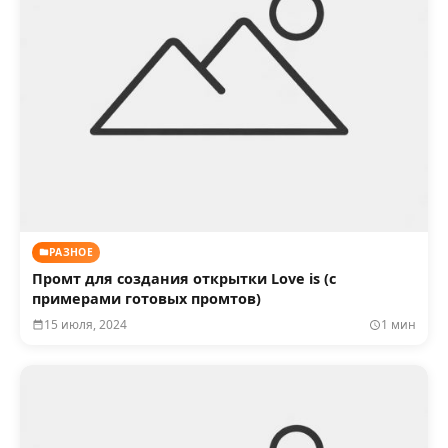
РАЗНОЕ
Промт для создания открытки Love is (с
примерами готовых промтов)
15 июля, 2024
1 мин