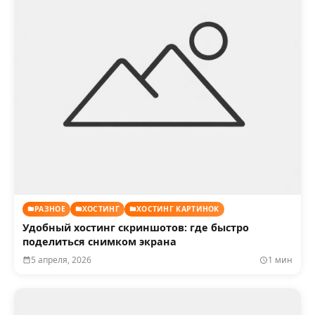
РАЗНОЕ
ХОСТИНГ
ХОСТИНГ КАРТИНОК
Удобный хостинг скриншотов: где быстро
поделиться снимком экрана
5 апреля, 2026
1 мин