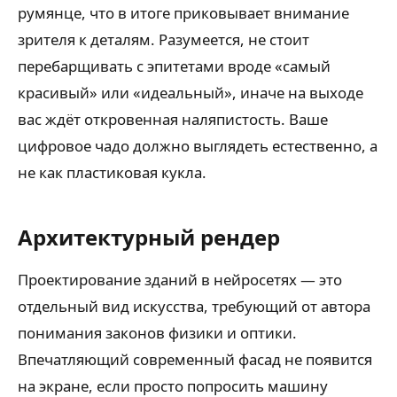
румянце, что в итоге приковывает внимание
зрителя к деталям. Разумеется, не стоит
перебарщивать с эпитетами вроде «самый
красивый» или «идеальный», иначе на выходе
вас ждёт откровенная наляпистость. Ваше
цифровое чадо должно выглядеть естественно, а
не как пластиковая кукла.
Архитектурный рендер
Проектирование зданий в нейросетях — это
отдельный вид искусства, требующий от автора
понимания законов физики и оптики.
Впечатляющий современный фасад не появится
на экране, если просто попросить машину