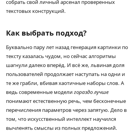
собрать свой личный арсенал проверенных
текстовых конструкций.
Как выбрать подход?
Буквально пару лет назад генерация картинки по
тексту казалась чудом, но сейчас алгоритмы
шагнули далеко вперёд. И всё же, львиная доля
пользователей продолжает наступать на одни и
те же грабли, вбивая хаотичные наборы слов. А
ведь современные модели
гораздо лучше
понимают естественную речь, чем бесконечные
перечисления параметров через запятую. Дело в
том, что искусственный интеллект научился
вычленять смыслы из полных предложений.