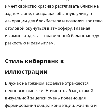
имеет свойство красиво растягивать блики на
заднем фоне, превращая обычную улицу в
декорации для блокбастера и позволяя зрителю
с головой окунуться в атмосферу. Главная
изюминка здесь — правильный баланс между
резкостью и размытием.
Стиль киберпанк в
иллюстрации
В лужах на грязном асфальте отражаются
неоновые вывески. Начинать абзац с такой
визуальной зацепки очень полезно для
формирования общей концепции. Жизнью и