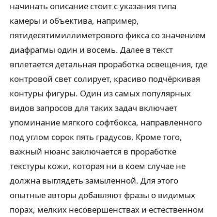
начинать описание стоит с указания типа
камеры и объектива, например,
пятидесятимиллиметрового фикса со значением
диафрагмы один и восемь. Далее в текст
вплетается детальная проработка освещения, где
контровой свет солирует, красиво подчёркивая
контуры фигуры. Один из самых популярных
видов запросов для таких задач включает
упоминание мягкого софтбокса, направленного
под углом сорок пять градусов. Кроме того,
важный нюанс заключается в проработке
текстуры кожи, которая ни в коем случае не
должна выглядеть замыленной. Для этого
опытные авторы добавляют фразы о видимых
порах, мелких несовершенствах и естественном