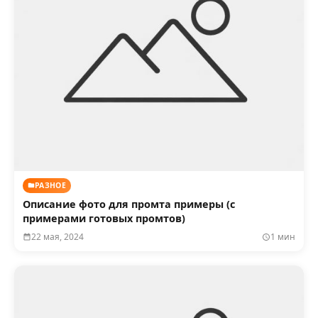
РАЗНОЕ
Описание фото для промта примеры (с
примерами готовых промтов)
22 мая, 2024
1 мин