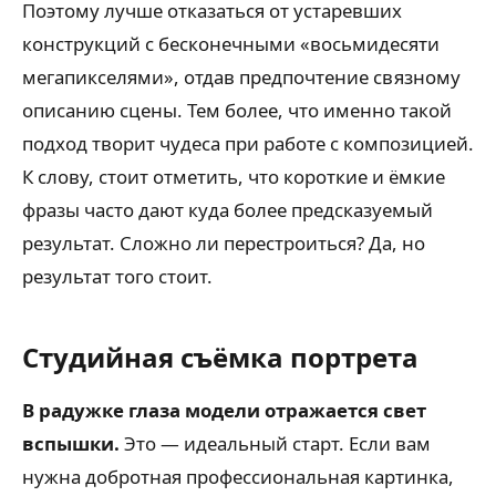
Поэтому лучше отказаться от устаревших
конструкций с бесконечными «восьмидесяти
мегапикселями», отдав предпочтение связному
описанию сцены. Тем более, что именно такой
подход творит чудеса при работе с композицией.
К слову, стоит отметить, что короткие и ёмкие
фразы часто дают куда более предсказуемый
результат. Сложно ли перестроиться? Да, но
результат того стоит.
Студийная съёмка портрета
В радужке глаза модели отражается свет
вспышки.
Это — идеальный старт. Если вам
нужна добротная профессиональная картинка,