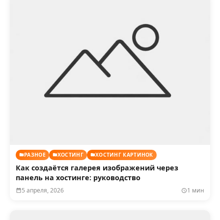
РАЗНОЕ
ХОСТИНГ
ХОСТИНГ КАРТИНОК
Как создаётся галерея изображений через
панель на хостинге: руководство
5 апреля, 2026
1 мин