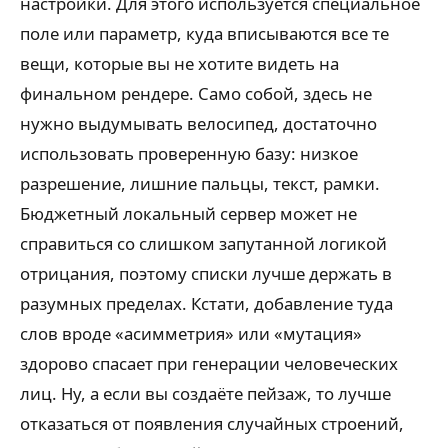
настройки. Для этого используется специальное
поле или параметр, куда вписываются все те
вещи, которые вы не хотите видеть на
финальном рендере. Само собой, здесь не
нужно выдумывать велосипед, достаточно
использовать проверенную базу: низкое
разрешение, лишние пальцы, текст, рамки.
Бюджетный локальный сервер может не
справиться со слишком запутанной логикой
отрицания, поэтому списки лучше держать в
разумных пределах. Кстати, добавление туда
слов вроде «асимметрия» или «мутация»
здорово спасает при генерации человеческих
лиц. Ну, а если вы создаёте пейзаж, то лучше
отказаться от появления случайных строений,