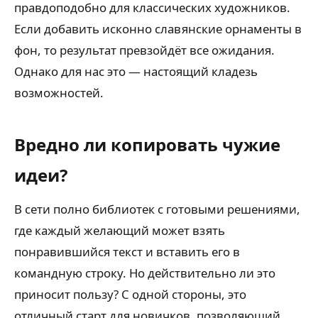
правдоподобно для классических художников.
Если добавить исконно славянские орнаменты в
фон, то результат превзойдёт все ожидания.
Однако для нас это — настоящий кладезь
возможностей.
Вредно ли копировать чужие
идеи?
В сети полно библиотек с готовыми решениями,
где каждый желающий может взять
понравившийся текст и вставить его в
командную строку. Но действительно ли это
приносит пользу? С одной стороны, это
отличный старт для новичков, позволяющий