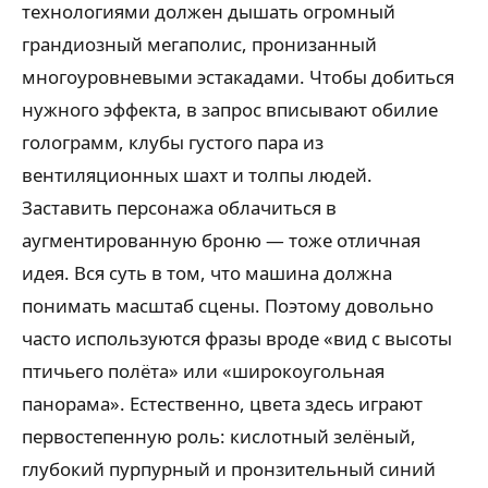
технологиями должен дышать огромный
грандиозный мегаполис, пронизанный
многоуровневыми эстакадами. Чтобы добиться
нужного эффекта, в запрос вписывают обилие
голограмм, клубы густого пара из
вентиляционных шахт и толпы людей.
Заставить персонажа облачиться в
аугментированную броню — тоже отличная
идея. Вся суть в том, что машина должна
понимать масштаб сцены. Поэтому довольно
часто используются фразы вроде «вид с высоты
птичьего полёта» или «широкоугольная
панорама». Естественно, цвета здесь играют
первостепенную роль: кислотный зелёный,
глубокий пурпурный и пронзительный синий