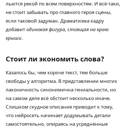
льются рекой по всем поверхностям. И всё-таки,
не стоит забывать про главного героя сцены,
если таковой задуман. Драматизма кадру
добавит
одинокая фигура, стоящая на краю
крыши
.
Стоит ли экономить слова?
Казалось бы, чем короче текст, тем больше
свободы у алгоритма. В представлении многих
лаконичность синонимична гениальности, но
на самом деле всё обстоит несколько иначе.
Слишком скудное описание приводит к тому,
что нейросеть начинает додумывать детали
самостоятельно, опираясь на усреднённые