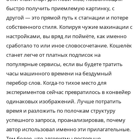
быстро получить приемлемую картинку, с
другой — это прямой путь к стагнации и потере
собственного стиля. Копируя чужие махинации с
настройками, вы вряд ли поймёте, как именно
сработало то или иное словосочетание. Кошелёк
станет легче от платных подписок на
популярные сервисы, если вы будете тратить
часы машинного времени на бездумный
перебор слов. Когда-то тихое место для
экспериментов сейчас превратилось в конвейер
одинаковых изображений. Лучше потратить
время и разложить по полочкам структуру
успешного запроса, проанализировав, почему
автор использовал именно эти прилагательные.
Тем более, что алгоритмы постоянно