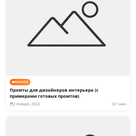
РАЗНОЕ
Промты для дизайнеров интерьера (с
примерами готовых промтов)
2 января, 2024
1 мин