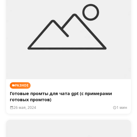
РАЗНОЕ
Готовые промты для чата gpt (с примерами
готовых промтов)
26 мая, 2024
1 мин