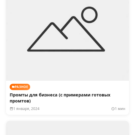
РАЗНОЕ
Промты для бизнеса (с примерами готовых
промтов)
1 января, 2024
1 мин