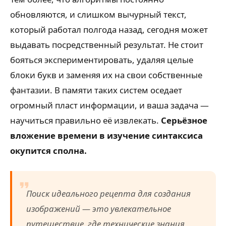
обновляются, и слишком вычурный текст,
который работал полгода назад, сегодня может
выдавать посредственный результат. Не стоит
бояться экспериментировать, удаляя целые
блоки букв и заменяя их на свои собственные
фантазии. В памяти таких систем оседает
огромный пласт информации, и ваша задача —
научиться правильно её извлекать.
Серьёзное
вложение времени в изучение синтаксиса
окупится сполна.
Поиск идеального рецепта для создания
изображений — это увлекательное
путешествие, где технические знания