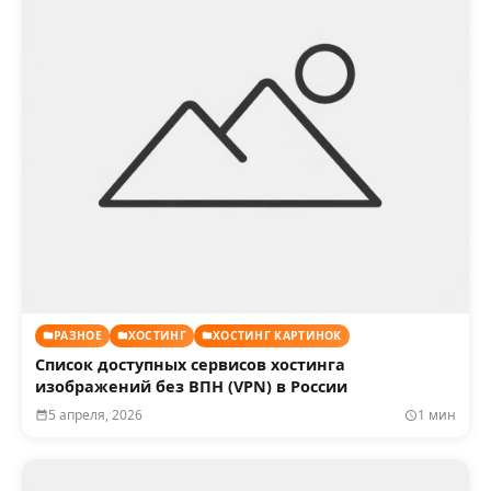
РАЗНОЕ
ХОСТИНГ
ХОСТИНГ КАРТИНОК
Список доступных сервисов хостинга
изображений без ВПН (VPN) в России
5 апреля, 2026
1 мин