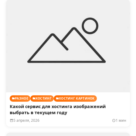
РАЗНОЕ
ХОСТИНГ
ХОСТИНГ КАРТИНОК
Какой сервис для хостинга изображений
выбрать в текущем году
5 апреля, 2026
1 мин