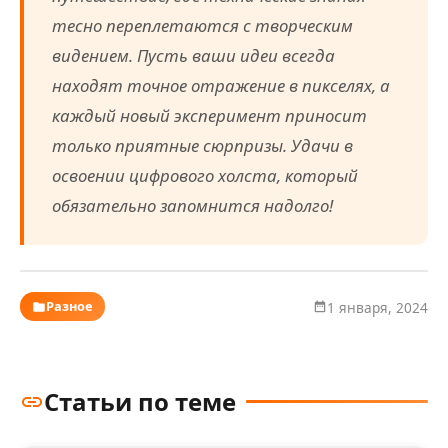
тесно переплетаются с творческим
видением. Пусть ваши идеи всегда
находят точное отражение в пикселях, а
каждый новый эксперимент приносит
только приятные сюрпризы. Удачи в
освоении цифрового холста, который
обязательно запомнится надолго!
Разное
1 января, 2024
Статьи по теме