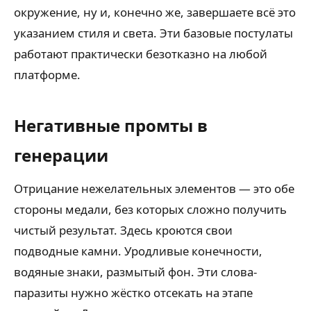
окружение, ну и, конечно же, завершаете всё это
указанием стиля и света. Эти базовые постулаты
работают практически безотказно на любой
платформе.
Негативные промты в
генерации
Отрицание нежелательных элементов — это обе
стороны медали, без которых сложно получить
чистый результат. Здесь кроются свои
подводные камни. Уродливые конечности,
водяные знаки, размытый фон. Эти слова-
паразиты нужно жёстко отсекать на этапе