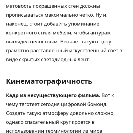
матовость покрашенных стен должны
прописываться максимально чётко. Ну и,
наконец, стоит добавить упоминание
конкретного стиля мебели, чтобы антураж
выглядел целостным. Венчает такую сцену
грамотно расставленный искусственный свет в
виде скрытых светодиодных лент.
Кинематографичность
Кадр из несуществующего фильма.
Вот к
чему тяготеет сегодня цифровой бомонд.
Создать такую атмосферу довольно сложно,
однако спасательный круг кроется в
использовании терминологии из мира