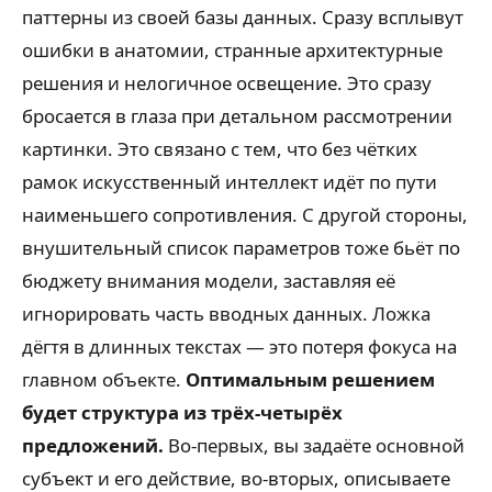
паттерны из своей базы данных. Сразу всплывут
ошибки в анатомии, странные архитектурные
решения и нелогичное освещение. Это сразу
бросается в глаза при детальном рассмотрении
картинки. Это связано с тем, что без чётких
рамок искусственный интеллект идёт по пути
наименьшего сопротивления. С другой стороны,
внушительный список параметров тоже бьёт по
бюджету внимания модели, заставляя её
игнорировать часть вводных данных. Ложка
дёгтя в длинных текстах — это потеря фокуса на
главном объекте.
Оптимальным решением
будет структура из трёх-четырёх
предложений.
Во-первых, вы задаёте основной
субъект и его действие, во-вторых, описываете