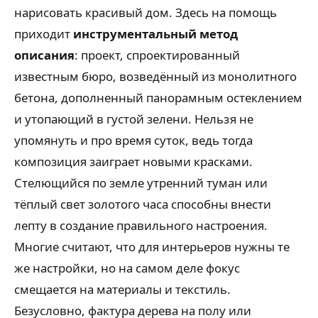
нарисовать красивый дом. Здесь на помощь
приходит
инструментальный метод
описания
: проект, спроектированный
известным бюро, возведённый из монолитного
бетона, дополненный панорамным остеклением
и утопающий в густой зелени. Нельзя не
упомянуть и про время суток, ведь тогда
композиция заиграет новыми красками.
Стелющийся по земле утренний туман или
тёплый свет золотого часа способны внести
лепту в создание правильного настроения.
Многие считают, что для интерьеров нужны те
же настройки, но на самом деле фокус
смещается на материалы и текстиль.
Безусловно, фактура дерева на полу или