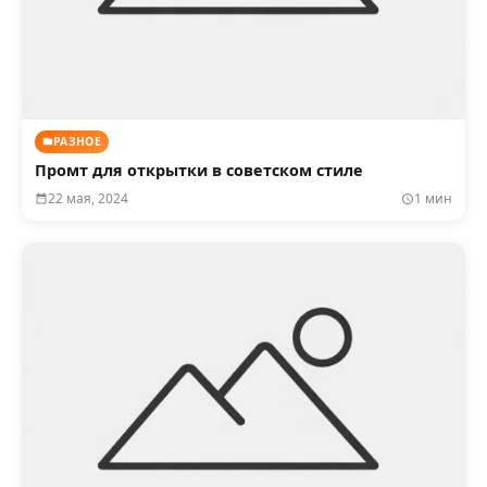
РАЗНОЕ
Промт для открытки в советском стиле
22 мая, 2024
1 мин