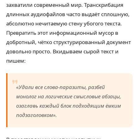
захватили современный мир. Транскрибация
длинных аудиофайлов часто выдаёт сплошную,
абсолютно нечитаемую стену убогого текста.
Превратить этот информационный мусор в
добротный, чётко структурированный документ
довольно просто. Вкидываем сырой текст и
пишем:
«Удали все слова-паразиты, разбей
монолог на логические смысловые абзацы,
озаглавь каждый блок подходящим ёмким
подзаголовком».