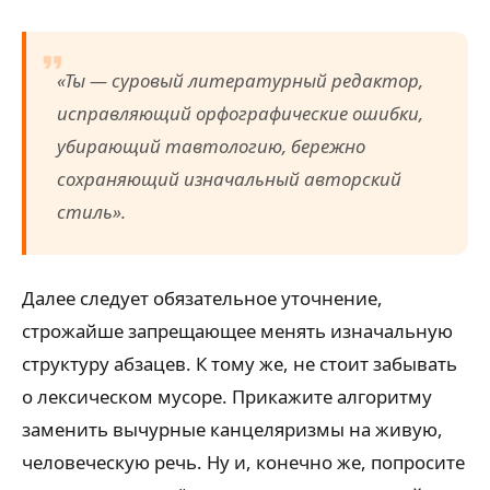
«Ты — суровый литературный редактор,
исправляющий орфографические ошибки,
убирающий тавтологию, бережно
сохраняющий изначальный авторский
стиль».
Далее следует обязательное уточнение,
строжайше запрещающее менять изначальную
структуру абзацев. К тому же, не стоит забывать
о лексическом мусоре. Прикажите алгоритму
заменить вычурные канцеляризмы на живую,
человеческую речь. Ну и, конечно же, попросите