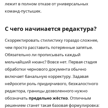
лежит в полном отказе от универсальных
команд-пустышек.
С чего начинается редактура?
Скорректировать стилистику гораздо сложнее,
чем просто расставить потерянные запятые.
Обязательно ли прописывать каждый
мельчайший нюанс? Вовсе нет. Первая стадия
обработки чернового документа обычно
включает банальную корректуру. Задавая
нейросети роль придирчивого, безжалостного
редактора, границы дозволенного нужно
обозначать
предельно жёстко
. Отличным
решением станет такая базовая формулировка: