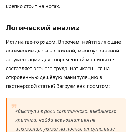
крепко стоит на ногах.
Логический анализ
Истина где-то рядом. Впрочем, найти зияющие
логические дыры в сложной, многоуровневой
аргументации для современной машины не
составляет особого труда. Натыкаешься на
откровенную дешёвую манипуляцию в
партнёрской статье? Загрузи её с промтом:
«Выступи в роли скептичного, въедливого
критика, найди все когнитивные
искажения, укажи на полное отсутствие