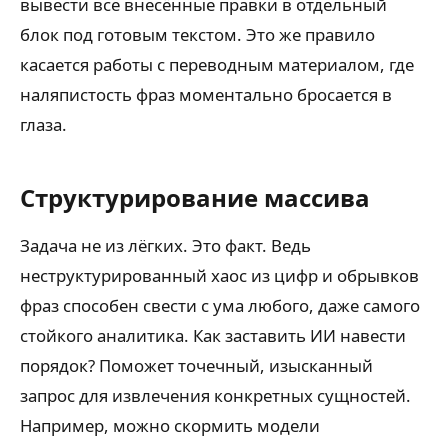
вывести все внесённые правки в отдельный
блок под готовым текстом. Это же правило
касается работы с переводным материалом, где
наляпистость фраз моментально бросается в
глаза.
Структурирование массива
Задача не из лёгких. Это факт. Ведь
неструктурированный хаос из цифр и обрывков
фраз способен свести с ума любого, даже самого
стойкого аналитика. Как заставить ИИ навести
порядок? Поможет точечный, изысканный
запрос для извлечения конкретных сущностей.
Например, можно скормить модели