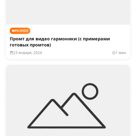
РАЗНОЕ
Промт для видео гармоники (с примерами
готовых промтов)
23 января, 2024
1 мин