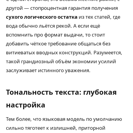
другой — стопроцентная гарантия получения
сухого логического остатка
из тех статей, где
вода обычно льётся рекой. А если ещё
вспомнить про формат выдачи, то стоит
добавить чёткое требование общаться без
витиеватых вводных конструкций. Разумеется,
такой грандиозный объём экономии усилий
заслуживает истинного уважения.
Тональность текста: глубокая
настройка
Тем более, что языковая модель по умолчанию
сильно тяготеет к излишней, приторной