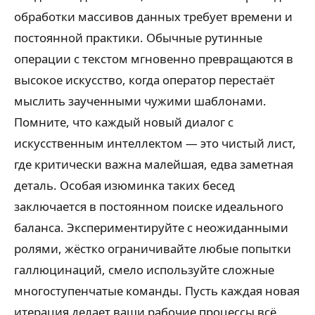
обработки массивов данных требует времени и
постоянной практики. Обычные рутинные
операции с текстом мгновенно превращаются в
высокое искусство, когда оператор перестаёт
мыслить заученными чужими шаблонами.
Помните, что каждый новый диалог с
искусственным интеллектом — это чистый лист,
где критически важна малейшая, едва заметная
деталь. Особая изюминка таких бесед
заключается в постоянном поиске идеального
баланса. Экспериментируйте с неожиданными
ролями, жёстко ограничивайте любые попытки
галлюцинаций, смело используйте сложные
многоступенчатые команды. Пусть каждая новая
итерация делает ваши рабочие процессы всё