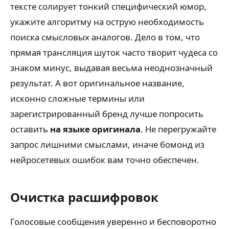
тексте солирует тонкий специфический юмор,
укажите алгоритму на острую необходимость
поиска смысловых аналогов. Дело в том, что
прямая трансляция шуток часто творит чудеса со
знаком минус, выдавая весьма неоднозначный
результат. А вот оригинальное название,
исконно сложные термины или
зарегистрированный бренд лучше попросить
оставить
на языке оригинала
. Не перегружайте
запрос лишними смыслами, иначе бомонд из
нейросетевых ошибок вам точно обеспечен.
Очистка расшифровок
Голосовые сообщения уверенно и бесповоротно