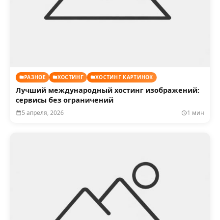
РАЗНОЕ
ХОСТИНГ
ХОСТИНГ КАРТИНОК
Лучший международный хостинг изображений:
сервисы без ограничений
5 апреля, 2026
1 мин