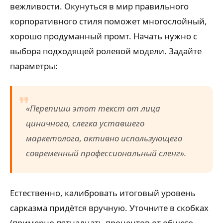
вежливости. Окунуться в мир правильного
корпоративного стиля поможет многослойный,
хорошо продуманный промт. Начать нужно с
выбора подходящей ролевой модели. Задайте
параметры:
«Перепиши этот текст от лица
циничного, слегка уставшего
маркетолога, активно использующего
современный профессиональный сленг».
Естественно, калибровать итоговый уровень
сарказма придётся вручную. Уточните в скобках
(примерно пятнадцать процентов от общего