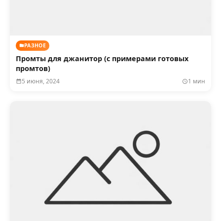
РАЗНОЕ
Промты для джанитор (с примерами готовых
промтов)
5 июня, 2024
1 мин