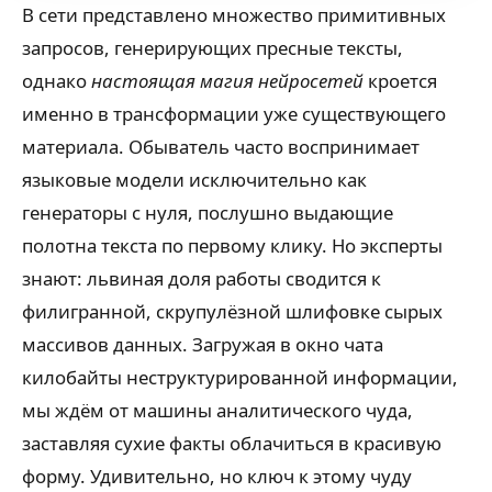
В сети представлено множество примитивных
запросов, генерирующих пресные тексты,
однако
настоящая магия нейросетей
кроется
именно в трансформации уже существующего
материала. Обыватель часто воспринимает
языковые модели исключительно как
генераторы с нуля, послушно выдающие
полотна текста по первому клику. Но эксперты
знают: львиная доля работы сводится к
филигранной, скрупулёзной шлифовке сырых
массивов данных. Загружая в окно чата
килобайты неструктурированной информации,
мы ждём от машины аналитического чуда,
заставляя сухие факты облачиться в красивую
форму. Удивительно, но ключ к этому чуду