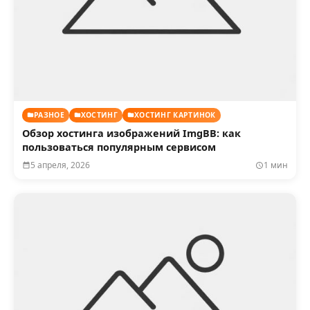
РАЗНОЕ
ХОСТИНГ
ХОСТИНГ КАРТИНОК
Обзор хостинга изображений ImgBB: как
пользоваться популярным сервисом
5 апреля, 2026
1 мин