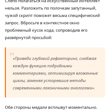
Слепо полагаться на искусственный интеллект
нельзя. Разложить по полочкам запутанный,
чужой скрипт поможет весьма специфический
запрос. Вбросьте в контекстное окно
проблемный кусок кода, сопроводив его
развёрнутой просьбой:
«Проведи глубокий рефакторинг, снабжая
каждую функцию подробными
комментариями, оптимизируя вложенные
циклы, заменяя устаревшие методы
современными лаконичными аналогами».
Обе стороны медали всплывут моментально.