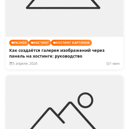
РАЗНОЕ
ХОСТИНГ
ХОСТИНГ КАРТИНОК
Как создаётся галерея изображений через
панель на хостинге: руководство
5 апреля, 2026
1 мин