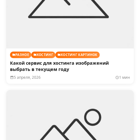
РАЗНОЕ
ХОСТИНГ
ХОСТИНГ КАРТИНОК
Какой сервис для хостинга изображений
выбрать в текущем году
5 апреля, 2026
1 мин