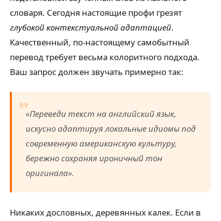
словаря. Сегодня настоящие профи грезят
глубокой контекстуальной адаптацией
.
Качественный, по-настоящему самобытный
перевод требует весьма колоритного подхода.
Ваш запрос должен звучать примерно так:
«Переведи текст на английский язык,
искусно адаптируя локальные идиомы под
современную американскую культуру,
бережно сохраняя ироничный тон
оригинала».
Никаких дословных, деревянных калек. Если в