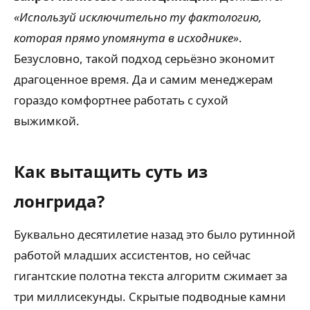
«Используй исключительно ту фактологию,
которая прямо упомянута в исходнике»
.
Безусловно, такой подход серьёзно экономит
драгоценное время. Да и самим менеджерам
гораздо комфортнее работать с сухой
выжимкой.
Как вытащить суть из
лонгрида?
Буквально десятилетие назад это было рутинной
работой младших ассистентов, но сейчас
гигантские полотна текста алгоритм сжимает за
три миллисекунды. Скрытые подводные камни