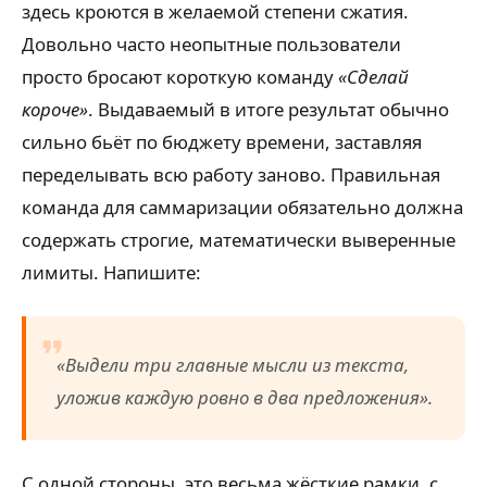
здесь кроются в желаемой степени сжатия.
Довольно часто неопытные пользователи
просто бросают короткую команду
«Сделай
короче»
. Выдаваемый в итоге результат обычно
сильно бьёт по бюджету времени, заставляя
переделывать всю работу заново. Правильная
команда для саммаризации обязательно должна
содержать строгие, математически выверенные
лимиты. Напишите:
«Выдели три главные мысли из текста,
уложив каждую ровно в два предложения».
С одной стороны, это весьма жёсткие рамки, с