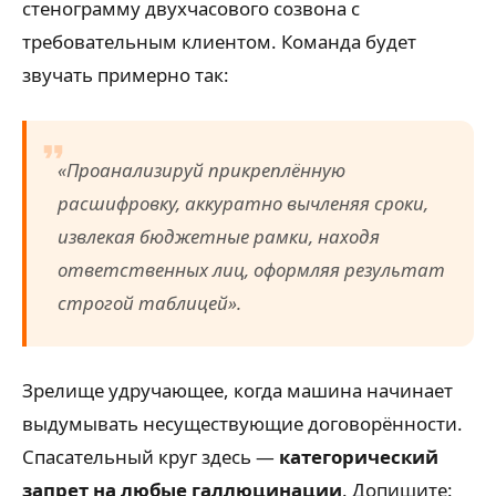
стенограмму двухчасового созвона с
требовательным клиентом. Команда будет
звучать примерно так:
«Проанализируй прикреплённую
расшифровку, аккуратно вычленяя сроки,
извлекая бюджетные рамки, находя
ответственных лиц, оформляя результат
строгой таблицей».
Зрелище удручающее, когда машина начинает
выдумывать несуществующие договорённости.
Спасательный круг здесь —
категорический
запрет на любые галлюцинации
. Допишите: