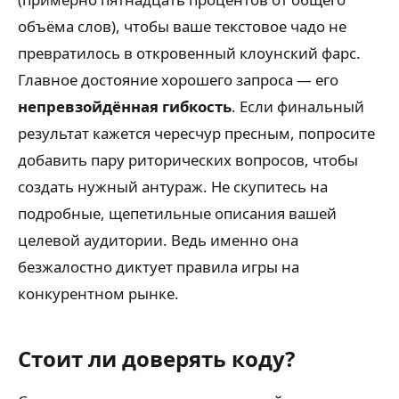
объёма слов), чтобы ваше текстовое чадо не
превратилось в откровенный клоунский фарс.
Главное достояние хорошего запроса — его
непревзойдённая гибкость
. Если финальный
результат кажется чересчур пресным, попросите
добавить пару риторических вопросов, чтобы
создать нужный антураж. Не скупитесь на
подробные, щепетильные описания вашей
целевой аудитории. Ведь именно она
безжалостно диктует правила игры на
конкурентном рынке.
Стоит ли доверять коду?