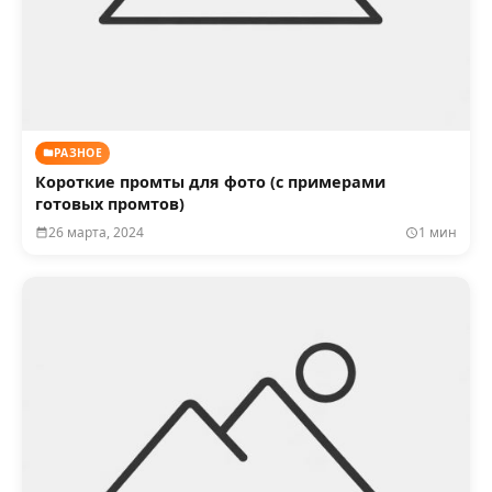
РАЗНОЕ
Короткие промты для фото (с примерами
готовых промтов)
26 марта, 2024
1 мин