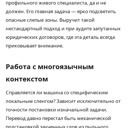
профильного живого специалиста, да и не
должен. Его главная задача — ярко подсветить
опасные слепые зоны. Выручит такой
нестандартный подход и при аудите запутанных
юридических договоров, где эта деталь всегда
приковывает внимание.
Работа с многоязычным
контекстом
Справляется ли машина со специфическим
локальным сленгом? Зависит исключительно от
точности постановки изначальной задачи.
Перевод давно перестал быть механической
подстановкой заученных слов из пыльного