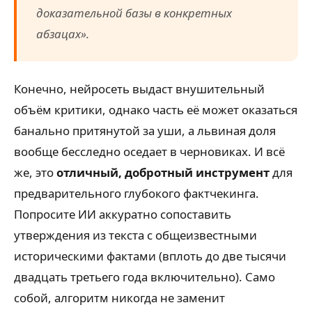
доказательной базы в конкретных
абзацах».
Конечно, нейросеть выдаст внушительный
объём критики, однако часть её может оказаться
банально притянутой за уши, а львиная доля
вообще бесследно оседает в черновиках. И всё
же, это
отличный, добротный инструмент
для
предварительного глубокого фактчекинга.
Попросите ИИ аккуратно сопоставить
утверждения из текста с общеизвестными
историческими фактами (вплоть до две тысячи
двадцать третьего года включительно). Само
собой, алгоритм никогда не заменит