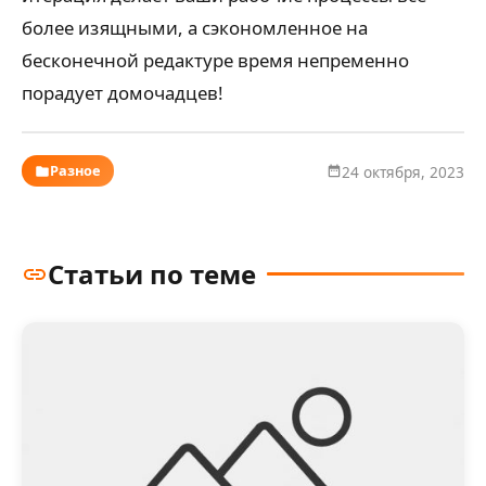
более изящными, а сэкономленное на
бесконечной редактуре время непременно
порадует домочадцев!
Разное
24 октября, 2023
Статьи по теме