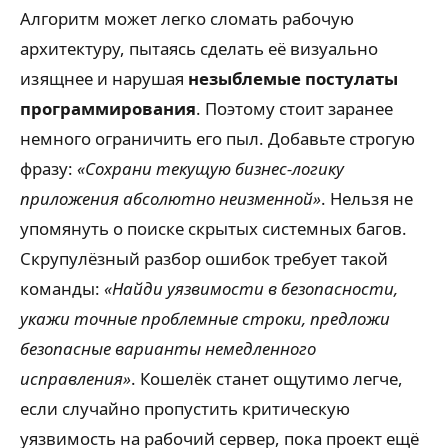
Алгоритм может легко сломать рабочую
архитектуру, пытаясь сделать её визуально
изящнее и нарушая
незыблемые постулаты
программирования
. Поэтому стоит заранее
немного ограничить его пыл. Добавьте строгую
фразу:
«Сохрани текущую бизнес-логику
приложения абсолютно неизменной»
. Нельзя не
упомянуть о поиске скрытых системных багов.
Скрупулёзный разбор ошибок требует такой
команды:
«Найди уязвимости в безопасности,
укажи точные проблемные строки, предложи
безопасные варианты немедленного
исправления»
. Кошелёк станет ощутимо легче,
если случайно пропустить критическую
уязвимость на рабочий сервер, пока проект ещё