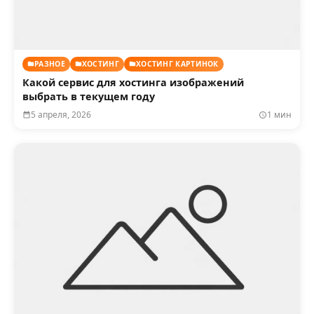
РАЗНОЕ
ХОСТИНГ
ХОСТИНГ КАРТИНОК
Какой сервис для хостинга изображений
выбрать в текущем году
5 апреля, 2026
1 мин