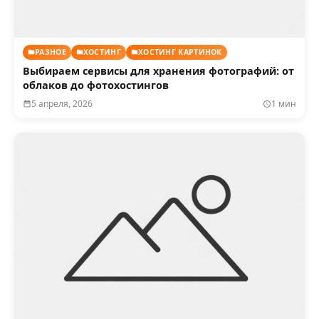
РАЗНОЕ
ХОСТИНГ
ХОСТИНГ КАРТИНОК
Выбираем сервисы для хранения фотографий: от
облаков до фотохостингов
5 апреля, 2026
1 мин