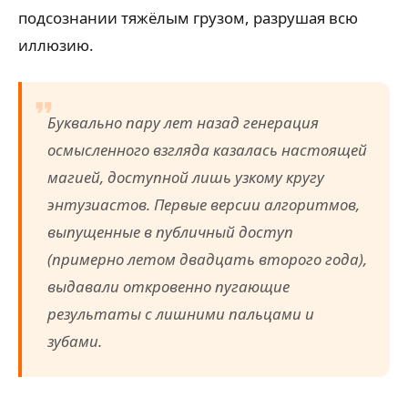
подсознании тяжёлым грузом, разрушая всю
иллюзию.
Буквально пару лет назад генерация
осмысленного взгляда казалась настоящей
магией, доступной лишь узкому кругу
энтузиастов. Первые версии алгоритмов,
выпущенные в публичный доступ
(примерно летом двадцать второго года),
выдавали откровенно пугающие
результаты с лишними пальцами и
зубами.