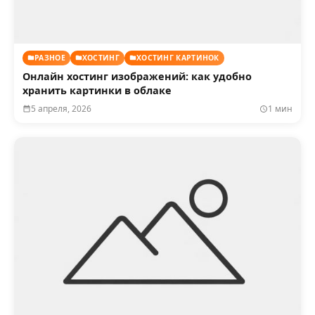
РАЗНОЕ
ХОСТИНГ
ХОСТИНГ КАРТИНОК
Онлайн хостинг изображений: как удобно
хранить картинки в облаке
5 апреля, 2026
1 мин