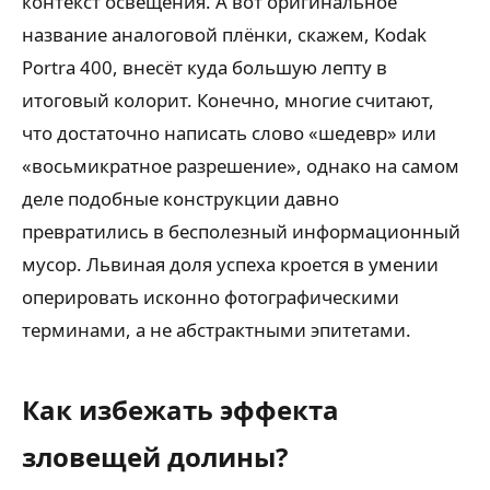
контекст освещения. А вот оригинальное
название аналоговой плёнки, скажем, Kodak
Portra 400, внесёт куда большую лепту в
итоговый колорит. Конечно, многие считают,
что достаточно написать слово «шедевр» или
«восьмикратное разрешение», однако на самом
деле подобные конструкции давно
превратились в бесполезный информационный
мусор. Львиная доля успеха кроется в умении
оперировать исконно фотографическими
терминами, а не абстрактными эпитетами.
Как избежать эффекта
зловещей долины?