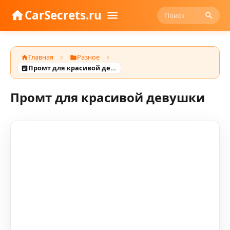
CarSecrets.ru
Главная
Разное
Промт для красивой девушки
Промт для красивой девушки