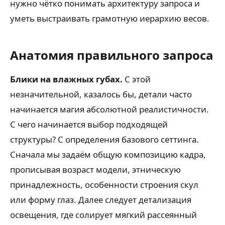
нужно чётко понимать архитектуру запроса и
уметь выстраивать грамотную иерархию весов.
Анатомия правильного запроса
Блики на влажных губах.
С этой
незначительной, казалось бы, детали часто
начинается магия абсолютной реалистичности.
С чего начинается выбор подходящей
структуры? С определения базового сеттинга.
Сначала мы задаём общую композицию кадра,
прописывая возраст модели, этническую
принадлежность, особенности строения скул
или форму глаз. Далее следует детализация
освещения, где солирует мягкий рассеянный