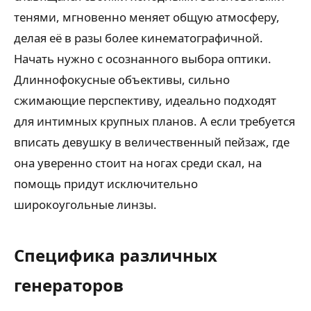
тенями, мгновенно меняет общую атмосферу,
делая её в разы более кинематографичной.
Начать нужно с осознанного выбора оптики.
Длиннофокусные объективы, сильно
сжимающие перспективу, идеально подходят
для интимных крупных планов. А если требуется
вписать девушку в величественный пейзаж, где
она уверенно стоит на ногах среди скал, на
помощь придут исключительно
широкоугольные линзы.
Специфика различных
генераторов