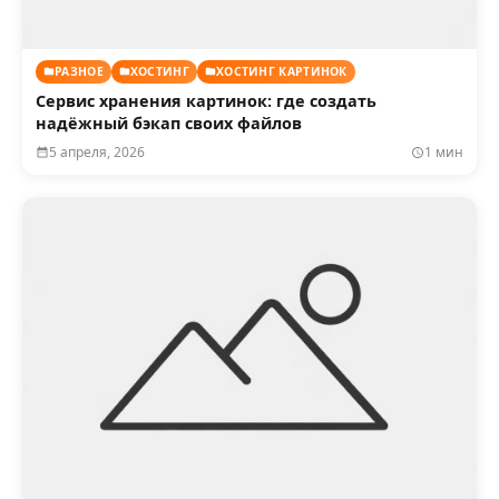
РАЗНОЕ
ХОСТИНГ
ХОСТИНГ КАРТИНОК
Сервис хранения картинок: где создать
надёжный бэкап своих файлов
5 апреля, 2026
1 мин