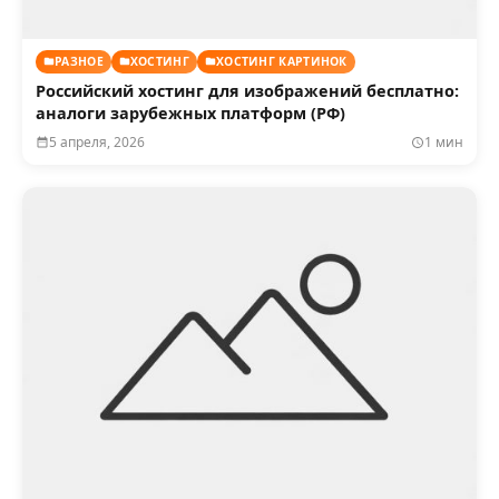
РАЗНОЕ
ХОСТИНГ
ХОСТИНГ КАРТИНОК
Российский хостинг для изображений бесплатно:
аналоги зарубежных платформ (РФ)
5 апреля, 2026
1 мин