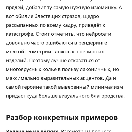
прядей, добавит ту самую нужную изюминку. А
вот обилие блестящих стразов, щедро
рассыпанных по всему кадру, приведёт к
катастрофе. Стоит отметить, что нейросети
довольно часто ошибаются в рендеринге
мелкой геометрии сложных ювелирных
изделий. Поэтому лучше отказаться от
многоярусных колье в пользу лаконичных, но
максимально выразительных акцентов. Да и
самой героине такой выверенный минимализм
придаст куда больше визуального благородства.
Разбор конкретных примеров
Задача не из лёгких.
Рассмотрим процесс