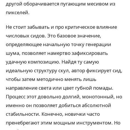
другой оборачивается пугающим месивом из
пикселей.
Не стоит забывать и про критическое влияние
числовых сидов. Это базовое значение,
определяющее начальную точку генерации
шума, позволяет намертво зафиксировать
удачную композицию. Найдя ту самую
идеальную структуру скул, автор фиксирует сид,
чтобы затем методично менять лишь
направление света или цвет губной помады.
Процесс этот довольно долгий, монотонный, но
именно он позволяет добиться абсолютной
стабильности. Конечно, новички часто
пренебрегают этим мощным инструментом. Но