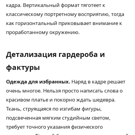
кадра. Вертикальный формат тяготеет к
классическому портретному восприятию, тогда
как горизонтальный приковывает внимание к
проработанному окружению.
Детализация гардероба и
фактуры
Одежда для избранных.
Наряд в кадре решает
очень многое. Нельзя просто написать слова о
красивом платье и покорно ждать шедевра.
Ткань, струящаяся по изгибам фигуры,
подсвеченная мягким студийным светом,
требует точного указания физического