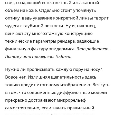
свет, создающий естественный изысканный
объём на коже. Отдельно стоит упомянуть
оптику, ведь указание конкретной линзы творит
чудеса с глубиной резкости. Ну и, наконец,
венчают эту многоэтажную конструкцию
технические параметры рендера, задающие
финальную фактуру эпидермиса.
Это работает.
Потому что проверено. Годами.
Нужно ли прописывать каждую пору на носу?
Вовсе нет. Излишняя щепетильность здесь
только вредит итоговому изображению. Вся суть
в том, что современные диффузионные модели
прекрасно достраивают микрорельеф
самостоятельно, если задать правильный