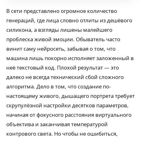
В сети представлено огромное количество
генераций, где лица словно отлиты из дешёвого
силикона, а взгляды лишены малейшего
проблеска живой эмоции. Обыватель часто
винит саму нейросеть, забывая о том, что
машина лишь покорно исполняет заложенный в
неё текстовый код. Плохой результат — это
далеко не всегда технический сбой сложного
алгоритма. Дело в том, что создание по-
настоящему живого, дышащего портрета требует
скрупулёзной настройки десятков параметров,
начиная от фокусного расстояния виртуального
объектива и заканчивая температурой
контрового света. Но чтобы не ошибиться,