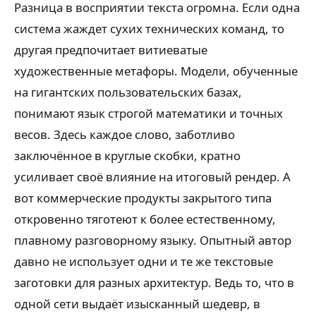
Разница в восприятии текста огромна. Если одна
система жаждет сухих технических команд, то
другая предпочитает витиеватые
художественные метафоры. Модели, обученные
на гигантских пользовательских базах,
понимают язык строгой математики и точных
весов. Здесь каждое слово, заботливо
заключённое в круглые скобки, кратно
усиливает своё влияние на итоговый рендер. А
вот коммерческие продукты закрытого типа
откровенно тяготеют к более естественному,
плавному разговорному языку. Опытный автор
давно не использует одни и те же текстовые
заготовки для разных архитектур. Ведь то, что в
одной сети выдаёт изысканный шедевр, в