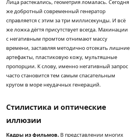
Лица растекались, геометрия ломалась. Сегодня
же добротный современный генератор
справляется с этим за три миллисекунды. И всё
же ложка дёгтя присутствует всегда. Махинации
с негативным промтом отнимают массу
времени, заставляя методично отсекать лишние
артефакты, пластиковую кожу, мультяшные
пропорции. К слову, именно негативный запрос
часто становится тем самым спасательным
кругом в море неудачных генераций.
Стилистика и оптические
иллюзии
Кадры из фильмов.
В представлении многих