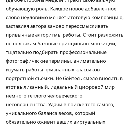
обучающую роль. Каждое новое добавленное
слово неуловимо меняет итоговую композицию,
заставляя автора заново переосмысливать
привычные алгоритмы работы. Стоит разложить
по полочкам базовые принципы композиции,
тщательно подбирать профессиональные
фотографические термины, внимательно
изучать работы признанных классиков
портретной съёмки. Не бойтесь смело вносить в
этот вылизанный, идеальный цифровой мир
немного тёплого человеческого
несовершенства. Удачи в поиске того самого,
уникального баланса весов, который
обязательно оживит ваших виртуальных