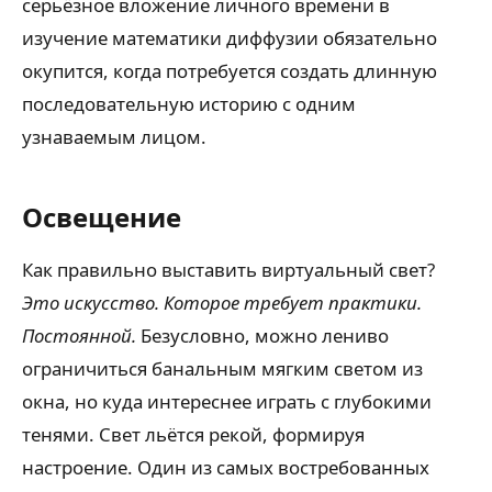
серьёзное вложение личного времени в
изучение математики диффузии обязательно
окупится, когда потребуется создать длинную
последовательную историю с одним
узнаваемым лицом.
Освещение
Как правильно выставить виртуальный свет?
Это искусство. Которое требует практики.
Постоянной.
Безусловно, можно лениво
ограничиться банальным мягким светом из
окна, но куда интереснее играть с глубокими
тенями. Свет льётся рекой, формируя
настроение. Один из самых востребованных