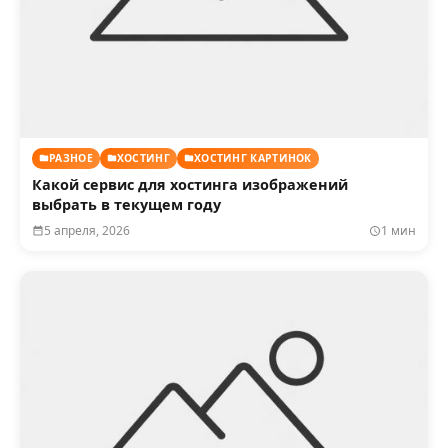
РАЗНОЕ
ХОСТИНГ
ХОСТИНГ КАРТИНОК
Какой сервис для хостинга изображений
выбрать в текущем году
5 апреля, 2026
1 мин