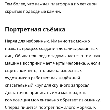
Тем более, что каждая платформа имеет свои
скрытые подводные камни.
Портретная съёмка
Наряд для избранных. Именно так можно
назвать процесс создания детализированных
лиц. Обыватель редко задумывается о том, как
машина воспринимает черты человека. А если
ещё вспомнить, что имена известных
художников работают как надёжный
спасательный круг для скучного запроса?
Достаточно приписать имя мастера, как
композиция моментально обретает изюминку.
Сперва пишется портрет пожилого моряка. К