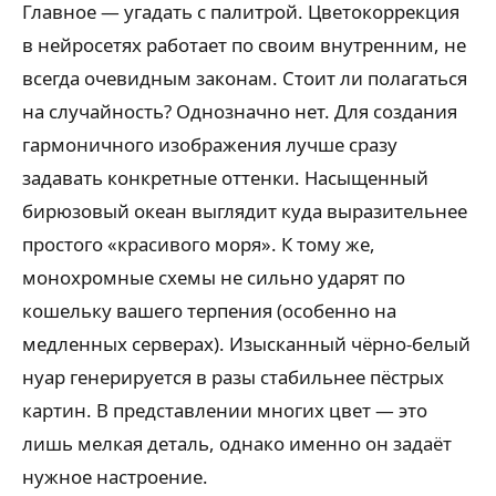
Главное — угадать с палитрой. Цветокоррекция
в нейросетях работает по своим внутренним, не
всегда очевидным законам. Стоит ли полагаться
на случайность? Однозначно нет. Для создания
гармоничного изображения лучше сразу
задавать конкретные оттенки. Насыщенный
бирюзовый океан выглядит куда выразительнее
простого «красивого моря». К тому же,
монохромные схемы не сильно ударят по
кошельку вашего терпения (особенно на
медленных серверах). Изысканный чёрно-белый
нуар генерируется в разы стабильнее пёстрых
картин. В представлении многих цвет — это
лишь мелкая деталь, однако именно он задаёт
нужное настроение.