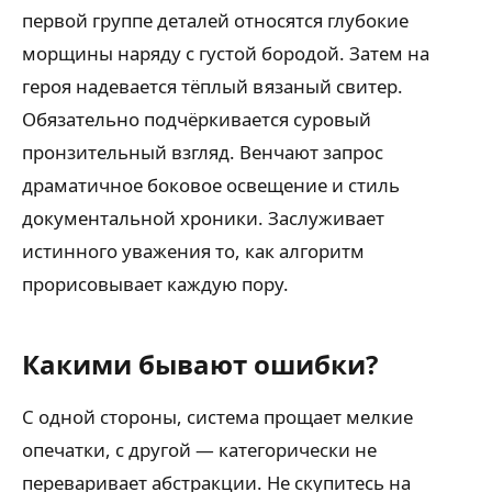
первой группе деталей относятся глубокие
морщины наряду с густой бородой. Затем на
героя надевается тёплый вязаный свитер.
Обязательно подчёркивается суровый
пронзительный взгляд. Венчают запрос
драматичное боковое освещение и стиль
документальной хроники. Заслуживает
истинного уважения то, как алгоритм
прорисовывает каждую пору.
Какими бывают ошибки?
С одной стороны, система прощает мелкие
опечатки, с другой — категорически не
переваривает абстракции. Не скупитесь на