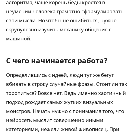
алгоритма, чаще корень беды кроется в
неумении человека грамотно сформулировать
свои мысли. Но чтобы не ошибиться, нужно
скрупулёзно изучить механику общения с
машиной.
С чего начинается работа?
Определившись с идеей, люди тут же бегут
вбивать в строку случайные фразы. Стоит ли так
торопиться? Вовсе нет. Ведь именно хаотичный
подход рождает самых жутких визуальных
монстров. Начать нужно с понимания того, что
нейросеть мыслит совершенно иными
категориями, нежели живой живописец. При