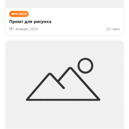
РАЗНОЕ
Промт для рисунка
1 января, 2024
1 мин