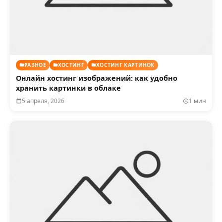
РАЗНОЕ
ХОСТИНГ
ХОСТИНГ КАРТИНОК
Онлайн хостинг изображений: как удобно
хранить картинки в облаке
5 апреля, 2026
1 мин