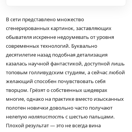
В сети представлено множество
сгенерированных картинок, заставляющих
обывателя искренне недоумевать от уровня
современных технологий. Буквально
десятилетие назад подобная детализация
казалась научной фантастикой, доступной лишь
топовым голливудским студиям, а сейчас любой
желающий способен почувствовать себя
творцом. Грёзят о собственных шедеврах
многие, однако на практике вместо изысканных
полотен новички довольно часто получают
нелепую
наляпистость
с шестью пальцами.
Плохой результат — это не всегда вина