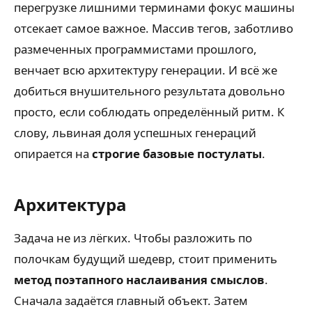
перегрузке лишними терминами фокус машины
отсекает самое важное. Массив тегов, заботливо
размеченных программистами прошлого,
венчает всю архитектуру генерации. И всё же
добиться внушительного результата довольно
просто, если соблюдать определённый ритм. К
слову, львиная доля успешных генераций
опирается на
строгие базовые постулаты
.
Архитектура
Задача не из лёгких. Чтобы разложить по
полочкам будущий шедевр, стоит применить
метод поэтапного наслаивания смыслов
.
Сначала задаётся главный объект. Затем