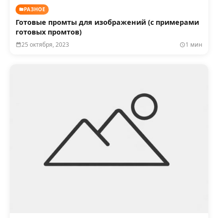
РАЗНОЕ
Готовые промты для изображений (с примерами
готовых промтов)
25 октября, 2023
1 мин