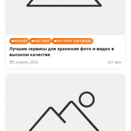
РАЗНОЕ
ХОСТИНГ
ХОСТИНГ КАРТИНОК
Лучшие сервисы для хранения фото и видео в
высоком качестве
5 апреля, 2026
1 мин