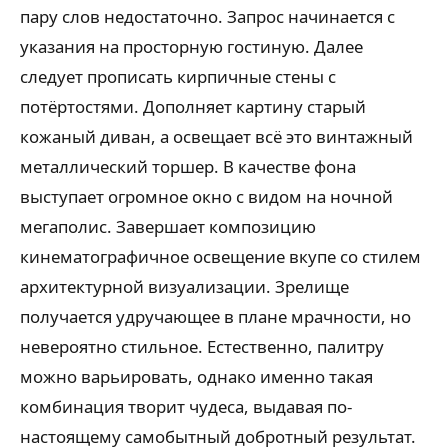
пару слов недостаточно. Запрос начинается с
указания на просторную гостиную. Далее
следует прописать кирпичные стены с
потёртостями. Дополняет картину старый
кожаный диван, а освещает всё это винтажный
металлический торшер. В качестве фона
выступает огромное окно с видом на ночной
мегаполис. Завершает композицию
кинематографичное освещение вкупе со стилем
архитектурной визуализации. Зрелище
получается удручающее в плане мрачности, но
невероятно стильное. Естественно, палитру
можно варьировать, однако именно такая
комбинация творит чудеса, выдавая по-
настоящему самобытный добротный результат.