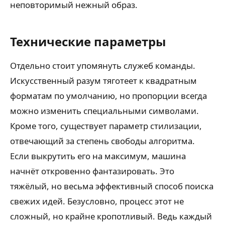
неповторимый нежный образ.
Технические параметры
Отдельно стоит упомянуть служеб команды.
Искусственный разум тяготеет к квадратным
форматам по умолчанию, но пропорции всегда
можно изменить специальными символами.
Кроме того, существует параметр стилизации,
отвечающий за степень свободы алгоритма.
Если выкрутить его на максимум, машина
начнёт откровенно фантазировать. Это
тяжёлый, но весьма эффективный способ поиска
свежих идей. Безусловно, процесс этот не
сложный, но крайне кропотливый. Ведь каждый