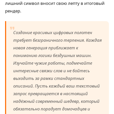
лишний символ вносит свою лепту в итоговый
рендер.
Создание красивых цифровых полотен
требует безграничного терпения. Каждая
новая генерация приближает к
пониманию логики бездушных машин.
Изучайте чужие работы, подмечайте
интересные связки слов и не бойтесь
выходить за рамки стандартных
описаний. Пусть каждый ваш текстовый
запрос превращается в настоящий
надёжный современный шедевр, который
обязательно порадует домочадцев и