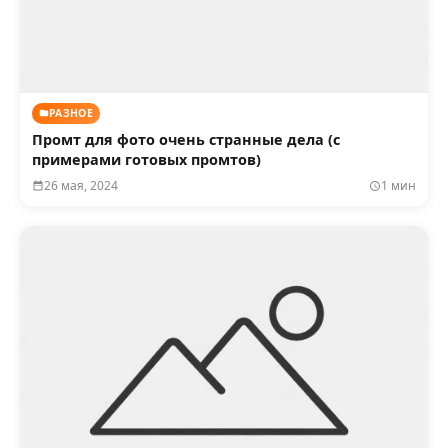
РАЗНОЕ
Промт для фото очень странные дела (с
примерами готовых промтов)
26 мая, 2024
1 мин