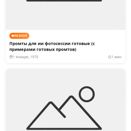
РАЗНОЕ
Промты для ии фотосессии готовые (с
примерами готовых промтов)
1 января, 1970
1 мин