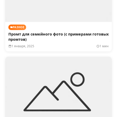
РАЗНОЕ
Промт для семейного фото (с примерами готовых
промтов)
1 января, 2025
1 мин