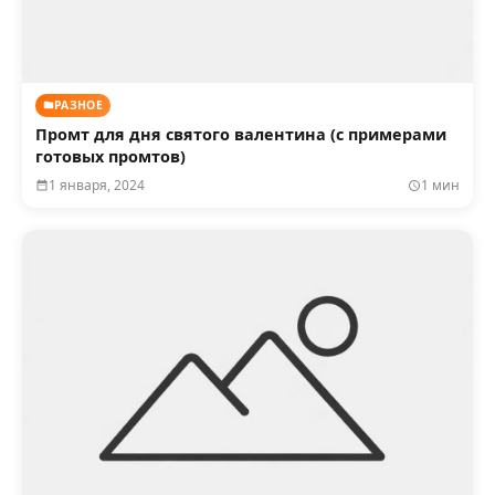
РАЗНОЕ
Промт для дня святого валентина (с примерами
готовых промтов)
1 января, 2024
1 мин