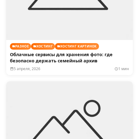
РАЗНОЕ
ХОСТИНГ
ХОСТИНГ КАРТИНОК
Облачные сервисы для хранения фото: где
безопасно держать семейный архив
5 апреля, 2026
1 мин