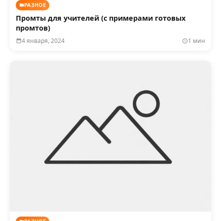
РАЗНОЕ
Промты для учителей (с примерами готовых
промтов)
4 января, 2024
1 мин