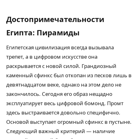
Достопримечательности
Египта: Пирамиды
Египетская цивилизация всегда вызывала
трепет, а в цифровом искусстве она
раскрывается с новой силой. Грандиозный
каменный сфинкс был откопан из песков лишь в
девятнадцатом веке, однако на этом дело не
закончилось. Сегодня его образ нещадно
эксплуатирует весь цифровой бомонд. Промт
здесь выстраивается довольно специфично.
Основой выступает огромный сфинкс в пустыне.
Следующий важный критерий — наличие