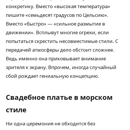
конкретику. Вместо «высокая температура»
пишите «семьдесят градусов по Цельсию».
Вместо «быстро» — «сильное размытие в
движении». Всплывут многие огрехи, если
попытаться скрестить несовместимые стили. С
передачей атмосферы дело обстоит сложнее.
Ведь именно она приковывает внимание
зрителя к экрану. Впрочем, иногда случайный
сбой рождает гениальную концепцию.
Свадебное платье в морском
стиле
Ни одна церемония не обходится без