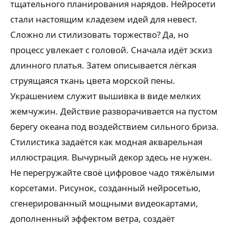
тщательного планирования нарядов. Нейросети
стали настоящим кладезем идей для невест.
Сложно ли стилизовать торжество? Да, но
процесс увлекает с головой. Сначала идёт эскиз
длинного платья. Затем описывается лёгкая
струящаяся ткань цвета морской пены.
Украшением служит вышивка в виде мелких
жемчужин. Действие разворачивается на пустом
берегу океана под воздействием сильного бриза.
Стилистика задаётся как модная акварельная
иллюстрация. Вычурный декор здесь не нужен.
Не перегружайте своё цифровое чадо тяжёлыми
корсетами. Рисунок, созданный нейросетью,
сгенерированный мощными видеокартами,
дополненный эффектом ветра, создаёт