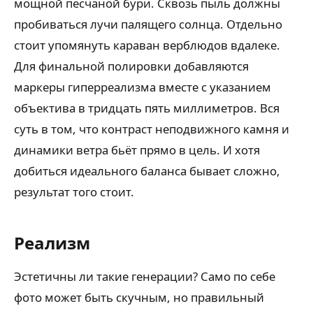
мощной песчаной бури. Сквозь пыль должны
пробиваться лучи палящего солнца. Отдельно
стоит упомянуть караван верблюдов вдалеке.
Для финальной полировки добавляются
маркеры гиперреализма вместе с указанием
объектива в тридцать пять миллиметров. Вся
суть в том, что контраст неподвижного камня и
динамики ветра бьёт прямо в цель. И хотя
добиться идеального баланса бывает сложно,
результат того стоит.
Реализм
Эстетичны ли такие генерации? Само по себе
фото может быть скучным, но правильный