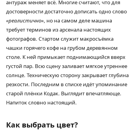
антураж меняет всё. Многие считают, что для
достоверности достаточно дописать одно слово
«реалистично»
, но на самом деле машина
требует терминов из арсенала настоящих
фотографов. Стартом служит макросъёмка
чашки горячего кофе на грубом деревянном
столе. К ней примыкает поднимающийся вверх
густой пар. Всю сцену заливает мягкое утреннее
солнце. Техническую сторону закрывает глубина
резкости. Последним в списке идёт упоминание
старой плёнки Кодак. Выглядит впечатляюще.
Напиток словно настоящий.
Как выбрать цвет?