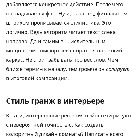
добавляется конкретное действие. После чего
накладывается фон. Ну и, наконец, финальным
штрихом прописывается стилистика. Это
логично. Ведь алгоритм читает текст слева
направо. Да и самим вычислительным
мощностям комфортнее опираться на чёткий
каркас. Не стоит забывать про вес слов. Чем
ближе термин к началу, тем громче он
солирует
в итоговой композиции.
Стиль гранж в интерьере
Кстати, интерьерные решения нейросети рисуют
с невероятной точностью. Как создать
колоритный дизайн комнаты? Написать всего