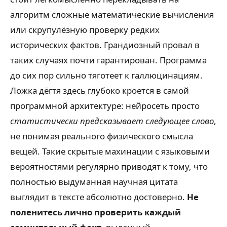
алгоритм сложные математические вычисления
или скрупулёзную проверку редких
исторических фактов. Грандиозный провал в
таких случаях почти гарантирован. Программа
до сих пор сильно тяготеет к галлюцинациям.
Ложка дёгтя здесь глубоко кроется в самой
программной архитектуре: нейросеть просто
статистически предсказывает следующее слово
,
не понимая реального физического смысла
вещей. Такие скрытые махинации с языковыми
вероятностями регулярно приводят к тому, что
полностью выдуманная научная цитата
выглядит в тексте абсолютно достоверно.
Не
поленитесь лично проверить каждый