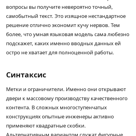
вопросы вы получите невероятно точный,
самобытный текст. Это изящное нестандартное
решение отлично экономит кучу нервов. Тем
более, что умная языковая модель сама любезно
подскажет, каких именно вводных данных ей
остро не хватает для полноценной работы.
Синтаксис
Метки и ограничители. Именно они открывают
двери к массовому производству качественного
контента. В сложных многоступенчатых
конструкциях опытные инженеры активно
применяют квадратные скобки.
Альтернативным вариантом служат фигурные