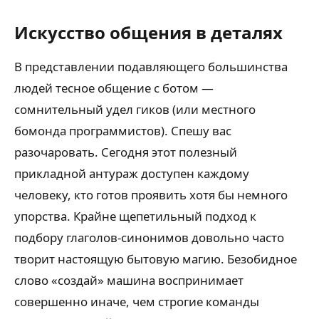
Искусство общения в деталях
В представлении подавляющего большинства
людей тесное общение с ботом —
сомнительный удел гиков (или местного
бомонда программистов). Спешу вас
разочаровать. Сегодня этот полезный
прикладной антураж доступен каждому
человеку, кто готов проявить хотя бы немного
упорства. Крайне щепетильный подход к
подбору глаголов-синонимов довольно часто
творит настоящую бытовую магию. Безобидное
слово «создай» машина воспринимает
совершенно иначе, чем строгие команды