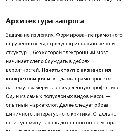
Архитектура запроса
Задача не из лёгких. Формирование грамотного
поручения всегда требует кристально чёткой
структуры, без которой электронный мозг
начинает слепо блуждать в дебрях
вероятностей.
Начать стоит с назначения
конкретной роли
, когда вы прямо просите
систему примерить определённую профессию.
Один из самых популярных видов масок —
опытный маркетолог. Далее следует образ
циничного литературного критика. Отдельно
стоит упомянуть роль дотошного корректора,