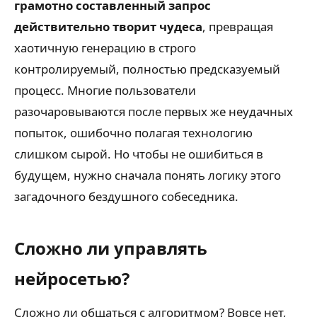
грамотно составленный запрос
действительно творит чудеса
, превращая
хаотичную генерацию в строго
контролируемый, полностью предсказуемый
процесс. Многие пользователи
разочаровываются после первых же неудачных
попыток, ошибочно полагая технологию
слишком сырой. Но чтобы не ошибиться в
будущем, нужно сначала понять логику этого
загадочного бездушного собеседника.
Сложно ли управлять
нейросетью?
Сложно ли общаться с алгоритмом? Вовсе нет,