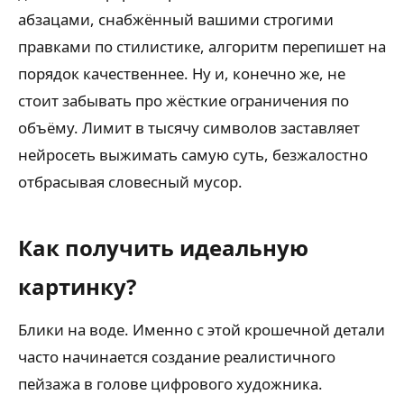
абзацами, снабжённый вашими строгими
правками по стилистике, алгоритм перепишет на
порядок качественнее. Ну и, конечно же, не
стоит забывать про жёсткие ограничения по
объёму. Лимит в тысячу символов заставляет
нейросеть выжимать самую суть, безжалостно
отбрасывая словесный мусор.
Как получить идеальную
картинку?
Блики на воде. Именно с этой крошечной детали
часто начинается создание реалистичного
пейзажа в голове цифрового художника.