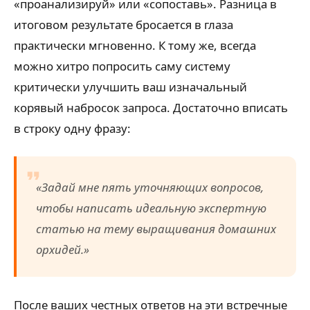
«проанализируй» или «сопоставь». Разница в
итоговом результате бросается в глаза
практически мгновенно. К тому же, всегда
можно хитро попросить саму систему
критически улучшить ваш изначальный
корявый набросок запроса. Достаточно вписать
в строку одну фразу:
«Задай мне пять уточняющих вопросов,
чтобы написать идеальную экспертную
статью на тему выращивания домашних
орхидей.»
После ваших честных ответов на эти встречные