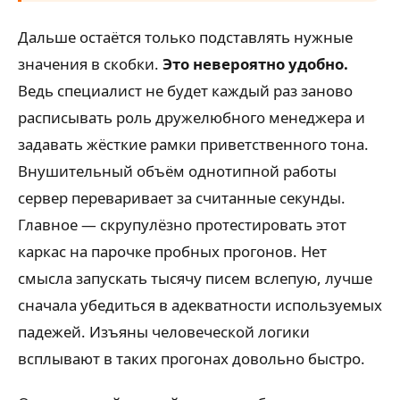
Дальше остаётся только подставлять нужные
значения в скобки.
Это невероятно удобно.
Ведь специалист не будет каждый раз заново
расписывать роль дружелюбного менеджера и
задавать жёсткие рамки приветственного тона.
Внушительный объём однотипной работы
сервер переваривает за считанные секунды.
Главное — скрупулёзно протестировать этот
каркас на парочке пробных прогонов. Нет
смысла запускать тысячу писем вслепую, лучше
сначала убедиться в адекватности используемых
падежей. Изъяны человеческой логики
всплывают в таких прогонах довольно быстро.