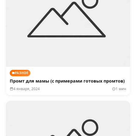
РАЗНОЕ
Промт для мамы (с примерами готовых промтов)
4 января, 2024
1 мин