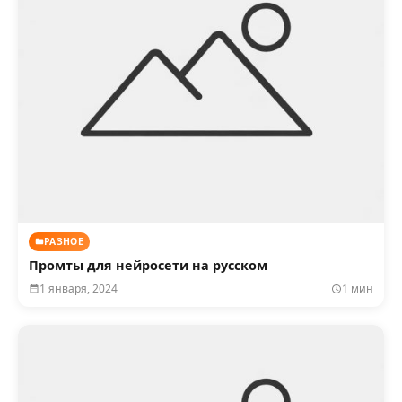
РАЗНОЕ
Промты для нейросети на русском
1 января, 2024
1 мин