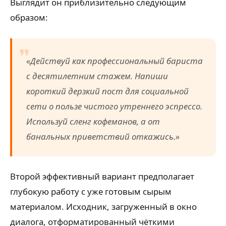
Выглядит он приблизительно следующим
образом:
«Действуй как профессиональный бариста
с десятилетним стажем. Напиши
короткий дерзкий пост для социальной
сети о пользе чистого утреннего эспрессо.
Используй сленг кофеманов, а от
банальных приветствий откажись.»
Второй эффективный вариант предполагает
глубокую работу с уже готовым сырым
материалом. Исходник, загруженный в окно
диалога, отформатированный чёткими