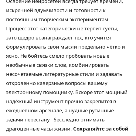
Освоение нейросетей всегда требует времени,
искренней вдумчивости и готовности к
постоянным творческим экспериментам.
Процесс этот категорически не терпит суеты,
зато щедро вознаграждает тех, кто учится
формулировать свои мысли предельно чётко и
ясно. Не бойтесь смело пробовать новые
необычные связки слов, комбинировать
несочетаемые литературные стили и задавать
откровенно каверзные вопросы вашему
электронному помощнику. Вскоре этот мощный
надёжный инструмент прочно закрепится в
ежедневном арсенале, а нудные рутинные
задачи перестанут бесследно отнимать
драгоценные часы жизни.
Сохраняйте за собой