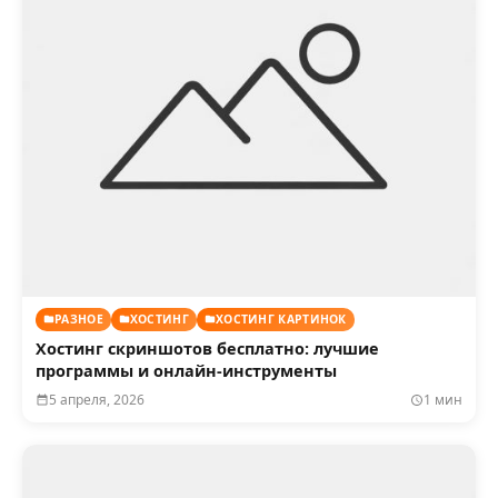
РАЗНОЕ
ХОСТИНГ
ХОСТИНГ КАРТИНОК
Хостинг скриншотов бесплатно: лучшие
программы и онлайн-инструменты
5 апреля, 2026
1 мин