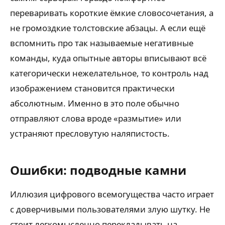
переваривать короткие ёмкие словосочетания, а
не громоздкие толстовские абзацы. А если ещё
вспомнить про так называемые негативные
команды, куда опытные авторы вписывают всё
категорически нежелательное, то контроль над
изображением становится практически
абсолютным. Именно в это поле обычно
отправляют слова вроде «размытие» или
устраняют пресловутую наляпистость.
Ошибки: подводные камни
Иллюзия цифрового всемогущества часто играет
с доверчивыми пользователями злую шутку. Не
стоит легкомысленно перекладывать на