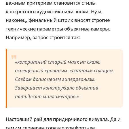
важным критерием становится стиль
конкретного художника или эпохи. Ну и,
наконец, финальный штрих вносят строгие
технические параметры объектива камеры.
Например, запрос строится так:
«колоритный старый маяк на скале,
освещённый кровавым закатным солнцем.
Следом дописываем гиперреализм.
Завершает конструкцию объектив
пятьдесят миллиметров.»
Настоящий рай для придирчивого визуала. Да и
самим серверам гораздо комфортнее