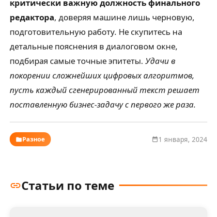
критически важную должность финального
редактора
, доверяя машине лишь черновую,
подготовительную работу. Не скупитесь на
детальные пояснения в диалоговом окне,
подбирая самые точные эпитеты.
Удачи в
покорении сложнейших цифровых алгоритмов,
пусть каждый сгенерированный текст решает
поставленную бизнес-задачу с первого же раза.
Разное
1 января, 2024
Статьи по теме