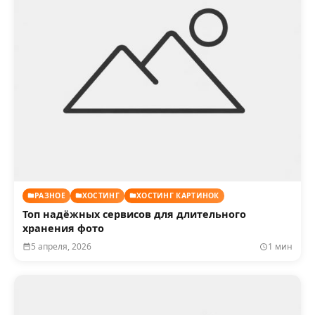
РАЗНОЕ
ХОСТИНГ
ХОСТИНГ КАРТИНОК
Топ надёжных сервисов для длительного
хранения фото
5 апреля, 2026
1 мин