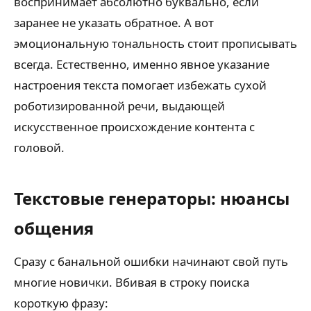
воспринимает абсолютно буквально, если
заранее не указать обратное. А вот
эмоциональную тональность стоит прописывать
всегда. Естественно, именно явное указание
настроения текста помогает избежать сухой
роботизированной речи, выдающей
искусственное происхождение контента с
головой.
Текстовые генераторы: нюансы
общения
Сразу с банальной ошибки начинают свой путь
многие новички. Вбивая в строку поиска
короткую фразу: