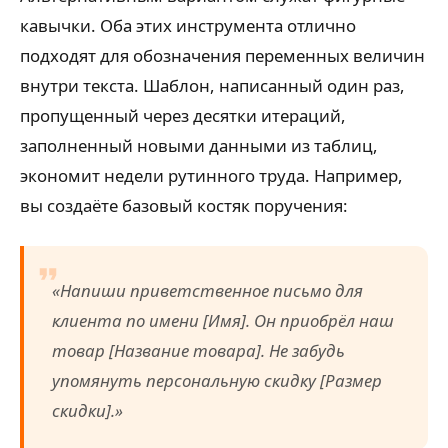
кавычки. Оба этих инструмента отлично
подходят для обозначения переменных величин
внутри текста. Шаблон, написанный один раз,
пропущенный через десятки итераций,
заполненный новыми данными из таблиц,
экономит недели рутинного труда. Например,
вы создаёте базовый костяк поручения:
«Напиши приветственное письмо для
клиента по имени [Имя]. Он приобрёл наш
товар [Название товара]. Не забудь
упомянуть персональную скидку [Размер
скидки].»