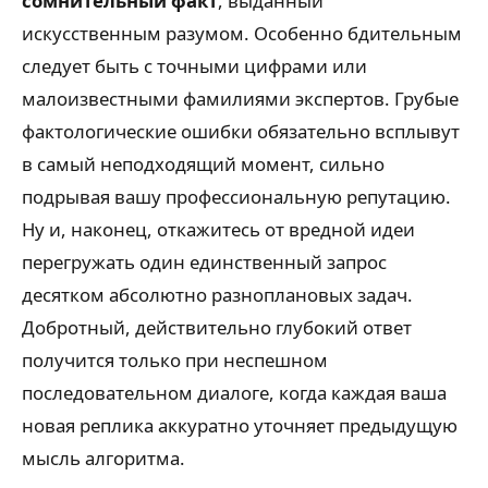
сомнительный факт
, выданный
искусственным разумом. Особенно бдительным
следует быть с точными цифрами или
малоизвестными фамилиями экспертов. Грубые
фактологические ошибки обязательно всплывут
в самый неподходящий момент, сильно
подрывая вашу профессиональную репутацию.
Ну и, наконец, откажитесь от вредной идеи
перегружать один единственный запрос
десятком абсолютно разноплановых задач.
Добротный, действительно глубокий ответ
получится только при неспешном
последовательном диалоге, когда каждая ваша
новая реплика аккуратно уточняет предыдущую
мысль алгоритма.