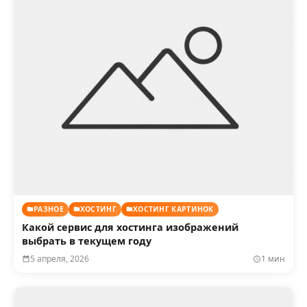
РАЗНОЕ
ХОСТИНГ
ХОСТИНГ КАРТИНОК
Какой сервис для хостинга изображений
выбрать в текущем году
5 апреля, 2026
1 мин