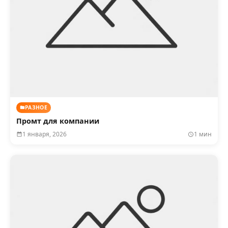
РАЗНОЕ
Промт для компании
1 января, 2026
1 мин