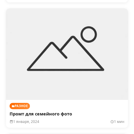
РАЗНОЕ
Промт для семейного фото
1 января, 2024
1 мин