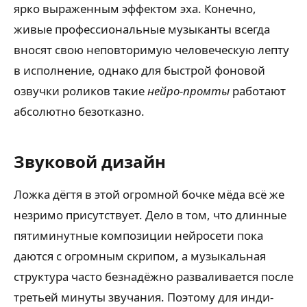
ярко выраженным эффектом эха. Конечно,
живые профессиональные музыканты всегда
вносят свою неповторимую человеческую лепту
в исполнение, однако для быстрой фоновой
озвучки роликов такие
нейро-промты
работают
абсолютно безотказно.
Звуковой дизайн
Ложка дёгтя в этой огромной бочке мёда всё же
незримо присутствует. Дело в том, что длинные
пятиминутные композиции нейросети пока
даются с огромным скрипом, а музыкальная
структура часто безнадёжно разваливается после
третьей минуты звучания. Поэтому для инди-