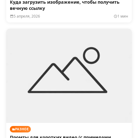
Куда загрузить изображение, чтобы получить
вечную ссылку
5 апреля, 2026
1 мин
РАЗНОЕ
Промты для коротких видео (с примерами