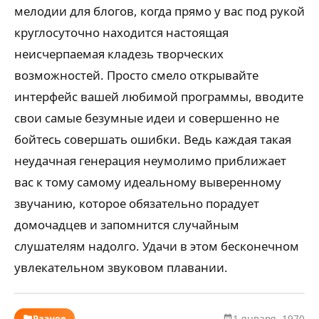
мелодии для блогов, когда прямо у вас под рукой
круглосуточно находится настоящая
неисчерпаемая кладезь творческих
возможностей. Просто смело открывайте
интерфейс вашей любимой программы, вводите
свои самые безумные идеи и совершенно не
бойтесь совершать ошибки. Ведь каждая такая
неудачная генерация неумолимо приближает
вас к тому самому идеальному выверенному
звучанию, которое обязательно порадует
домочадцев и запомнится случайным
слушателям надолго. Удачи в этом бесконечном
увлекательном звуковом плавании.
Разное
1 января, 1970