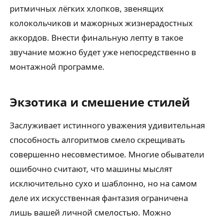
ритмичных лёгких хлопков, звенящих
колокольчиков и мажорных жизнерадостных
аккордов. Внести финальную лепту в такое
звучание можно будет уже непосредственно в
монтажной программе.
Экзотика и смешение стилей
Заслуживает истинного уважения удивительная
способность алгоритмов смело скрещивать
совершенно несовместимое. Многие обыватели
ошибочно считают, что машины мыслят
исключительно сухо и шаблонно, но на самом
деле их искусственная фантазия ограничена
лишь вашей личной смелостью. Можно