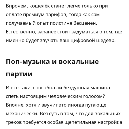
Впрочем, кошелёк станет легче только при
оплате премиум-тарифов, тогда как сам
получаемый опыт поистине бесценен.
Естественно, заранее стоит задуматься о том, где
именно будет звучать ваш цифровой шедевр.
Поп-музыка и вокальные
партии
И всё-таки, способна ли бездушная машина
спеть настоящим человеческим голосом?
Вполне, хотя и звучит это иногда пугающе
механически. Вся суть в том, что для вокальных
треков требуется особая щепетильная настройка