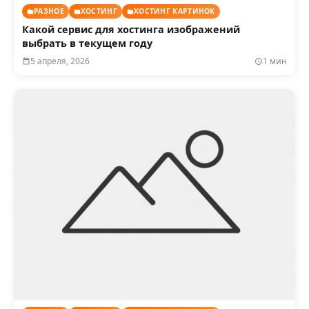
РАЗНОЕ
ХОСТИНГ
ХОСТИНГ КАРТИНОК
Какой сервис для хостинга изображений
выбрать в текущем году
5 апреля, 2026
1 мин