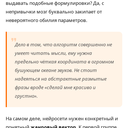
выдавать подобные формулировки? Да, с
непривычки мозг буквально закипает от
невероятного обилия параметров.
Дело в том, что алгоритм совершенно не
умеет читать мысли, ему нужна
предельно чёткая координата в огромном
бушующем океане звуков. Не стоит
надеяться на абстрактные размытые
фразы вроде «сделай мне красиво и
грустно».
На самом деле, нейросети нужен конкретный и
понятный
жанровый вектор
. К первой группе