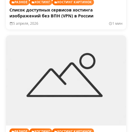
РАЗНОЕ
ХОСТИНГ
ХОСТИНГ КАРТИНОК
Список доступных сервисов хостинга
изображений без ВПН (VPN) в России
5 апреля, 2026
1 мин
РАЗНОЕ
ХОСТИНГ
ХОСТИНГ КАРТИНОК