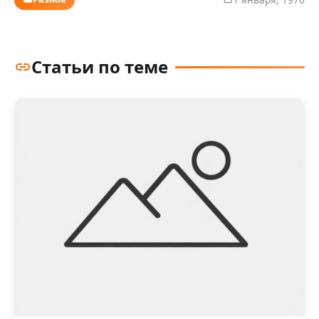
Статьи по теме