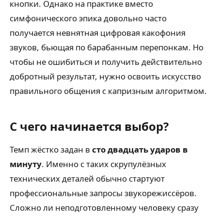
кнопки. Однако на практике вместо
симфонического эпика довольно часто
получается невнятная цифровая какофония
звуков, бьющая по барабанным перепонкам. Но
чтобы не ошибиться и получить действительно
добротный результат, нужно освоить искусство
правильного общения с капризным алгоритмом.
С чего начинается выбор?
Темп жёстко задан в
сто двадцать ударов в
минуту
. Именно с таких скрупулёзных
технических деталей обычно стартуют
профессиональные запросы звукорежиссёров.
Сложно ли неподготовленному человеку сразу