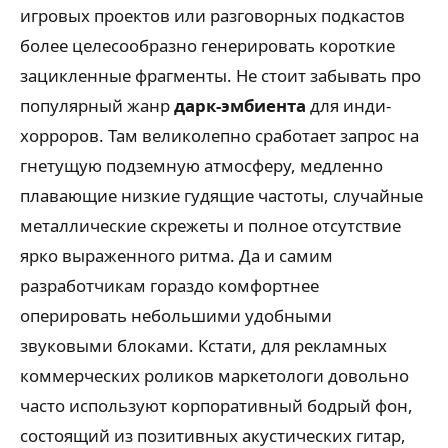
игровых проектов или разговорных подкастов
более целесообразно генерировать короткие
зацикленные фрагменты. Не стоит забывать про
популярный жанр
дарк-эмбиента
для инди-
хорроров. Там великолепно сработает запрос на
гнетущую подземную атмосферу, медленно
плавающие низкие гудящие частоты, случайные
металлические скрежеты и полное отсутствие
ярко выраженного ритма. Да и самим
разработчикам гораздо комфортнее
оперировать небольшими удобными
звуковыми блоками. Кстати, для рекламных
коммерческих роликов маркетологи довольно
часто используют корпоративный бодрый фон,
состоящий из позитивных акустических гитар,