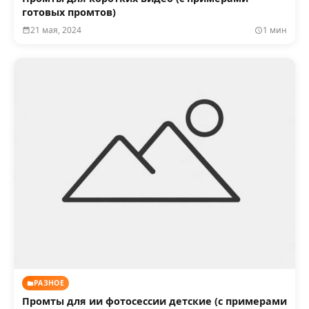
готовых промтов)
21 мая, 2024
1 мин
РАЗНОЕ
Промты для ии фотосессии детские (с примерами