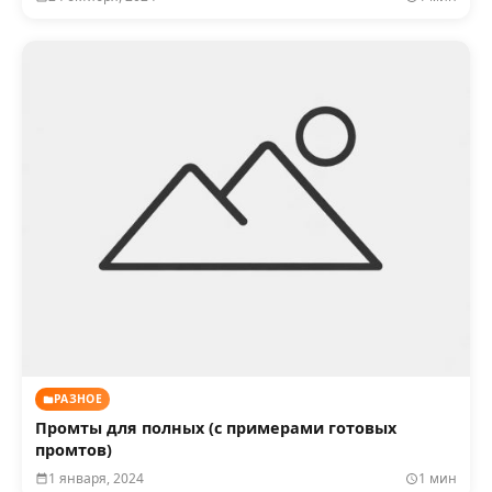
РАЗНОЕ
Промты для полных (с примерами готовых
промтов)
1 января, 2024
1 мин