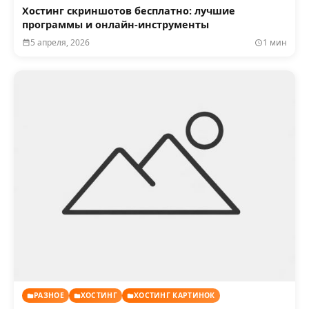
Хостинг скриншотов бесплатно: лучшие
программы и онлайн-инструменты
5 апреля, 2026
1 мин
РАЗНОЕ
ХОСТИНГ
ХОСТИНГ КАРТИНОК