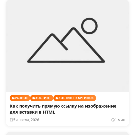
РАЗНОЕ
ХОСТИНГ
ХОСТИНГ КАРТИНОК
Как получить прямую ссылку на изображение
для вставки в HTML
5 апреля, 2026
1 мин