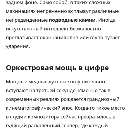
заднем фоне. Само собой, в таких сложных
махинациях непременно всплывут различные
непредвиденные
подводные камни
. Иногда
искусственный интеллект безжалостно
проглатывает окончания слов или глупо путает
ударения.
Оркестровая мощь в цифре
Мощные медные духовые оглушительно
вступают на третьей секунде. Именно так в
современных реалиях рождается грандиозный
кинематографический эпос. Когда-то тихое место
в студии композитора сейчас превратилось в
гудящий раскалённый сервер, где каждый