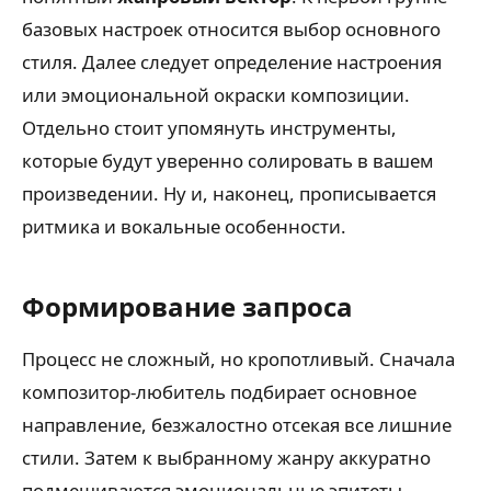
базовых настроек относится выбор основного
стиля. Далее следует определение настроения
или эмоциональной окраски композиции.
Отдельно стоит упомянуть инструменты,
которые будут уверенно солировать в вашем
произведении. Ну и, наконец, прописывается
ритмика и вокальные особенности.
Формирование запроса
Процесс не сложный, но кропотливый. Сначала
композитор-любитель подбирает основное
направление, безжалостно отсекая все лишние
стили. Затем к выбранному жанру аккуратно
подмешиваются эмоциональные эпитеты,