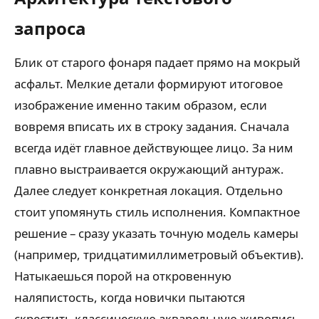
запроса
Блик от старого фонаря падает прямо на мокрый
асфальт. Мелкие детали формируют итоговое
изображение именно таким образом, если
вовремя вписать их в строку задания. Сначала
всегда идёт главное действующее лицо. За ним
плавно выстраивается окружающий антураж.
Далее следует конкретная локация. Отдельно
стоит упомянуть стиль исполнения. Компактное
решение – сразу указать точную модель камеры
(например, тридцатимиллиметровый объектив).
Натыкаешься порой на откровенную
наляпистость, когда новички пытаются
скрестить классическую акварельную живопись