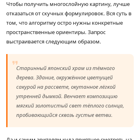
Чтобы получить многослойную картину, лучше
отказаться от скучных формулировок. Вся суть в
том, что алгоритму остро нужны конкретные
пространственные ориентиры. Запрос
выстраивается следующим образом.
Старинный японский храм из тёмного
дерева. Здание, окружённое цветущей
сакурой на рассвете, окутанное лёгкой
утренней дымкой. Венчает композицию
мягкий золотистый свет тёплого солнца,
пробивающийся сквозь густые ветви.
Да и самим зрителям куда приятнее смотреть на