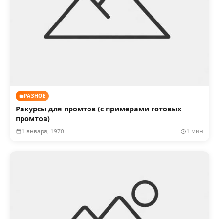
РАЗНОЕ
Ракурсы для промтов (с примерами готовых
промтов)
1 января, 1970
1 мин