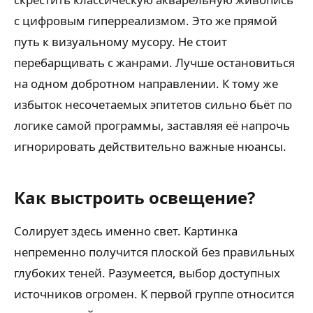
с цифровым гиперреализмом. Это же прямой
путь к визуальному мусору. Не стоит
перебарщивать с жанрами. Лучше остановиться
на одном добротном направлении. К тому же
избыток несочетаемых эпитетов сильно бьёт по
логике самой программы, заставляя её напрочь
игнорировать действительно важные нюансы.
Как выстроить освещение?
Солирует здесь именно свет. Картинка
непременно получится плоской без правильных
глубоких теней. Разумеется, выбор доступных
источников огромен. К первой группе относится