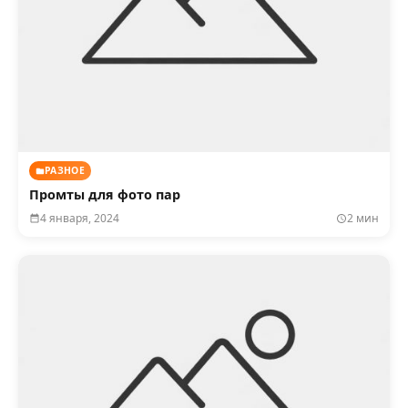
РАЗНОЕ
Промты для фото пар
4 января, 2024
2 мин