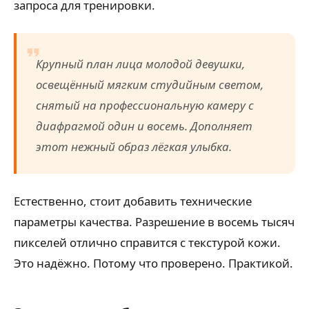
запроса для тренировки.
Крупный план лица молодой девушки,
освещённый мягким студийным светом,
снятый на профессиональную камеру с
диафрагмой один и восемь. Дополняет
этот нежный образ лёгкая улыбка.
Естественно, стоит добавить технические
параметры качества. Разрешение в восемь тысяч
пикселей отлично справится с текстурой кожи.
Это надёжно. Потому что проверено. Практикой.