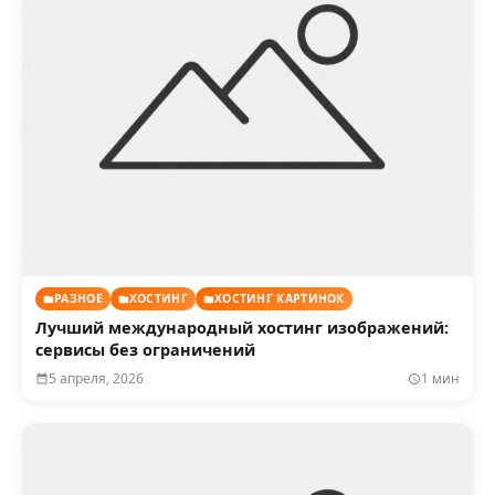
РАЗНОЕ
ХОСТИНГ
ХОСТИНГ КАРТИНОК
Лучший международный хостинг изображений:
сервисы без ограничений
5 апреля, 2026
1 мин