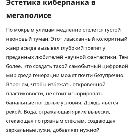
Эстетика киберпанка в
мегаполисе
По мокрым улицам медленно стелется густой
неоновый туман. Этот изысканный колоритный
жанр всегда вызывал глубокий трепет у
преданных любителей научной фантастики. Тем
более, что создать такой самобытный цифровой
мир среда генерации может почти безупречно.
Впрочем, чтобы избежать откровенной
пластиковости, не стоит игнорировать
банальные погодные условия. Дождь льётся
рекой. Вода, отражающая яркие вывески,
стекающая по грязным стёклам, создающая
зеркальные лужи, добавляет нужной