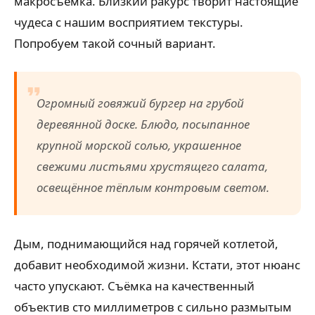
макросъёмка. Близкий ракурс творит настоящие
чудеса с нашим восприятием текстуры.
Попробуем такой сочный вариант.
Огромный говяжий бургер на грубой
деревянной доске. Блюдо, посыпанное
крупной морской солью, украшенное
свежими листьями хрустящего салата,
освещённое тёплым контровым светом.
Дым, поднимающийся над горячей котлетой,
добавит необходимой жизни. Кстати, этот нюанс
часто упускают. Съёмка на качественный
объектив сто миллиметров с сильно размытым