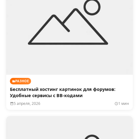
РАЗНОЕ
Бесплатный хостинг картинок для форумов:
Удобные сервисы с BB-кодами
5 апреля, 2026
1 мин