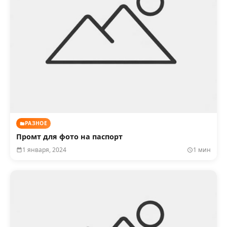
РАЗНОЕ
Промт для фото на паспорт
1 января, 2024
1 мин