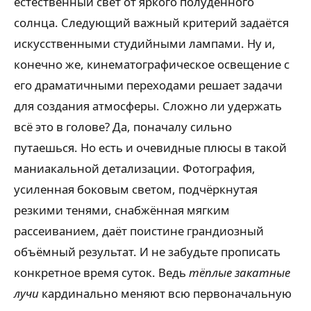
естественный свет от яркого полуденного
солнца. Следующий важный критерий задаётся
искусственными студийными лампами. Ну и,
конечно же, кинематографическое освещение с
его драматичными переходами решает задачи
для создания атмосферы. Сложно ли удержать
всё это в голове? Да, поначалу сильно
путаешься. Но есть и очевидные плюсы в такой
маниакальной детализации. Фотография,
усиленная боковым светом, подчёркнутая
резкими тенями, снабжённая мягким
рассеиванием, даёт поистине грандиозный
объёмный результат. И не забудьте прописать
конкретное время суток. Ведь
тёплые закатные
лучи
кардинально меняют всю первоначальную