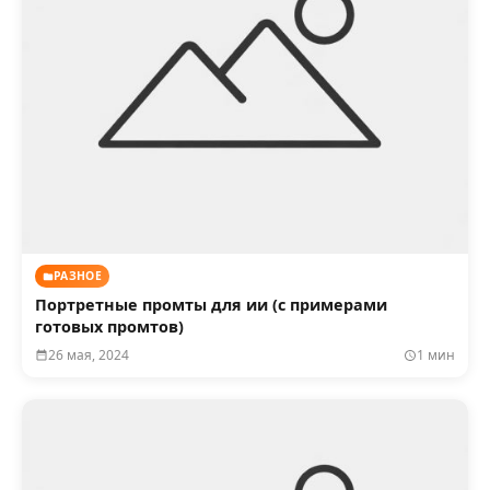
РАЗНОЕ
Портретные промты для ии (с примерами
готовых промтов)
26 мая, 2024
1 мин