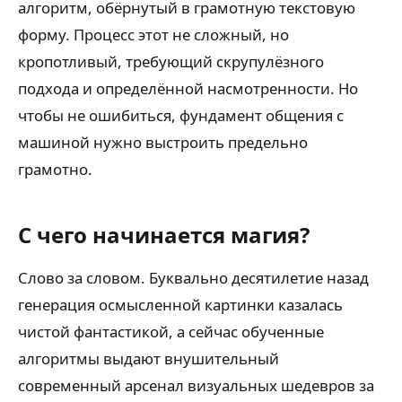
алгоритм, обёрнутый в грамотную текстовую
форму. Процесс этот не сложный, но
кропотливый, требующий скрупулёзного
подхода и определённой насмотренности. Но
чтобы не ошибиться, фундамент общения с
машиной нужно выстроить предельно
грамотно.
С чего начинается магия?
Слово за словом. Буквально десятилетие назад
генерация осмысленной картинки казалась
чистой фантастикой, а сейчас обученные
алгоритмы выдают внушительный
современный арсенал визуальных шедевров за