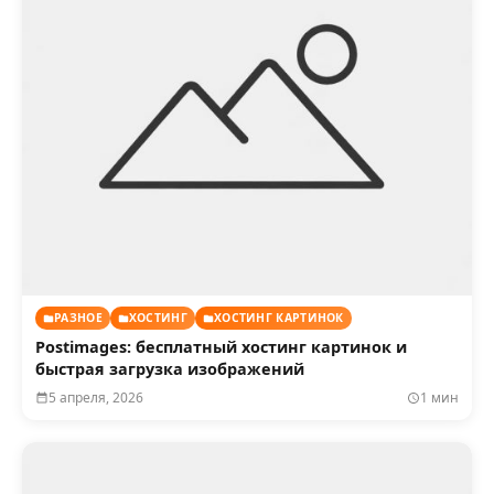
РАЗНОЕ
ХОСТИНГ
ХОСТИНГ КАРТИНОК
Postimages: бесплатный хостинг картинок и
быстрая загрузка изображений
5 апреля, 2026
1 мин