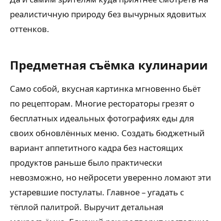
реалистичную природу без вычурных ядовитых
оттенков.
Предметная съёмка кулинарии
Само собой, вкусная картинка мгновенно бьёт
по рецепторам. Многие рестораторы грезят о
бесплатных идеальных фотографиях еды для
своих обновлённых меню. Создать бюджетный
вариант аппетитного кадра без настоящих
продуктов раньше было практически
невозможно, но нейросети уверенно ломают эти
устаревшие постулаты. Главное – угадать с
тёплой палитрой. Выручит детальная