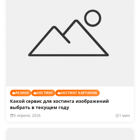
РАЗНОЕ
ХОСТИНГ
ХОСТИНГ КАРТИНОК
Какой сервис для хостинга изображений
выбрать в текущем году
5 апреля, 2026
1 мин