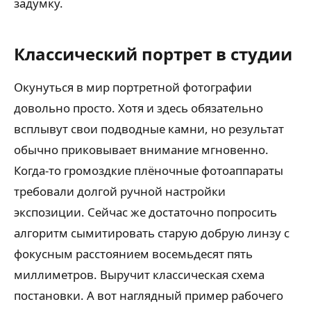
задумку.
Классический портрет в студии
Окунуться в мир портретной фотографии
довольно просто. Хотя и здесь обязательно
всплывут свои подводные камни, но результат
обычно приковывает внимание мгновенно.
Когда-то громоздкие плёночные фотоаппараты
требовали долгой ручной настройки
экспозиции. Сейчас же достаточно попросить
алгоритм сымитировать старую добрую линзу с
фокусным расстоянием восемьдесят пять
миллиметров. Выручит классическая схема
постановки. А вот наглядный пример рабочего