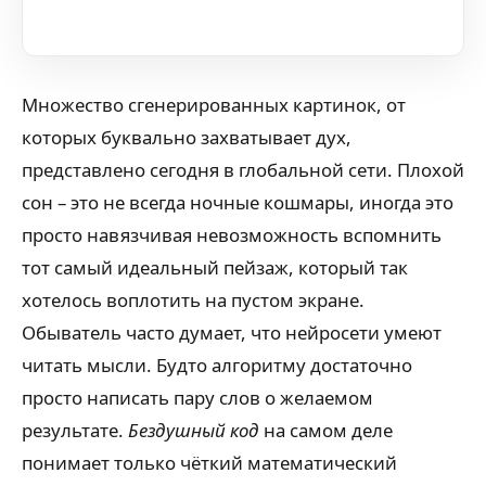
Множество сгенерированных картинок, от
которых буквально захватывает дух,
представлено сегодня в глобальной сети. Плохой
сон – это не всегда ночные кошмары, иногда это
просто навязчивая невозможность вспомнить
тот самый идеальный пейзаж, который так
хотелось воплотить на пустом экране.
Обыватель часто думает, что нейросети умеют
читать мысли. Будто алгоритму достаточно
просто написать пару слов о желаемом
результате.
Бездушный код
на самом деле
понимает только чёткий математический