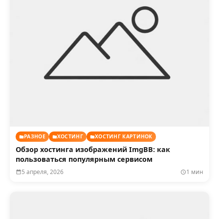
РАЗНОЕ
ХОСТИНГ
ХОСТИНГ КАРТИНОК
Обзор хостинга изображений ImgBB: как
пользоваться популярным сервисом
5 апреля, 2026
1 мин