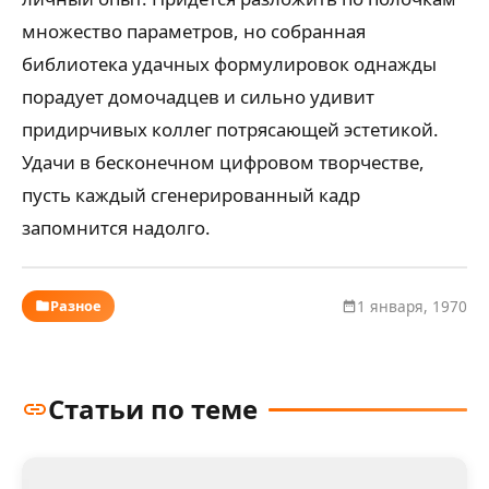
множество параметров, но собранная
библиотека удачных формулировок однажды
порадует домочадцев и сильно удивит
придирчивых коллег потрясающей эстетикой.
Удачи в бесконечном цифровом творчестве,
пусть каждый сгенерированный кадр
запомнится надолго.
Разное
1 января, 1970
Статьи по теме