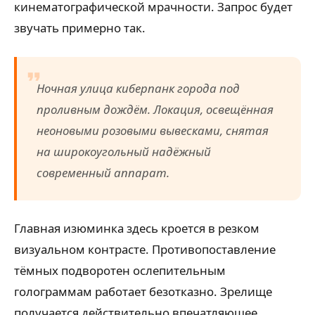
кинематографической мрачности. Запрос будет
звучать примерно так.
Ночная улица киберпанк города под
проливным дождём. Локация, освещённая
неоновыми розовыми вывесками, снятая
на широкоугольный надёжный
современный аппарат.
Главная изюминка здесь кроется в резком
визуальном контрасте. Противопоставление
тёмных подворотен ослепительным
голограммам работает безотказно. Зрелище
получается действительно впечатляющее.