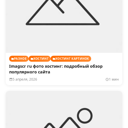
РАЗНОЕ
ХОСТИНГ
ХОСТИНГ КАРТИНОК
Imagscr ru фото хостинг: подробный обзор
популярного сайта
5 апреля, 2026
1 мин