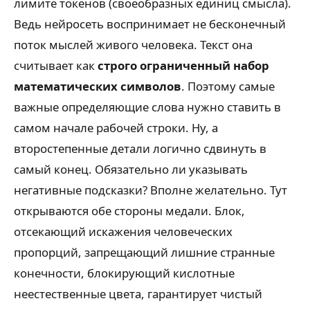
лимите токенов (своеобразных единиц смысла).
Ведь нейросеть воспринимает не бесконечный
поток мыслей живого человека. Текст она
считывает как
строго ограниченный набор
математических символов
. Поэтому самые
важные определяющие слова нужно ставить в
самом начале рабочей строки. Ну, а
второстепенные детали логично сдвинуть в
самый конец. Обязательно ли указывать
негативные подсказки? Вполне желательно. Тут
открываются обе стороны медали. Блок,
отсекающий искажения человеческих
пропорций, запрещающий лишние странные
конечности, блокирующий кислотные
неестественные цвета, гарантирует чистый