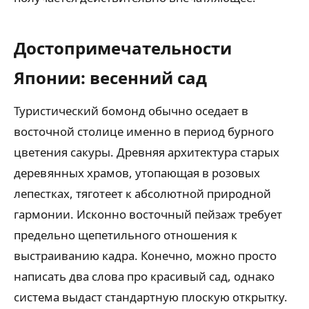
Достопримечательности
Японии: весенний сад
Туристический бомонд обычно оседает в
восточной столице именно в период бурного
цветения сакуры. Древняя архитектура старых
деревянных храмов, утопающая в розовых
лепестках, тяготеет к абсолютной природной
гармонии. Исконно восточный пейзаж требует
предельно щепетильного отношения к
выстраиванию кадра. Конечно, можно просто
написать два слова про красивый сад, однако
система выдаст стандартную плоскую открытку.