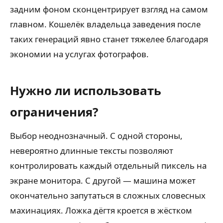
задним фоном сконцентрирует взгляд на самом
главном. Кошелёк владельца заведения после
таких генераций явно станет тяжелее благодаря
экономии на услугах фотографов.
Нужно ли использовать
ограничения?
Выбор неоднозначный. С одной стороны,
невероятно длинные тексты позволяют
контролировать каждый отдельный пиксель на
экране монитора. С другой — машина может
окончательно запутаться в сложных словесных
махинациях. Ложка дёгтя кроется в жёстком