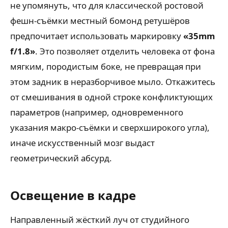
не упомянуть, что для классической ростовой
фешн-съёмки местный бомонд ретушёров
предпочитает использовать маркировку
«35mm
f/1.8»
. Это позволяет отделить человека от фона
мягким, породистым боке, не превращая при
этом задник в неразборчивое мыло. Откажитесь
от смешивания в одной строке конфликтующих
параметров (например, одновременного
указания макро-съёмки и сверхширокого угла),
иначе искусственный мозг выдаст
геометрический абсурд.
Освещение в кадре
Направленный жёсткий луч от студийного