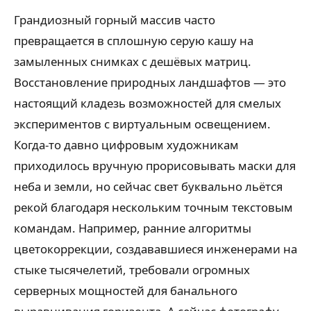
Грандиозный горный массив часто
превращается в сплошную серую кашу на
замыленных снимках с дешёвых матриц.
Восстановление природных ландшафтов — это
настоящий кладезь возможностей для смелых
экспериментов с виртуальным освещением.
Когда-то давно цифровым художникам
приходилось вручную прорисовывать маски для
неба и земли, но сейчас свет буквально льётся
рекой благодаря нескольким точным текстовым
командам. Например, ранние алгоритмы
цветокоррекции, создававшиеся инженерами на
стыке тысячелетий, требовали огромных
серверных мощностей для банального