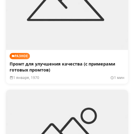
РАЗНОЕ
Промт для улучшения качества (с примерами
готовых промтов)
1 января, 1970
1 мин