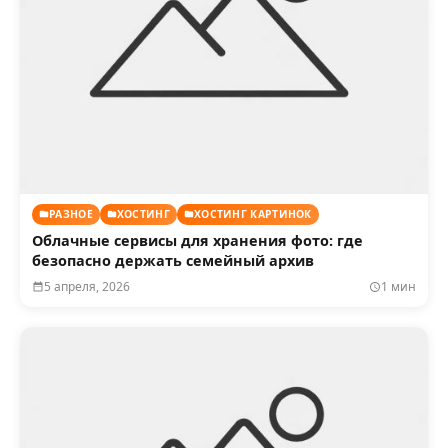
РАЗНОЕ
ХОСТИНГ
ХОСТИНГ КАРТИНОК
Облачные сервисы для хранения фото: где
безопасно держать семейный архив
5 апреля, 2026
1 мин