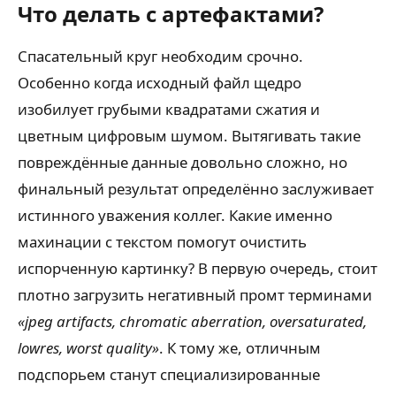
Что делать с артефактами?
Спасательный круг необходим срочно.
Особенно когда исходный файл щедро
изобилует грубыми квадратами сжатия и
цветным цифровым шумом. Вытягивать такие
повреждённые данные довольно сложно, но
финальный результат определённо заслуживает
истинного уважения коллег. Какие именно
махинации с текстом помогут очистить
испорченную картинку? В первую очередь, стоит
плотно загрузить негативный промт терминами
«jpeg artifacts, chromatic aberration, oversaturated,
lowres, worst quality»
. К тому же, отличным
подспорьем станут специализированные