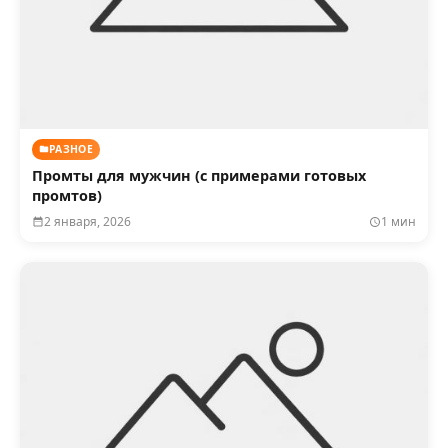
РАЗНОЕ
Промты для мужчин (с примерами готовых
промтов)
2 января, 2026
1 мин