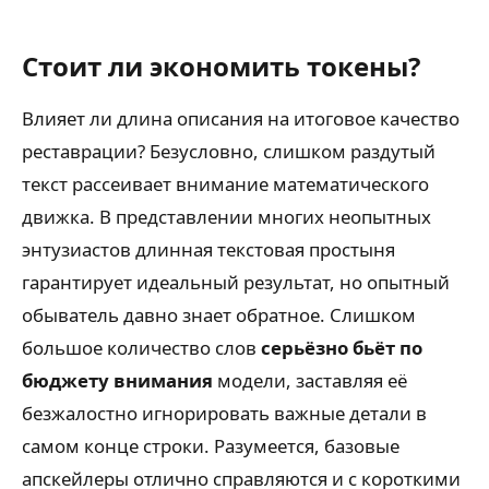
Стоит ли экономить токены?
Влияет ли длина описания на итоговое качество
реставрации? Безусловно, слишком раздутый
текст рассеивает внимание математического
движка. В представлении многих неопытных
энтузиастов длинная текстовая простыня
гарантирует идеальный результат, но опытный
обыватель давно знает обратное. Слишком
большое количество слов
серьёзно бьёт по
бюджету внимания
модели, заставляя её
безжалостно игнорировать важные детали в
самом конце строки. Разумеется, базовые
апскейлеры отлично справляются и с короткими