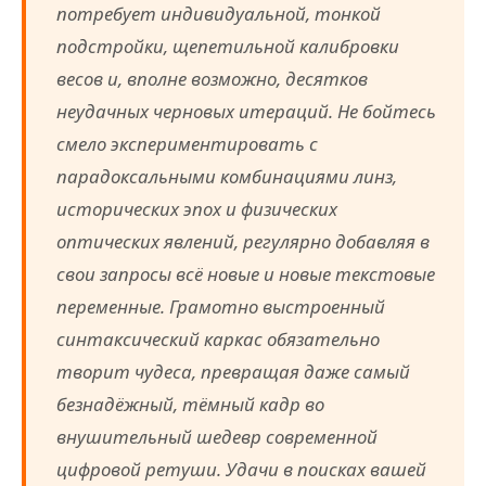
потребует индивидуальной, тонкой
подстройки, щепетильной калибровки
весов и, вполне возможно, десятков
неудачных черновых итераций. Не бойтесь
смело экспериментировать с
парадоксальными комбинациями линз,
исторических эпох и физических
оптических явлений, регулярно добавляя в
свои запросы всё новые и новые текстовые
переменные. Грамотно выстроенный
синтаксический каркас обязательно
творит чудеса, превращая даже самый
безнадёжный, тёмный кадр во
внушительный шедевр современной
цифровой ретуши. Удачи в поисках вашей