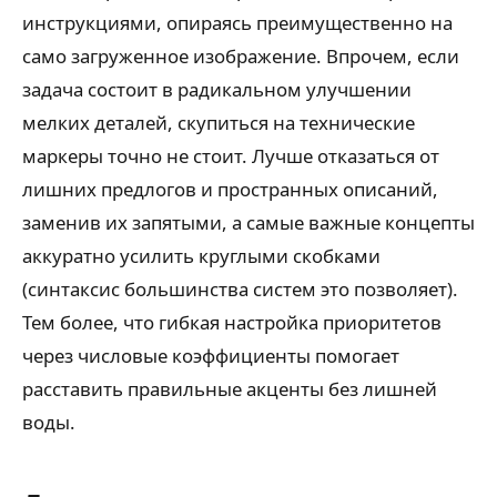
инструкциями, опираясь преимущественно на
само загруженное изображение. Впрочем, если
задача состоит в радикальном улучшении
мелких деталей, скупиться на технические
маркеры точно не стоит. Лучше отказаться от
лишних предлогов и пространных описаний,
заменив их запятыми, а самые важные концепты
аккуратно усилить круглыми скобками
(синтаксис большинства систем это позволяет).
Тем более, что гибкая настройка приоритетов
через числовые коэффициенты помогает
расставить правильные акценты без лишней
воды.