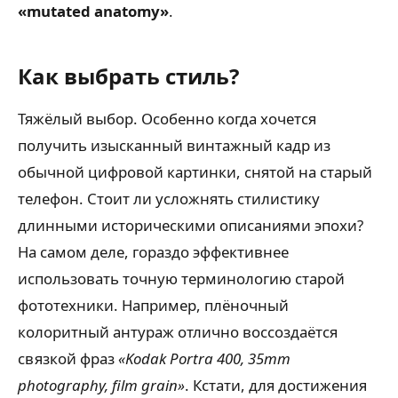
«mutated anatomy»
.
Как выбрать стиль?
Тяжёлый выбор. Особенно когда хочется
получить изысканный винтажный кадр из
обычной цифровой картинки, снятой на старый
телефон. Стоит ли усложнять стилистику
длинными историческими описаниями эпохи?
На самом деле, гораздо эффективнее
использовать точную терминологию старой
фототехники. Например, плёночный
колоритный антураж отлично воссоздаётся
связкой фраз
«Kodak Portra 400, 35mm
photography, film grain»
. Кстати, для достижения