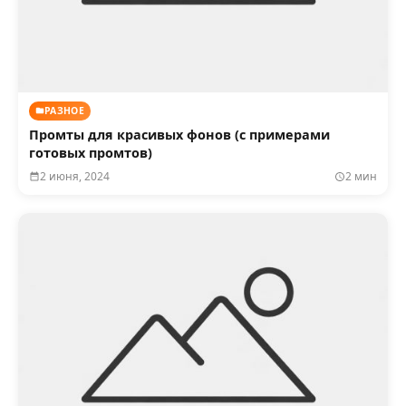
РАЗНОЕ
Промты для красивых фонов (с примерами
готовых промтов)
2 июня, 2024
2 мин