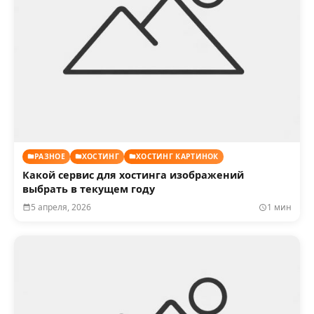
РАЗНОЕ
ХОСТИНГ
ХОСТИНГ КАРТИНОК
Какой сервис для хостинга изображений
выбрать в текущем году
5 апреля, 2026
1 мин