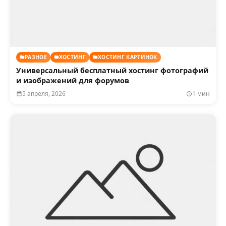
РАЗНОЕ
ХОСТИНГ
ХОСТИНГ КАРТИНОК
Универсальный бесплатный хостинг фотографий
и изображений для форумов
5 апреля, 2026
1 мин