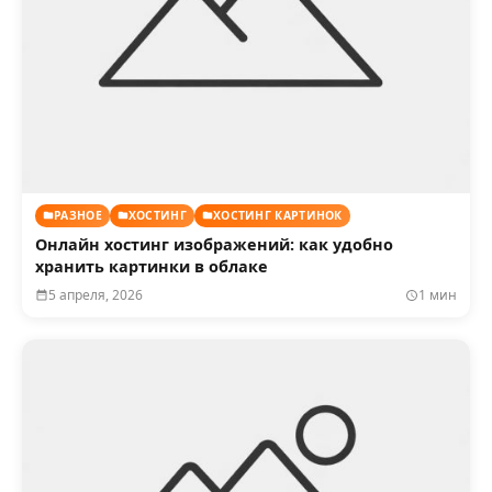
РАЗНОЕ
ХОСТИНГ
ХОСТИНГ КАРТИНОК
Онлайн хостинг изображений: как удобно
хранить картинки в облаке
5 апреля, 2026
1 мин