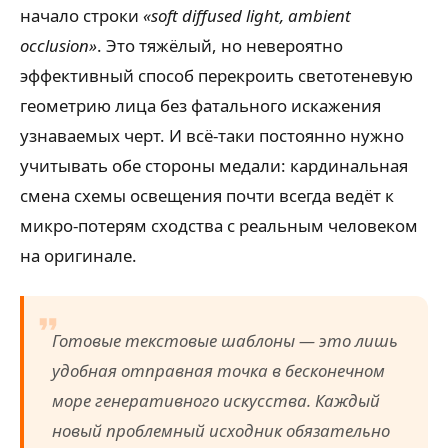
начало строки
«soft diffused light, ambient
occlusion»
. Это тяжёлый, но невероятно
эффективный способ перекроить светотеневую
геометрию лица без фатального искажения
узнаваемых черт. И всё-таки постоянно нужно
учитывать обе стороны медали: кардинальная
смена схемы освещения почти всегда ведёт к
микро-потерям сходства с реальным человеком
на оригинале.
Готовые текстовые шаблоны — это лишь
удобная отправная точка в бесконечном
море генеративного искусства. Каждый
новый проблемный исходник обязательно