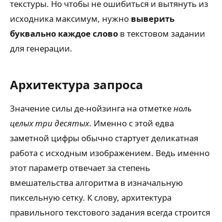
текстуры. Но чтобы не ошибиться и вытянуть из
исходника максимум, нужно
выверить
буквально каждое слово
в текстовом задании
для генерации.
Архитектура запроса
Значение силы де-нойзинга на отметке
ноль
целых три десятых
. Именно с этой едва
заметной цифры обычно стартует деликатная
работа с исходным изображением. Ведь именно
этот параметр отвечает за степень
вмешательства алгоритма в изначальную
пиксельную сетку. К слову, архитектура
правильного текстового задания всегда строится