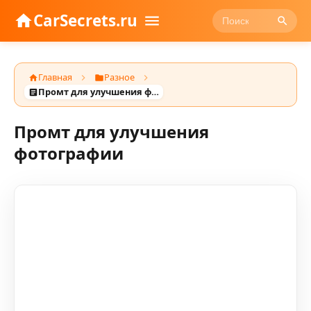
CarSecrets.ru
Главная
Разное
Промт для улучшения фотографии
Промт для улучшения
фотографии