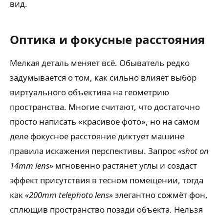
вид.
Оптика и фокусные расстояния
Мелкая деталь меняет всё. Обыватель редко
задумывается о том, как сильно влияет выбор
виртуального объектива на геометрию
пространства. Многие считают, что достаточно
просто написать «красивое фото», но на самом
деле фокусное расстояние диктует машине
правила искажения перспективы. Запрос
«shot on
14mm lens»
мгновенно растянет углы и создаст
эффект присутствия в тесном помещении, тогда
как
«200mm telephoto lens»
элегантно сожмёт фон,
сплющив пространство позади объекта. Нельзя