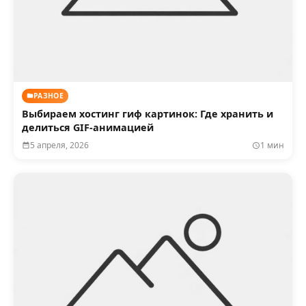
РАЗНОЕ
Выбираем хостинг гиф картинок: Где хранить и
делиться GIF-анимацией
5 апреля, 2026
1 мин