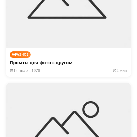
РАЗНОЕ
Промты для фото с другом
1 января, 1970
2 мин