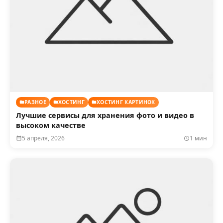
РАЗНОЕ
ХОСТИНГ
ХОСТИНГ КАРТИНОК
Лучшие сервисы для хранения фото и видео в
высоком качестве
5 апреля, 2026
1 мин