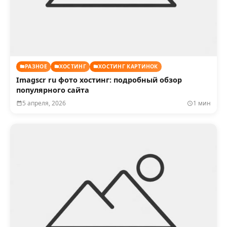
РАЗНОЕ
ХОСТИНГ
ХОСТИНГ КАРТИНОК
Imagscr ru фото хостинг: подробный обзор
популярного сайта
5 апреля, 2026
1 мин