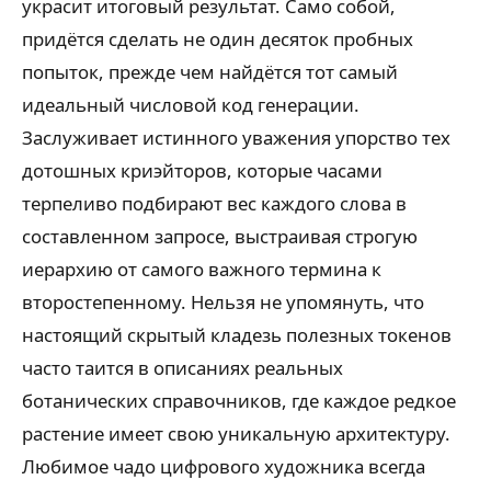
украсит итоговый результат. Само собой,
придётся сделать не один десяток пробных
попыток, прежде чем найдётся тот самый
идеальный числовой код генерации.
Заслуживает истинного уважения упорство тех
дотошных криэйторов, которые часами
терпеливо подбирают вес каждого слова в
составленном запросе, выстраивая строгую
иерархию от самого важного термина к
второстепенному. Нельзя не упомянуть, что
настоящий скрытый кладезь полезных токенов
часто таится в описаниях реальных
ботанических справочников, где каждое редкое
растение имеет свою уникальную архитектуру.
Любимое чадо цифрового художника всегда