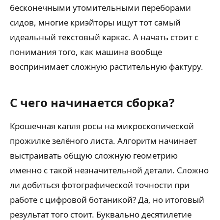
бесконечными утомительными переборами
сидов, многие криэйторы ищут тот самый
идеальный текстовый каркас. А начать стоит с
понимания того, как машина вообще
воспринимает сложную растительную фактуру.
С чего начинается сборка?
Крошечная капля росы на микроскопической
прожилке зелёного листа. Алгоритм начинает
выстраивать общую сложную геометрию
именно с такой незначительной детали. Сложно
ли добиться фотографической точности при
работе с цифровой ботаникой? Да, но итоговый
результат того стоит. Буквально десятилетие