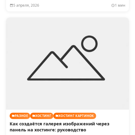
5 апреля, 2026
1 мин
РАЗНОЕ
ХОСТИНГ
ХОСТИНГ КАРТИНОК
Как создаётся галерея изображений через
панель на хостинге: руководство