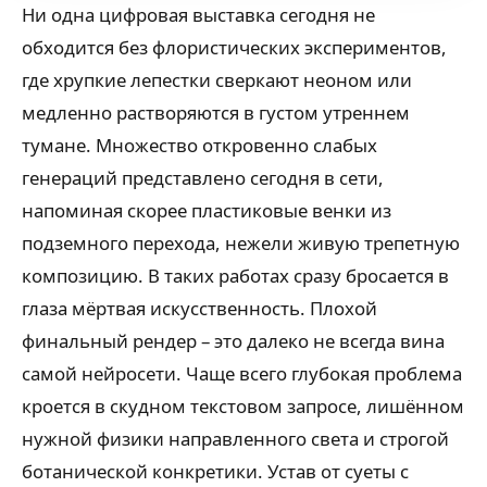
Ни одна цифровая выставка сегодня не
обходится без флористических экспериментов,
где хрупкие лепестки сверкают неоном или
медленно растворяются в густом утреннем
тумане. Множество откровенно слабых
генераций представлено сегодня в сети,
напоминая скорее пластиковые венки из
подземного перехода, нежели живую трепетную
композицию. В таких работах сразу бросается в
глаза мёртвая искусственность. Плохой
финальный рендер – это далеко не всегда вина
самой нейросети. Чаще всего глубокая проблема
кроется в скудном текстовом запросе, лишённом
нужной физики направленного света и строгой
ботанической конкретики. Устав от суеты с