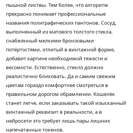
пышной листвы. Тем более, что алгоритм
прекрасно понимает профессиональные
названия полиграфических пантонов. Сосуд,
выполненный из матового толстого стекла,
снабжённый мелкими бронзовыми
потёртостями, отлитый в винтажной форме,
добавит картине необходимой тяжести и
весомости. Естественно, стекло должно
реалистично бликовать. Да и самим свежим
цветам гораздо комфортнее смотреться в
правильном дорогом обрамлении. Кошелёк
станет легче, если заказывать такой изысканный
винтажный реквизит в реальности, а в
нейросети это требует лишь пары лишних
напечатанных токенов.