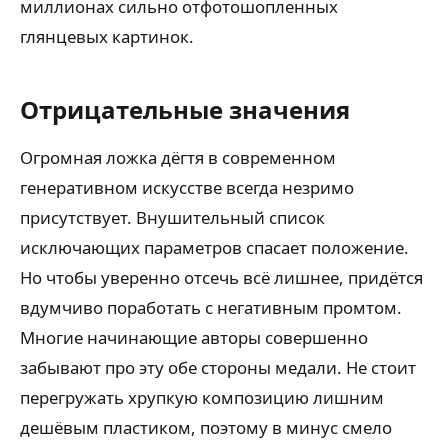
миллионах сильно отфотошопленных
глянцевых картинок.
Отрицательные значения
Огромная ложка дёгтя в современном
генеративном искусстве всегда незримо
присутствует. Внушительный список
исключающих параметров спасает положение.
Но чтобы уверенно отсечь всё лишнее, придётся
вдумчиво поработать с негативным промтом.
Многие начинающие авторы совершенно
забывают про эту обе стороны медали. Не стоит
перегружать хрупкую композицию лишним
дешёвым пластиком, поэтому в минус смело