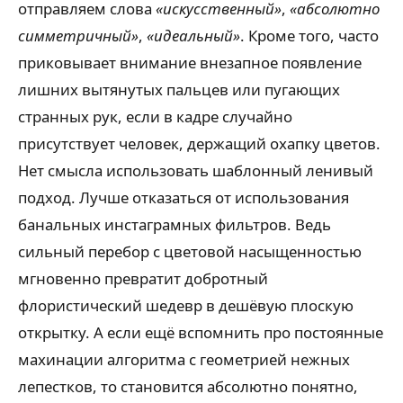
отправляем слова
«искусственный»
,
«абсолютно
симметричный»
,
«идеальный»
. Кроме того, часто
приковывает внимание внезапное появление
лишних вытянутых пальцев или пугающих
странных рук, если в кадре случайно
присутствует человек, держащий охапку цветов.
Нет смысла использовать шаблонный ленивый
подход. Лучше отказаться от использования
банальных инстаграмных фильтров. Ведь
сильный перебор с цветовой насыщенностью
мгновенно превратит добротный
флористический шедевр в дешёвую плоскую
открытку. А если ещё вспомнить про постоянные
махинации алгоритма с геометрией нежных
лепестков, то становится абсолютно понятно,