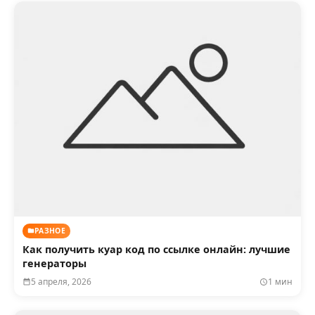
РАЗНОЕ
Как получить куар код по ссылке онлайн: лучшие
генераторы
5 апреля, 2026
1 мин