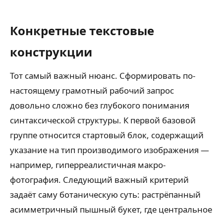
Конкретные текстовые
конструкции
Тот самый важный нюанс. Сформировать по-
настоящему грамотный рабочий запрос
довольно сложно без глубокого понимания
синтаксической структуры. К первой базовой
группе относится стартовый блок, содержащий
указание на тип производимого изображения —
например, гиперреалистичная макро-
фотография. Следующий важный критерий
задаёт саму ботаническую суть: растрёпанный
асимметричный пышный букет, где центральное