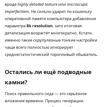
вроде
highly detailed texture
или
microscopic
imperfections
. Не сильно ударит по кошельку
оперативной памяти компьютера добавление
параметра
8k resolution
, зато итоговая
детализация возрастёт многократно. Кстати,
именно такие скрупулёзные тонкие настройки
чаще всего полностью игнорирует
среднестатистический торопливый обыватель.
Остались ли ещё подводные
камни?
Поиск правильного сида — это серьёзное
вложение времени. Процесс генерации