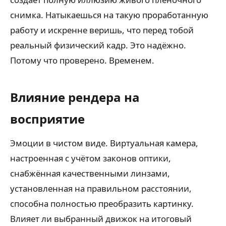
снимка. Натыкаешься на такую проработанную
работу и искренне веришь, что перед тобой
реальный физический кадр. Это надёжно.
Потому что проверено. Временем.
Влияние рендера на
восприятие
Эмоции в чистом виде. Виртуальная камера,
настроенная с учётом законов оптики,
снабжённая качественными линзами,
установленная на правильном расстоянии,
способна полностью преобразить картинку.
Влияет ли выбранный движок на итоговый