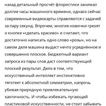
назад детальный просчёт флористики занимал
долгие часы машинного времени, однако сейчас
современные видеокарты справляются с задачей
за пару секунд. Впрочем, многие новички грезят
о кнопке «сделать красиво» и считают, что
достаточно написать одно слово «розы», но на
самом деле машина выдаст нечто усреднённое и
совершенно плоское. Бюджетный вариант
запроса из пары слов даст соответствующий
плоский результат. Дело в том, что
искусственный интеллект инстинктивно
тяготеет к абсолютной симметрии, напрочь
убивая природную привлекательную
хаотичность. И чтобы избежать пугающей
пластиковой искусственности, не стоит забывать