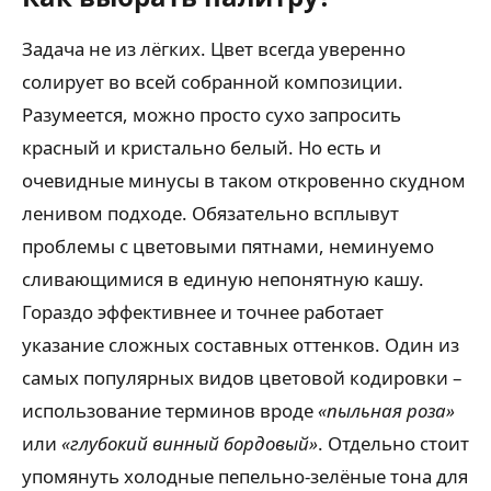
Задача не из лёгких. Цвет всегда уверенно
солирует во всей собранной композиции.
Разумеется, можно просто сухо запросить
красный и кристально белый. Но есть и
очевидные минусы в таком откровенно скудном
ленивом подходе. Обязательно всплывут
проблемы с цветовыми пятнами, неминуемо
сливающимися в единую непонятную кашу.
Гораздо эффективнее и точнее работает
указание сложных составных оттенков. Один из
самых популярных видов цветовой кодировки –
использование терминов вроде
«пыльная роза»
или
«глубокий винный бордовый»
. Отдельно стоит
упомянуть холодные пепельно-зелёные тона для