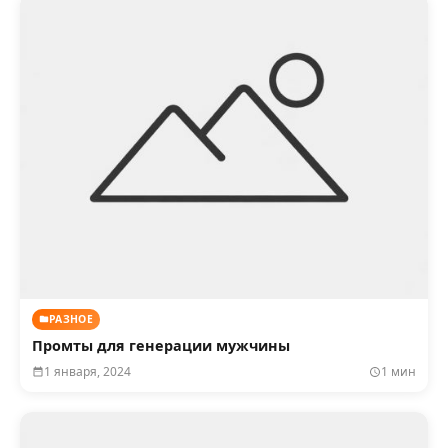
РАЗНОЕ
Промты для генерации мужчины
1 января, 2024
1 мин