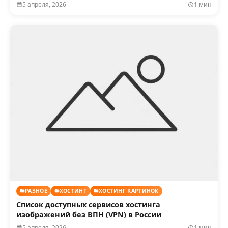
5 апреля, 2026
1 мин
РАЗНОЕ
ХОСТИНГ
ХОСТИНГ КАРТИНОК
Список доступных сервисов хостинга
изображений без ВПН (VPN) в России
5 апреля, 2026
1 мин