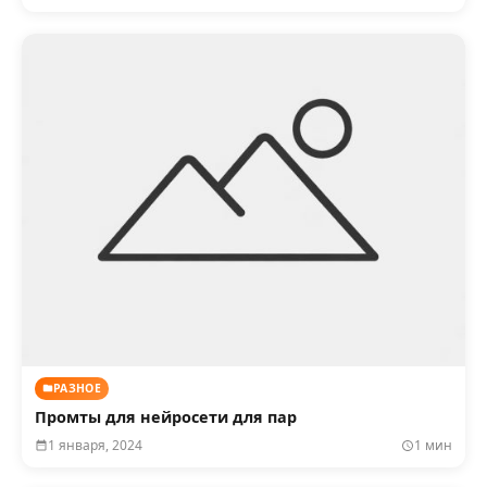
РАЗНОЕ
Промты для нейросети для пар
1 января, 2024
1 мин