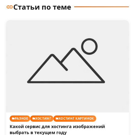
Статьи по теме
РАЗНОЕ
ХОСТИНГ
ХОСТИНГ КАРТИНОК
Какой сервис для хостинга изображений
выбрать в текущем году