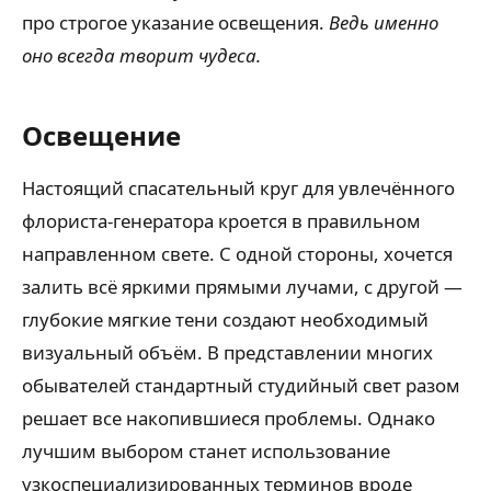
про строгое указание освещения.
Ведь именно
оно всегда творит чудеса.
Освещение
Настоящий спасательный круг для увлечённого
флориста-генератора кроется в правильном
направленном свете. С одной стороны, хочется
залить всё яркими прямыми лучами, с другой —
глубокие мягкие тени создают необходимый
визуальный объём. В представлении многих
обывателей стандартный студийный свет разом
решает все накопившиеся проблемы. Однако
лучшим выбором станет использование
узкоспециализированных терминов вроде