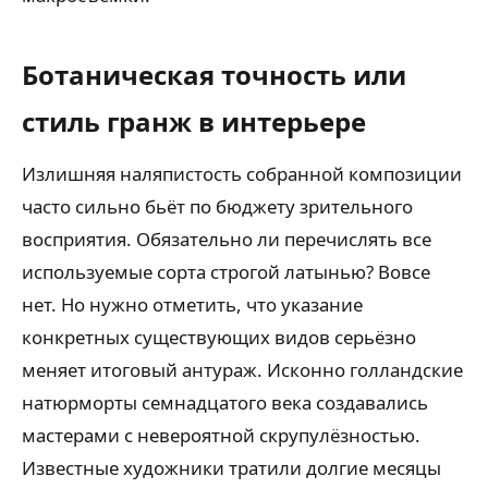
Ботаническая точность или
стиль гранж в интерьере
Излишняя наляпистость собранной композиции
часто сильно бьёт по бюджету зрительного
восприятия. Обязательно ли перечислять все
используемые сорта строгой латынью? Вовсе
нет. Но нужно отметить, что указание
конкретных существующих видов серьёзно
меняет итоговый антураж. Исконно голландские
натюрморты семнадцатого века создавались
мастерами с невероятной скрупулёзностью.
Известные художники тратили долгие месяцы