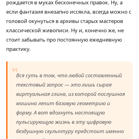
рождается в муках бесконечных правок. Ну, а
если фантазия внезапно иссякла, всегда можно с
головой окунуться в архивы старых мастеров
классической живописи. Ну и, конечно же, не
стоит забывать про постоянную ежедневную
практику.
Вся суть в том, что любой составленный
текстовый запрос — это лишь сырая
виртуальная глина, из которой послушная
машина лепит базовую геометрию и
форму. А вот вдохнуть настоящую
пульсирующую жизнь в эту цифровую
бездушную скульптуру предстоит именно