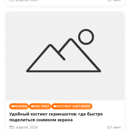
РАЗНОЕ
ХОСТИНГ
ХОСТИНГ КАРТИНОК
Удобный хостинг скриншотов: где быстро
поделиться снимком экрана
5 апреля, 2026
1 мин