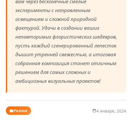
вам через бесконечные смелые
эксперименты с направленным
освещением и сложной природной
фактурой. Удачи в создании ваших
неповторимых флористических шедевров,
пусть каждый сгенерированный лепесток
дышит утренней свежестью, а итоговая
собранная композиция станет отличным
решением для самых сложных и
амбициозных визуальных проектов!
Разное
4 января, 2024