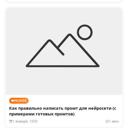
РАЗНОЕ
Как правильно написать промт для нейросети (с
примерами готовых промтов)
1 января, 1970
1 мин