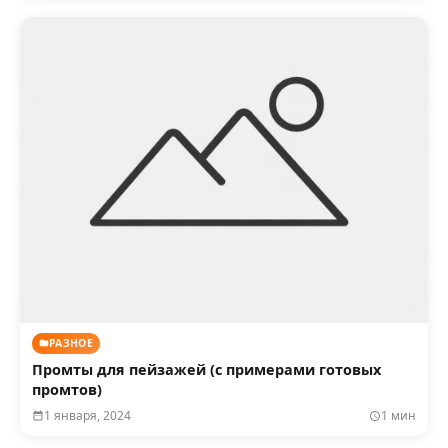
РАЗНОЕ
Промты для пейзажей (с примерами готовых
промтов)
1 января, 2024
1 мин