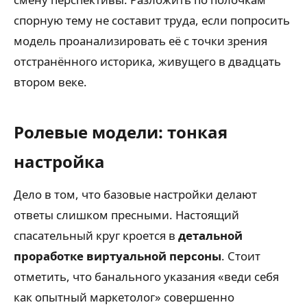
спорную тему не составит труда, если попросить
модель проанализировать её с точки зрения
отстранённого историка, живущего в двадцать
втором веке.
Ролевые модели: тонкая
настройка
Дело в том, что базовые настройки делают
ответы слишком пресными. Настоящий
спасательный круг кроется в
детальной
проработке виртуальной персоны
. Стоит
отметить, что банального указания «веди себя
как опытный маркетолог» совершенно