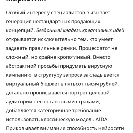
Особый интерес у специалистов вызывает
генерация нестандартных продающих
концепций.
Бездонный кладезь креативных идей
открывается исключительно тем, кто умеет
задавать правильные рамки. Процесс этот не
сложный, но крайне кропотливый. Вместо
абстрактной просьбы придумать вирусную
кампанию, в структуру запроса закладывается
виртуальный бюджет в пятьсот тысяч рублей,
детально прописывается портрет целевой
аудитории с её потаёнными страхами,
добавляется категоричное требование
использовать классическую модель AIDA.
Приковывает внимание способность нейросети