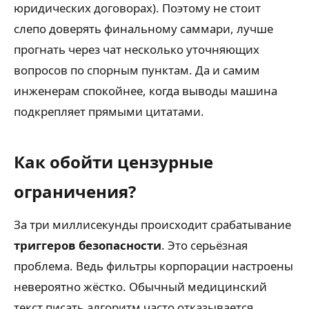
юридических договорах). Поэтому не стоит
слепо доверять финальному саммари, лучше
прогнать через чат несколько уточняющих
вопросов по спорным пунктам. Да и самим
инженерам спокойнее, когда выводы машина
подкрепляет прямыми цитатами.
Как обойти цензурные
ограничения?
За три миллисекунды происходит срабатывание
триггеров безопасности
. Это серьёзная
проблема. Ведь фильтры корпорации настроены
невероятно жёстко. Обычный медицинский
текст писать алгоритм часто отказывается,