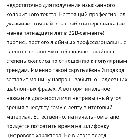
недостаточно для получения изысканного
колоритного текста. Настоящий профессионал
указывает точный опыт работы персонажа (не
менее пятнадцати лет в B2B-сегменте),
прописывает его любимые профессиональные
сленговые словечки, обозначает крайнюю
степень скепсиса по отношению к популярным
трендам. Именно такой скрупулёзный подход
заставит машину напрочь забыть о надоевших
шаблонных фразах. А вот оригинальное
название должности или непривычный угол
зрения внесут ту самую лепту в итоговый
материал. Естественно, на начальном этапе
придётся потратить время на шлифовку
цифрового характера. Но в итоге перед