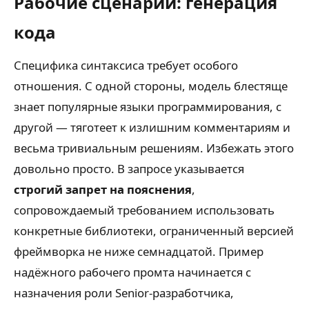
Рабочие сценарии: генерация
кода
Специфика синтаксиса требует особого
отношения. С одной стороны, модель блестяще
знает популярные языки программирования, с
другой — тяготеет к излишним комментариям и
весьма тривиальным решениям. Избежать этого
довольно просто. В запросе указывается
строгий запрет на пояснения
,
сопровождаемый требованием использовать
конкретные библиотеки, ограниченный версией
фреймворка не ниже семнадцатой. Пример
надёжного рабочего промта начинается с
назначения роли Senior-разработчика,