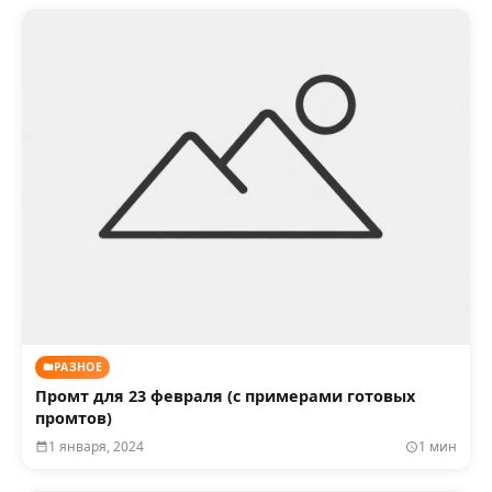
РАЗНОЕ
Промт для 23 февраля (с примерами готовых
промтов)
1 января, 2024
1 мин