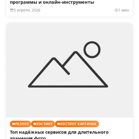
программы и онлайн-инструменты
5 апреля, 2026
1 мин
РАЗНОЕ
ХОСТИНГ
ХОСТИНГ КАРТИНОК
Топ надёжных сервисов для длительного
хранения фото