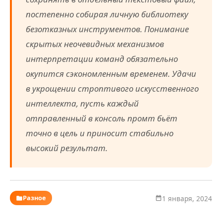
постепенно собирая личную библиотеку
безотказных инструментов. Понимание
скрытых неочевидных механизмов
интерпретации команд обязательно
окупится сэкономленным временем. Удачи
в укрощении строптивого искусственного
интеллекта, пусть каждый
отправленный в консоль промт бьёт
точно в цель и приносит стабильно
высокий результат.
Разное
1 января, 2024