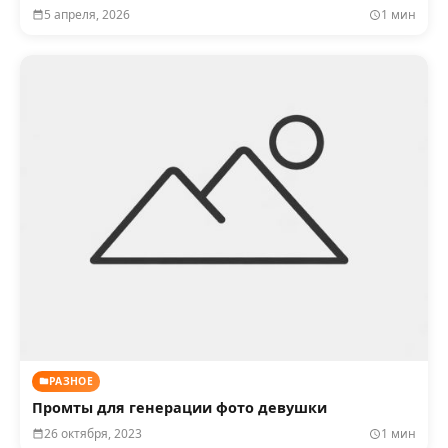
5 апреля, 2026
1 мин
РАЗНОЕ
Промты для генерации фото девушки
26 октября, 2023
1 мин