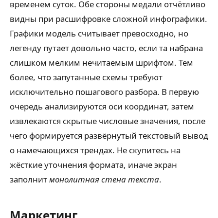
временем суток. Обе стороны медали отчётливо
видны при расшифровке сложной инфографики.
Графики модель считывает превосходно, но
легенду путает довольно часто, если та набрана
слишком мелким нечитаемым шрифтом. Тем
более, что запутанные схемы требуют
исключительно пошагового разбора. В первую
очередь анализируются оси координат, затем
извлекаются скрытые числовые значения, после
чего формируется развёрнутый текстовый вывод
о намечающихся трендах. Не скупитесь на
жёсткие уточнения формата, иначе экран
заполнит
монолитная стена текста
.
Маркетинг