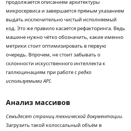
продолжается описанием архитектуры
микросервиса и завершается прямым указанием
выдать исключительно чистый исполняемый
код. Это же правило касается рефакторинга. Ведь
машине нужно чётко обозначить, какие именно
метрики стоит оптимизировать в первую
очередь. Впрочем, не стоит забывать о
склонности искусственного интеллекта к
галлюцинациям при работе с
редко
используемыми API
.
Анализ массивов
Семьдесят страниц технической документации.
Загрузить такой колоссальный объём в