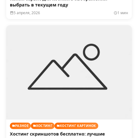
выбрать в текущем году
5 апреля, 2026
1 мин
РАЗНОЕ
ХОСТИНГ
ХОСТИНГ КАРТИНОК
Хостинг скриншотов бесплатно: лучшие