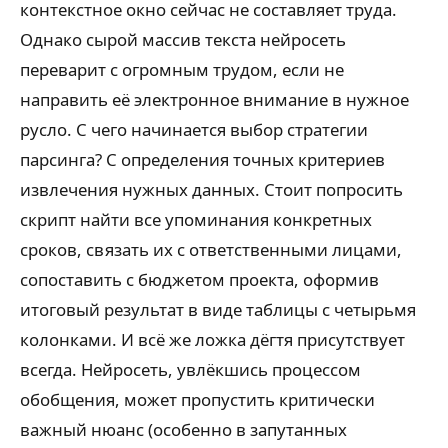
контекстное окно сейчас не составляет труда.
Однако сырой массив текста нейросеть
переварит с огромным трудом, если не
направить её электронное внимание в нужное
русло. С чего начинается выбор стратегии
парсинга? С определения точных критериев
извлечения нужных данных. Стоит попросить
скрипт найти все упоминания конкретных
сроков, связать их с ответственными лицами,
сопоставить с бюджетом проекта, оформив
итоговый результат в виде таблицы с четырьмя
колонками. И всё же ложка дёгтя присутствует
всегда. Нейросеть, увлёкшись процессом
обобщения, может пропустить критически
важный нюанс (особенно в запутанных