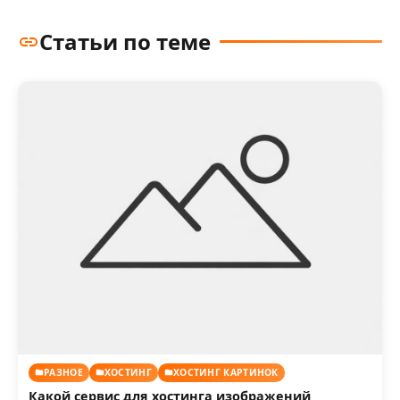
Статьи по теме
РАЗНОЕ
ХОСТИНГ
ХОСТИНГ КАРТИНОК
Какой сервис для хостинга изображений