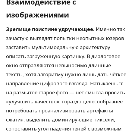
Взаимодействие с
изображениями
Зрелище поистине удручающее.
Именно так
зачастую выглядят попытки неопытных юзеров
заставить мультимодальную архитектуру
описать загруженную картинку. В диалоговое
окно отправляются невыносимо длинные
тексты, хотя алгоритму нужно лишь дать чёткое
направление цифрового взгляда. Натыкаешься
на размытое старое фото — нет смысла просить
«улучшить качество», гораздо целесообразнее
потребовать проанализировать артефакты
сжатия, выделить доминирующие пиксели,
сопоставить угол падения теней с возможным