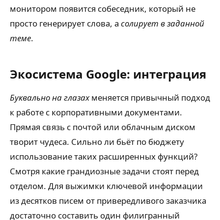
монитором появится собеседник, который не
просто генерирует слова, а
солирует в заданной
теме
.
Экосистема Google: интеграция
Буквально на глазах
меняется привычный подход
к работе с корпоративными документами.
Прямая связь с почтой или облачным диском
творит чудеса. Сильно ли бьёт по бюджету
использование таких расширенных функций?
Смотря какие грандиозные задачи стоят перед
отделом. Для выжимки ключевой информации
из десятков писем от привередливого заказчика
достаточно составить один филигранный