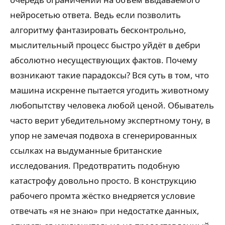
нейросетью ответа. Ведь если позволить
алгоритму фантазировать бесконтрольно,
мыслительный процесс быстро уйдёт в дебри
абсолютно несуществующих фактов. Почему
возникают такие парадоксы? Вся суть в том, что
машина искренне пытается угодить животному
любопытству человека любой ценой. Обыватель
часто верит убедительному экспертному тону, в
упор не замечая подвоха в сгенерированных
ссылках на выдуманные британские
исследования. Предотвратить подобную
катастрофу довольно просто. В конструкцию
рабочего промта жёстко внедряется условие
отвечать «я не знаю» при недостатке данных,