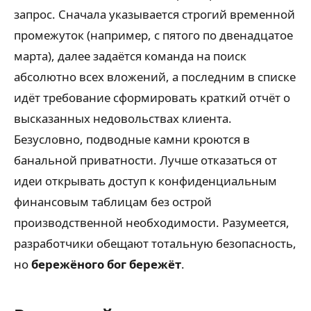
запрос. Сначала указывается строгий временной
промежуток (например, с пятого по двенадцатое
марта), далее задаётся команда на поиск
абсолютно всех вложений, а последним в списке
идёт требование сформировать краткий отчёт о
высказанных недовольствах клиента.
Безусловно, подводные камни кроются в
банальной приватности. Лучше отказаться от
идеи открывать доступ к конфиденциальным
финансовым таблицам без острой
производственной необходимости. Разумеется,
разработчики обещают тотальную безопасность,
но
бережёного бог бережёт
.