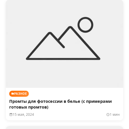
РАЗНОЕ
Промты для фотосессии в белье (с примерами
готовых промтов)
15 мая, 2024
1 мин