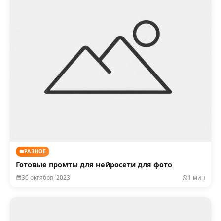
РАЗНОЕ
Готовые промты для нейросети для фото
30 октября, 2023
1 мин