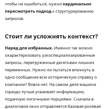
чтобы не ошибиться, нужно
кардинально
пересмотреть подход
к структурированию
запросов.
Стоит ли усложнять контекст?
Наряд для избранных.
Именно так можно
охарактеризовать узкоспециализированные
запросы, перегруженные десятками лишних
переменных. Нужно ли пытаться впихнуть в
одно сообщение всю историческую справку о
компании? Вовсе нет. На самом деле машина
гораздо лучше усваивает информацию,
поданную логичными порциями. Сначала в
диалоговое окно отправляется базовая ролевая