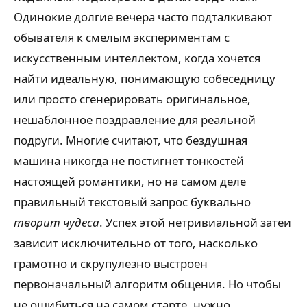
Одинокие долгие вечера часто подталкивают
обывателя к смелым экспериментам с
искусственным интеллектом, когда хочется
найти идеальную, понимающую собеседницу
или просто сгенерировать оригинальное,
нешаблонное поздравление для реальной
подруги. Многие считают, что бездушная
машина никогда не постигнет тонкостей
настоящей романтики, но на самом деле
правильный текстовый запрос буквально
творит чудеса
. Успех этой нетривиальной затеи
зависит исключительно от того, насколько
грамотно и скрупулезно выстроен
первоначальный алгоритм общения. Но чтобы
не ошибиться на самом старте, нужно