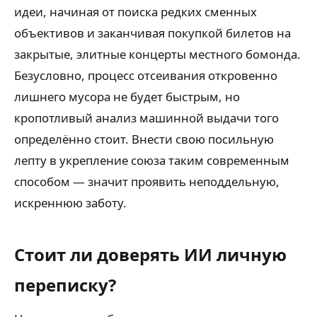
идеи, начиная от поиска редких сменных
объективов и заканчивая покупкой билетов на
закрытые, элитные концерты местного бомонда.
Безусловно, процесс отсеивания откровенно
лишнего мусора не будет быстрым, но
кропотливый анализ машинной выдачи того
определённо стоит. Внести свою посильную
лепту в укрепление союза таким современным
способом — значит проявить неподдельную,
искреннюю заботу.
Стоит ли доверять ИИ личную
переписку?