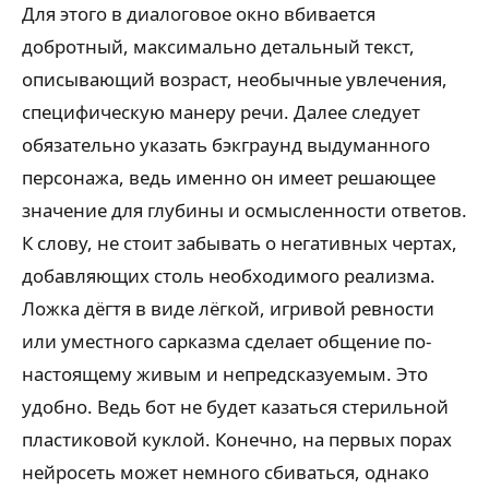
Для этого в диалоговое окно вбивается
добротный, максимально детальный текст,
описывающий возраст, необычные увлечения,
специфическую манеру речи. Далее следует
обязательно указать бэкграунд выдуманного
персонажа, ведь именно он имеет решающее
значение для глубины и осмысленности ответов.
К слову, не стоит забывать о негативных чертах,
добавляющих столь необходимого реализма.
Ложка дёгтя в виде лёгкой, игривой ревности
или уместного сарказма сделает общение по-
настоящему живым и непредсказуемым. Это
удобно. Ведь бот не будет казаться стерильной
пластиковой куклой. Конечно, на первых порах
нейросеть может немного сбиваться, однако