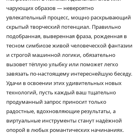
чарующих образов — невероятно
увлекательный процесс, мощно раскрывающий
скрытый творческий потенциал. Правильно
подобранная, выверенная фраза, рожденная в
тесном симбиозе живой человеческой фантазии
и строгой машинной логики, обязательно
вызовет тёплую улыбку или поможет легко
завязать по-настоящему интереснейшую беседу.
Удачи в освоении этих удивительных новых
технологий, пусть каждый ваш тщательно
продуманный запрос приносит только
радостные, вдохновляющие результаты, а
виртуальные инструменты станут надёжной
опорой в любых романтических начинаниях.