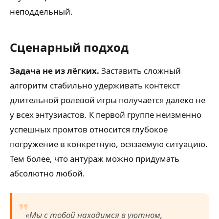
неподдельный.
Сценарный подход
Задача не из лёгких.
Заставить сложный
алгоритм стабильно удерживать контекст
длительной ролевой игры получается далеко не
у всех энтузиастов. К первой группе неизменно
успешных промтов относится глубокое
погружение в конкретную, осязаемую ситуацию.
Тем более, что антураж можно придумать
абсолютно любой.
«Мы с тобой находимся в уютном,