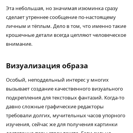
Эта небольшая, но значимая изюминка сразу
сделает утреннее сообщение по-настоящему
личным и тёплым. Дело в том, что именно такие
крошечные детали всегда цепляют человеческое
внимание.
Визуализация образа
Особый, неподдельный интерес у многих
вызывает создание качественного визуального
подкрепления для текстовых фантазий. Когда-то
давно сложные графические редакторы
требовали долгих, мучительных часов упорного
изучения, сейчас же для получения картинки