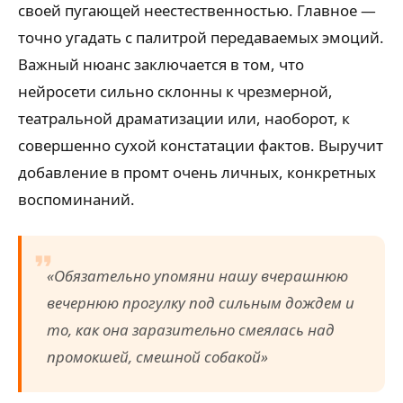
своей пугающей неестественностью. Главное —
точно угадать с палитрой передаваемых эмоций.
Важный нюанс заключается в том, что
нейросети сильно склонны к чрезмерной,
театральной драматизации или, наоборот, к
совершенно сухой констатации фактов. Выручит
добавление в промт очень личных, конкретных
воспоминаний.
«Обязательно упомяни нашу вчерашнюю
вечернюю прогулку под сильным дождем и
то, как она заразительно смеялась над
промокшей, смешной собакой»