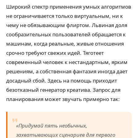
Широкий спектр применения умных алгоритмов
не ограничивается только виртуальным, ни к
чему не обязывающим флиртом. Львиная доля
сообразительных пользователей обращается к
машинам, когда реальные, живые отношения
срочно требуют свежих идей. Тяготеет
современный человек к нестандартным, ярким
решениям, а собственная фантазия иногда дает
досадный сбой. Здесь на помощь приходит
безотказный генератор креатива. Запрос для
планирования может звучать примерно так:
«Придумай пять необычных,
захватывающих сценариев для первого