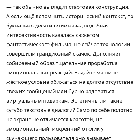
— так обычно выглядит стартовая конструкция.
А если ещё вспомнить исторический контекст, то
буквально десятилетие назад подобная
интерактивность казалась сюжетом
фантастического фильма, но сейчас технологии
совершили грандиозный скачок. Дополняет
собираемый образ тщательная проработка
эмоциональных реакций. Задайте машине
жёсткое условие обижаться на долгое отсутствие
свежих сообщений или бурно радоваться
виртуальным подаркам. Эстетичны ли такие
сугубо текстовые диалоги? Само по себе полотно
на экране не отличается красотой, но
эмоциональный, искренний отклик у
скучающего пользователя оно вызывает