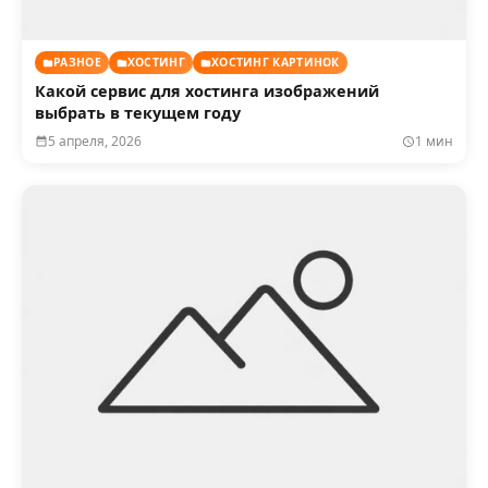
РАЗНОЕ
ХОСТИНГ
ХОСТИНГ КАРТИНОК
Какой сервис для хостинга изображений
выбрать в текущем году
5 апреля, 2026
1 мин