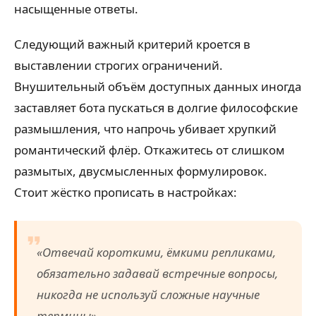
насыщенные ответы.
Следующий важный критерий кроется в
выставлении строгих ограничений.
Внушительный объём доступных данных иногда
заставляет бота пускаться в долгие философские
размышления, что напрочь убивает хрупкий
романтический флёр. Откажитесь от слишком
размытых, двусмысленных формулировок.
Стоит жёстко прописать в настройках:
«Отвечай короткими, ёмкими репликами,
обязательно задавай встречные вопросы,
никогда не используй сложные научные
термины»