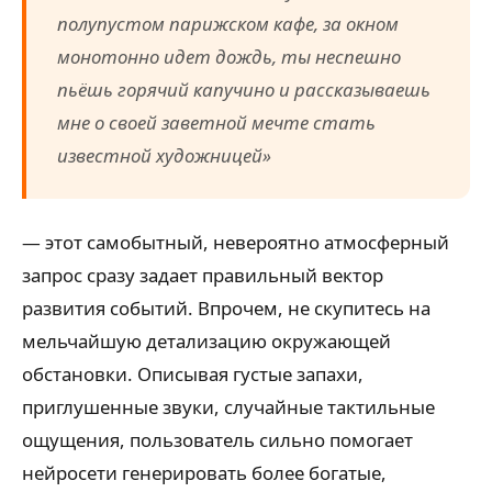
полупустом парижском кафе, за окном
монотонно идет дождь, ты неспешно
пьёшь горячий капучино и рассказываешь
мне о своей заветной мечте стать
известной художницей»
— этот самобытный, невероятно атмосферный
запрос сразу задает правильный вектор
развития событий. Впрочем, не скупитесь на
мельчайшую детализацию окружающей
обстановки. Описывая густые запахи,
приглушенные звуки, случайные тактильные
ощущения, пользователь сильно помогает
нейросети генерировать более богатые,