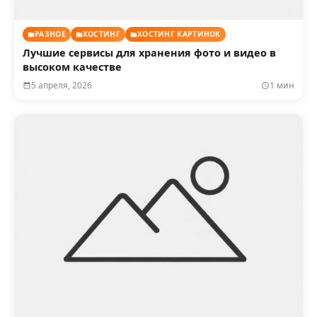
РАЗНОЕ
ХОСТИНГ
ХОСТИНГ КАРТИНОК
Лучшие сервисы для хранения фото и видео в
высоком качестве
5 апреля, 2026
1 мин