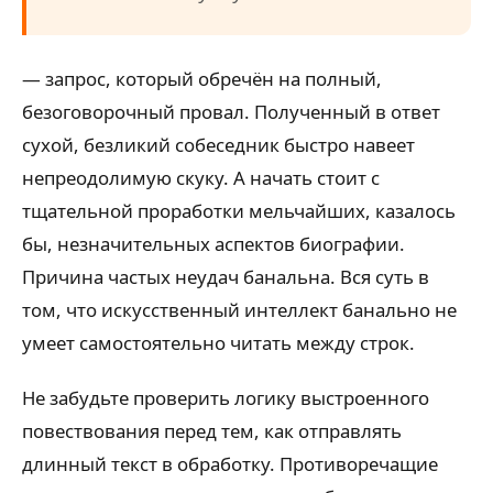
— запрос, который обречён на полный,
безоговорочный провал. Полученный в ответ
сухой, безликий собеседник быстро навеет
непреодолимую скуку. А начать стоит с
тщательной проработки мельчайших, казалось
бы, незначительных аспектов биографии.
Причина частых неудач банальна. Вся суть в
том, что искусственный интеллект банально не
умеет самостоятельно читать между строк.
Не забудьте проверить логику выстроенного
повествования перед тем, как отправлять
длинный текст в обработку. Противоречащие