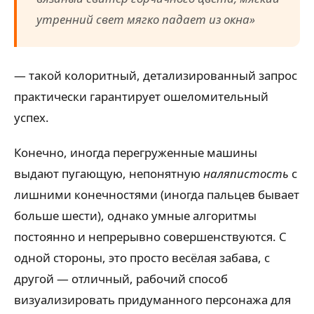
утренний свет мягко падает из окна»
— такой колоритный, детализированный запрос
практически гарантирует ошеломительный
успех.
Конечно, иногда перегруженные машины
выдают пугающую, непонятную
наляпистость
с
лишними конечностями (иногда пальцев бывает
больше шести), однако умные алгоритмы
постоянно и непрерывно совершенствуются. С
одной стороны, это просто весёлая забава, с
другой — отличный, рабочий способ
визуализировать придуманного персонажа для