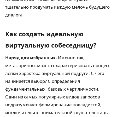
тщательно продумать каждую мелочь будущего
диалога.
Как создать идеальную
виртуальную собеседницу?
Наряд для избранных.
Именно так,
метафорично, можно охарактеризовать процесс
лепки характера виртуальной подруги. С чего
начинается выбор? С определения
фундаментальных, базовых черт личности.
Один из самых популярных видов запросов
подразумевает формирование покладистой,
исключительно внимательной слушательницы.