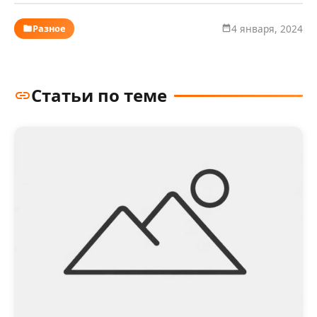
Разное
4 января, 2024
Статьи по теме