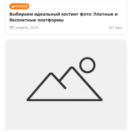
РАЗНОЕ
Выбираем идеальный хостинг фото: Платные и
бесплатные платформы
5 апреля, 2026
1 мин