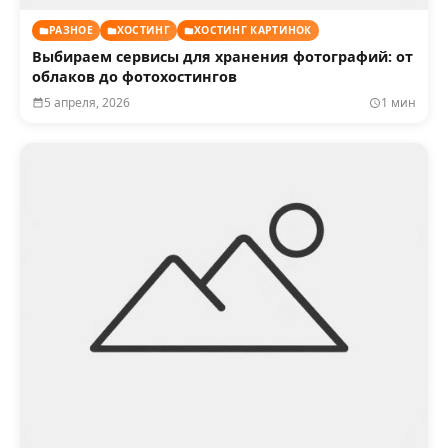
РАЗНОЕ
ХОСТИНГ
ХОСТИНГ КАРТИНОК
Выбираем сервисы для хранения фотографий: от
облаков до фотохостингов
5 апреля, 2026
1 мин