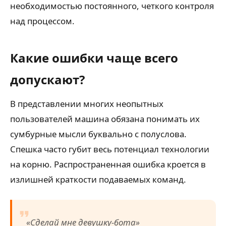
необходимостью постоянного, четкого контроля
над процессом.
Какие ошибки чаще всего
допускают?
В представлении многих неопытных
пользователей машина обязана понимать их
сумбурные мысли буквально с полуслова.
Спешка часто губит весь потенциал технологии
на корню. Распространенная ошибка кроется в
излишней краткости подаваемых команд.
«Сделай мне девушку-бота»