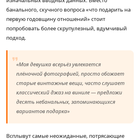
изначальных вводных данных. Вместо
банального, скучного вопроса «что подарить на
первую годовщину отношений» стоит
попробовать более скрупулезный, вдумчивый
подход.
«Моя девушка всерьёз увлекается
плёночной фотографией, просто обожает
старые винтажные вещи, часто слушает
классический джаз на виниле — предложи
десять небанальных, запоминающихся
вариантов подарка»
Всплывут самые неожиданные, потрясающие