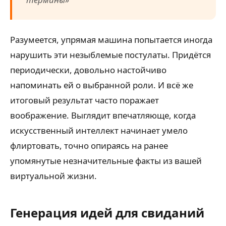
Разумеется, упрямая машина попытается иногда
нарушить эти незыблемые постулаты. Придётся
периодически, довольно настойчиво
напоминать ей о выбранной роли. И всё же
итоговый результат часто поражает
воображение. Выглядит впечатляюще, когда
искусственный интеллект начинает умело
флиртовать, точно опираясь на ранее
упомянутые незначительные факты из вашей
виртуальной жизни.
Генерация идей для свиданий