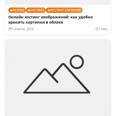
РАЗНОЕ
ХОСТИНГ
ХОСТИНГ КАРТИНОК
Онлайн хостинг изображений: как удобно
хранить картинки в облаке
5 апреля, 2026
1 мин