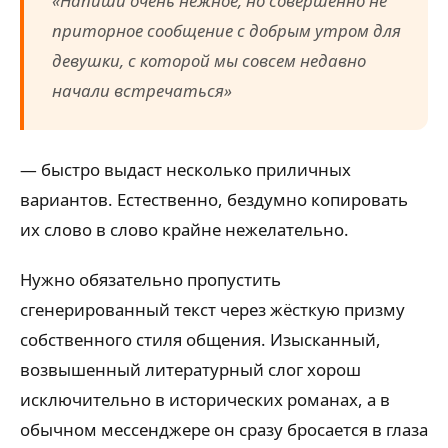
«Напиши очень нежное, но совершенно не
приторное сообщение с добрым утром для
девушки, с которой мы совсем недавно
начали встречаться»
— быстро выдаст несколько приличных
вариантов. Естественно, бездумно копировать
их слово в слово крайне нежелательно.
Нужно обязательно пропустить
сгенерированный текст через жёсткую призму
собственного стиля общения. Изысканный,
возвышенный литературный слог хорош
исключительно в исторических романах, а в
обычном мессенджере он сразу бросается в глаза