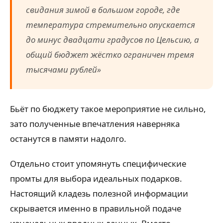
свидания зимой в большом городе, где
температура стремительно опускается
до минус двадцати градусов по Цельсию, а
общий бюджет жёстко ограничен тремя
тысячами рублей»
Бьёт по бюджету такое мероприятие не сильно,
зато полученные впечатления наверняка
останутся в памяти надолго.
Отдельно стоит упомянуть специфические
промты для выбора идеальных подарков.
Настоящий кладезь полезной информации
скрывается именно в правильной подаче