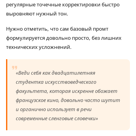
регулярные точечные корректировки быстро
выровняют нужный тон.
Нужно отметить, что сам базовый промт
формулируется довольно просто, без лишних
технических усложнений.
«Веди себя как двадцатилетняя
студентка искусствоведческого
факультета, которая искренне обожает
французское кино, довольно часто шутит
и органично использует в речи
современные сленговые словечки»