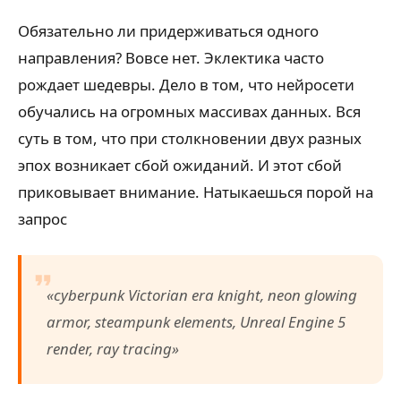
Обязательно ли придерживаться одного
направления? Вовсе нет. Эклектика часто
рождает шедевры. Дело в том, что нейросети
обучались на огромных массивах данных. Вся
суть в том, что при столкновении двух разных
эпох возникает сбой ожиданий. И этот сбой
приковывает внимание. Натыкаешься порой на
запрос
«cyberpunk Victorian era knight, neon glowing
armor, steampunk elements, Unreal Engine 5
render, ray tracing»