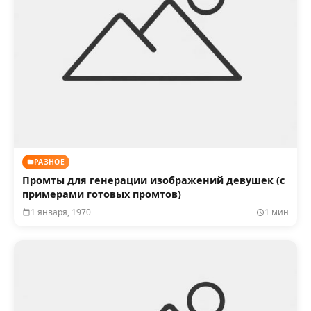
РАЗНОЕ
Промты для генерации изображений девушек (с
примерами готовых промтов)
1 января, 1970
1 мин