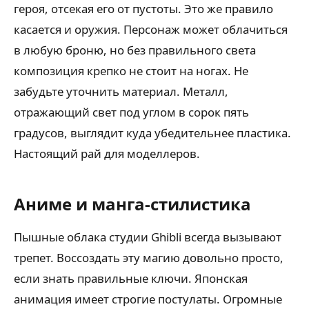
героя, отсекая его от пустоты. Это же правило
касается и оружия. Персонаж может облачиться
в любую броню, но без правильного света
композиция крепко не стоит на ногах. Не
забудьте уточнить материал. Металл,
отражающий свет под углом в сорок пять
градусов, выглядит куда убедительнее пластика.
Настоящий рай для моделлеров.
Аниме и манга-стилистика
Пышные облака студии Ghibli всегда вызывают
трепет. Воссоздать эту магию довольно просто,
если знать правильные ключи. Японская
анимация имеет строгие постулаты. Огромные