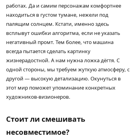
работах. Да и самим персонажам комфортнее
находиться в густом тумане, нежели под
палящим солнцем. Кстати, именно здесь
всплывут ошибки алгоритма, если не указать
негативный промт. Тем более, что машина
всегда пытается сделать картинку
жизнерадостной. А нам нужна ложка дёгтя. С
одной стороны, мы требуем жуткую атмосферу, с
другой — высокую детализацию. Окунуться в
этот мир поможет упоминание конкретных
художников-визионеров.
Стоит ли смешивать
несовместимое?