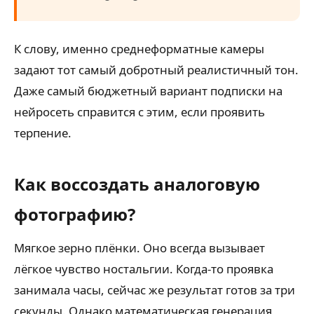
К слову, именно среднеформатные камеры
задают тот самый добротный реалистичный тон.
Даже самый бюджетный вариант подписки на
нейросеть справится с этим, если проявить
терпение.
Как воссоздать аналоговую
фотографию?
Мягкое зерно плёнки. Оно всегда вызывает
лёгкое чувство ностальгии. Когда-то проявка
занимала часы, сейчас же результат готов за три
секунды. Однако математическая генерация