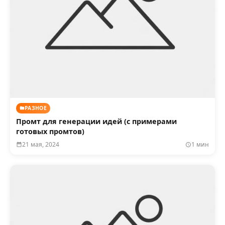
РАЗНОЕ
Промт для генерации идей (с примерами
готовых промтов)
21 мая, 2024
1 мин