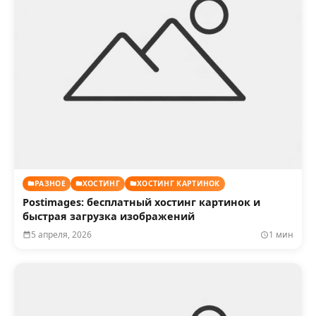
РАЗНОЕ
ХОСТИНГ
ХОСТИНГ КАРТИНОК
Postimages: бесплатный хостинг картинок и
быстрая загрузка изображений
5 апреля, 2026
1 мин