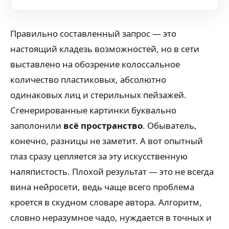
Правильно составленный запрос — это
настоящий кладезь возможностей, но в сети
выставлено на обозрение колоссальное
количество пластиковых, абсолютно
одинаковых лиц и стерильных пейзажей.
Сгенерированные картинки буквально
заполонили
всё пространство
. Обыватель,
конечно, разницы не заметит. А вот опытный
глаз сразу цепляется за эту искусственную
наляпистость. Плохой результат — это не всегда
вина нейросети, ведь чаще всего проблема
кроется в скудном словаре автора. Алгоритм,
словно неразумное чадо, нуждается в точных и