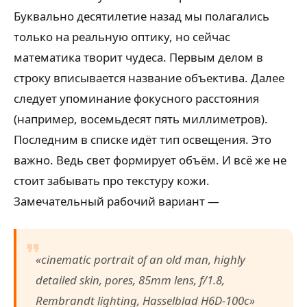
Буквально десятилетие назад мы полагались
только на реальную оптику, но сейчас
математика творит чудеса. Первым делом в
строку вписывается название объектива. Далее
следует упоминание фокусного расстояния
(например, восемьдесят пять миллиметров).
Последним в списке идёт тип освещения. Это
важно. Ведь свет формирует объём. И всё же не
стоит забывать про текстуру кожи.
Замечательный рабочий вариант —
«cinematic portrait of an old man, highly
detailed skin, pores, 85mm lens, f/1.8,
Rembrandt lighting, Hasselblad H6D-100c»