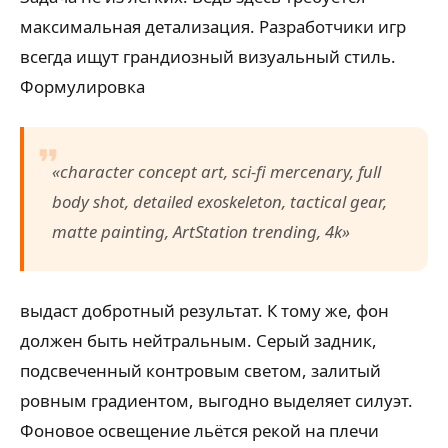
максимальная детализация. Разработчики игр
всегда ищут грандиозный визуальный стиль.
Формулировка
«character concept art, sci-fi mercenary, full
body shot, detailed exoskeleton, tactical gear,
matte painting, ArtStation trending, 4k»
выдаст добротный результат. К тому же, фон
должен быть нейтральным. Серый задник,
подсвеченный контровым светом, залитый
ровным градиентом, выгодно выделяет силуэт.
Фоновое освещение льётся рекой на плечи