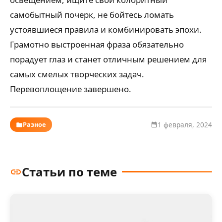
самобытный почерк, не бойтесь ломать
устоявшиеся правила и комбинировать эпохи.
Грамотно выстроенная фраза обязательно
порадует глаз и станет отличным решением для
самых смелых творческих задач.
Перевоплощение завершено.
Разное
1 февраля, 2024
Статьи по теме