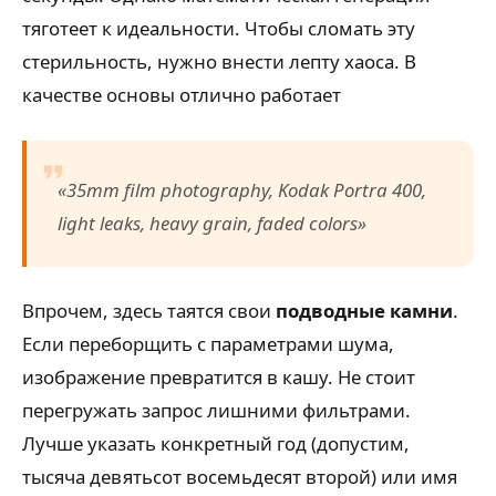
тяготеет к идеальности. Чтобы сломать эту
стерильность, нужно внести лепту хаоса. В
качестве основы отлично работает
«35mm film photography, Kodak Portra 400,
light leaks, heavy grain, faded colors»
Впрочем, здесь таятся свои
подводные камни
.
Если переборщить с параметрами шума,
изображение превратится в кашу. Не стоит
перегружать запрос лишними фильтрами.
Лучше указать конкретный год (допустим,
тысяча девятьсот восемьдесят второй) или имя