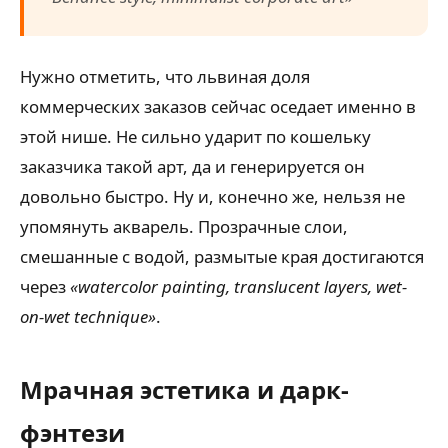
Нужно отметить, что львиная доля
коммерческих заказов сейчас оседает именно в
этой нише. Не сильно ударит по кошельку
заказчика такой арт, да и генерируется он
довольно быстро. Ну и, конечно же, нельзя не
упомянуть акварель. Прозрачные слои,
смешанные с водой, размытые края достигаются
через
«watercolor painting, translucent layers, wet-
on-wet technique»
.
Мрачная эстетика и дарк-
фэнтези