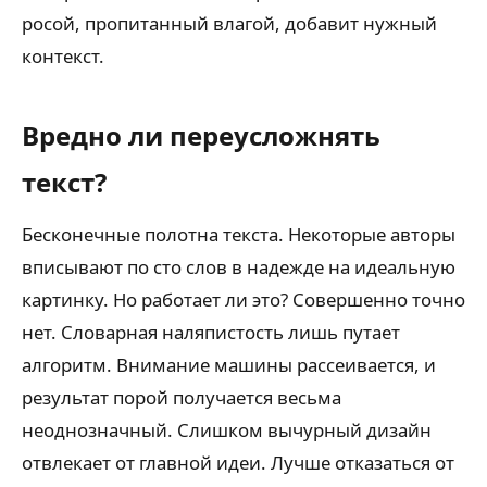
росой, пропитанный влагой, добавит нужный
контекст.
Вредно ли переусложнять
текст?
Бесконечные полотна текста. Некоторые авторы
вписывают по сто слов в надежде на идеальную
картинку. Но работает ли это? Совершенно точно
нет. Словарная наляпистость лишь путает
алгоритм. Внимание машины рассеивается, и
результат порой получается весьма
неоднозначный. Слишком вычурный дизайн
отвлекает от главной идеи. Лучше отказаться от