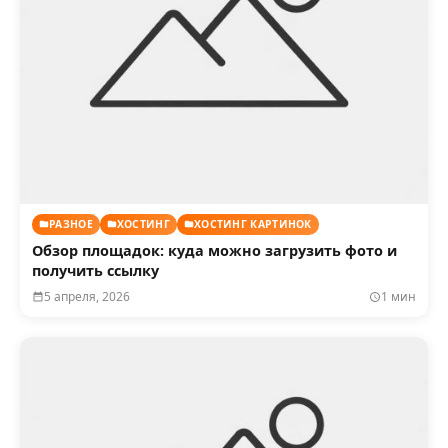
РАЗНОЕ
ХОСТИНГ
ХОСТИНГ КАРТИНОК
Обзор площадок: куда можно загрузить фото и
получить ссылку
5 апреля, 2026
1 мин