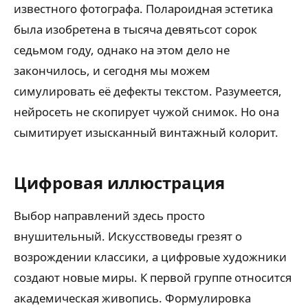
известного фотографа. Полароидная эстетика
была изобретена в тысяча девятьсот сорок
седьмом году, однако на этом дело не
закончилось, и сегодня мы можем
симулировать её дефекты текстом. Разумеется,
нейросеть не скопирует чужой снимок. Но она
сымитирует изысканный винтажный колорит.
Цифровая иллюстрация
Выбор направлений здесь просто
внушительный. Искусствоведы грезят о
возрождении классики, а цифровые художники
создают новые миры. К первой группе относится
академическая живопись. Формулировка