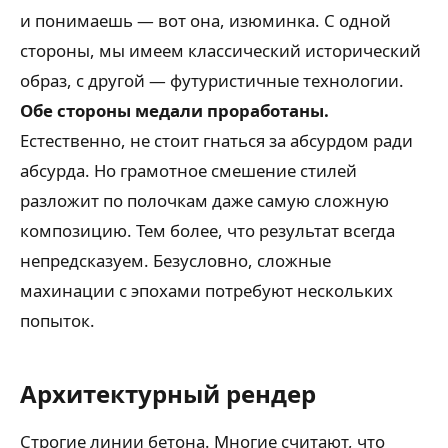
и понимаешь — вот она, изюминка. С одной
стороны, мы имеем классический исторический
образ, с другой — футуристичные технологии.
Обе стороны медали проработаны.
Естественно, не стоит гнаться за абсурдом ради
абсурда. Но грамотное смешение стилей
разложит по полочкам даже самую сложную
композицию. Тем более, что результат всегда
непредсказуем. Безусловно, сложные
махинации с эпохами потребуют нескольких
попыток.
Архитектурный рендер
Строгие линии бетона. Многие считают, что