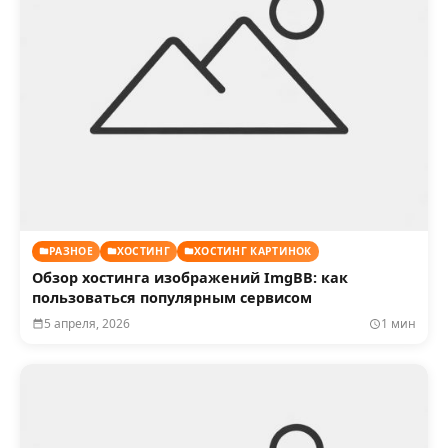
РАЗНОЕ
ХОСТИНГ
ХОСТИНГ КАРТИНОК
Обзор хостинга изображений ImgBB: как
пользоваться популярным сервисом
5 апреля, 2026
1 мин