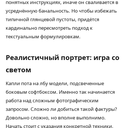
понятных инструкциях, иначе он сваливается в
усреднённую банальность. Но чтобы избежать
типичной глянцевой пустоты, придётся
кардинально пересмотреть подход к
текстуальным формулировкам.
Реалистичный портрет: игра со
светом
Капли пота на лбу модели, подсвеченные
боковым софтбоксом. Именно так начинается
работа над сложным фотографическим
запросом. Сложно ли добиться такой фактуры?
Довольно сложно, но вполне выполнимо.
Начать стоит с указания конкретной техники.