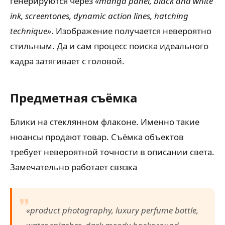
генерируются через
«manga panel, black and white
ink, screentones, dynamic action lines, hatching
technique»
. Изображение получается невероятно
стильным. Да и сам процесс поиска идеального
кадра затягивает с головой.
Предметная съёмка
Блики на стеклянном флаконе. Именно такие
нюансы продают товар. Съёмка объектов
требует невероятной точности в описании света.
Замечательно работает связка
«product photography, luxury perfume bottle,