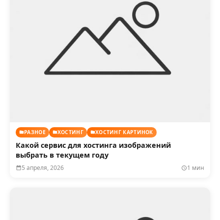
РАЗНОЕ
ХОСТИНГ
ХОСТИНГ КАРТИНОК
Какой сервис для хостинга изображений
выбрать в текущем году
5 апреля, 2026
1 мин