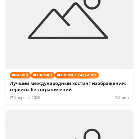
РАЗНОЕ
ХОСТИНГ
ХОСТИНГ КАРТИНОК
Лучший международный хостинг изображений:
сервисы без ограничений
5 апреля, 2026
1 мин