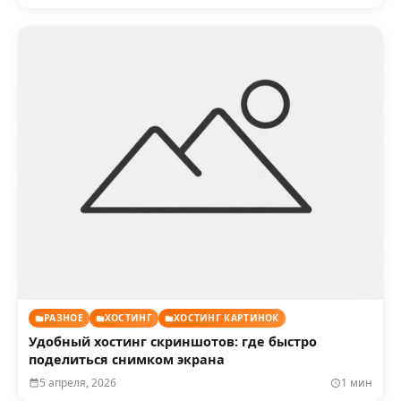
РАЗНОЕ
ХОСТИНГ
ХОСТИНГ КАРТИНОК
Удобный хостинг скриншотов: где быстро
поделиться снимком экрана
5 апреля, 2026
1 мин