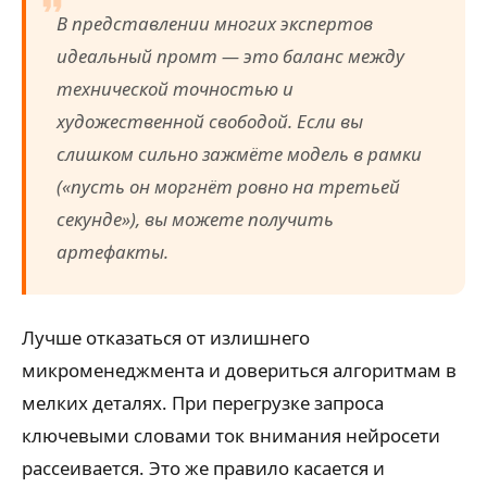
В представлении многих экспертов
идеальный промт — это баланс между
технической точностью и
художественной свободой. Если вы
слишком сильно зажмёте модель в рамки
(«пусть он моргнёт ровно на третьей
секунде»), вы можете получить
артефакты.
Лучше отказаться от излишнего
микроменеджмента и довериться алгоритмам в
мелких деталях. При перегрузке запроса
ключевыми словами ток внимания нейросети
рассеивается. Это же правило касается и