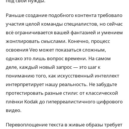
под свои нужды.
Раньше создание подобного контента требовало
участия целой команды специалистов, но сейчас
всё ограничивается вашей фантазией и умением
жонглировать смыслами. Конечно, процесс
освоения Veo может показаться сложным,
однако это лишь вопрос времени. На самом
деле, каждый новый запрос — это шаг к
пониманию того, как искусственный интеллект
интерпретирует нашу реальность. Не забудьте
протестировать разные стили: от классической
плёнки Kodak до гиперреалистичного цифрового
видео.
Перевоплощение текста в живые образы требует