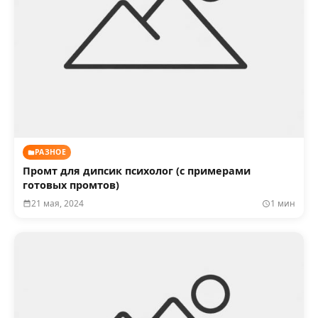
РАЗНОЕ
Промт для дипсик психолог (с примерами
готовых промтов)
21 мая, 2024
1 мин