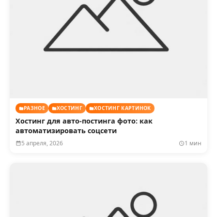
РАЗНОЕ
ХОСТИНГ
ХОСТИНГ КАРТИНОК
Хостинг для авто-постинга фото: как
автоматизировать соцсети
5 апреля, 2026
1 мин