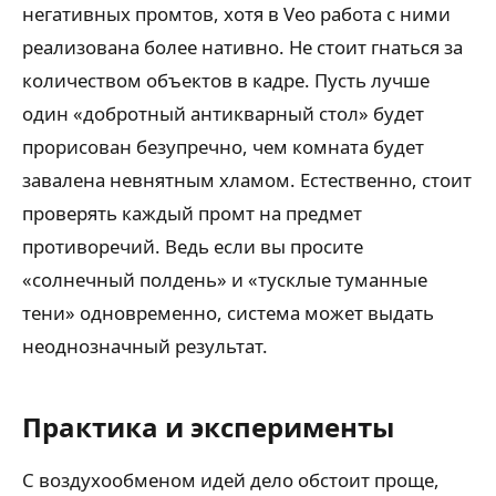
негативных промтов, хотя в Veo работа с ними
реализована более нативно. Не стоит гнаться за
количеством объектов в кадре. Пусть лучше
один «добротный антикварный стол» будет
прорисован безупречно, чем комната будет
завалена невнятным хламом. Естественно, стоит
проверять каждый промт на предмет
противоречий. Ведь если вы просите
«солнечный полдень» и «тусклые туманные
тени» одновременно, система может выдать
неоднозначный результат.
Практика и эксперименты
С воздухообменом идей дело обстоит проще,