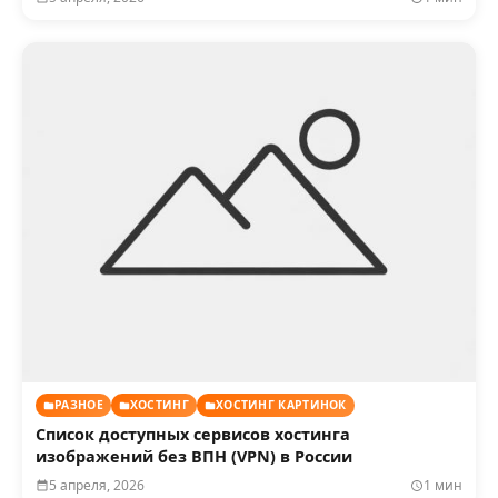
РАЗНОЕ
ХОСТИНГ
ХОСТИНГ КАРТИНОК
Список доступных сервисов хостинга
изображений без ВПН (VPN) в России
5 апреля, 2026
1 мин