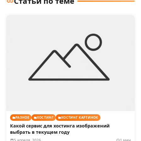
Статьи по теме
РАЗНОЕ
ХОСТИНГ
ХОСТИНГ КАРТИНОК
Какой сервис для хостинга изображений
выбрать в текущем году
5 апреля, 2026
1 мин