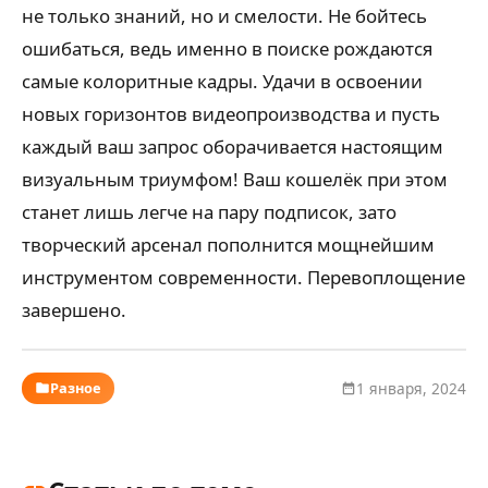
не только знаний, но и смелости. Не бойтесь
ошибаться, ведь именно в поиске рождаются
самые колоритные кадры. Удачи в освоении
новых горизонтов видеопроизводства и пусть
каждый ваш запрос оборачивается настоящим
визуальным триумфом! Ваш кошелёк при этом
станет лишь легче на пару подписок, зато
творческий арсенал пополнится мощнейшим
инструментом современности. Перевоплощение
завершено.
Разное
1 января, 2024