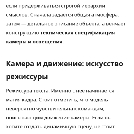
если придерживаться строгой иерархии
смыслов. Сначала задаётся общая атмосфера,
затем — детальное описание объекта, а венчает
конструкцию
техническая спецификация
камеры и освещения
.
Камера и движение: искусство
режиссуры
Режиссура текста. Именно с неё начинается
магия кадра. Стоит отметить, что модель
невероятно чувствительна к командам,
описывающим движение камеры. Если вы
хотите создать динамичную сцену, не стоит