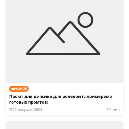
РАЗНОЕ
Промт для дипсика для ролевой (с примерами
готовых промтов)
29 февраля, 2024
1 мин