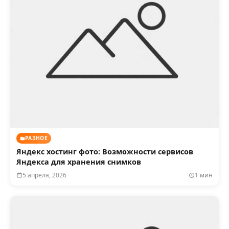
РАЗНОЕ
Яндекс хостинг фото: Возможности сервисов
Яндекса для хранения снимков
5 апреля, 2026
1 мин