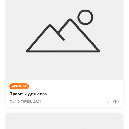
РАЗНОЕ
Промты для леса
24 октября, 2024
1 мин