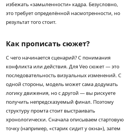
избежать «замыленности» кадра. Безусловно,
это требует определённой насмотренности, но
результат того стоит.
Как прописать сюжет?
С чего начинается сценарий? С понимания
конфликта или действия. Для Veo сюжет — это
последовательность визуальных изменений. С
одной стороны, модель может сама додумать
логику движения, но с другой — вы рискуете
получить непредсказуемый финал. Поэтому
структуру промта стоит выстраивать
хронологически. Сначала описываем стартовую
точку (например, «старик сидит у окна»), затем