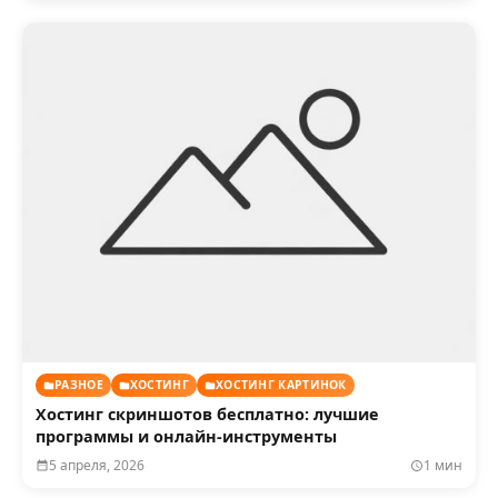
РАЗНОЕ
ХОСТИНГ
ХОСТИНГ КАРТИНОК
Хостинг скриншотов бесплатно: лучшие
программы и онлайн-инструменты
5 апреля, 2026
1 мин