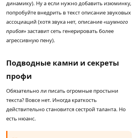
динамику). Ну а если нужно добавить изюминку,
попробуйте внедрить в текст описание звуковых
ассоциаций (хотя звука нет, описание
«шумного
прибоя»
заставит сеть генерировать более
агрессивную пену).
Подводные камни и секреты
профи
Обязательно ли писать огромные простыни
текста? Вовсе нет. Иногда краткость
действительно становится сестрой таланта. Но
есть нюанс.