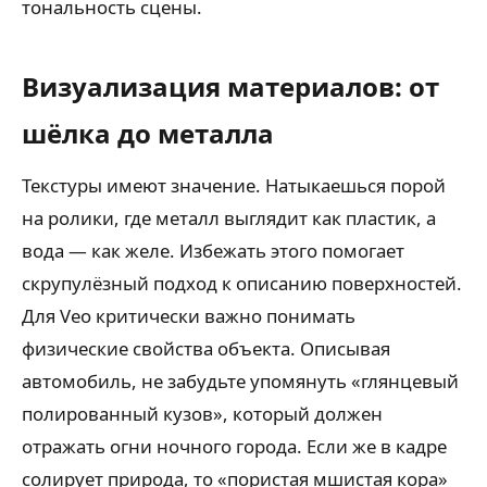
тональность сцены.
Визуализация материалов: от
шёлка до металла
Текстуры имеют значение. Натыкаешься порой
на ролики, где металл выглядит как пластик, а
вода — как желе. Избежать этого помогает
скрупулёзный подход к описанию поверхностей.
Для Veo критически важно понимать
физические свойства объекта. Описывая
автомобиль, не забудьте упомянуть «глянцевый
полированный кузов», который должен
отражать огни ночного города. Если же в кадре
солирует природа, то «пористая мшистая кора»