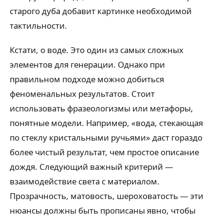
старого дуба добавит картинке необходимой
тактильности.
Кстати, о воде. Это один из самых сложных
элементов для генерации. Однако при
правильном подходе можно добиться
феноменальных результатов. Стоит
использовать фразеологизмы или метафоры,
понятные модели. Например, «вода, стекающая
по стеклу кристальными ручьями» даст гораздо
более чистый результат, чем простое описание
дождя. Следующий важный критерий —
взаимодействие света с материалом.
Прозрачность, матовость, шероховатость — эти
нюансы должны быть прописаны явно, чтобы