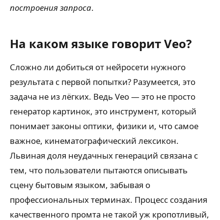
построения запроса
.
На каком языке говорит Veo?
Сложно ли добиться от нейросети нужного
результата с первой попытки? Разумеется, это
задача не из лёгких. Ведь Veo — это не просто
генератор картинок, это инструмент, который
понимает законы оптики, физики и, что самое
важное, кинематографический лексикон.
Львиная доля неудачных генераций связана с
тем, что пользователи пытаются описывать
сцену бытовым языком, забывая о
профессиональных терминах. Процесс создания
качественного промта не такой уж кропотливый,