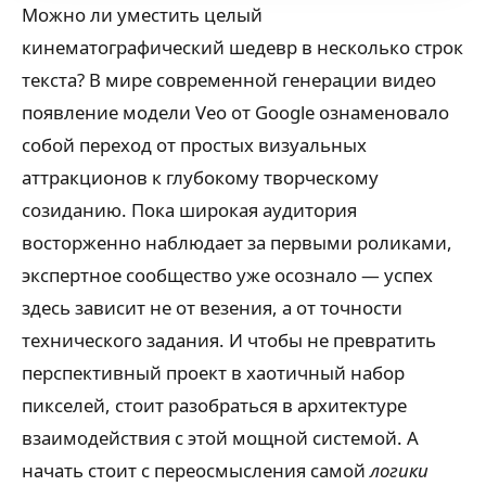
Можно ли уместить целый
кинематографический шедевр в несколько строк
текста? В мире современной генерации видео
появление модели Veo от Google ознаменовало
собой переход от простых визуальных
аттракционов к глубокому творческому
созиданию. Пока широкая аудитория
восторженно наблюдает за первыми роликами,
экспертное сообщество уже осознало — успех
здесь зависит не от везения, а от точности
технического задания. И чтобы не превратить
перспективный проект в хаотичный набор
пикселей, стоит разобраться в архитектуре
взаимодействия с этой мощной системой. А
начать стоит с переосмысления самой
логики