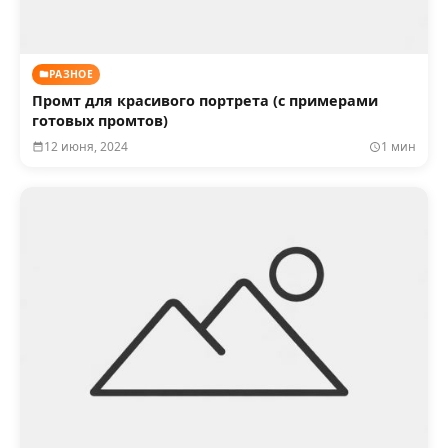
РАЗНОЕ
Промт для красивого портрета (с примерами
готовых промтов)
12 июня, 2024
1 мин