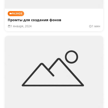
РАЗНОЕ
Промты для создания фонов
1 января, 2024
1 мин