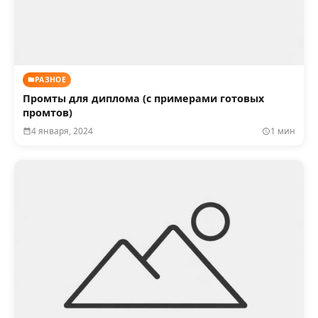
РАЗНОЕ
Промты для диплома (с примерами готовых
промтов)
4 января, 2024
1 мин