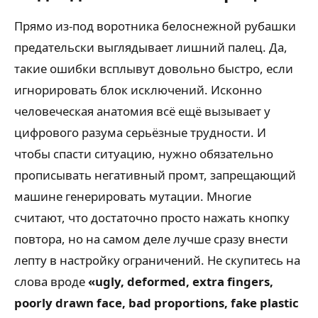
Прямо из-под воротника белоснежной рубашки
предательски выглядывает лишний палец. Да,
такие ошибки всплывут довольно быстро, если
игнорировать блок исключений. Исконно
человеческая анатомия всё ещё вызывает у
цифрового разума серьёзные трудности. И
чтобы спасти ситуацию, нужно обязательно
прописывать негативный промт, запрещающий
машине генерировать мутации. Многие
считают, что достаточно просто нажать кнопку
повтора, но на самом деле лучше сразу внести
лепту в настройку ограничений. Не скупитесь на
слова вроде
«ugly, deformed, extra fingers,
poorly drawn face, bad proportions, fake plastic