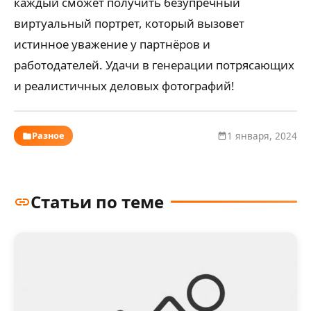
каждый сможет получить безупречный
виртуальный портрет, который вызовет
истинное уважение у партнёров и
работодателей. Удачи в генерации потрясающих
и реалистичных деловых фотографий!
Разное
1 января, 2024
Статьи по теме