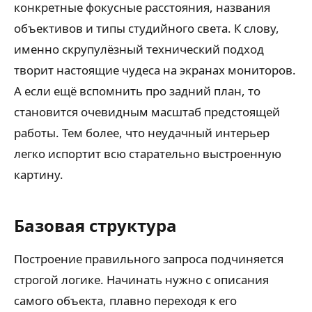
конкретные фокусные расстояния, названия
объективов и типы студийного света. К слову,
именно скрупулёзный технический подход
творит настоящие чудеса на экранах мониторов.
А если ещё вспомнить про задний план, то
становится очевидным масштаб предстоящей
работы. Тем более, что неудачный интерьер
легко испортит всю старательно выстроенную
картину.
Базовая структура
Построение правильного запроса подчиняется
строгой логике. Начинать нужно с описания
самого объекта, плавно переходя к его