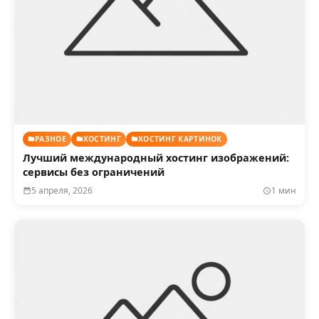
РАЗНОЕ
ХОСТИНГ
ХОСТИНГ КАРТИНОК
Лучший международный хостинг изображений:
сервисы без ограничений
5 апреля, 2026
1 мин