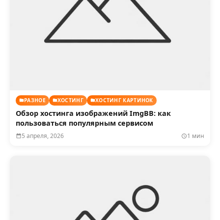
РАЗНОЕ
ХОСТИНГ
ХОСТИНГ КАРТИНОК
Обзор хостинга изображений ImgBB: как
пользоваться популярным сервисом
5 апреля, 2026
1 мин