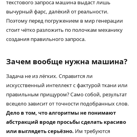
текстового запроса машина выдаст лишь
вычурный фарс, далёкий от реальности.
Поэтому перед погружением в мир генерации
стоит чётко разложить по полочкам механику
создания правильного запроса.
Зачем вообще нужна машина?
Задача не из лёгких. Справится ли
искусственный интеллект с фактурой ткани или
правильным прищуром? Само собой, результат
всецело зависит от точности подобранных слов.
Дело в том, что алгоритмы не понимают
абстракций вроде просьбы сделать красиво
или выглядеть серьёзно.
Им требуются