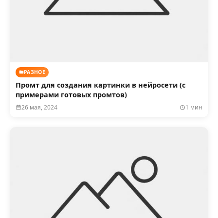
РАЗНОЕ
Промт для создания картинки в нейросети (с
примерами готовых промтов)
26 мая, 2024
1 мин