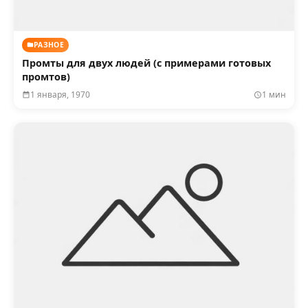
РАЗНОЕ
Промты для двух людей (с примерами готовых
промтов)
1 января, 1970
1 мин