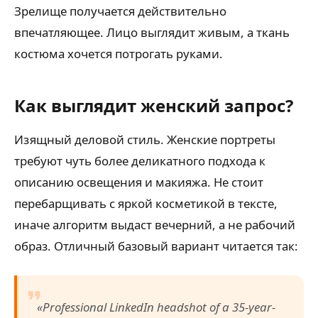
Зрелище получается действительно
впечатляющее. Лицо выглядит живым, а ткань
костюма хочется потрогать руками.
Как выглядит женский запрос?
Изящный деловой стиль. Женские портреты
требуют чуть более деликатного подхода к
описанию освещения и макияжа. Не стоит
перебарщивать с яркой косметикой в тексте,
иначе алгоритм выдаст вечерний, а не рабочий
образ. Отличный базовый вариант читается так:
«Professional LinkedIn headshot of a 35-year-