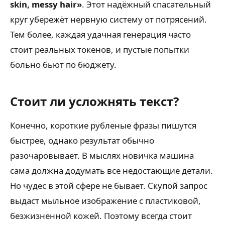
skin, messy hair»
. Этот надёжный спасательный
круг убережёт нервную систему от потрясений.
Тем более, каждая удачная генерация часто
стоит реальных токенов, и пустые попытки
больно бьют по бюджету.
Стоит ли усложнять текст?
Конечно, короткие рубленые фразы пишутся
быстрее, однако результат обычно
разочаровывает. В мыслях новичка машина
сама должна додумать все недостающие детали.
Но чудес в этой сфере не бывает. Скупой запрос
выдаст мыльное изображение с пластиковой,
безжизненной кожей. Поэтому всегда стоит