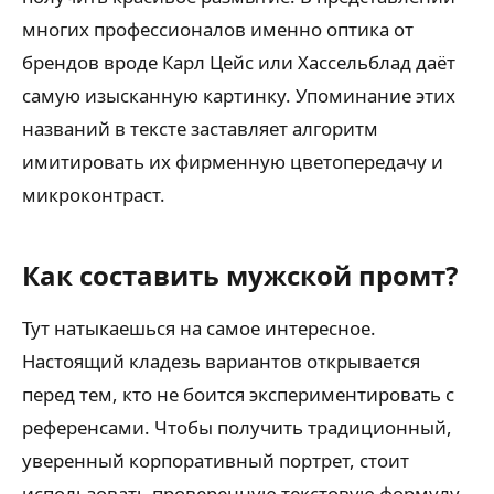
многих профессионалов именно оптика от
брендов вроде Карл Цейс или Хассельблад даёт
самую изысканную картинку. Упоминание этих
названий в тексте заставляет алгоритм
имитировать их фирменную цветопередачу и
микроконтраст.
Как составить мужской промт?
Тут натыкаешься на самое интересное.
Настоящий кладезь вариантов открывается
перед тем, кто не боится экспериментировать с
референсами. Чтобы получить традиционный,
уверенный корпоративный портрет, стоит
использовать проверенную текстовую формулу.