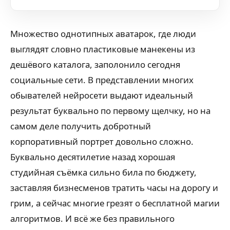
Множество однотипных аватарок, где люди
выглядят словно пластиковые манекены из
дешёвого каталога, заполонило сегодня
социальные сети. В представлении многих
обывателей нейросети выдают идеальный
результат буквально по первому щелчку, но на
самом деле получить добротный
корпоративный портрет довольно сложно.
Буквально десятилетие назад хорошая
студийная съёмка сильно била по бюджету,
заставляя бизнесменов тратить часы на дорогу и
грим, а сейчас многие грезят о бесплатной магии
алгоритмов. И всё же без правильного