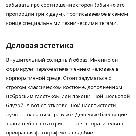
забывать про соотношение сторон (обычно это
пропорции три к двум), прописываемое в самом
конце специальными техническими тегами.
Деловая эстетика
Внушительный солидный образ. Именно он
формирует первое впечатление о человеке в
корпоративной среде. Стоит задуматься о
строгом классическом костюме, дополненном
неброским галстуком или лаконичной шёлковой
блузой. А вот от откровенной наляпистости
лучше отказаться сразу же. Дешёвые блестящие
ткани нейросеть отрисовывает отвратительно,
превращая фотографию в подобие