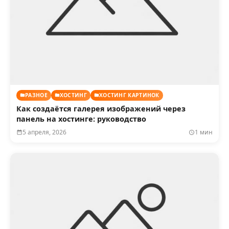
РАЗНОЕ
ХОСТИНГ
ХОСТИНГ КАРТИНОК
Как создаётся галерея изображений через
панель на хостинге: руководство
5 апреля, 2026
1 мин