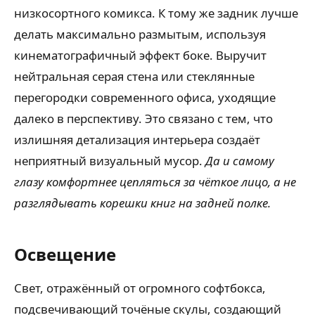
низкосортного комикса. К тому же задник лучше
делать максимально размытым, используя
кинематографичный эффект боке. Выручит
нейтральная серая стена или стеклянные
перегородки современного офиса, уходящие
далеко в перспективу. Это связано с тем, что
излишняя детализация интерьера создаёт
неприятный визуальный мусор.
Да и самому
глазу комфортнее цепляться за чёткое лицо, а не
разглядывать корешки книг на задней полке.
Освещение
Свет, отражённый от огромного софтбокса,
подсвечивающий точёные скулы, создающий