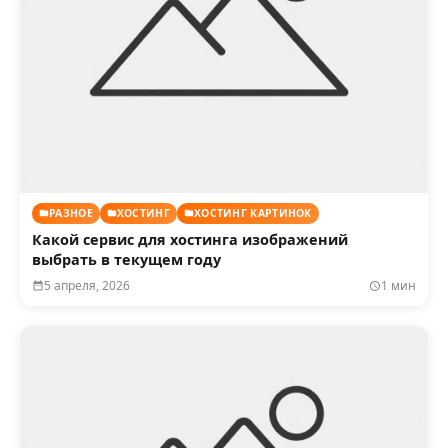
РАЗНОЕ
ХОСТИНГ
ХОСТИНГ КАРТИНОК
Какой сервис для хостинга изображений
выбрать в текущем году
5 апреля, 2026
1 мин