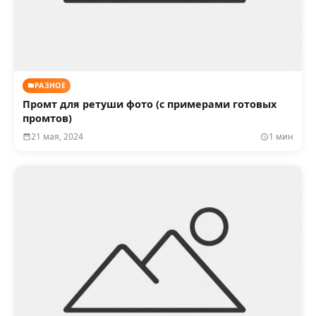
РАЗНОЕ
Промт для ретуши фото (с примерами готовых
промтов)
21 мая, 2024
1 мин