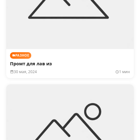
РАЗНОЕ
Промт для лав из
30 мая, 2024
1 мин