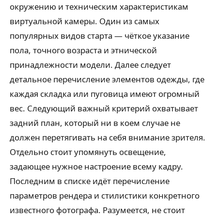
окружению и техническим характеристикам
виртуальной камеры. Один из самых
популярных видов старта — чёткое указание
пола, точного возраста и этнической
принадлежности модели. Далее следует
детальное перечисление элементов одежды, где
каждая складка или пуговица имеют огромный
вес. Следующий важный критерий охватывает
задний план, который ни в коем случае не
должен перетягивать на себя внимание зрителя.
Отдельно стоит упомянуть освещение,
задающее нужное настроение всему кадру.
Последним в списке идёт перечисление
параметров рендера и стилистики конкретного
известного фотографа. Разумеется, не стоит