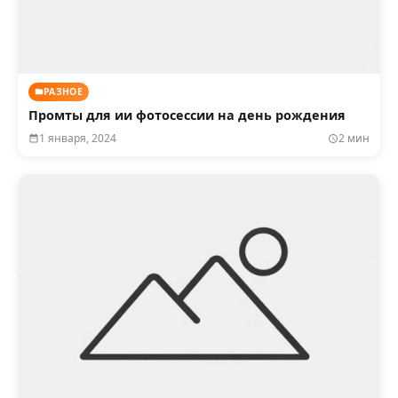
РАЗНОЕ
Промты для ии фотосессии на день рождения
1 января, 2024
2 мин