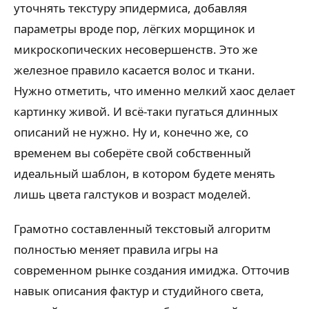
уточнять текстуру эпидермиса, добавляя
параметры вроде пор, лёгких морщинок и
микроскопических несовершенств. Это же
железное правило касается волос и ткани.
Нужно отметить, что именно мелкий хаос делает
картинку живой. И всё-таки пугаться длинных
описаний не нужно. Ну и, конечно же, со
временем вы соберёте свой собственный
идеальный шаблон, в котором будете менять
лишь цвета галстуков и возраст моделей.
Грамотно составленный текстовый алгоритм
полностью меняет правила игры на
современном рынке создания имиджа. Отточив
навык описания фактур и студийного света,