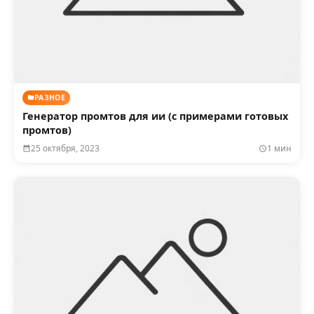
РАЗНОЕ
Генератор промтов для ии (с примерами готовых
промтов)
25 октября, 2023
1 мин