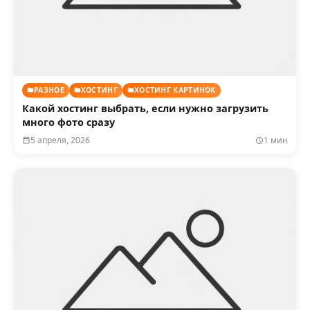
РАЗНОЕ
ХОСТИНГ
ХОСТИНГ КАРТИНОК
Какой хостинг выбрать, если нужно загрузить
много фото сразу
5 апреля, 2026
1 мин