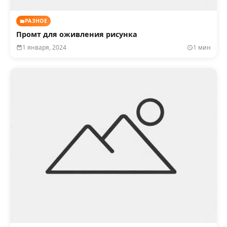
РАЗНОЕ
Промт для оживления рисунка
1 января, 2024
1 мин