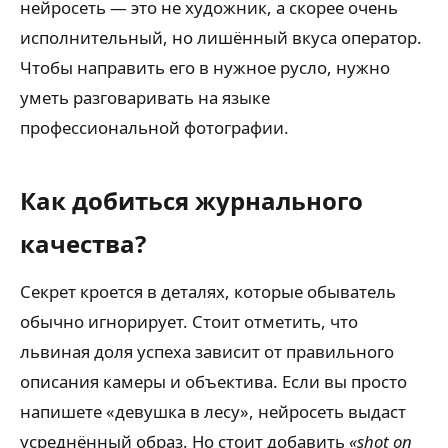
нейросеть — это не художник, а скорее очень
исполнительный, но лишённый вкуса оператор.
Чтобы направить его в нужное русло, нужно
уметь разговаривать на языке
профессиональной фотографии.
Как добиться журнального
качества?
Секрет кроется в деталях, которые обыватель
обычно игнорирует. Стоит отметить, что
львиная доля успеха зависит от правильного
описания камеры и объектива. Если вы просто
напишете «девушка в лесу», нейросеть выдаст
усреднённый образ. Но стоит добавить
«shot on