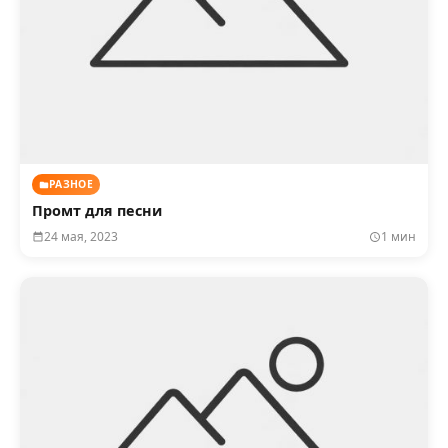
РАЗНОЕ
Промт для песни
24 мая, 2023
1 мин