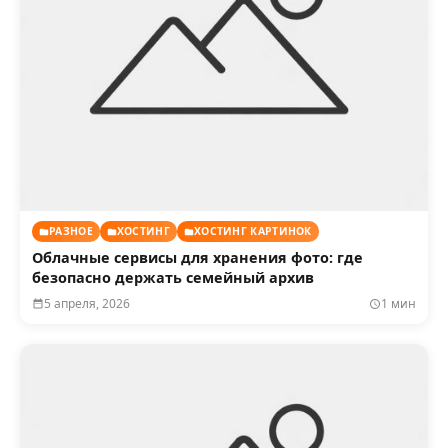
РАЗНОЕ
ХОСТИНГ
ХОСТИНГ КАРТИНОК
Облачные сервисы для хранения фото: где
безопасно держать семейный архив
5 апреля, 2026
1 мин