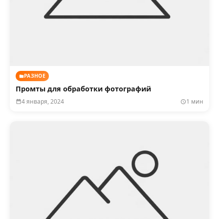
РАЗНОЕ
Промты для обработки фотографий
4 января, 2024
1 мин