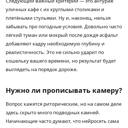
Следующий важный критерий — это антураж
уличных кафе с их круглыми столиками и
плетёными стульями. Ну и, наконец, нельзя
забывать про погодные условия. Довольно часто
лёгкий туман или мокрый после дождя асфальт
добавляют кадру необходимую глубину и
реалистичность. Это не сильно ударит по
кошельку вашего времени, но результат будет
выглядеть на порядок дороже.
Нужно ли прописывать камеру?
Вопрос кажется риторическим, но на самом деле
здесь скрыто много подводных камней.
Начинающие часто думают, что нейросеть сама