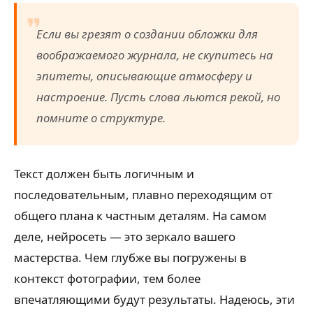
Если вы грезят о создании обложки для
воображаемого журнала, не скупитесь на
эпитеты, описывающие атмосферу и
настроение. Пусть слова льются рекой, но
помните о структуре.
Текст должен быть логичным и
последовательным, плавно переходящим от
общего плана к частным деталям. На самом
деле, нейросеть — это зеркало вашего
мастерства. Чем глубже вы погружены в
контекст фотографии, тем более
впечатляющими будут результаты. Надеюсь, эти