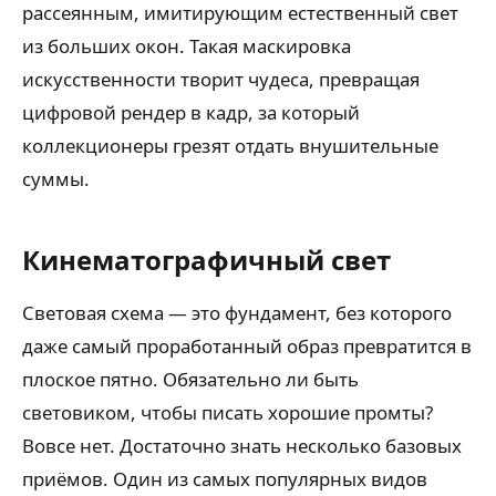
рассеянным, имитирующим естественный свет
из больших окон. Такая маскировка
искусственности творит чудеса, превращая
цифровой рендер в кадр, за который
коллекционеры грезят отдать внушительные
суммы.
Кинематографичный свет
Световая схема — это фундамент, без которого
даже самый проработанный образ превратится в
плоское пятно. Обязательно ли быть
световиком, чтобы писать хорошие промты?
Вовсе нет. Достаточно знать несколько базовых
приёмов. Один из самых популярных видов