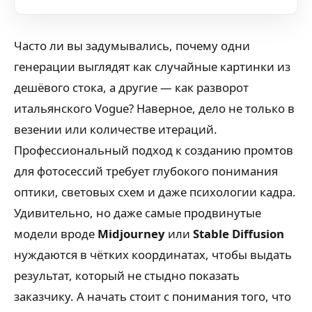
Часто ли вы задумывались, почему одни
генерации выглядят как случайные картинки из
дешёвого стока, а другие — как разворот
итальянского Vogue? Наверное, дело не только в
везении или количестве итераций.
Профессиональный подход к созданию промтов
для фотосессий требует глубокого понимания
оптики, световых схем и даже психологии кадра.
Удивительно, но даже самые продвинутые
модели вроде
Midjourney
или
Stable Diffusion
нуждаются в чётких координатах, чтобы выдать
результат, который не стыдно показать
заказчику. А начать стоит с понимания того, что