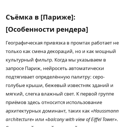
Съёмка в [Париже]:
[Особенности рендера]
Географическая привязка в промтах работает не
только как смена декораций, но и как мощный
культурный фильтр. Когда мы указываем в
запросе Париж, нейросеть автоматически
подтягивает определённую палитру: серо-
голубые крыши, бежевый известняк зданий и
мягкий, слегка влажный свет. К первой группе
приёмов здесь относится использование
архитектурных доминант, таких как
«Haussmann
architecture»
или
«balcony with view of Eiffel Tower»
.