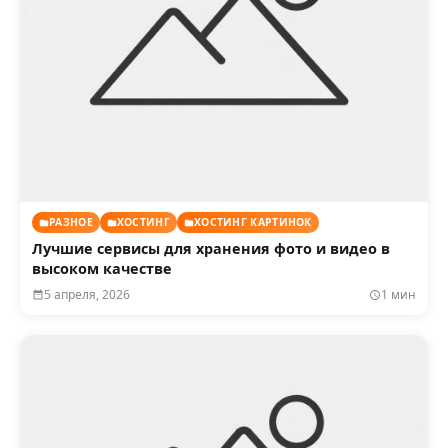
РАЗНОЕ
ХОСТИНГ
ХОСТИНГ КАРТИНОК
Лучшие сервисы для хранения фото и видео в
высоком качестве
5 апреля, 2026
1 мин