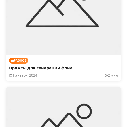
РАЗНОЕ
Промты для генерации фона
1 января, 2024
2 мин