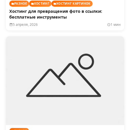
РАЗНОЕ
ХОСТИНГ
ХОСТИНГ КАРТИНОК
Хостинг для превращения фото в ссылки:
бесплатные инструменты
5 апреля, 2026
1 мин