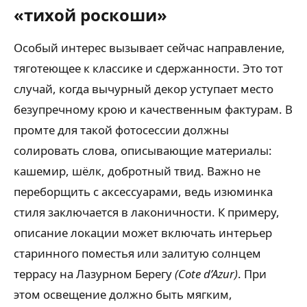
«тихой роскоши»
Особый интерес вызывает сейчас направление,
тяготеющее к классике и сдержанности. Это тот
случай, когда вычурный декор уступает место
безупречному крою и качественным фактурам. В
промте для такой фотосессии должны
солировать слова, описывающие материалы:
кашемир, шёлк, добротный твид. Важно не
переборщить с аксессуарами, ведь изюминка
стиля заключается в лаконичности. К примеру,
описание локации может включать интерьер
старинного поместья или залитую солнцем
террасу на Лазурном Берегу
(Cote d’Azur)
. При
этом освещение должно быть мягким,