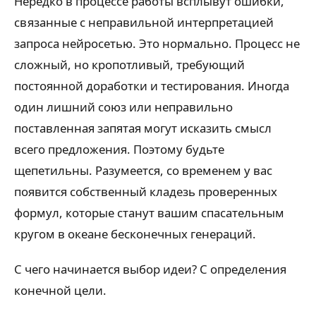
Нередко в процессе работы всплывут ошибки,
связанные с неправильной интерпретацией
запроса нейросетью. Это нормально. Процесс не
сложный, но кропотливый, требующий
постоянной доработки и тестирования. Иногда
один лишний союз или неправильно
поставленная запятая могут исказить смысл
всего предложения. Поэтому будьте
щепетильны. Разумеется, со временем у вас
появится собственный кладезь проверенных
формул, которые станут вашим спасательным
кругом в океане бесконечных генераций.
С чего начинается выбор идеи? С определения
конечной цели.