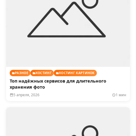
РАЗНОЕ
ХОСТИНГ
ХОСТИНГ КАРТИНОК
Топ надёжных сервисов для длительного
хранения фото
5 апреля, 2026
1 мин