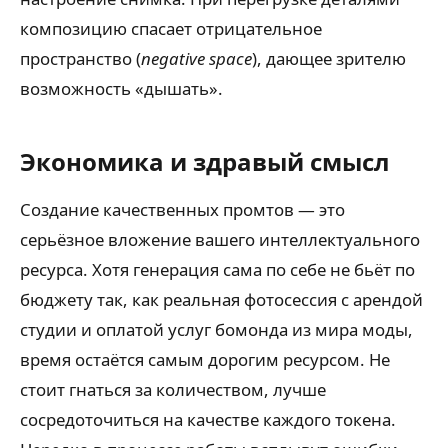
композицию спасает отрицательное
пространство (
negative space
), дающее зрителю
возможность «дышать».
Экономика и здравый смысл
Создание качественных промтов — это
серьёзное вложение вашего интеллектуального
ресурса. Хотя генерация сама по себе не бьёт по
бюджету так, как реальная фотосессия с арендой
студии и оплатой услуг бомонда из мира моды,
время остаётся самым дорогим ресурсом. Не
стоит гнаться за количеством, лучше
сосредоточиться на качестве каждого токена.