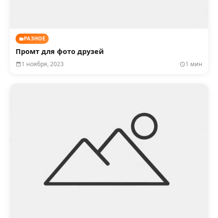
РАЗНОЕ
Промт для фото друзей
1 ноября, 2023
1 мин