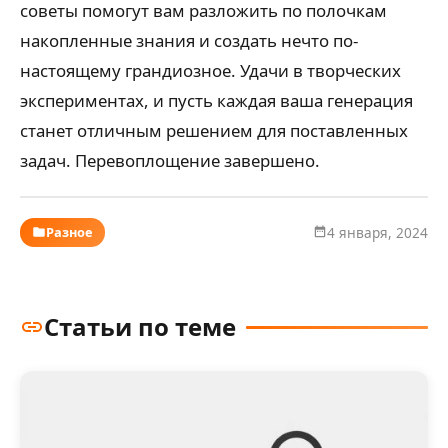
советы помогут вам разложить по полочкам
накопленные знания и создать нечто по-
настоящему грандиозное. Удачи в творческих
экспериментах, и пусть каждая ваша генерация
станет отличным решением для поставленных
задач. Перевоплощение завершено.
Разное
4 января, 2024
Статьи по теме