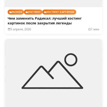
РАЗНОЕ
ХОСТИНГ
ХОСТИНГ КАРТИНОК
Чем заменить Радикал: лучший хостинг
картинок после закрытия легенды
5 апреля, 2026
1 мин