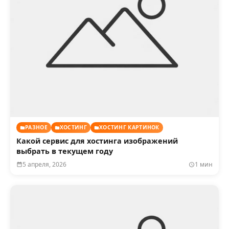
РАЗНОЕ
ХОСТИНГ
ХОСТИНГ КАРТИНОК
Какой сервис для хостинга изображений
выбрать в текущем году
5 апреля, 2026
1 мин