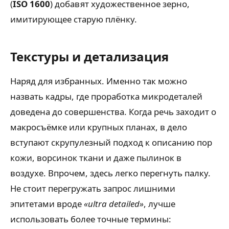
(
ISO 1600
) добавят художественное зерно,
имитирующее старую плёнку.
Текстуры и детализация
Наряд для избранных. Именно так можно
назвать кадры, где проработка микродеталей
доведена до совершенства. Когда речь заходит о
макросъёмке или крупных планах, в дело
вступают скрупулезный подход к описанию пор
кожи, ворсинок ткани и даже пылинок в
воздухе. Впрочем, здесь легко перегнуть палку.
Не стоит перегружать запрос лишними
эпитетами вроде
«ultra detailed»
, лучше
использовать более точные термины: