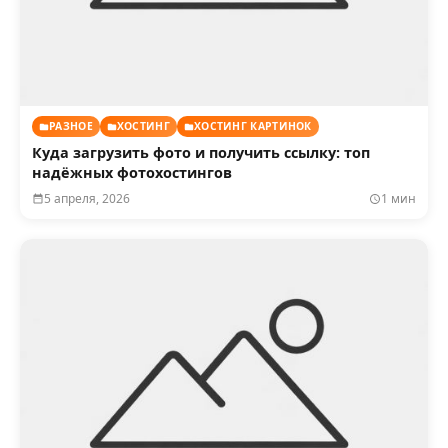
РАЗНОЕ
ХОСТИНГ
ХОСТИНГ КАРТИНОК
Куда загрузить фото и получить ссылку: топ
надёжных фотохостингов
5 апреля, 2026
1 мин