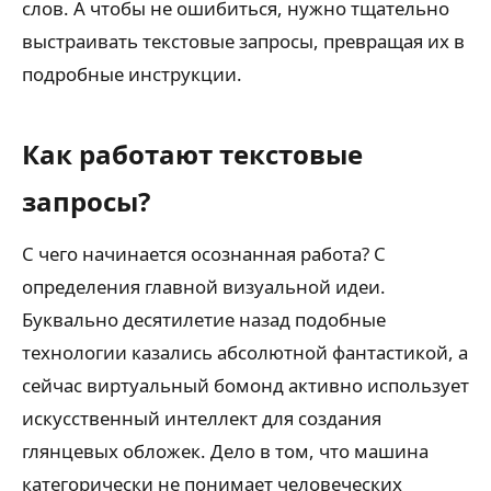
слов. А чтобы не ошибиться, нужно тщательно
выстраивать текстовые запросы, превращая их в
подробные инструкции.
Как работают текстовые
запросы?
С чего начинается осознанная работа? С
определения главной визуальной идеи.
Буквально десятилетие назад подобные
технологии казались абсолютной фантастикой, а
сейчас виртуальный бомонд активно использует
искусственный интеллект для создания
глянцевых обложек. Дело в том, что машина
категорически не понимает человеческих