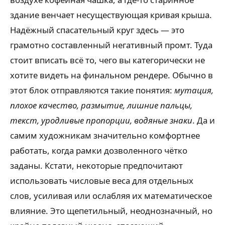
здание венчает несуществующая кривая крыша.
Надёжный спасательный круг здесь — это
грамотно составленный негативный промт. Туда
стоит вписать всё то, чего вы категорически не
хотите видеть на финальном рендере. Обычно в
этот блок отправляются такие понятия:
мутация,
плохое качество, размытие, лишние пальцы,
текст, уродливые пропорции, водяные знаки
. Да и
самим художникам значительно комфортнее
работать, когда рамки дозволенного чётко
заданы. Кстати, некоторые предпочитают
использовать числовые веса для отдельных
слов, усиливая или ослабляя их математическое
влияние. Это щепетильный, неоднозначный, но