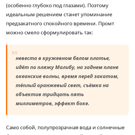
(особенно глубоко под глазами). Поэтому
идеальным решением станет упоминание
предзакатного спокойного времени. Промт
можно смело сформулировать так:
невеста в кружевном белом платье,
идёт по пляжу Малибу, на заднем плане
океанские волны, время перед закатом,
тёплый оранжевый свет, съёмка на
объектив тридцать пять
миллиметров, эффект боке.
Само собой, полупрозрачная вода и солнечные