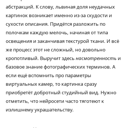
абстракций. К слову, львиная доля неудачных
картинок возникает именно из-за скудости и
сухости описания. Придётся разложить по
полочкам каждую мелочь, начиная от типа
освещения и заканчивая текстурой ткани. И всё
же процесс этот не сложный, но довольно
кропотливый. Выручит здесь
насмотренность
и
базовое знание фотографических терминов. А
если ещё вспомнить про параметры
виртуальных камер, то картинка сразу
приобретёт добротный студийный вид. Нужно
отметить, что нейросети часто тяготеют к
излишнему украшательству.