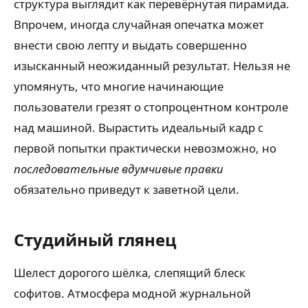
структура выглядит как перевёрнутая пирамида.
Впрочем, иногда случайная опечатка может
внести свою лепту и выдать совершенно
изысканный неожиданный результат. Нельзя не
упомянуть, что многие начинающие
пользователи грезят о стопроцентном контроле
над машиной. Вырастить идеальный кадр с
первой попытки практически невозможно, но
последовательные вдумчивые правки
обязательно приведут к заветной цели.
Студийный глянец
Шелест дорогого шёлка, слепящий блеск
софитов. Атмосфера модной журнальной