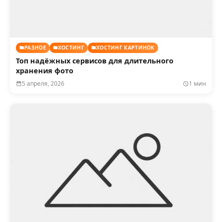
РАЗНОЕ
ХОСТИНГ
ХОСТИНГ КАРТИНОК
Топ надёжных сервисов для длительного
хранения фото
5 апреля, 2026
1 мин