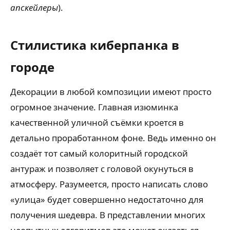
апскейлеры
).
Стилистика киберпанка в
городе
Декорации в любой композиции имеют просто
огромное значение. Главная изюминка
качественной уличной съёмки кроется в
детально проработанном фоне. Ведь именно он
создаёт тот самый колоритный городской
антураж и позволяет с головой окунуться в
атмосферу. Разумеется, просто написать слово
«улица» будет совершенно недостаточно для
получения шедевра. В представлении многих