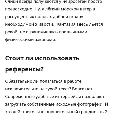
блики всегда получаются у нейросетей просто
превосходно. Ну, а лёгкий морской ветер в
распущенных волосах добавит кадру
необходимой живости. Фантазия здесь льётся
рекой, не ограничиваясь привычными
физическими законами.
Стоит ли использовать
референсы?
Обязательно ли полагаться в работе
исключительно на сухой текст? Вовсе нет.
Современные удобные интерфейсы позволяют
загружать собственные исходные фотографии. И
это действительно внушительный грандиозный