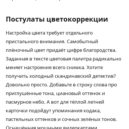
Постулаты цветокоррекции
Настройка цвета требует отдельного
пристального внимания. Самобытный
плёночный цвет придаёт цифре благородства.
Заданная в тексте цветовая палитра радикально
меняет настроение всего снимка. Хотите
получить холодный скандинавский детектив?
Довольно просто. Добавьте в строку слова про
приглушённые тона, циановый оттенок и
пасмурное небо. А вот для тёплой летней
карточки подойдут упоминания кодака,
пастельных оттенков и сочных зелёных тонов.
Оснащённая мощными видеокартами,