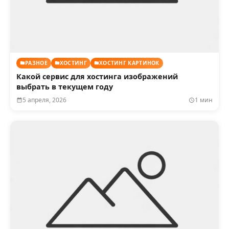
РАЗНОЕ
ХОСТИНГ
ХОСТИНГ КАРТИНОК
Какой сервис для хостинга изображений
выбрать в текущем году
5 апреля, 2026
1 мин