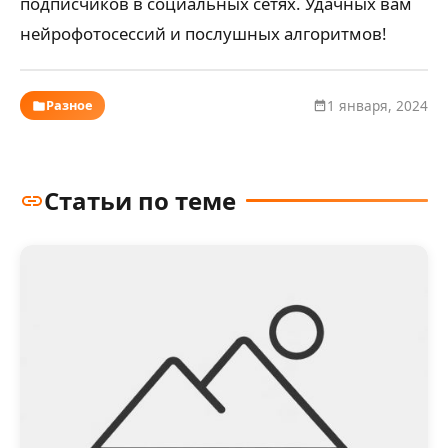
подписчиков в социальных сетях. Удачных вам
нейрофотосессий и послушных алгоритмов!
Разное
1 января, 2024
Статьи по теме