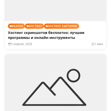
РАЗНОЕ
ХОСТИНГ
ХОСТИНГ КАРТИНОК
Хостинг скриншотов бесплатно: лучшие
программы и онлайн-инструменты
5 апреля, 2026
1 мин