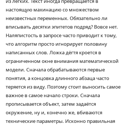
из лёгких. Текст иногда превращается в
настоящую махинацию со множеством
неизвестных переменных. Обязательно ли
вписывать десятки эпитетов подряд? Вовсе нет.
Наляпистость в запросе часто приводит к тому,
что алгоритм просто игнорирует половину
написанных слов. Ложка дёгтя кроется в
ограниченном окне внимания математической
модели. Сначала обрабатываются первые
понятия, а концовка длинного абзаца часто
теряется из виду. Поэтому стоит выносить самое
важное в самое начало строки. Сначала
прописывается объект, затем задаётся
окружение, ну и, конечно же, вбиваются
технические параметры. Исконно правильная