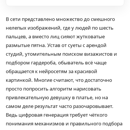
В сети представлено множество до смешного
нелепых изображений, где у людей по шесть
пальцев, а вместо лиц сияют жутковатые
размытые пятна. Устав от суеты с арендой
студий, утомительным поиском визажистов и
подбором гардероба, обыватель всё чаще
обращается к нейросетям за красивой
картинкой. Многие считают, что достаточно
просто попросить алгоритм нарисовать
привлекательную девушку в платье, но на
самом деле результат часто разочаровывает.
Ведь цифровая генерация требует чёткого
понимания механизмов и правильного подбора