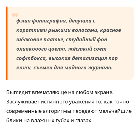
фэшн фотография, девушка с
короткими рыжими волосами, красное
шёлковое платье, студийный фон
оливкового цвета, жёсткий свет
софтбокса, высокая детализация пор
кожи, съёмка для модного журнала.
Выглядит впечатляюще на любом экране.
Заслуживает истинного уважения то, как точно
современные алгоритмы передают мельчайшие
блики на влажных губах и глазах.