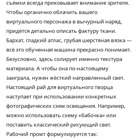
съёмки всегда приковывает внимание зрителя.
Чтобы органично облачить вашего
виртуального персонажа в вычурный наряд,
придётся детально описать фактуру ткани.
Бархат, гладкий атлас, грубая шерстяная вязка —
всё это обученная машина прекрасно понимает.
Безусловно, здесь солирует именно текстура
материала. А чтобы она по-настоящему
заиграла, нужен жёсткий направленный свет.
Настоящий рай для виртуального творца
наступает при использовании конкретных
фотографических схем освещения. Например,
можно использовать схему «бабочка» или
поставить классический рисующий свет.
Рабочий промт формулируется так: