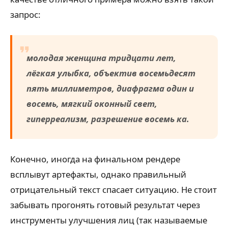
запрос:
молодая женщина тридцати лет,
лёгкая улыбка, объектив восемьдесят
пять миллиметров, диафрагма один и
восемь, мягкий оконный свет,
гиперреализм, разрешение восемь ка.
Конечно, иногда на финальном рендере
всплывут артефакты, однако правильный
отрицательный текст спасает ситуацию. Не стоит
забывать прогонять готовый результат через
инструменты улучшения лиц (так называемые