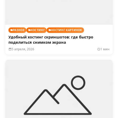
РАЗНОЕ
ХОСТИНГ
ХОСТИНГ КАРТИНОК
Удобный хостинг скриншотов: где быстро
поделиться снимком экрана
5 апреля, 2026
1 мин