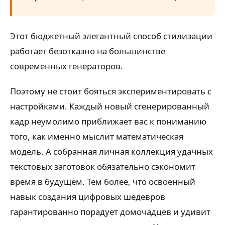
Этот бюджетный элегантный способ стилизации
работает безотказно на большинстве
современных генераторов.
Поэтому не стоит бояться экспериментировать с
настройками. Каждый новый сгенерированный
кадр неумолимо приближает вас к пониманию
того, как именно мыслит математическая
модель. А собранная личная коллекция удачных
текстовых заготовок обязательно сэкономит
время в будущем. Тем более, что освоенный
навык создания цифровых шедевров
гарантированно порадует домочадцев и удивит