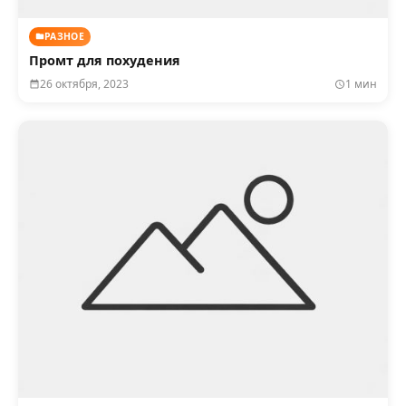
РАЗНОЕ
Промт для похудения
26 октября, 2023
1 мин