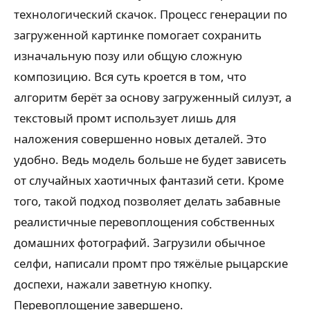
технологический скачок. Процесс генерации по
загруженной картинке помогает сохранить
изначальную позу или общую сложную
композицию. Вся суть кроется в том, что
алгоритм берёт за основу загруженный силуэт, а
текстовый промт использует лишь для
наложения совершенно новых деталей. Это
удобно. Ведь модель больше не будет зависеть
от случайных хаотичных фантазий сети. Кроме
того, такой подход позволяет делать забавные
реалистичные перевоплощения собственных
домашних фотографий. Загрузили обычное
селфи, написали промт про тяжёлые рыцарские
доспехи, нажали заветную кнопку.
Перевоплощение завершено.