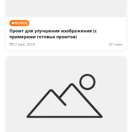
РАЗНОЕ
Промт для улучшения изображения (с
примерами готовых промтов)
27 мая, 2024
1 мин