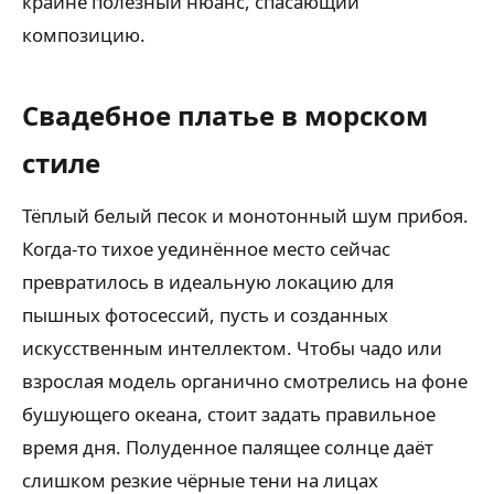
крайне полезный нюанс, спасающий
композицию.
Свадебное платье в морском
стиле
Тёплый белый песок и монотонный шум прибоя.
Когда-то тихое уединённое место сейчас
превратилось в идеальную локацию для
пышных фотосессий, пусть и созданных
искусственным интеллектом. Чтобы чадо или
взрослая модель органично смотрелись на фоне
бушующего океана, стоит задать правильное
время дня. Полуденное палящее солнце даёт
слишком резкие чёрные тени на лицах