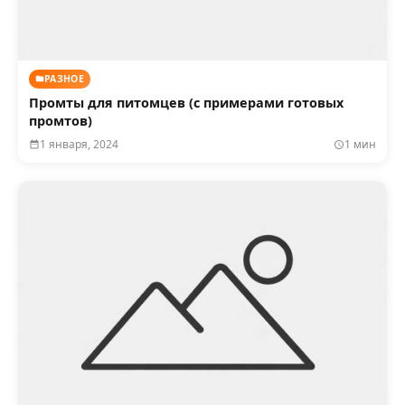
РАЗНОЕ
Промты для питомцев (с примерами готовых
промтов)
1 января, 2024
1 мин