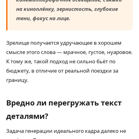
на киноплёнку, зернистость, глубокие
тени, фокус на лице.
Зрелище получается удручающее в хорошем
смысле этого слова — мрачное, густое, нуаровое.
К тому же, такой подход не сильно бьёт по
бюджету, в отличие от реальной поездки за
границу.
Вредно ли перегружать текст
деталями?
Задача генерации идеального кадра далеко не