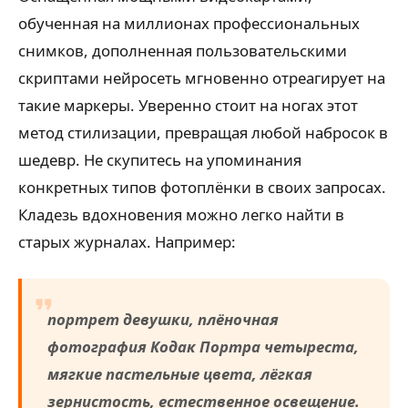
обученная на миллионах профессиональных
снимков, дополненная пользовательскими
скриптами нейросеть мгновенно отреагирует на
такие маркеры. Уверенно стоит на ногах этот
метод стилизации, превращая любой набросок в
шедевр. Не скупитесь на упоминания
конкретных типов фотоплёнки в своих запросах.
Кладезь вдохновения можно легко найти в
старых журналах. Например:
портрет девушки, плёночная
фотография Кодак Портра четыреста,
мягкие пастельные цвета, лёгкая
зернистость, естественное освещение.