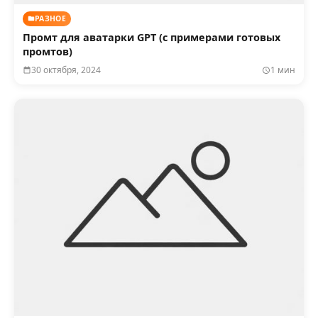
РАЗНОЕ
Промт для аватарки GPT (с примерами готовых
промтов)
30 октября, 2024
1 мин