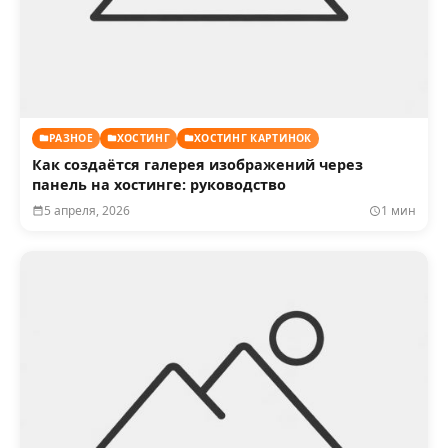
РАЗНОЕ
ХОСТИНГ
ХОСТИНГ КАРТИНОК
Как создаётся галерея изображений через
панель на хостинге: руководство
5 апреля, 2026
1 мин