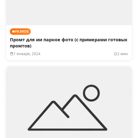
РАЗНОЕ
Промт для ии парное фото (с примерами готовых
промтов)
1 января, 2024
2 мин