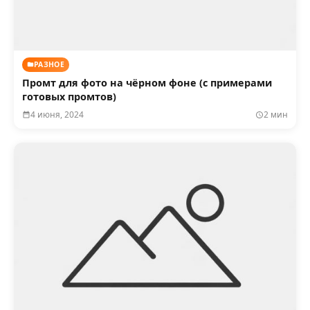
РАЗНОЕ
Промт для фото на чёрном фоне (с примерами
готовых промтов)
4 июня, 2024
2 мин