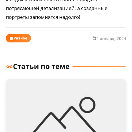
потрясающей детализацией, а созданные
портреты запомнятся надолго!
Разное
4 января, 2024
Статьи по теме