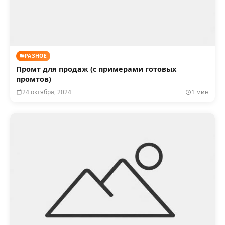
РАЗНОЕ
Промт для продаж (с примерами готовых
промтов)
24 октября, 2024
1 мин