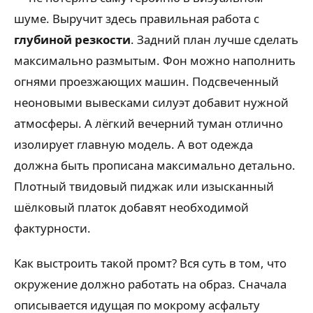
шуме. Выручит здесь правильная работа с
глубиной резкости
. Задний план лучше сделать
максимально размытым. Фон можно наполнить
огнями проезжающих машин. Подсвеченный
неоновыми вывесками силуэт добавит нужной
атмосферы. А лёгкий вечерний туман отлично
изолирует главную модель. А вот одежда
должна быть прописана максимально детально.
Плотный твидовый пиджак или изысканный
шёлковый платок добавят необходимой
фактурности.
Как выстроить такой промт? Вся суть в том, что
окружение должно работать на образ. Сначала
описывается идущая по мокрому асфальту