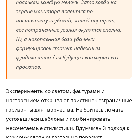
полочкам каждую мелочь. Зато когда на
экране монитора появится по-
настоящему глубокий, живой портрет,
все потраченные усилия окупятся сполна.
Ну, а накопленная база удачных
формулировок станет надёжным
фундаментом для будущих коммерческих
проектов.
Эксперименты со светом, фактурами и
настроением открывают поистине безграничные
горизонты для творчества. Не бойтесь ломать
устоявшиеся шаблоны и комбинировать
несочетаемые стилистики. Вдумчивый подход к
каждому слову обязательно порадует