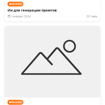
РАЗНОЕ
Ии для генерации промтов
1 января, 2024
1 мин
РАЗНОЕ