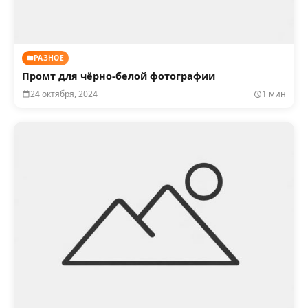
РАЗНОЕ
Промт для чёрно-белой фотографии
24 октября, 2024
1 мин