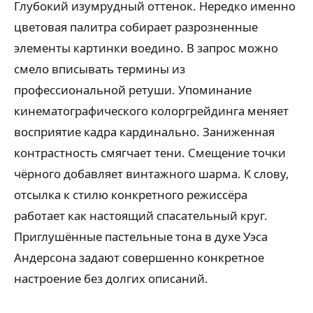
Глубокий изумрудный оттенок. Нередко именно
цветовая палитра собирает разрозненные
элементы картинки воедино. В запрос можно
смело вписывать термины из
профессиональной ретуши. Упоминание
кинематографического колоргрейдинга меняет
восприятие кадра кардинально. Заниженная
контрастность смягчает тени. Смещение точки
чёрного добавляет винтажного шарма. К слову,
отсылка к стилю конкретного режиссёра
работает как настоящий спасательный круг.
Приглушённые пастельные тона в духе Уэса
Андерсона задают совершенно конкретное
настроение без долгих описаний.