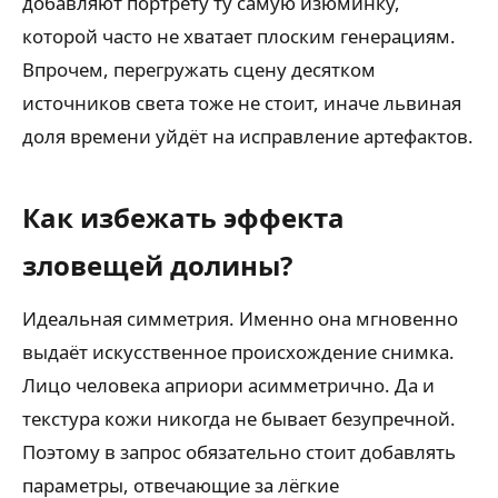
добавляют портрету ту самую изюминку,
которой часто не хватает плоским генерациям.
Впрочем, перегружать сцену десятком
источников света тоже не стоит, иначе львиная
доля времени уйдёт на исправление артефактов.
Как избежать эффекта
зловещей долины?
Идеальная симметрия. Именно она мгновенно
выдаёт искусственное происхождение снимка.
Лицо человека априори асимметрично. Да и
текстура кожи никогда не бывает безупречной.
Поэтому в запрос обязательно стоит добавлять
параметры, отвечающие за лёгкие