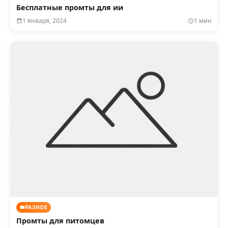
Бесплатные промты для ии
1 января, 2024
1 мин
РАЗНОЕ
Промты для питомцев