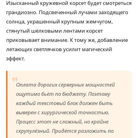
Изысканный кружевной корсет будет смотреться
грандиозно. Подсвеченный лучами заходящего
солнца, украшенный крупным жемчугом,
стянутый шёлковыми лентами корсет
приковывает внимание. К тому же, добавление
летающих светлячков усилит магический
эффект.
Оплата дорогих серверных мощностей
ощутимо бьёт по бюджету. Поэтому
каждый текстовый блок должен быть
выверен с хирургической точностью.
Процесс этот не сложный, но крайне
скрупулёзный. Придётся разложить по