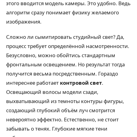
этого вводится модель камеры. Это удобно. Ведь
алгоритм сразу понимает физику желаемого
изображения.
Сложно ли сымитировать студийный свет? Да,
процесс требует определённой насмотренности.
Безусловно, можно обойтись стандартным
фронтальным освещением. Но результат тогда
получится весьма посредственным. Гораздо
интереснее работает
контровой свет
.
Освещающий волосы модели сзади,
выхватывающий из темноты контуры фигуры,
создающий глубокий объём луч смотрится
невероятно эффектно. Естественно, не стоит
забывать о тенях. Глубокие мягкие тени