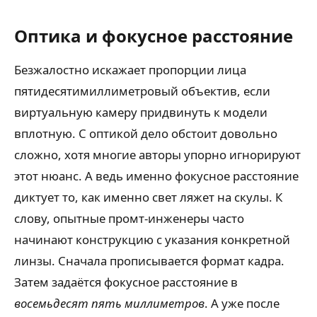
Оптика и фокусное расстояние
Безжалостно искажает пропорции лица
пятидесятимиллиметровый объектив, если
виртуальную камеру придвинуть к модели
вплотную. С оптикой дело обстоит довольно
сложно, хотя многие авторы упорно игнорируют
этот нюанс. А ведь именно фокусное расстояние
диктует то, как именно свет ляжет на скулы. К
слову, опытные промт-инженеры часто
начинают конструкцию с указания конкретной
линзы. Сначала прописывается формат кадра.
Затем задаётся фокусное расстояние в
восемьдесят пять миллиметров
. А уже после