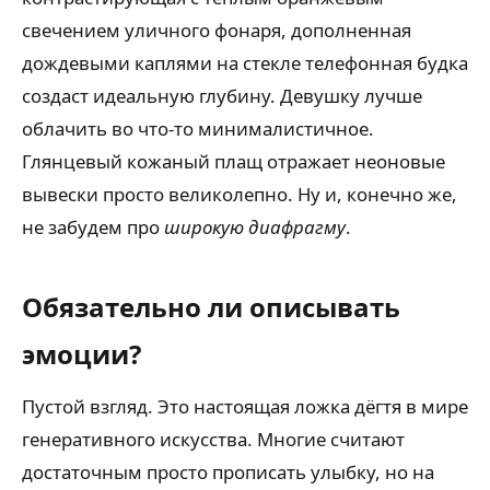
свечением уличного фонаря, дополненная
дождевыми каплями на стекле телефонная будка
создаст идеальную глубину. Девушку лучше
облачить во что-то минималистичное.
Глянцевый кожаный плащ отражает неоновые
вывески просто великолепно. Ну и, конечно же,
не забудем про
широкую диафрагму
.
Обязательно ли описывать
эмоции?
Пустой взгляд. Это настоящая ложка дёгтя в мире
генеративного искусства. Многие считают
достаточным просто прописать улыбку, но на