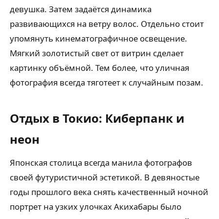
девушка. Затем задаётся динамика
развивающихся на ветру волос. Отдельно стоит
упомянуть кинематографичное освещение.
Мягкий золотистый свет от витрин сделает
картинку объёмной. Тем более, что уличная
фотография всегда тяготеет к случайным позам.
Отдых в Токио: Киберпанк и
неон
Японская столица всегда манила фотографов
своей футуристичной эстетикой. В девяностые
годы прошлого века снять качественный ночной
портрет на узких улочках Акихабары было