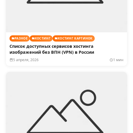
РАЗНОЕ
ХОСТИНГ
ХОСТИНГ КАРТИНОК
Список доступных сервисов хостинга
изображений без ВПН (VPN) в России
5 апреля, 2026
1 мин