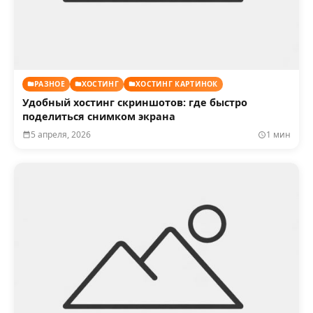
РАЗНОЕ
ХОСТИНГ
ХОСТИНГ КАРТИНОК
Удобный хостинг скриншотов: где быстро
поделиться снимком экрана
5 апреля, 2026
1 мин