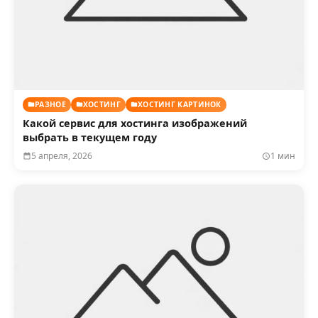
РАЗНОЕ
ХОСТИНГ
ХОСТИНГ КАРТИНОК
Какой сервис для хостинга изображений
выбрать в текущем году
5 апреля, 2026
1 мин