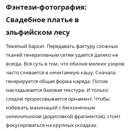
Фэнтези-фотография:
Свадебное платье в
эльфийском лесу
Тяжёлый бархат. Передавать фактуру сложных
тканей генеративным сетям удаётся далеко не
всегда. Вся суть в том, что обилие мелких узоров
часто сливается в нечитаемую кашу. Сначала
генерируется общая форма наряда. Потом
накладывается базовая текстура. И только
следом прорисовывается орнамент. Чтобы
избежать махинаций с бесконечным
инпеинтингом
(дорисовкой фрагментов), стоит
фокусироваться на крупных складках.