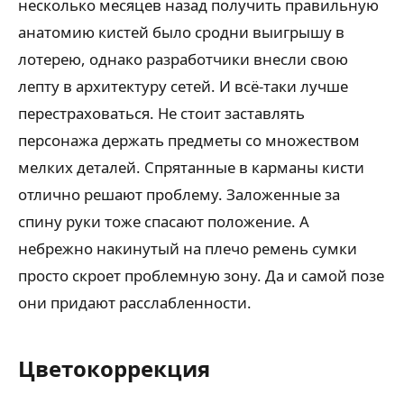
несколько месяцев назад получить правильную
анатомию кистей было сродни выигрышу в
лотерею, однако разработчики внесли свою
лепту в архитектуру сетей. И всё-таки лучше
перестраховаться. Не стоит заставлять
персонажа держать предметы со множеством
мелких деталей. Спрятанные в карманы кисти
отлично решают проблему. Заложенные за
спину руки тоже спасают положение. А
небрежно накинутый на плечо ремень сумки
просто скроет проблемную зону. Да и самой позе
они придают расслабленности.
Цветокоррекция