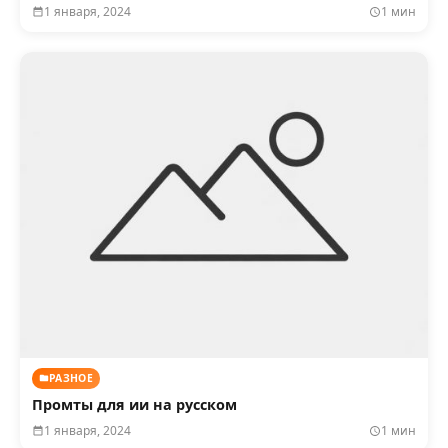
1 января, 2024
1 мин
РАЗНОЕ
Промты для ии на русском
1 января, 2024
1 мин