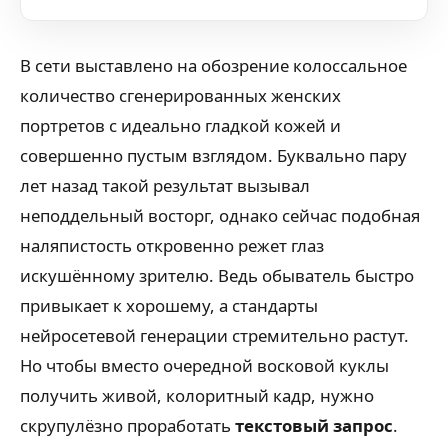
В сети выставлено на обозрение колоссальное
количество сгенерированных женских
портретов с идеально гладкой кожей и
совершенно пустым взглядом. Буквально пару
лет назад такой результат вызывал
неподдельный восторг, однако сейчас подобная
наляпистость откровенно режет глаз
искушённому зрителю. Ведь обыватель быстро
привыкает к хорошему, а стандарты
нейросетевой генерации стремительно растут.
Но чтобы вместо очередной восковой куклы
получить живой, колоритный кадр, нужно
скрупулёзно проработать
текстовый запрос
.