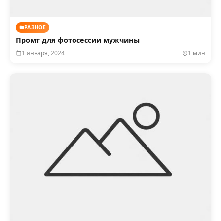
РАЗНОЕ
Промт для фотосессии мужчины
1 января, 2024
1 мин