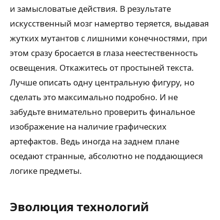
и замысловатые действия. В результате
искусственный мозг намертво теряется, выдавая
жутких мутантов с лишними конечностями, при
этом сразу бросается в глаза неестественность
освещения. Откажитесь от простыней текста.
Лучше описать одну центральную фигуру, но
сделать это максимально подробно. И не
забудьте внимательно проверить финальное
изображение на наличие графических
артефактов. Ведь иногда на заднем плане
оседают странные, абсолютно не поддающиеся
логике предметы.
Эволюция технологий