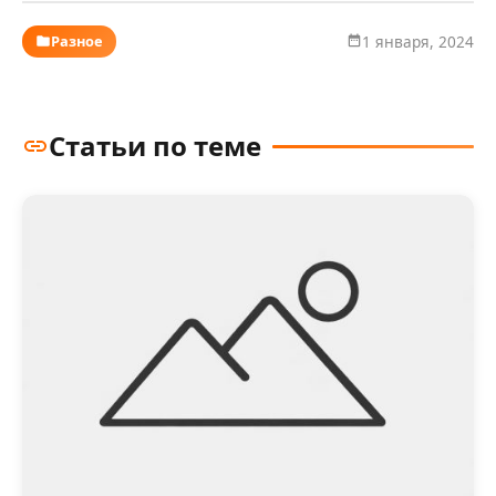
Разное
1 января, 2024
Статьи по теме