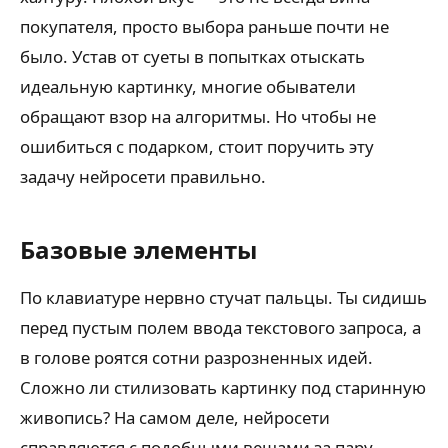
покупателя, просто выбора раньше почти не
было. Устав от суеты в попытках отыскать
идеальную картинку, многие обыватели
обращают взор на алгоритмы. Но чтобы не
ошибиться с подарком, стоит поручить эту
задачу нейросети правильно.
Базовые элементы
По клавиатуре нервно стучат пальцы. Ты сидишь
перед пустым полем ввода текстового запроса, а
в голове роятся сотни разрозненных идей.
Сложно ли стилизовать картинку под старинную
живопись? На самом деле, нейросети
справляются с подобными вещами за пару