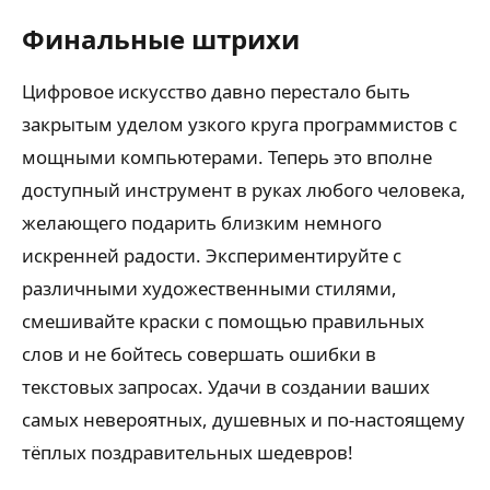
Финальные штрихи
Цифровое искусство давно перестало быть
закрытым уделом узкого круга программистов с
мощными компьютерами. Теперь это вполне
доступный инструмент в руках любого человека,
желающего подарить близким немного
искренней радости. Экспериментируйте с
различными художественными стилями,
смешивайте краски с помощью правильных
слов и не бойтесь совершать ошибки в
текстовых запросах. Удачи в создании ваших
самых невероятных, душевных и по-настоящему
тёплых поздравительных шедевров!