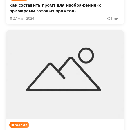
Как составить промт для изображения (с
примерами готовых промтов)
27 мая, 2024
1 мин
РАЗНОЕ