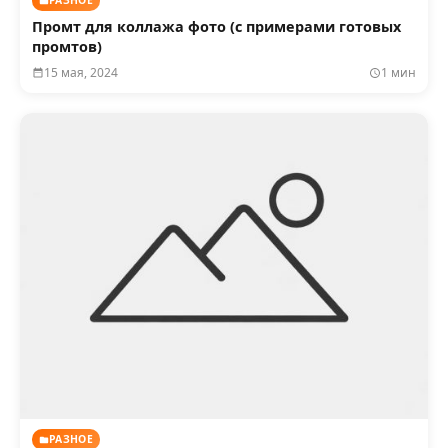
РАЗНОЕ
Промт для коллажа фото (с примерами готовых
промтов)
15 мая, 2024
1 мин
РАЗНОЕ