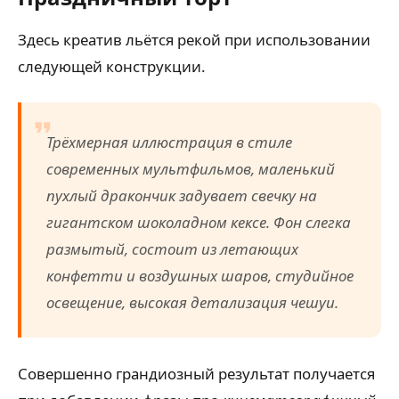
Здесь креатив льётся рекой при использовании
следующей конструкции.
Трёхмерная иллюстрация в стиле
современных мультфильмов, маленький
пухлый дракончик задувает свечку на
гигантском шоколадном кексе. Фон слегка
размытый, состоит из летающих
конфетти и воздушных шаров, студийное
освещение, высокая детализация чешуи.
Совершенно грандиозный результат получается