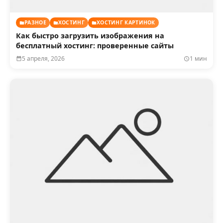
РАЗНОЕ
ХОСТИНГ
ХОСТИНГ КАРТИНОК
Как быстро загрузить изображения на
бесплатный хостинг: проверенные сайты
5 апреля, 2026
1 мин