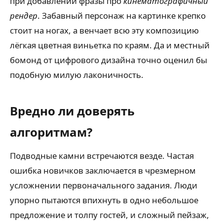
при добавлении фразы про
кинематографичный
рендер
. Забавный персонаж на картинке крепко
стоит на ногах, а венчает всю эту композицию
лёгкая цветная виньетка по краям. Да и местный
бомонд от цифрового дизайна точно оценил бы
подобную милую лаконичность.
Вредно ли доверять
алгоритмам?
Подводные камни встречаются везде. Частая
ошибка новичков заключается в чрезмерном
усложнении первоначального задания. Люди
упорно пытаются впихнуть в одно небольшое
предложение и толпу гостей, и сложный пейзаж,