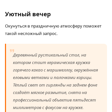
Уютный вечер
Окунуться в праздничную атмосферу поможет
такой несложный запрос.
Деревянный рустикальный стол, на
котором стоит керамическая кружка
горячего какао с маршмеллоу, окружённая
еловыми ветками и палочками корицы.
Тёплый свет от гирлянды на заднем фоне
создаёт мягкое размытие, снято на
профессиональный объектив пятьдесят
миллиметров с фокусом на кружке.