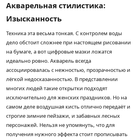
Акварельная стилистика:
Изысканность
Техника эта весьма тонкая. С контролем воды
дело обстоит сложнее при настоящем рисовании
на бумаге, а вот цифровые мазки ложатся
идеально ровно. Акварель всегда
ассоциировалась с нежностью, прозрачностью и
лёгкой недосказанностью. В представлении
многих людей такие открытки подходят
исключительно для женских праздников. Но на
самом деле воздушная кисть отлично передаёт и
строгие зимние пейзажи, и забавных лесных
персонажей. Нельзя не упомянуть, что для
получения нужного эффекта стоит прописывать