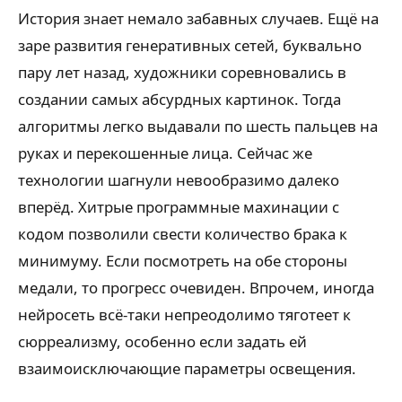
История знает немало забавных случаев. Ещё на
заре развития генеративных сетей, буквально
пару лет назад, художники соревновались в
создании самых абсурдных картинок. Тогда
алгоритмы легко выдавали по шесть пальцев на
руках и перекошенные лица. Сейчас же
технологии шагнули невообразимо далеко
вперёд. Хитрые программные махинации с
кодом позволили свести количество брака к
минимуму. Если посмотреть на обе стороны
медали, то прогресс очевиден. Впрочем, иногда
нейросеть всё-таки непреодолимо тяготеет к
сюрреализму, особенно если задать ей
взаимоисключающие параметры освещения.