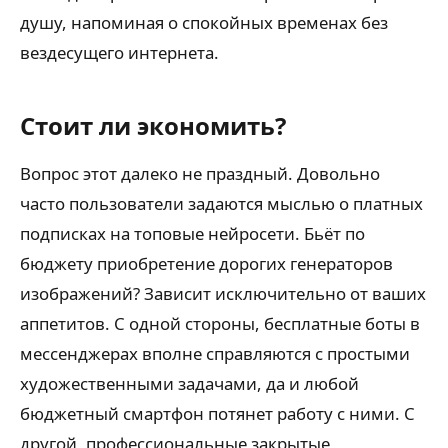
душу, напоминая о спокойных временах без
вездесущего интернета.
Стоит ли экономить?
Вопрос этот далеко не праздный. Довольно
часто пользователи задаются мыслью о платных
подписках на топовые нейросети. Бьёт по
бюджету приобретение дорогих генераторов
изображений? Зависит исключительно от ваших
аппетитов. С одной стороны, бесплатные боты в
мессенджерах вполне справляются с простыми
художественными задачами, да и любой
бюджетный смартфон потянет работу с ними. С
другой, профессиональные закрытые