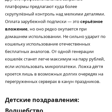
платформы предлагают куда более
скрупулёзный контроль над мелкими деталями.
Оплата зарубежной подписки — это
серьёзное
вложение
, но оно редко окупается при
домашнем использовании. Не сильно ударит по
кошельку использование отечественных
бесплатных аналогов. От одной генерации
кошелёк станет легче максимум на пару рублей,
если использовать микроплатежи. Ложка дёгтя
кроется лишь в возможных долгих очередях на
перегруженных серверах в канун праздников.
Детские поздравления:
Волшебство