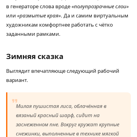
в генераторе слова вроде
«полупрозрачные слои»
или
«размытые края»
. Да и самим виртуальным
художникам комфортнее работать с чётко
заданными рамками.
Зимняя сказка
Выглядит впечатляюще следующий рабочий
вариант.
Милая пушистая лиса, облачённая в
вязаный красный шарф, сидит на
заснеженном пне. Вокруг кружат крупные
снежинки, выполненные в технике мягкой