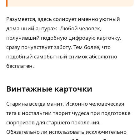
Разумеется, здесь солирует именно уютный
домашний антураж. Любой человек,
получивший подобную цифровую карточку,
сразу почувствует заботу. Тем более, что
подобный самобытный снимок абсолютно
бесплатен.
Винтажные карточки
Старина всегда манит. Исконно человеческая
тяга к ностальгии творит чудеса при подготовке
сюрпризов для старшего поколения.
Обязательно ли использовать исключительно