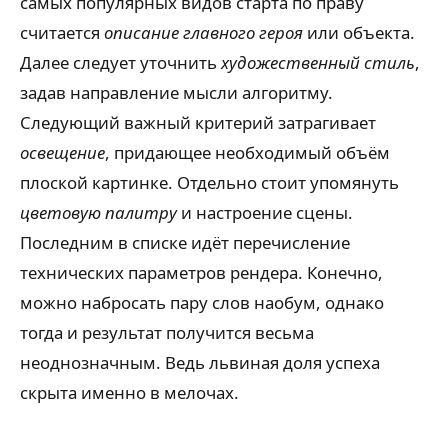
самых популярных видов старта по праву
считается
описание главного героя
или объекта.
Далее следует уточнить
художественный стиль
,
задав направление мысли алгоритму.
Следующий важный критерий затрагивает
освещение
, придающее необходимый объём
плоской картинке. Отдельно стоит упомянуть
цветовую палитру
и настроение сцены.
Последним в списке идёт перечисление
технических параметров рендера. Конечно,
можно набросать пару слов наобум, однако
тогда и результат получится весьма
неоднозначным. Ведь львиная доля успеха
скрыта именно в мелочах.