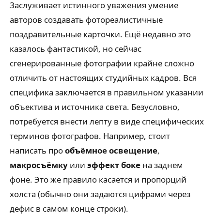
Заслуживает истинного уважения умение
авторов создавать фотореалистичные
поздравительные карточки. Ещё недавно это
казалось фантастикой, но сейчас
сгенерированные фотографии крайне сложно
отличить от настоящих студийных кадров. Вся
специфика заключается в правильном указании
объектива и источника света. Безусловно,
потребуется внести лепту в виде специфических
терминов фотографов. Например, стоит
написать про
объёмное освещение
,
макросъёмку
или
эффект боке
на заднем
фоне. Это же правило касается и пропорций
холста (обычно они задаются цифрами через
дефис в самом конце строки).