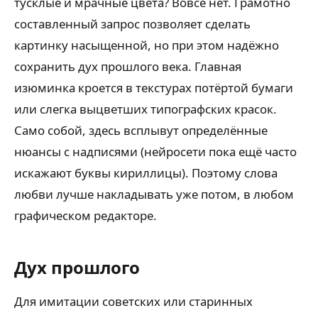
тусклые и мрачные цвета? Вовсе нет. Грамотно
составленный запрос позволяет сделать
картинку насыщенной, но при этом надёжно
сохранить дух прошлого века. Главная
изюминка кроется в текстурах потёртой бумаги
или слегка выцветших типографских красок.
Само собой, здесь всплывут определённые
нюансы с надписями (нейросети пока ещё часто
искажают буквы кириллицы). Поэтому слова
любви лучше накладывать уже потом, в любом
графическом редакторе.
Дух прошлого
Для имитации советских или старинных