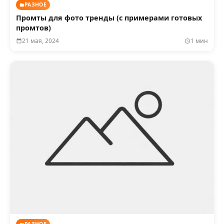
РАЗНОЕ
Промты для фото тренды (с примерами готовых
промтов)
21 мая, 2024
1 мин