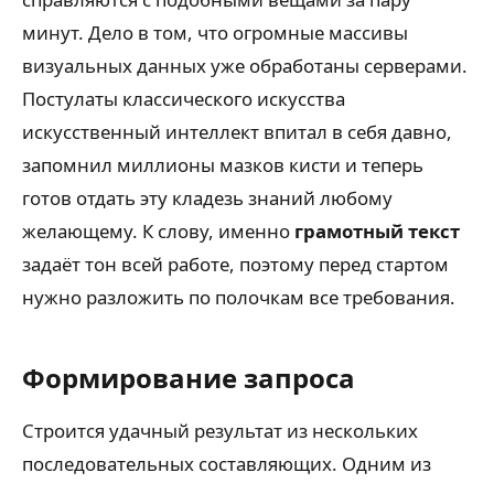
минут. Дело в том, что огромные массивы
визуальных данных уже обработаны серверами.
Постулаты классического искусства
искусственный интеллект впитал в себя давно,
запомнил миллионы мазков кисти и теперь
готов отдать эту кладезь знаний любому
желающему. К слову, именно
грамотный текст
задаёт тон всей работе, поэтому перед стартом
нужно разложить по полочкам все требования.
Формирование запроса
Строится удачный результат из нескольких
последовательных составляющих. Одним из