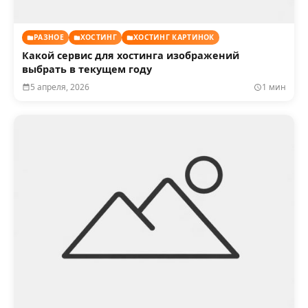
РАЗНОЕ
ХОСТИНГ
ХОСТИНГ КАРТИНОК
Какой сервис для хостинга изображений
выбрать в текущем году
5 апреля, 2026
1 мин