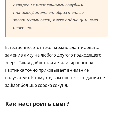
акварели с пастельными голубыми
тонами. Дополняет образ тёплый
золотистый свет, мягко падающий из-за
деревьев.
Естественно, этот текст можно адаптировать,
заменив лису на любого другого подходящего
зверя. Такая добротная детализированная
картинка точно приковывает внимание
получателя. К тому же, сам процесс создания не
займёт больше сорока секунд.
Как настроить свет?