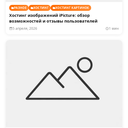
РАЗНОЕ
ХОСТИНГ
ХОСТИНГ КАРТИНОК
Хостинг изображений iPicture: обзор
возможностей и отзывы пользователей
5 апреля, 2026
1 мин