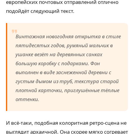
европейских почтовых отправлений отлично
подойдёт следующий текст.
Винтажная новогодняя открытка в стиле
пятидесятых годов, румяный мальчик в
ушанке везёт на деревянных санках
большую коробку с подарками. Фон
выполнен в виде заснеженной деревни с
густым дымом из труб, текстура старой
плотной карточки, приглушённые тёплые
оттенки.
И всё-таки, подобная колоритная ретро-сцена не
выглядит архаичной. Она скорее мягко согревает