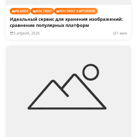
РАЗНОЕ
ХОСТИНГ
ХОСТИНГ КАРТИНОК
Идеальный сервис для хранения изображений:
сравнение популярных платформ
5 апреля, 2026
1 мин