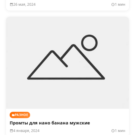
26 мая, 2024
1 мин
РАЗНОЕ
Промты для нано банана мужские
4 января, 2024
1 мин