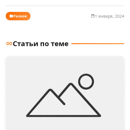
Разное
1 января, 2024
Статьи по теме