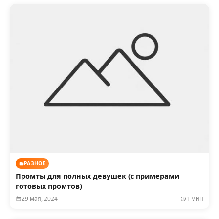
РАЗНОЕ
Промты для полных девушек (с примерами
готовых промтов)
29 мая, 2024
1 мин