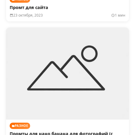
Промт для сайта
23 октября, 2023
1 мин
РАЗНОЕ
Промты для нано банана для фотографий (с