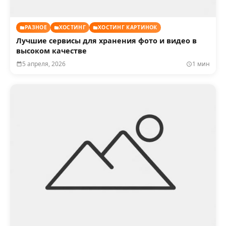
РАЗНОЕ
ХОСТИНГ
ХОСТИНГ КАРТИНОК
Лучшие сервисы для хранения фото и видео в
высоком качестве
5 апреля, 2026
1 мин