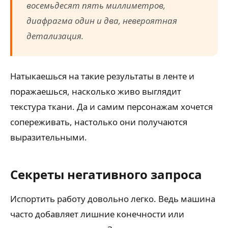
восемьдесят пять миллиметров,
диафрагма один и два, невероятная
детализация.
Натыкаешься на такие результаты в ленте и
поражаешься, насколько живо выглядит
текстура ткани. Да и самим персонажам хочется
сопереживать, настолько они получаются
выразительными.
Секреты негативного запроса
Испортить работу довольно легко. Ведь машина
часто добавляет лишние конечности или