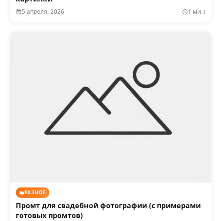
5 апреля, 2026
1 мин
РАЗНОЕ
Промт для свадебной фотографии (с примерами
готовых промтов)