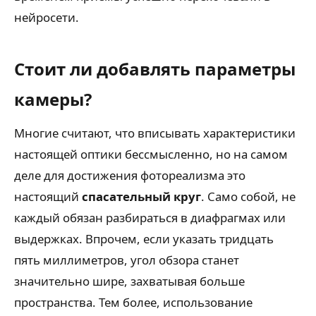
нейросети.
Стоит ли добавлять параметры
камеры?
Многие считают, что вписывать характеристики
настоящей оптики бессмысленно, но на самом
деле для достижения фотореализма это
настоящий
спасательный круг
. Само собой, не
каждый обязан разбираться в диафрагмах или
выдержках. Впрочем, если указать тридцать
пять миллиметров, угол обзора станет
значительно шире, захватывая больше
пространства. Тем более, использование