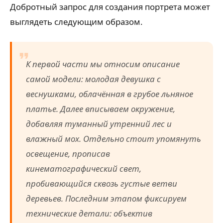
Добротный запрос для создания портрета может
выглядеть следующим образом.
К первой части мы относим описание
самой модели: молодая девушка с
веснушками, облачённая в грубое льняное
платье. Далее вписываем окружение,
добавляя туманный утренний лес и
влажный мох. Отдельно стоит упомянуть
освещение, прописав
кинематографический свет,
пробивающийся сквозь густые ветви
деревьев. Последним этапом фиксируем
технические детали: объектив