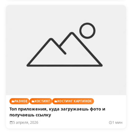
РАЗНОЕ
ХОСТИНГ
ХОСТИНГ КАРТИНОК
Топ приложения, куда загружаешь фото и
получаешь ссылку
5 апреля, 2026
1 мин