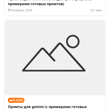
примерами готовых промтов)
18 марта, 2024
1 мин
РАЗНОЕ
Промты для gemini (с примерами готовых