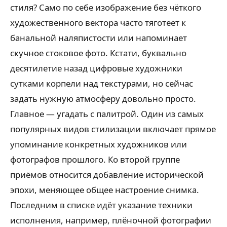
стиля? Само по себе изображение без чёткого
художественного вектора часто тяготеет к
банальной наляпистости или напоминает
скучное стоковое фото. Кстати, буквально
десятилетие назад цифровые художники
сутками корпели над текстурами, но сейчас
задать нужную атмосферу довольно просто.
Главное — угадать с палитрой. Один из самых
популярных видов стилизации включает прямое
упоминание конкретных художников или
фотографов прошлого. Ко второй группе
приёмов относится добавление исторической
эпохи, меняющее общее настроение снимка.
Последним в списке идёт указание техники
исполнения, например, плёночной фотографии