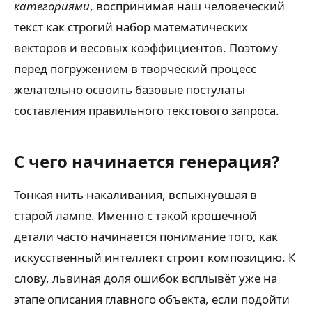
категориями
, воспринимая наш человеческий
текст как строгий набор математических
векторов и весовых коэффициентов. Поэтому
перед погружением в творческий процесс
желательно освоить базовые постулаты
составления правильного текстового запроса.
С чего начинается генерация?
Тонкая нить накаливания, вспыхнувшая в
старой лампе. Именно с такой крошечной
детали часто начинается понимание того, как
искусственный интеллект строит композицию. К
слову, львиная доля ошибок всплывёт уже на
этапе описания главного объекта, если подойти