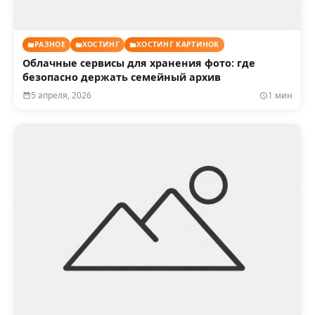
РАЗНОЕ
ХОСТИНГ
ХОСТИНГ КАРТИНОК
Облачные сервисы для хранения фото: где
безопасно держать семейный архив
5 апреля, 2026
1 мин