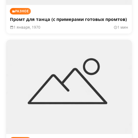
РАЗНОЕ
Промт для танца (с примерами готовых промтов)
1 января, 1970
1 мин