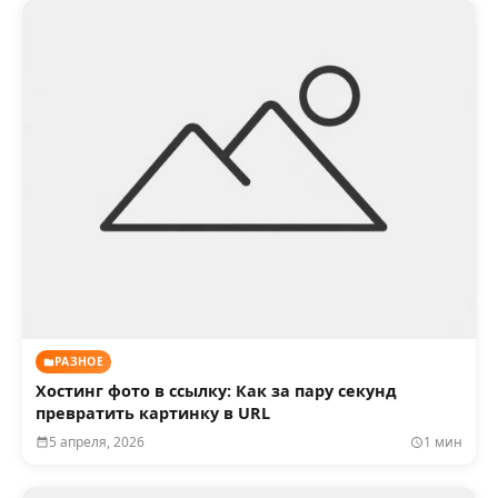
РАЗНОЕ
Хостинг фото в ссылку: Как за пару секунд
превратить картинку в URL
5 апреля, 2026
1 мин