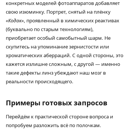
конкретных моделей фотоаппаратов добавляет
свою изюминку. Портрет, снятый на плёнку
«Кодак»
, проявленный в химических реактивах
(буквально по старым технологиям),
приобретает особый самобытный шарм. Не
скупитесь на упоминание зернистости или
хроматических аберраций. С одной стороны, это
кажется излишне сложным, с другой — именно
такие дефекты линз убеждают наш мозг в
реальности происходящего.
Примеры готовых запросов
Перейдём к практической стороне вопроса и
попробуем разложить всё по полочкам.