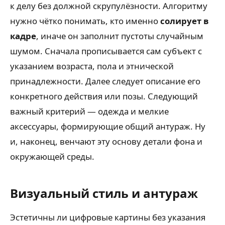
к делу без должной скрупулёзности. Алгоритму
нужно чётко понимать, кто именно
солирует в
кадре
, иначе он заполнит пустоты случайным
шумом. Сначала прописывается сам субъект с
указанием возраста, пола и этнической
принадлежности. Далее следует описание его
конкретного действия или позы. Следующий
важный критерий — одежда и мелкие
аксессуары, формирующие общий антураж. Ну
и, наконец, венчают эту основу детали фона и
окружающей среды.
Визуальный стиль и антураж
Эстетичны ли цифровые картины без указания