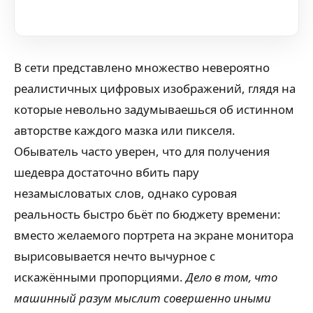
В сети представлено множество невероятно
реалистичных цифровых изображений, глядя на
которые невольно задумываешься об истинном
авторстве каждого мазка или пикселя.
Обыватель часто уверен, что для получения
шедевра достаточно вбить пару
незамысловатых слов, однако суровая
реальность быстро бьёт по бюджету времени:
вместо желаемого портрета на экране монитора
вырисовывается нечто вычурное с
искажёнными пропорциями.
Дело в том, что
машинный разум мыслит совершенно иными