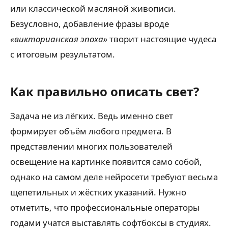
или классической масляной живописи.
Безусловно, добавление фразы вроде
«викторианская эпоха»
творит настоящие чудеса
с итоговым результатом.
Как правильно описать свет?
Задача не из лёгких. Ведь именно свет
формирует объём любого предмета. В
представлении многих пользователей
освещение на картинке появится само собой,
однако на самом деле нейросети требуют весьма
щепетильных и жёстких указаний. Нужно
отметить, что профессиональные операторы
годами учатся выставлять софтбоксы в студиях.