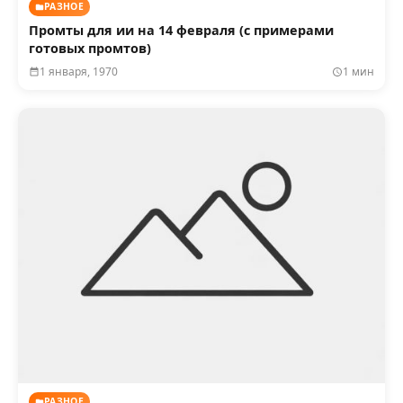
РАЗНОЕ
Промты для ии на 14 февраля (с примерами
готовых промтов)
1 января, 1970
1 мин
РАЗНОЕ