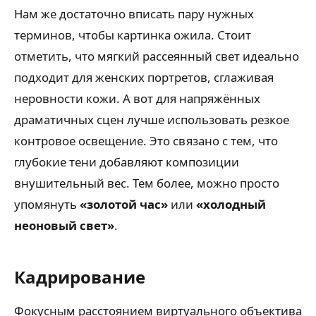
Нам же достаточно вписать пару нужных
терминов, чтобы картинка ожила. Стоит
отметить, что мягкий рассеянный свет идеально
подходит для женских портретов, сглаживая
неровности кожи. А вот для напряжённых
драматичных сцен лучше использовать резкое
контровое освещение. Это связано с тем, что
глубокие тени добавляют композиции
внушительный вес. Тем более, можно просто
упомянуть
«золотой час»
или
«холодный
неоновый свет»
.
Кадрирование
Фокусным расстоянием виртуального объектива