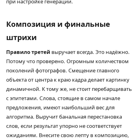
при настройке генерации.
Композиция и финальные
штрихи
Правило третей
выручает всегда. Это надёжно.
Потому что проверено. Огромным количеством
поколений фотографов. Смещение главного
объекта от центра к краю кадра делает картинку
динамичной. К тому же, не стоит перебарщивать
с эпитетами. Слова, стоящие в самом начале
предложения, имеют наибольший вес для
алгоритма. Выручит банальная перестановка
слов, если результат упорно не соответствует
ожиданиям. Внесите свою лепту в композицию,