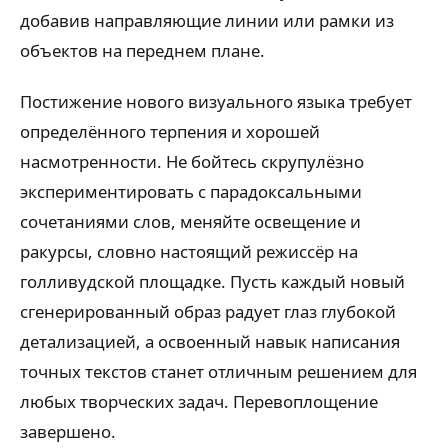
добавив направляющие линии или рамки из
объектов на переднем плане.
Постижение нового визуального языка требует
определённого терпения и хорошей
насмотренности. Не бойтесь скрупулёзно
экспериментировать с парадоксальными
сочетаниями слов, меняйте освещение и
ракурсы, словно настоящий режиссёр на
голливудской площадке. Пусть каждый новый
сгенерированный образ радует глаз глубокой
детализацией, а освоенный навык написания
точных текстов станет отличным решением для
любых творческих задач. Перевоплощение
завершено.