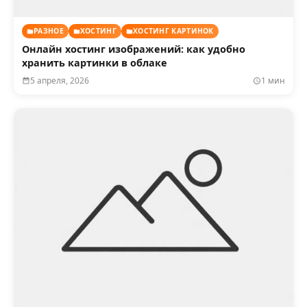
РАЗНОЕ
ХОСТИНГ
ХОСТИНГ КАРТИНОК
Онлайн хостинг изображений: как удобно
хранить картинки в облаке
5 апреля, 2026
1 мин