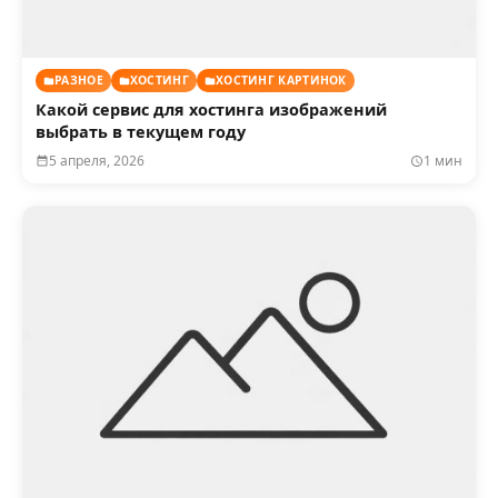
РАЗНОЕ
ХОСТИНГ
ХОСТИНГ КАРТИНОК
Какой сервис для хостинга изображений
выбрать в текущем году
5 апреля, 2026
1 мин