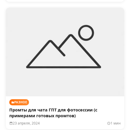
РАЗНОЕ
Промты для чата ГПТ для фотосессии (с
примерами готовых промтов)
23 апреля, 2024
1 мин