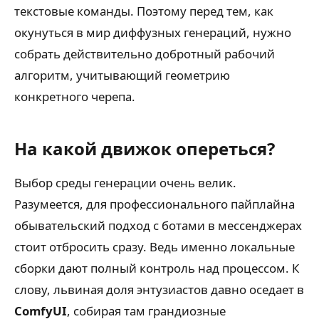
текстовые команды. Поэтому перед тем, как
окунуться в мир диффузных генераций, нужно
собрать действительно добротный рабочий
алгоритм, учитывающий геометрию
конкретного черепа.
На какой движок опереться?
Выбор среды генерации очень велик.
Разумеется, для профессионального пайплайна
обывательский подход с ботами в мессенджерах
стоит отбросить сразу. Ведь именно локальные
сборки дают полный контроль над процессом. К
слову, львиная доля энтузиастов давно оседает в
ComfyUI
, собирая там грандиозные