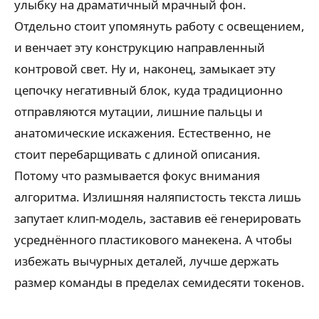
улыбку на драматичный мрачный фон.
Отдельно стоит упомянуть работу с освещением,
и венчает эту конструкцию направленный
контровой свет. Ну и, наконец, замыкает эту
цепочку негативный блок, куда традиционно
отправляются мутации, лишние пальцы и
анатомические искажения. Естественно, не
стоит перебарщивать с длиной описания.
Потому что размывается фокус внимания
алгоритма. Излишняя наляпистость текста лишь
запутает клип-модель, заставив её генерировать
усреднённого пластикового манекена. А чтобы
избежать вычурных деталей, лучше держать
размер команды в пределах семидесяти токенов.