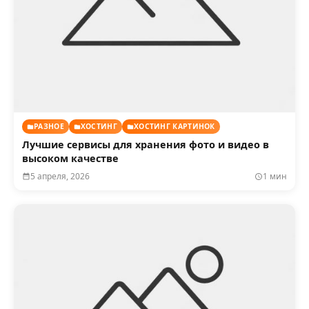
РАЗНОЕ
ХОСТИНГ
ХОСТИНГ КАРТИНОК
Лучшие сервисы для хранения фото и видео в
высоком качестве
5 апреля, 2026
1 мин