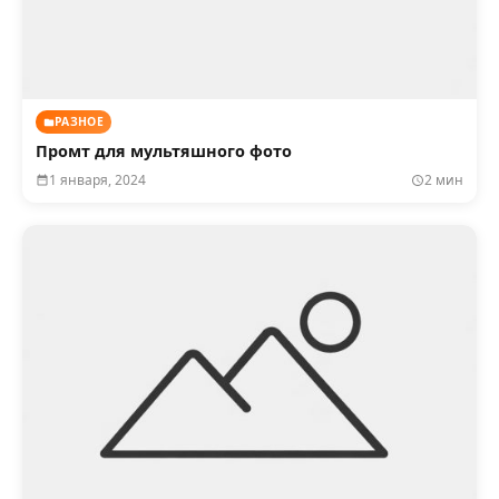
РАЗНОЕ
Промт для мультяшного фото
1 января, 2024
2 мин