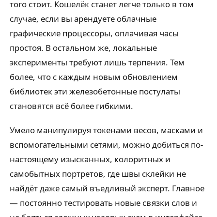
того стоит. Кошелёк станет легче только в том
случае, если вы арендуете облачные
графические процессоры, оплачивая часы
простоя. В остальном же, локальные
эксперименты требуют лишь терпения. Тем
более, что с каждым новым обновлением
библиотек эти железобетонные постулаты
становятся всё более гибкими.
Умело манипулируя токенами весов, масками и
вспомогательными сетями, можно добиться по-
настоящему изысканных, колоритных и
самобытных портретов, где швы склейки не
найдёт даже самый въедливый эксперт. Главное
— постоянно тестировать новые связки слов и