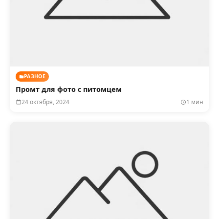
РАЗНОЕ
Промт для фото с питомцем
24 октября, 2024
1 мин