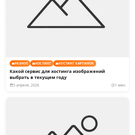
РАЗНОЕ
ХОСТИНГ
ХОСТИНГ КАРТИНОК
Какой сервис для хостинга изображений
выбрать в текущем году
5 апреля, 2026
1 мин