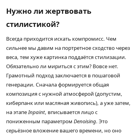
Нужно ли жертвовать
стилистикой?
Всегда приходится искать компромисс. Чем
сильнее мы давим на портретное сходство через
веса, тем хуже картинка поддаётся стилизации.
Обязательно ли мириться с этим? Вовсе нет.
Грамотный подход заключается в пошаговой
генерации. Сначала формируется общая
композиция с нужной атмосферой (допустим,
киберпанк или масляная живопись), а уже затем,
на этапе
Inpaint
, вписывается лицо с
пониженным параметром
Denoising
. Это
серьёзное вложение вашего времени, но оно