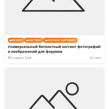
РАЗНОЕ
ХОСТИНГ
ХОСТИНГ КАРТИНОК
Универсальный бесплатный хостинг фотографий
и изображений для форумов
5 апреля, 2026
1 мин