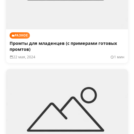
РАЗНОЕ
Промты для младенцев (с примерами готовых
промтов)
22 мая, 2024
1 мин