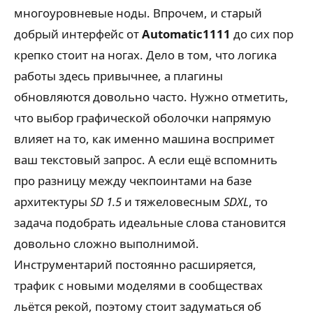
многоуровневые ноды. Впрочем, и старый
добрый интерфейс от
Automatic1111
до сих пор
крепко стоит на ногах. Дело в том, что логика
работы здесь привычнее, а плагины
обновляются довольно часто. Нужно отметить,
что выбор графической оболочки напрямую
влияет на то, как именно машина воспримет
ваш текстовый запрос. А если ещё вспомнить
про разницу между чекпоинтами на базе
архитектуры
SD 1.5
и тяжеловесным
SDXL
, то
задача подобрать идеальные слова становится
довольно сложно выполнимой.
Инструментарий постоянно расширяется,
трафик с новыми моделями в сообществах
льётся рекой, поэтому стоит задуматься об