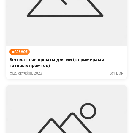
РАЗНОЕ
Бесплатные промты для ии (с примерами
готовых промтов)
25 октября, 2023
1 мин