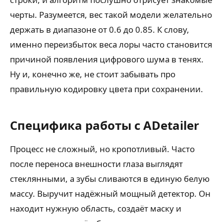
черты. Разумеется, вес такой модели желательно
держать в диапазоне от 0.6 до 0.85. К слову,
именно переизбыток веса лоры часто становится
причиной появления цифрового шума в тенях.
Ну и, конечно же, не стоит забывать про
правильную кодировку цвета при сохранении.
Специфика работы с ADetailer
Процесс не сложный, но кропотливый. Часто
после переноса внешности глаза выглядят
стеклянными, а зубы сливаются в единую белую
массу. Выручит надёжный мощный детектор. Он
находит нужную область, создаёт маску и