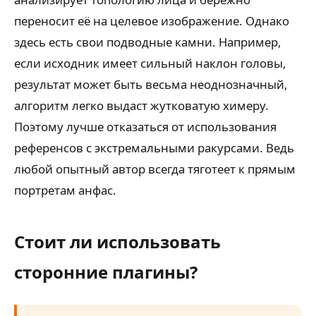
переносит её на целевое изображение. Однако
здесь есть свои подводные камни. Например,
если исходник имеет сильный наклон головы,
результат может быть весьма неоднозначный,
алгоритм легко выдаст жутковатую химеру.
Поэтому лучше отказаться от использования
референсов с экстремальными ракурсами. Ведь
любой опытный автор всегда тяготеет к прямым
портретам анфас.
Стоит ли использовать
сторонние плагины?