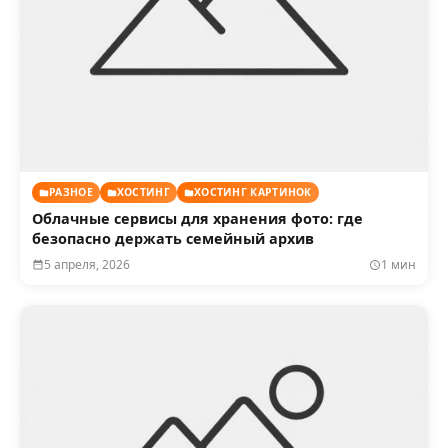
РАЗНОЕ
ХОСТИНГ
ХОСТИНГ КАРТИНОК
Облачные сервисы для хранения фото: где
безопасно держать семейный архив
5 апреля, 2026
1 мин