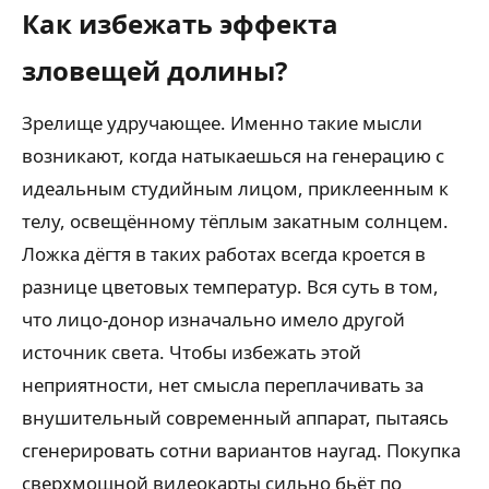
Как избежать эффекта
зловещей долины?
Зрелище удручающее. Именно такие мысли
возникают, когда натыкаешься на генерацию с
идеальным студийным лицом, приклеенным к
телу, освещённому тёплым закатным солнцем.
Ложка дёгтя в таких работах всегда кроется в
разнице цветовых температур. Вся суть в том,
что лицо-донор изначально имело другой
источник света. Чтобы избежать этой
неприятности, нет смысла переплачивать за
внушительный современный аппарат, пытаясь
сгенерировать сотни вариантов наугад. Покупка
сверхмощной видеокарты сильно бьёт по