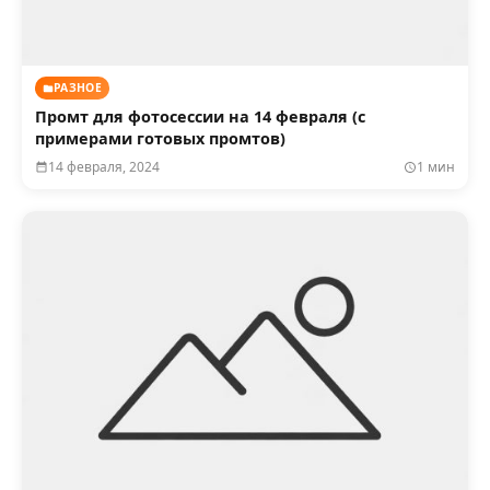
РАЗНОЕ
Промт для фотосессии на 14 февраля (с
примерами готовых промтов)
14 февраля, 2024
1 мин