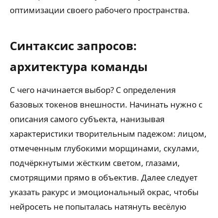
оптимизации своего рабочего пространства.
Синтаксис запросов:
архитектура команды
С чего начинается выбор? С определения
базовых токенов внешности. Начинать нужно с
описания самого субъекта, нанизывая
характеристики творительным падежом: лицом,
отмеченным глубокими морщинами, скулами,
подчёркнутыми жёстким светом, глазами,
смотрящими прямо в объектив. Далее следует
указать ракурс и эмоциональный окрас, чтобы
нейросеть не попыталась натянуть весёлую