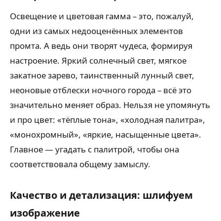
Освещение и цветовая гамма – это, пожалуй,
одни из самых недооценённых элементов
промта. А ведь они творят чудеса, формируя
настроение. Яркий солнечный свет, мягкое
закатное зарево, таинственный лунный свет,
неоновые отблески ночного города – всё это
значительно меняет образ. Нельзя не упомянуть
и про цвет: «тёплые тона», «холодная палитра»,
«монохромный», «яркие, насыщенные цвета».
Главное — угадать с палитрой, чтобы она
соответствовала общему замыслу.
Качество и детализация: шлифуем
изображение