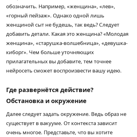
обозначить. Например, «женщина», «лев»,
«горный пейзаж». Однако одной лишь
женщиной сыт не будешь, так ведь? Следует
добавить детали. Какая это женщина? «Молодая
женщина», «старушка-волшебница», «девушка-
киборг». Чем больше уточняющих
прилагательных вы добавите, тем точнее
нейросеть сможет воспроизвести вашу идею.
Где развернётся действие?
Обстановка и окружение
Далее следует задать окружение. Ведь образ не
существует в вакууме. От контекста зависит
очень многое. Представьте, что вы хотите