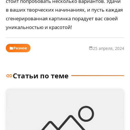
стоит попробовать несколько вариантов. Удачи
в ваших творческих начинаниях, и пусть каждая
сгенерированная картинка порадует вас своей
уникальностью и красотой!
Разное
25 апреля, 2024
Статьи по теме