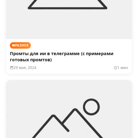
РАЗНОЕ
Промты для ии в телеграмме (с примерами
готовых промтов)
29 мая, 2024
1 мин