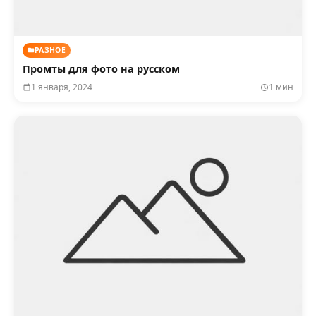
РАЗНОЕ
Промты для фото на русском
1 января, 2024
1 мин