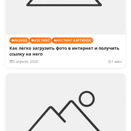
РАЗНОЕ
ХОСТИНГ
ХОСТИНГ КАРТИНОК
Как легко загрузить фото в интернет и получить
ссылку на него
5 апреля, 2026
1 мин