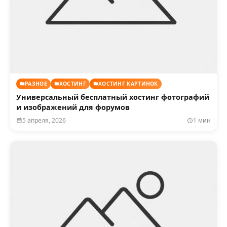
РАЗНОЕ
ХОСТИНГ
ХОСТИНГ КАРТИНОК
Универсальный бесплатный хостинг фотографий
и изображений для форумов
5 апреля, 2026
1 мин