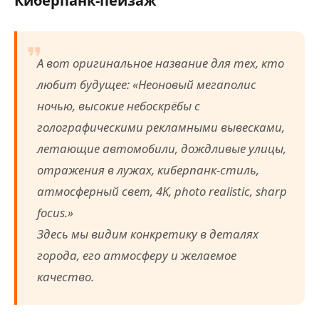
Киберпанк-пейзаж
А вот оригинальное название для тех, кто
любит будущее: «Неоновый мегаполис
ночью, высокие небоскрёбы с
голографическими рекламными вывесками,
летающие автомобили, дождливые улицы,
отражения в лужах, киберпанк-стиль,
атмосферный свет, 4K, photo realistic, sharp
focus.»
Здесь мы видим конкретику в деталях
города, его атмосферу и желаемое
качество.