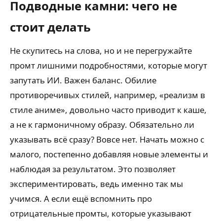
Подводные камни: чего не
стоит делать
Не скупитесь на слова, но и не перегружайте
промт лишними подробностями, которые могут
запутать ИИ. Важен баланс. Обилие
противоречивых стилей, например, «реализм в
стиле аниме», довольно часто приводит к каше,
а не к гармоничному образу. Обязательно ли
указывать всё сразу? Вовсе нет. Начать можно с
малого, постепенно добавляя новые элементы и
наблюдая за результатом. Это позволяет
экспериментировать, ведь именно так мы
учимся. А если ещё вспомнить про
отрицательные промты, которые указывают