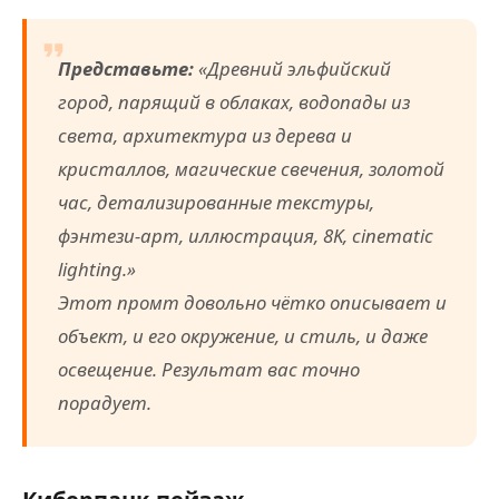
Представьте:
«Древний эльфийский
город, парящий в облаках, водопады из
света, архитектура из дерева и
кристаллов, магические свечения, золотой
час, детализированные текстуры,
фэнтези-арт, иллюстрация, 8K, cinematic
lighting.»
Этот промт довольно чётко описывает и
объект, и его окружение, и стиль, и даже
освещение. Результат вас точно
порадует.