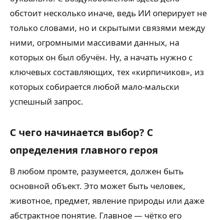
обстоит несколько иначе, ведь ИИ оперирует не
только словами, но и скрытыми связями между
ними, огромными массивами данных, на
которых он был обучён. Ну, а начать нужно с
ключевых составляющих, тех «кирпичиков», из
которых собирается любой мало-мальски
успешный запрос.
С чего начинается выбор? С
определения главного героя
В любом промте, разумеется, должен быть
основной объект. Это может быть человек,
животное, предмет, явление природы или даже
абстрактное понятие. Главное — чётко его