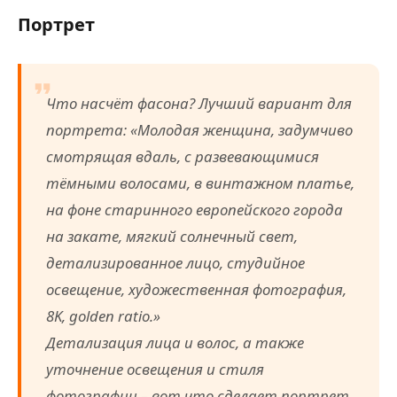
Портрет
Что насчёт фасона? Лучший вариант для
портрета: «Молодая женщина, задумчиво
смотрящая вдаль, с развевающимися
тёмными волосами, в винтажном платье,
на фоне старинного европейского города
на закате, мягкий солнечный свет,
детализированное лицо, студийное
освещение, художественная фотография,
8K, golden ratio.»
Детализация лица и волос, а также
уточнение освещения и стиля
фотографии – вот что сделает портрет