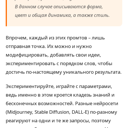
В данном случае описываются форма,
цвет и общая динамика, а также стиль.
Впрочем, каждый из этих промтов – лишь
отправная точка. Их можно и нужно
модифицировать, добавлять свои идеи,
экспериментировать с порядком слов, чтобы
достичь по-настоящему уникального результата.
Экспериментируйте, играйте с параметрами,
ведь именно в этом кроется кладезь знаний и
бесконечных возможностей. Разные нейросети
(Midjourney, Stable Diffusion, DALL-E) по-разному
реагируют на одни и те же запросы, поэтому