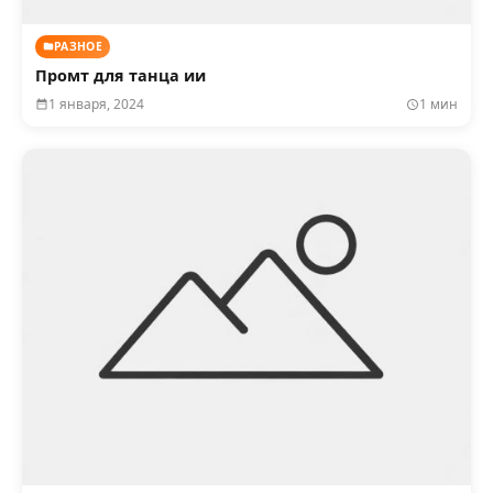
РАЗНОЕ
Промт для танца ии
1 января, 2024
1 мин