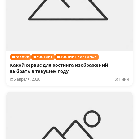
РАЗНОЕ
ХОСТИНГ
ХОСТИНГ КАРТИНОК
Какой сервис для хостинга изображений
выбрать в текущем году
5 апреля, 2026
1 мин