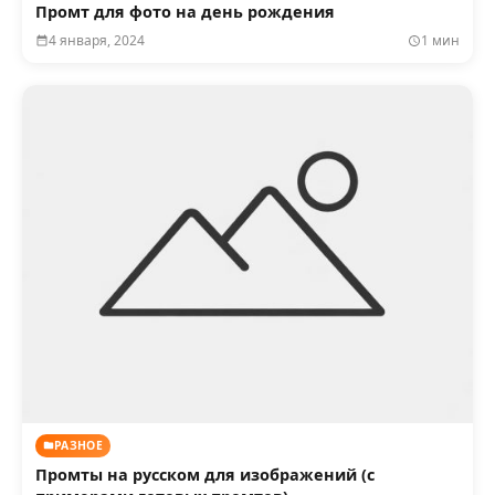
Промт для фото на день рождения
4 января, 2024
1 мин
РАЗНОЕ
Промты на русском для изображений (с