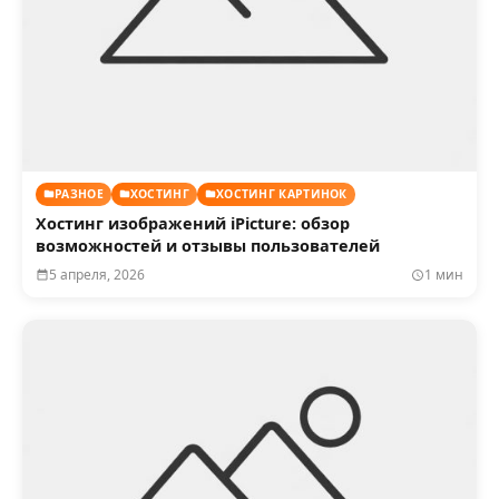
РАЗНОЕ
ХОСТИНГ
ХОСТИНГ КАРТИНОК
Хостинг изображений iPicture: обзор
возможностей и отзывы пользователей
5 апреля, 2026
1 мин