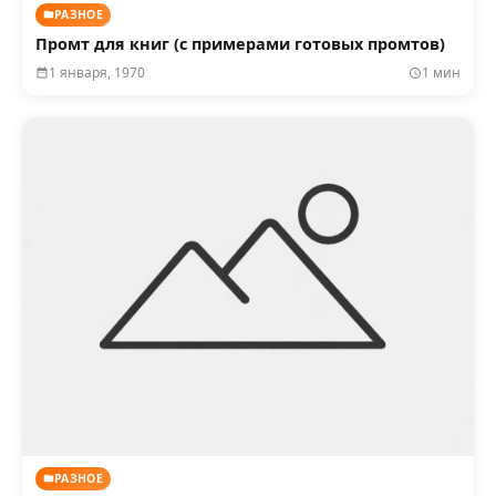
РАЗНОЕ
Промт для книг (с примерами готовых промтов)
1 января, 1970
1 мин
РАЗНОЕ