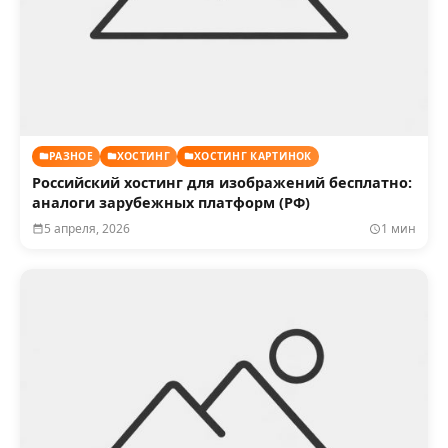
РАЗНОЕ
ХОСТИНГ
ХОСТИНГ КАРТИНОК
Российский хостинг для изображений бесплатно:
аналоги зарубежных платформ (РФ)
5 апреля, 2026
1 мин