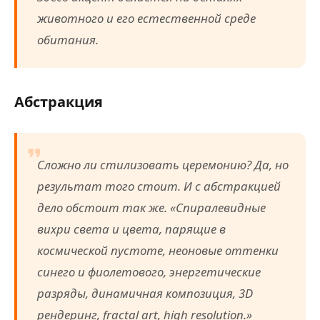
животного и его естественной среде
обитания.
Абстракция
Сложно ли стилизовать церемонию? Да, но
результат того стоит. И с абстракцией
дело обстоит так же. «Спиралевидные
вихри света и цвета, парящие в
космической пустоте, неоновые оттенки
синего и фиолетового, энергетические
разряды, динамичная композиция, 3D
рендеринг, fractal art, high resolution.»