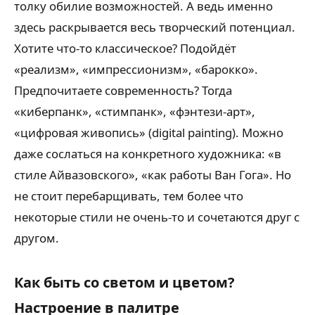
толку обилие возможностей. А ведь именно
здесь раскрывается весь творческий потенциал.
Хотите что-то классическое? Подойдёт
«реализм», «импрессионизм», «барокко».
Предпочитаете современность? Тогда
«киберпанк», «стимпанк», «фэнтези-арт»,
«цифровая живопись» (digital painting). Можно
даже сослаться на конкретного художника: «в
стиле Айвазовского», «как работы Ван Гога». Но
не стоит перебарщивать, тем более что
некоторые стили не очень-то и сочетаются друг с
другом.
Как быть со светом и цветом?
Настроение в палитре