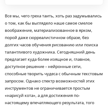
Все мы, чего греха таить, хоть раз задумывались
о том, как бы выглядело наше самое смелое
воображение, материализованное в ярком,
порой даже сюрреалистичном образе, без
долгих часов обучения рисованию или поиска
талантливого художника. Сегодняшний день
предлагает куда более изящное и, главное,
доступное решение – нейронные сети,
способные творить чудеса с обычным текстовым
запросом. Однако спектр возможностей этих
инструментов не ограничивается простым
«нарисуй кота», а для достижения по-
настоящему впечатляющего результата, того