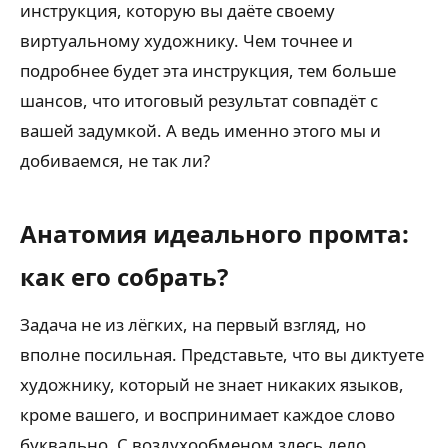
инструкция, которую вы даёте своему
виртуальному художнику. Чем точнее и
подробнее будет эта инструкция, тем больше
шансов, что итоговый результат совпадёт с
вашей задумкой. А ведь именно этого мы и
добиваемся, не так ли?
Анатомия идеального промта:
как его собрать?
Задача не из лёгких, на первый взгляд, но
вполне посильная. Представьте, что вы диктуете
художнику, который не знает никаких языков,
кроме вашего, и воспринимает каждое слово
буквально. С воздухообменом здесь дело