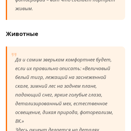
живым.
Животные
Да и самим зверькам комфортнее будет,
если их правильно описать: «Величавый
белый тигр, лежащий на заснеженной
скале, зимний лес на заднем плане,
падающий снег, яркие голубые глаза,
детализированный мех, естественное
освещение, дикая природа, фотореализм,
8K.»
Здесь акцент делается на деталях