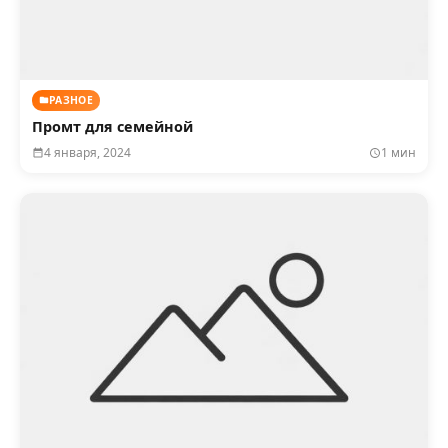
РАЗНОЕ
Промт для семейной
4 января, 2024
1 мин