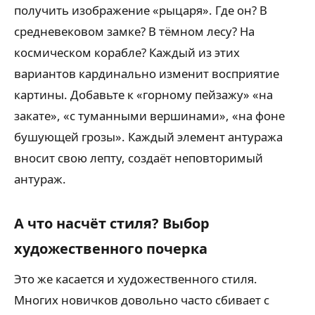
получить изображение «рыцаря». Где он? В
средневековом замке? В тёмном лесу? На
космическом корабле? Каждый из этих
вариантов кардинально изменит восприятие
картины. Добавьте к «горному пейзажу» «на
закате», «с туманными вершинами», «на фоне
бушующей грозы». Каждый элемент антуража
вносит свою лепту, создаёт неповторимый
антураж.
А что насчёт стиля? Выбор
художественного почерка
Это же касается и художественного стиля.
Многих новичков довольно часто сбивает с