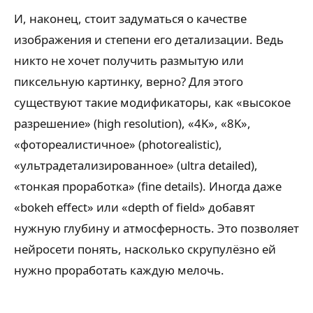
И, наконец, стоит задуматься о качестве
изображения и степени его детализации. Ведь
никто не хочет получить размытую или
пиксельную картинку, верно? Для этого
существуют такие модификаторы, как «высокое
разрешение» (high resolution), «4K», «8K»,
«фотореалистичное» (photorealistic),
«ультрадетализированное» (ultra detailed),
«тонкая проработка» (fine details). Иногда даже
«bokeh effect» или «depth of field» добавят
нужную глубину и атмосферность. Это позволяет
нейросети понять, насколько скрупулёзно ей
нужно проработать каждую мелочь.