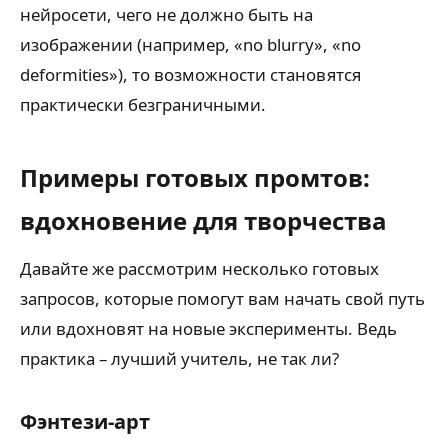
нейросети, чего не должно быть на
изображении (например, «no blurry», «no
deformities»), то возможности становятся
практически безграничными.
Примеры готовых промтов:
вдохновение для творчества
Давайте же рассмотрим несколько готовых
запросов, которые помогут вам начать свой путь
или вдохновят на новые эксперименты. Ведь
практика – лучший учитель, не так ли?
Фэнтези-арт