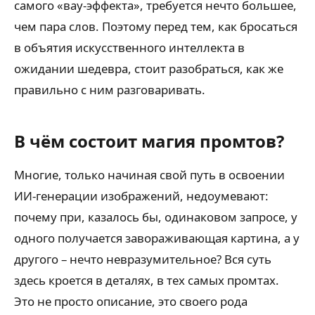
самого «вау-эффекта», требуется нечто большее,
чем пара слов. Поэтому перед тем, как бросаться
в объятия искусственного интеллекта в
ожидании шедевра, стоит разобраться, как же
правильно с ним разговаривать.
В чём состоит магия промтов?
Многие, только начиная свой путь в освоении
ИИ-генерации изображений, недоумевают:
почему при, казалось бы, одинаковом запросе, у
одного получается завораживающая картина, а у
другого – нечто невразумительное? Вся суть
здесь кроется в деталях, в тех самых промтах.
Это не просто описание, это своего рода