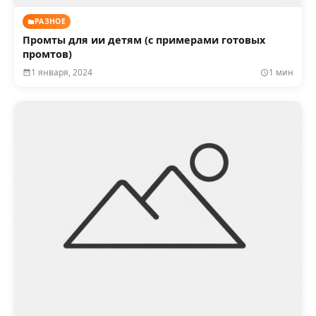
РАЗНОЕ
Промты для ии детям (с примерами готовых
промтов)
1 января, 2024
1 мин