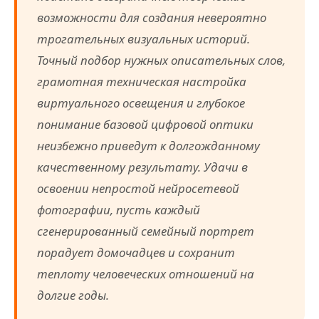
возможности для создания невероятно
трогательных визуальных историй.
Точный подбор нужных описательных слов,
грамотная техническая настройка
виртуального освещения и глубокое
понимание базовой цифровой оптики
неизбежно приведут к долгожданному
качественному результату. Удачи в
освоении непростой нейросетевой
фотографии, пусть каждый
сгенерированный семейный портрет
порадует домочадцев и сохранит
теплоту человеческих отношений на
долгие годы.