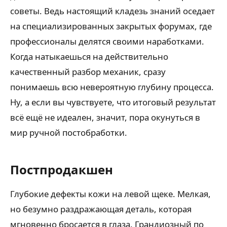
советы. Ведь настоящий кладезь знаний оседает
на специализированных закрытых форумах, где
профессионалы делятся своими наработками.
Когда натыкаешься на действительно
качественный разбор механик, сразу
понимаешь всю невероятную глубину процесса.
Ну, а если вы чувствуете, что итоговый результат
всё ещё не идеален, значит, пора окунуться в
мир ручной постобработки.
Постпродакшен
Глубокие дефекты кожи на левой щеке. Мелкая,
но безумно раздражающая деталь, которая
мгновенно бросается в глаза. Грандиозный по