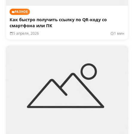
РАЗНОЕ
Как быстро получить ссылку по QR-коду со
смартфона или ПК
5 апреля, 2026
1 мин