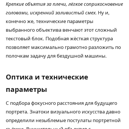
Крепкие объятия за плечи, лёгкое соприкосновение
головами, искренний заливистый смех.
Ну и,
конечно же, технические параметры
выбранного объектива венчают этот сложный
текстовый блок. Подобная жёсткая структура
позволяет максимально грамотно разложить по
полочкам задачу для бездушной машины.
Оптика и технические
параметры
С подбора фокусного расстояния для будущего
портрета. Знатоки визуального искусства давно
определили незыблемые постулаты портретной
съёмки. Внушительный объектив с