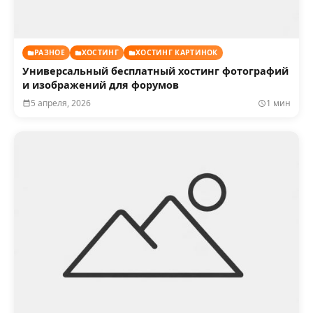
РАЗНОЕ
ХОСТИНГ
ХОСТИНГ КАРТИНОК
Универсальный бесплатный хостинг фотографий
и изображений для форумов
5 апреля, 2026
1 мин