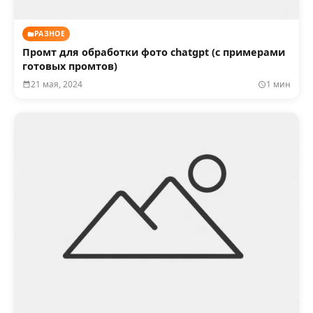
РАЗНОЕ
Промт для обработки фото chatgpt (с примерами
готовых промтов)
21 мая, 2024
1 мин