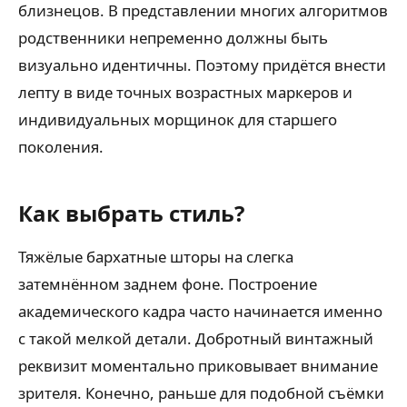
близнецов. В представлении многих алгоритмов
родственники непременно должны быть
визуально идентичны. Поэтому придётся внести
лепту в виде точных возрастных маркеров и
индивидуальных морщинок для старшего
поколения.
Как выбрать стиль?
Тяжёлые бархатные шторы на слегка
затемнённом заднем фоне. Построение
академического кадра часто начинается именно
с такой мелкой детали. Добротный винтажный
реквизит моментально приковывает внимание
зрителя. Конечно, раньше для подобной съёмки