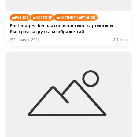
РАЗНОЕ
ХОСТИНГ
ХОСТИНГ КАРТИНОК
Postimages: бесплатный хостинг картинок и
быстрая загрузка изображений
5 апреля, 2026
1 мин