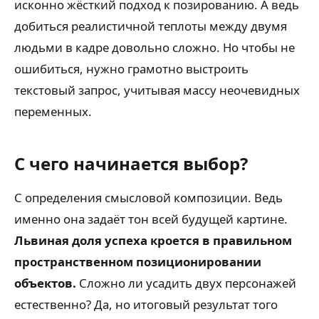
исконно жёсткий подход к позированию. А ведь
добиться реалистичной теплоты между двумя
людьми в кадре довольно сложно. Но чтобы не
ошибиться, нужно грамотно выстроить
текстовый запрос, учитывая массу неочевидных
переменных.
С чего начинается выбор?
С определения смысловой композиции. Ведь
именно она задаёт тон всей будущей картине.
Львиная доля успеха кроется в правильном
пространственном позиционировании
объектов.
Сложно ли усадить двух персонажей
естественно? Да, но итоговый результат того