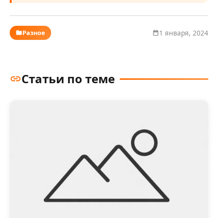
Разное
1 января, 2024
Статьи по теме