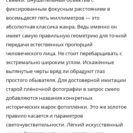
фиксированным фокусным расстоянием в
восемьдесят пять миллиметров — это
абсолютная классика жанра. Ведь именно он
имеет самую правильную геометрию для точной
передачи естественных пропорций
человеческого лица. Не стоит перебарщивать с
экстремально широким углом. Искажённые
вытянутые черты вряд ли обрадуют глаз
простого обывателя. Для достоверной имитации
старой плёночной фотографии в запрос смело
добавляются названия конкретных
исторических марок фотоплёнки. Это же золотое
правило касается и параметров
светочувствительности. Лёгкий искусственный