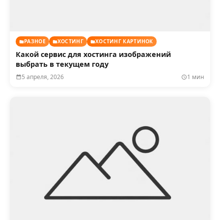
РАЗНОЕ
ХОСТИНГ
ХОСТИНГ КАРТИНОК
Какой сервис для хостинга изображений
выбрать в текущем году
5 апреля, 2026
1 мин