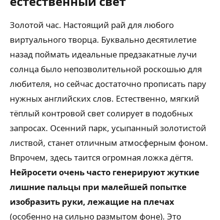
естественный свет
Золотой час. Настоящий рай для любого
виртуального творца. Буквально десятилетие
назад поймать идеальные предзакатные лучи
солнца было непозволительной роскошью для
любителя, но сейчас достаточно прописать пару
нужных английских слов. Естественно, мягкий
тёплый контровой свет солирует в подобных
запросах. Осенний парк, усыпанный золотистой
листвой, станет отличным атмосферным фоном.
Впрочем, здесь таится огромная ложка дёгтя.
Нейросети очень часто генерируют жуткие
лишние пальцы при малейшей попытке
изобразить руки, лежащие на плечах
(особенно на сильно размытом фоне). Это