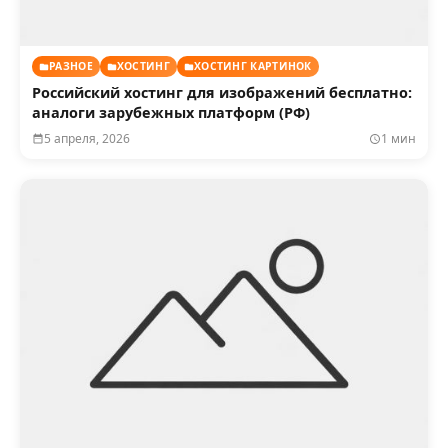
РАЗНОЕ
ХОСТИНГ
ХОСТИНГ КАРТИНОК
Российский хостинг для изображений бесплатно:
аналоги зарубежных платформ (РФ)
5 апреля, 2026
1 мин