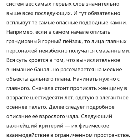
систем вес самых первых слов значительно
выше всех последующих. И тут обязательно
всплывут те самые опасные подводные камни.
Например, если в самом начале описать
грандиозный горный пейзаж, то лица главных
персонажей неизбежно получатся смазанными.
Вся суть кроется в том, что вычислительное
внимание банально рассеивается на мелкие
объекты дальнего плана. Начинать нужно с
главного. Сначала стоит прописать женщину в
возрасте шестидесяти лет, одетую в элегантное
осеннее пальто. Далее следует подробное
описание её взрослого чада. Следующий
важнейший критерий — их физическое
взаимодействие в ограниченном пространстве.