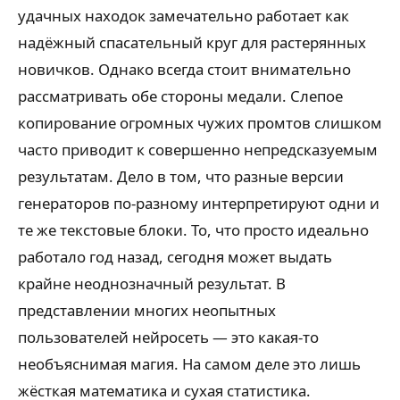
удачных находок замечательно работает как
надёжный спасательный круг для растерянных
новичков. Однако всегда стоит внимательно
рассматривать обе стороны медали. Слепое
копирование огромных чужих промтов слишком
часто приводит к совершенно непредсказуемым
результатам. Дело в том, что разные версии
генераторов по-разному интерпретируют одни и
те же текстовые блоки. То, что просто идеально
работало год назад, сегодня может выдать
крайне неоднозначный результат. В
представлении многих неопытных
пользователей нейросеть — это какая-то
необъяснимая магия. На самом деле это лишь
жёсткая математика и сухая статистика.