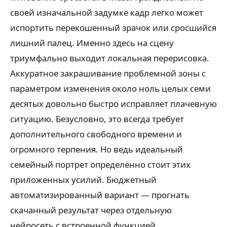
своей изначальной задумке кадр легко может
испортить перекошенный зрачок или сросшийся
лишний палец. Именно здесь на сцену
триумфально выходит локальная перерисовка.
Аккуратное закрашивание проблемной зоны с
параметром изменения около ноль целых семи
десятых довольно быстро исправляет плачевную
ситуацию. Безусловно, это всегда требует
дополнительного свободного времени и
огромного терпения. Но ведь идеальный
семейный портрет определённо стоит этих
приложенных усилий. Бюджетный
автоматизированный вариант — прогнать
скачанный результат через отдельную
нейросеть с встроенной функцией