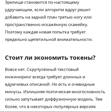
Зрелище становится по-настоящему
удручающим, если алгоритм вдруг решит
добавить на задний план третью ногу или
пространственно искажённую скамейку.
Поэтому каждая новая попытка требует
предельно щепетильной внимательности.
Стоит ли экономить токены?
Вовсе нет. Скрупулёзный текстовый
инжиниринг всегда требует длинных и
вдумчивых описаний. Но есть и очевидные
минусы. Излишняя поэтическая многословность
сильно запутывает диффузионную модель. Тем
более, что в некоторых популярных версиях