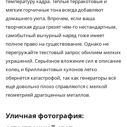
температуру кадра. Тёплые терракотовые и
мягкие горчичные тона всегда добавляют
домашнего уюта. Впрочем, если ваша
творческая душа грезят чём-то нестандартным,
самобытный вычурный наряд тоже имеет
полное право на существование. Однако не
перегружайте текстовый запрос обилием мелких
украшений. Серьёзное вложение сил в описание
колец и бриллиантовых кулонов легко
обернётся катастрофой, так как генераторы всё
ещё довольно плохо справляются с мелкой
геометрией драгоценных металлов.
Уличная фотография: