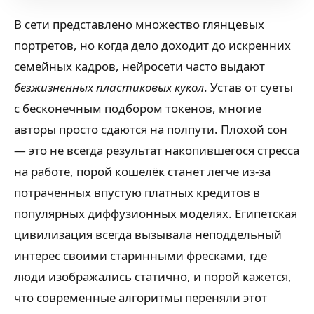
В сети представлено множество глянцевых
портретов, но когда дело доходит до искренних
семейных кадров, нейросети часто выдают
безжизненных пластиковых кукол
. Устав от суеты
с бесконечным подбором токенов, многие
авторы просто сдаются на полпути. Плохой сон
— это не всегда результат накопившегося стресса
на работе, порой кошелёк станет легче из-за
потраченных впустую платных кредитов в
популярных диффузионных моделях. Египетская
цивилизация всегда вызывала неподдельный
интерес своими старинными фресками, где
люди изображались статично, и порой кажется,
что современные алгоритмы переняли этот