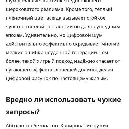
шум добавляет картинке недостающего
шероховатого реализма. Кроме того, тёплый
плёночный цвет всегда вызывает стойкое
чувство светлой ностальгии по давно ушедшим
эпохам. Удивительно, но цифровой шум
действительно эффективно скрадывает многие
мелкие ошибки неудачной генерации. Тем
более, такой хитрый подход надёжно спасает от
пугающего эффекта зловещей долины, делая
цифровой рисунок по-настоящему живым.
Вредно ли использовать чужие
запросы?
Абсолютно безопасно. Копирование чужих