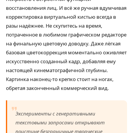
восстановления лиц. И всё же ручная вдумчивая
корректировка виртуальной кистью всегда в
разы надёжнее. Не скупитесь на время,
потраченное в любимом графическом редакторе
на финальную цветовую доводку. Даже лёгкая
базовая цветокоррекция моментально оживляет
искусственно созданный кадр, добавляя ему
настоящей кинематографичной глубины.
Картинка наконец-то крепко стоит на ногах,
обретая законченный коммерческий вид.
Эксперименты с генеративными
текстовыми запросами открывают
поистине безграничные творческие