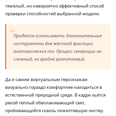
тяжёлый, но невероятно эффективный способ
проверки способностей выбранной модели.
Придётся использовать дополнительные
инструменты для жёсткой фиксации
анатомических поз. Процесс генерации не
сложный, но крайне кропотливый.
Да и самим виртуальным персонажам
визуально гораздо комфортнее находиться в
естественной природной среде. В кадре льётся
рекой тёплый обволакивающий свет,
пробивающийся сквозь пожелтевшую листву.