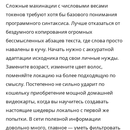
Сложные махинации с числовыми весами
токенов требуют хотя бы базового понимания
программного синтаксиса. Лучше отказаться от
бездумного копирования огромных
бессмысленных абзацев текста, где слова просто
навалены в кучу. Начать нужно с аккуратной
адаптации исходника под свои личные нужды.
Замените возраст, измените цвет волос,
поменяйте локацию на более подходящую по
смыслу. Постепенно не сильно ударит по
кошельку приобретение мощной домашней
видеокарты, когда вы научитесь создавать
настоящие шедевры локально с первой же
попытки. В сети полезной информации
довольно много, главное — уметь фильтровать