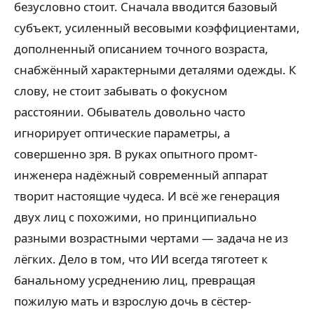
безусловно стоит. Сначала вводится базовый
субъект, усиленный весовыми коэффициентами,
дополненный описанием точного возраста,
снабжённый характерными деталями одежды. К
слову, не стоит забывать о фокусном
расстоянии. Обыватель довольно часто
игнорирует оптические параметры, а
совершенно зря. В руках опытного промт-
инженера надёжный современный аппарат
творит настоящие чудеса. И всё же генерация
двух лиц с похожими, но принципиально
разными возрастными чертами — задача не из
лёгких. Дело в том, что ИИ всегда тяготеет к
банальному усреднению лиц, превращая
пожилую мать и взрослую дочь в сёстер-