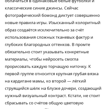
облачиться в одинаковые белые футболки и
классические синие джинсы. Сейчас
фотографический бомонд диктует совершенно
новые правила игры. Изысканный колоритный
образ создаётся исключительно за счёт
использования сложных тканевых фактур и
глубоких благородных оттенков. В промте
обязательно стоит указывать конкретные
материалы, чтобы нейросеть смогла
прорисовать каждую торчащую ниточку. К
первой группе относится крупная грубая вязка
на кардигане мамы, ко второй — лёгкий
струящийся шёлк на блузке дочери, создающий
нужный визуальный контраст. Кстати, не стоит
сбрасывать со счётов общую цветовую