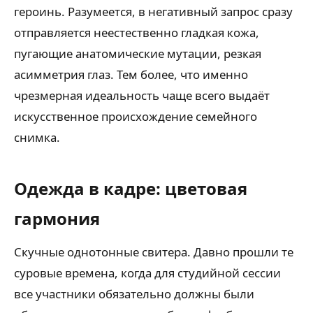
героинь. Разумеется, в негативный запрос сразу
отправляется неестественно гладкая кожа,
пугающие анатомические мутации, резкая
асимметрия глаз. Тем более, что именно
чрезмерная идеальность чаще всего выдаёт
искусственное происхождение семейного
снимка.
Одежда в кадре: цветовая
гармония
Скучные однотонные свитера. Давно прошли те
суровые времена, когда для студийной сессии
все участники обязательно должны были