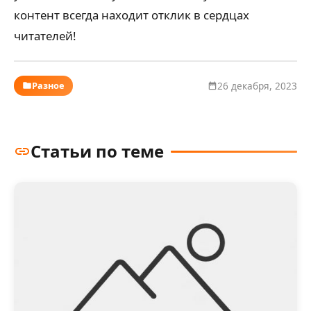
контент всегда находит отклик в сердцах
читателей!
Разное
26 декабря, 2023
Статьи по теме