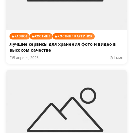
РАЗНОЕ
ХОСТИНГ
ХОСТИНГ КАРТИНОК
Лучшие сервисы для хранения фото и видео в
высоком качестве
5 апреля, 2026
1 мин