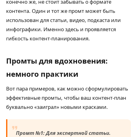
конечно же, не стоит забывать о формате
контента. Один и тот же промт может быть
использован для статьи, видео, подкаста или
инфографики. Именно здесь и проявляется
гибкость контент-планирования.
Промты для вдохновения:
немного практики
Вот пара примеров, как можно сформулировать
эффективные промты, чтобы ваш контент-план
буквально «заиграл» новыми красками.
Промт №1: Для экспертной статьи.