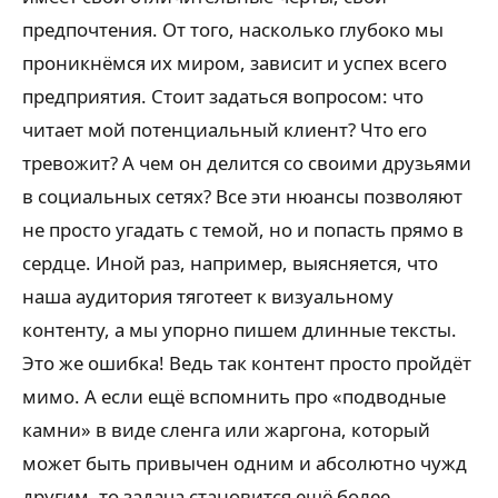
предпочтения. От того, насколько глубоко мы
проникнёмся их миром, зависит и успех всего
предприятия. Стоит задаться вопросом: что
читает мой потенциальный клиент? Что его
тревожит? А чем он делится со своими друзьями
в социальных сетях? Все эти нюансы позволяют
не просто угадать с темой, но и попасть прямо в
сердце. Иной раз, например, выясняется, что
наша аудитория тяготеет к визуальному
контенту, а мы упорно пишем длинные тексты.
Это же ошибка! Ведь так контент просто пройдёт
мимо. А если ещё вспомнить про «подводные
камни» в виде сленга или жаргона, который
может быть привычен одним и абсолютно чужд
другим, то задача становится ещё более