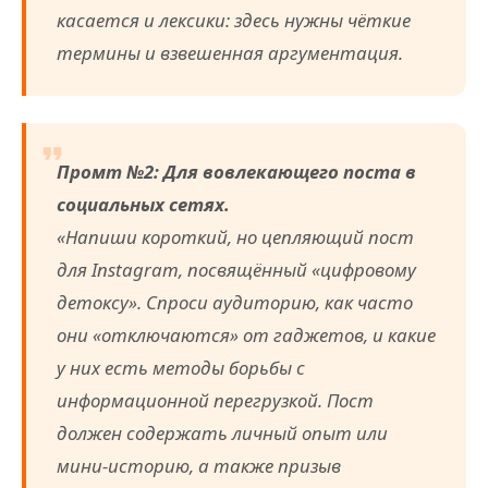
касается и лексики: здесь нужны чёткие
термины и взвешенная аргументация.
Промт №2: Для вовлекающего поста в
социальных сетях.
«Напиши короткий, но цепляющий пост
для Instagram, посвящённый «цифровому
детоксу». Спроси аудиторию, как часто
они «отключаются» от гаджетов, и какие
у них есть методы борьбы с
информационной перегрузкой. Пост
должен содержать личный опыт или
мини-историю, а также призыв