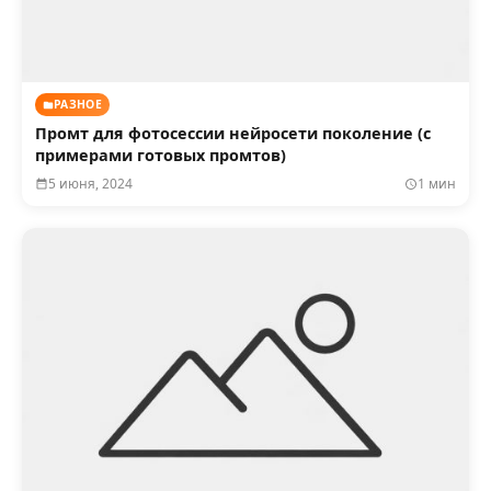
РАЗНОЕ
Промт для фотосессии нейросети поколение (с
примерами готовых промтов)
5 июня, 2024
1 мин