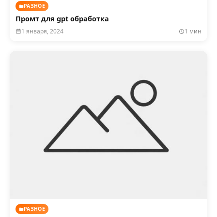
РАЗНОЕ
Промт для gpt обработка
1 января, 2024
1 мин
РАЗНОЕ