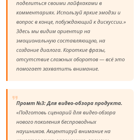
поделиться своими лайфхаками в
комментариях. Используй яркие эмодзи и
вопрос в конце, побуждающий к дискуссии.»
Здесь мы видим ориентир на
эмоциональную составляющую, на
создание диалога.
Короткие фразы,
отсутствие сложных оборотов
— всё это
помогает захватить внимание.
Промт №3: Для видео-обзора продукта.
«Подготовь сценарий для видео-обзора
нового поколения беспроводных
наушников. Акцентируй внимание на