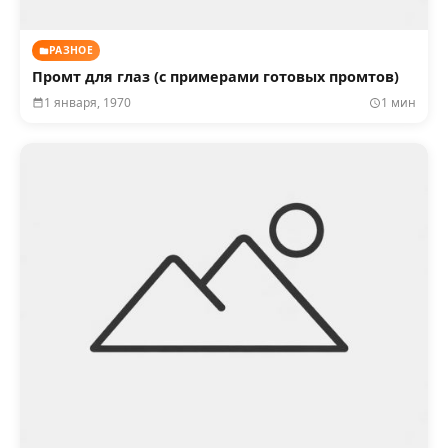
РАЗНОЕ
Промт для глаз (с примерами готовых промтов)
1 января, 1970
1 мин