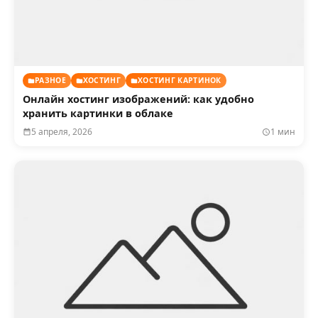
РАЗНОЕ
ХОСТИНГ
ХОСТИНГ КАРТИНОК
Онлайн хостинг изображений: как удобно
хранить картинки в облаке
5 апреля, 2026
1 мин