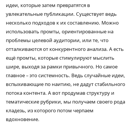
идеи, которые затем превратятся в
увлекательные публикации. Существует ведь
несколько подходов к их составлению. Можно
использовать промты, ориентированные на
проблемы целевой аудитории, или те, что
отталкиваются от конкурентного анализа. А есть
ещё промты, которые стимулируют мыслить
шире, выходя за рамки привычного. Но самое
главное – это системность. Ведь случайные идеи,
вспыхивающие по наитию, не дадут стабильного
потока контента. А вот продумав структуру и
тематические рубрики, мы получаем своего рода
кладезь, из которого потом черпаем
вдохновение.