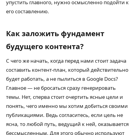
упустить главного, нужно осмысленно подойти к
его составлению.
Как заложить фундамент
будущего контента?
С чего же начать, когда перед нами стоит задача
составить контент-план, который действительно
будет работать, а не пылиться в Google Docs?
Главное — не бросаться сразу генерировать
темы. Нет, сперва стоит очертить ясные цели и
понять, чего именно мы хотим добиться своими
публикациями. Ведь согласитесь, если цель не
ясна, то любой путь, ведущий к ней, оказывается
бессмысленным. Для этого обычно используют