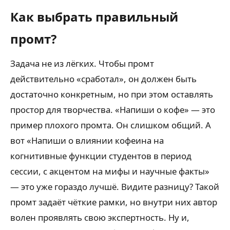
Как выбрать правильный
промт?
Задача не из лёгких. Чтобы промт
действительно «сработал», он должен быть
достаточно конкретным, но при этом оставлять
простор для творчества. «Напиши о кофе» — это
пример плохого промта. Он слишком общий. А
вот «Напиши о влиянии кофеина на
когнитивные функции студентов в период
сессии, с акцентом на мифы и научные факты»
— это уже гораздо лучшё. Видите разницу? Такой
промт задаёт чёткие рамки, но внутри них автор
волен проявлять свою экспертность. Ну и,