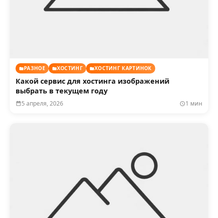
РАЗНОЕ
ХОСТИНГ
ХОСТИНГ КАРТИНОК
Какой сервис для хостинга изображений
выбрать в текущем году
5 апреля, 2026
1 мин