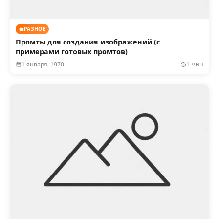
РАЗНОЕ
Промты для создания изображений (с
примерами готовых промтов)
1 января, 1970
1 мин