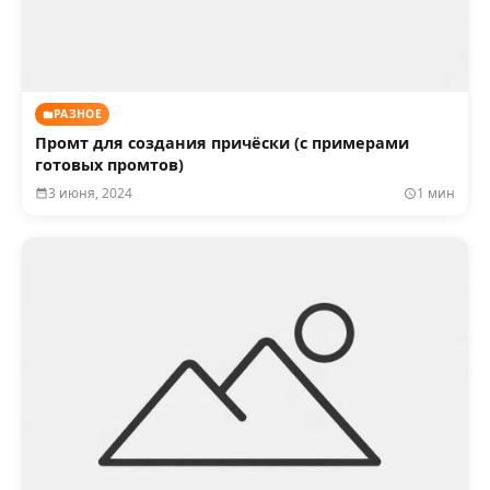
РАЗНОЕ
Промт для создания причёски (с примерами
готовых промтов)
3 июня, 2024
1 мин