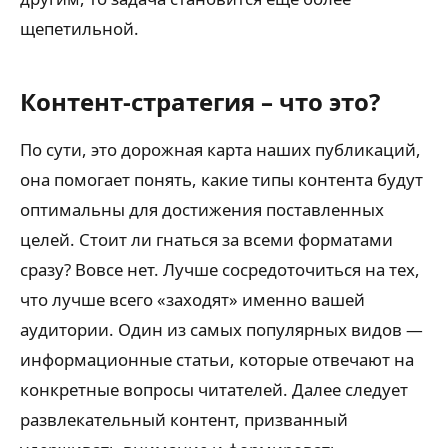
щепетильной.
Контент-стратегия – что это?
По сути, это дорожная карта наших публикаций,
она помогает понять, какие типы контента будут
оптимальны для достижения поставленных
целей. Стоит ли гнаться за всеми форматами
сразу? Вовсе нет. Лучше сосредоточиться на тех,
что лучше всего «заходят» именно вашей
аудитории. Один из самых популярных видов —
информационные статьи, которые отвечают на
конкретные вопросы читателей. Далее следует
развлекательный контент, призванный