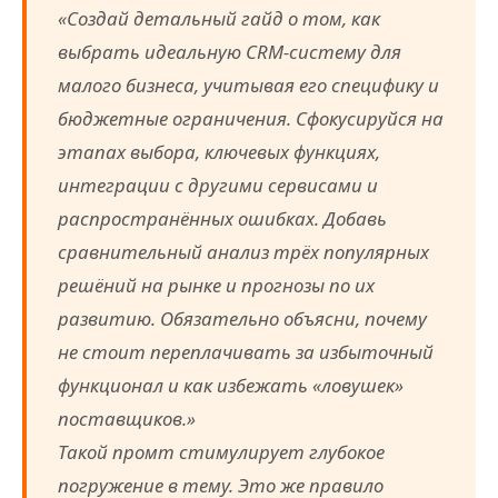
«Создай детальный гайд о том, как
выбрать идеальную CRM-систему для
малого бизнеса, учитывая его специфику и
бюджетные ограничения. Сфокусируйся на
этапах выбора, ключевых функциях,
интеграции с другими сервисами и
распространённых ошибках. Добавь
сравнительный анализ трёх популярных
решёний на рынке и прогнозы по их
развитию. Обязательно объясни, почему
не стоит переплачивать за избыточный
функционал и как избежать «ловушек»
поставщиков.»
Такой промт стимулирует глубокое
погружение в тему. Это же правило