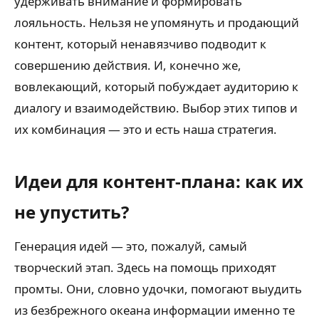
удерживать внимание и формировать
лояльность. Нельзя не упомянуть и продающий
контент, который ненавязчиво подводит к
совершению действия. И, конечно же,
вовлекающий, который побуждает аудиторию к
диалогу и взаимодействию. Выбор этих типов и
их комбинация — это и есть наша стратегия.
Идеи для контент-плана: как их
не упустить?
Генерация идей — это, пожалуй, самый
творческий этап. Здесь на помощь приходят
промты. Они, словно удочки, помогают выудить
из безбрежного океана информации именно те