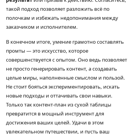
такой подход позволяет разложить всё по
полочкам и избежать недопонимания между
заказчиком и исполнителем.
В конечном итоге, умение грамотно составлять
промты — это искусство, которое
совершенствуется с опытом. Оно ведь позволяет
не просто генерировать контент, а создавать
целые миры, наполненные смыслом и пользой.
Не стоит бояться экспериментировать, искать
новые подходы и оттачивать свои навыки.
Только так контент-план из сухой таблицы
превратится в мощный инструмент для
достижения ваших целей. Удачи в этом
увлекательном путешествии, и пусть ваш