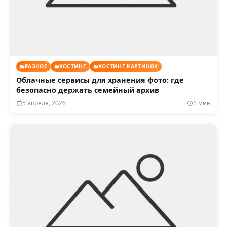
РАЗНОЕ
ХОСТИНГ
ХОСТИНГ КАРТИНОК
Облачные сервисы для хранения фото: где
безопасно держать семейный архив
5 апреля, 2026
1 мин