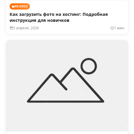
РАЗНОЕ
Как загрузить фото на хостинг: Подробная
инструкция для новичков
5 апреля, 2026
1 мин