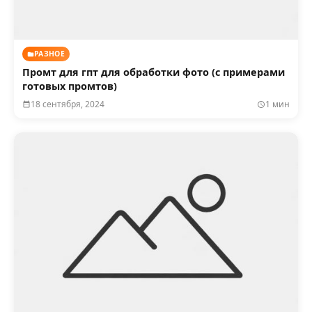
РАЗНОЕ
Промт для гпт для обработки фото (с примерами
готовых промтов)
18 сентября, 2024
1 мин