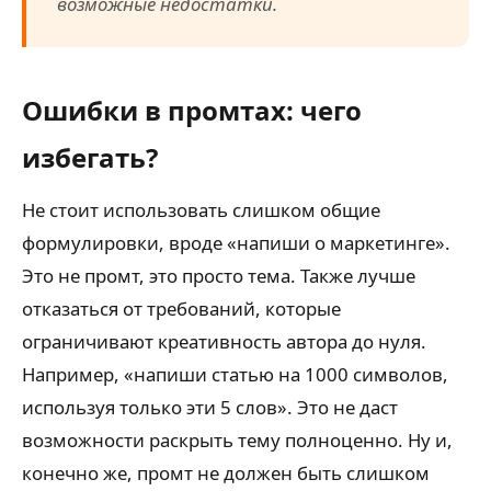
возможные недостатки.
Ошибки в промтах: чего
избегать?
Не стоит использовать слишком общие
формулировки, вроде «напиши о маркетинге».
Это не промт, это просто тема. Также лучше
отказаться от требований, которые
ограничивают креативность автора до нуля.
Например, «напиши статью на 1000 символов,
используя только эти 5 слов». Это не даст
возможности раскрыть тему полноценно. Ну и,
конечно же, промт не должен быть слишком