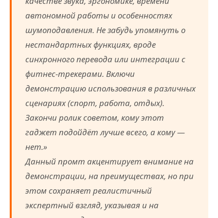
качестве звука, эргономике, времени
автономной работы и особенностях
шумоподавления. Не забудь упомянуть о
нестандартных функциях, вроде
синхронного перевода или интеграции с
фитнес-трекерами. Включи
демонстрацию использования в различных
сценариях (спорт, работа, отдых).
Закончи ролик советом, кому этот
гаджет подойдёт лучше всего, а кому —
нет.»
Данный промт акцентирует внимание на
демонстрации, на преимуществах, но при
этом сохраняет реалистичный
экспертный взгляд, указывая и на