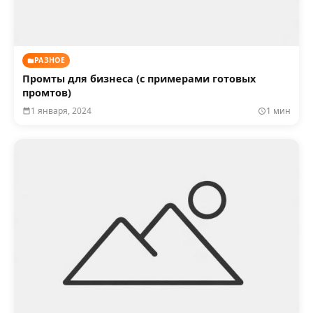
РАЗНОЕ
Промты для бизнеса (с примерами готовых
промтов)
1 января, 2024
1 мин