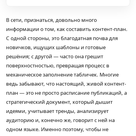
В сети, признаться, довольно много
информации о том, как составить контент-план.
С одной стороны, это благодатная почва для
новичков, ищущих шаблоны и готовые
решёния; с другой — часто она грешит
поверхностностью, превращая процесс в
механическое заполнение табличек. Многие
ведь забывают, что настоящий, живой контент-
план — это не просто расписание публикаций, а
стратегический документ, который дышит
идеями, учитывает тренды, анализирует
аудиторию и, конечно же, говорит с ней на
одном языке. Именно поэтому, чтобы не