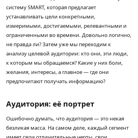
систему SMART, которая предлагает
устанавливать цели конкретными,
измеримыми, достигаемыми, релевантными и
ограниченными во времени. Довольно логично,
не правда ли? Затем уже мы переходим к
анализу целевой аудитории: кто они, эти люди,
к которым мы обращаемся? Какие у них боли,
желания, интересы, а главное — где они
предпочитают получать информацию?
Аудитория: её портрет
Ошибочно думать, что аудитория — это некая
безликая масса. На самом деле, каждый сегмент
имеет свои отличительные черты, свои