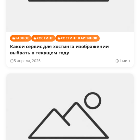
РАЗНОЕ
ХОСТИНГ
ХОСТИНГ КАРТИНОК
Какой сервис для хостинга изображений
выбрать в текущем году
5 апреля, 2026
1 мин