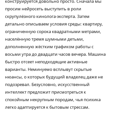
конструируется довольно просто. Сначала мы
просим нейросеть выступить в роли
скрупулёзного кинолога-эксперта. Затем
детально описываем условия среды: квартиру,
ограниченную сорока квадратными метрами,
населённую тремя шумными детьми,
дополненную жёстким графиком работы с
восьми утра до двадцати часов вечера. Машина
быстро отсеет неподходящие активные
варианты. Неминуемо всплывут скрытые
нюансы, о которых будущий владелец даже не
подозревал. Безусловно, искусственный
интеллект предложит присмотреться к
спокойным некрупным породам, чья психика
легко адаптируется к бытовым стрессам.