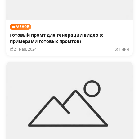
РАЗНОЕ
Готовый промт для генерации видео (с
примерами готовых промтов)
21 мая, 2024
1 мин