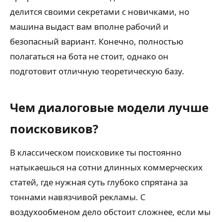
делится своими секретами с новичками, но
машина выдаст вам вполне рабочий и
безопасный вариант. Конечно, полностью
полагаться на бота не стоит, однако он
подготовит отличную теоретическую базу.
Чем диалоговые модели лучше
поисковиков?
В классическом поисковике ты постоянно
натыкаешься на сотни длинных коммерческих
статей, где нужная суть глубоко спрятана за
тоннами навязчивой рекламы. С
воздухообменом дело обстоит сложнее, если мы