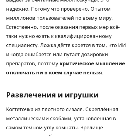
надёжно. Потому что проверено. Опытом
миллионов пользователей по всему миру.
Естественно, после оказания первых мер всё-
таки нужно ехать к квалифицированному
специалисту. Ложка дёгтя кроется в том, что ИИ
иногда ошибается или путает дозировки
препаратов, поэтому
критическое мышление
отключать ни в коем случае нельзя
.
Развлечения и игрушки
Когтеточка из плотного сизаля. Скреплённая
металлическими скобами, установленная в
самом тёмном углу комнаты. Зрелище