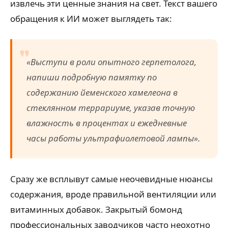
извлечь эти ценные знания на свет. Текст вашего
обращения к ИИ может выглядеть так:
«Выступи в роли опытного герпетолога,
напиши подробную памятку по
содержанию йеменского хамелеона в
стеклянном террариуме, указав точную
влажность в процентах и ежедневные
часы работы ультрафиолетовой лампы».
Сразу же всплывут самые неочевидные нюансы
содержания, вроде правильной вентиляции или
витаминных добавок. Закрытый бомонд
профессиональных заводчиков часто неохотно