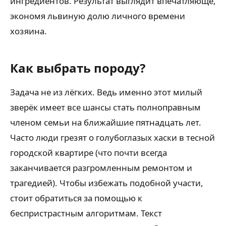
ингредиентов. Результат выглядит впечатляюще,
экономя львиную долю личного времени
хозяина.
Как выбрать породу?
Задача не из лёгких. Ведь именно этот милый
зверёк имеет все шансы стать полноправным
членом семьи на ближайшие пятнадцать лет.
Часто люди грезят о голубоглазых хаски в тесной
городской квартире (что почти всегда
заканчивается разгромленным ремонтом и
трагедией). Чтобы избежать подобной участи,
стоит обратиться за помощью к
беспристрастным алгоритмам. Текст