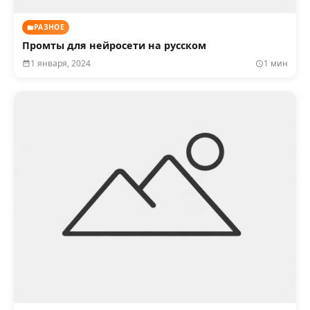
РАЗНОЕ
Промты для нейросети на русском
1 января, 2024
1 мин