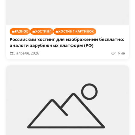
РАЗНОЕ
ХОСТИНГ
ХОСТИНГ КАРТИНОК
Российский хостинг для изображений бесплатно:
аналоги зарубежных платформ (РФ)
5 апреля, 2026
1 мин