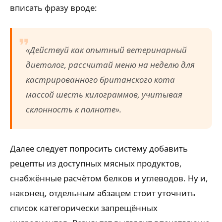
вписать фразу вроде:
«Действуй как опытный ветеринарный
диетолог, рассчитай меню на неделю для
кастрированного британского кота
массой шесть килограммов, учитывая
склонность к полноте».
Далее следует попросить систему добавить
рецепты из доступных мясных продуктов,
снабжённые расчётом белков и углеводов. Ну и,
наконец, отдельным абзацем стоит уточнить
список категорически запрещённых