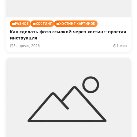
РАЗНОЕ
ХОСТИНГ
ХОСТИНГ КАРТИНОК
Как сделать фото ссылкой через хостинг: простая
инструкция
5 апреля, 2026
1 мин