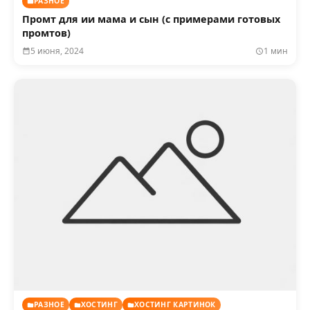
РАЗНОЕ
Промт для ии мама и сын (с примерами готовых
промтов)
5 июня, 2024
1 мин
РАЗНОЕ
ХОСТИНГ
ХОСТИНГ КАРТИНОК