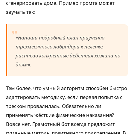
сгенерировать дома. Пример промта может
звучать так:
«Напиши подробный план приучения
трёхмесячного лабрадора к пелёнке,
расписав конкретные действия хозяина по
дням».
Тем более, что умный алгоритм способен быстро
адаптировать методику, если первая попытка с
треском провалилась. Обязательно ли
применять жёсткие физические наказания?
Вовсе нет. Грамотный бот всегда предложит
гуманные методы позитивного подкрепления. В