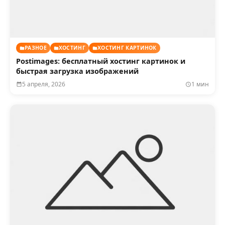
РАЗНОЕ
ХОСТИНГ
ХОСТИНГ КАРТИНОК
Postimages: бесплатный хостинг картинок и
быстрая загрузка изображений
5 апреля, 2026
1 мин