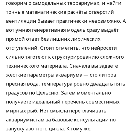
говорим о самодельных террариумах, и найти
точные математические расчёты отверстий
вентиляции бывает практически невозможно. А
вот умная генеративная модель сразу выдаёт
прямой ответ без лишних лирических
отступлений. Стоит отметить, что нейросети
сильно тяготеют к структурированию сложного
технического материала. Сначала вы задаёте
жёсткие параметры аквариума — сто литров,
пресная вода, температура ровно двадцать пять
градусов по Цельсию. Затем моментально
получаете идеальный перечень совместимых
мирных рыб. Нет смысла переплачивать
аквариумистам за базовые консультации по
запуску азотного цикла. К тому же,