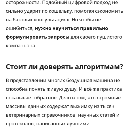
осторожности. Подобный цифровой подход не
сильно ударит по кошельку, помогая сэкономить
на базовых консультациях. Но чтобы не
ошибиться,
нужно научиться правильно
формулировать запросы
для своего пушистого
компаньона.
Стоит ли доверять алгоритмам?
В представлении многих бездушная машина не
способна понять живую душу. И всё же практика
показывает обратное. Дело в том, что огромные
массивы данных содержат выжимку из тысяч
ветеринарных справочников, научных статей и
протоколов, написанных лучшими