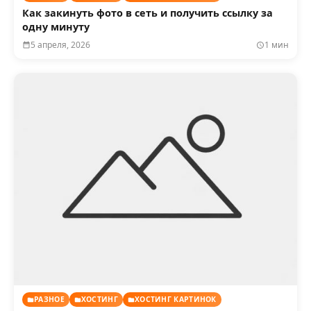
Как закинуть фото в сеть и получить ссылку за
одну минуту
5 апреля, 2026
1 мин
РАЗНОЕ
ХОСТИНГ
ХОСТИНГ КАРТИНОК