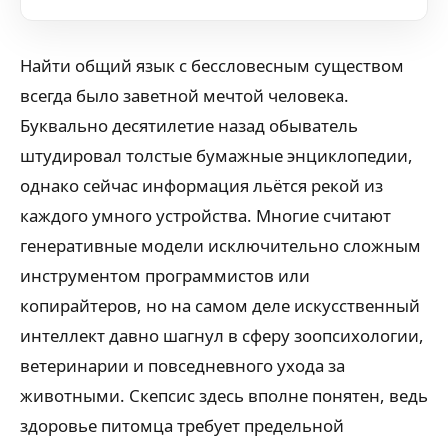
Найти общий язык с бессловесным существом
всегда было заветной мечтой человека.
Буквально десятилетие назад обыватель
штудировал толстые бумажные энциклопедии,
однако сейчас информация льётся рекой из
каждого умного устройства. Многие считают
генеративные модели исключительно сложным
инструментом программистов или
копирайтеров, но на самом деле искусственный
интеллект давно шагнул в сферу зоопсихологии,
ветеринарии и повседневного ухода за
животными. Скепсис здесь вполне понятен, ведь
здоровье питомца требует предельной