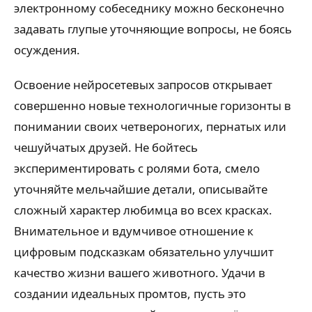
электронному собеседнику можно бесконечно
задавать глупые уточняющие вопросы, не боясь
осуждения.
Освоение нейросетевых запросов открывает
совершенно новые технологичные горизонты в
понимании своих четвероногих, пернатых или
чешуйчатых друзей. Не бойтесь
экспериментировать с ролями бота, смело
уточняйте мельчайшие детали, описывайте
сложный характер любимца во всех красках.
Внимательное и вдумчивое отношение к
цифровым подсказкам обязательно улучшит
качество жизни вашего животного. Удачи в
создании идеальных промтов, пусть это