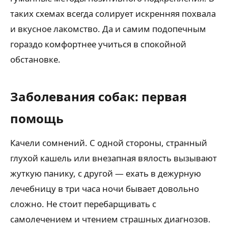
таких схемах всегда солирует искренняя похвала
и вкусное лакомство. Да и самим подопечным
гораздо комфортнее учиться в спокойной
обстановке.
Заболевания собак: первая
помощь
Качели сомнений. С одной стороны, странный
глухой кашель или внезапная вялость вызывают
жуткую панику, с другой — ехать в дежурную
лечебницу в три часа ночи бывает довольно
сложно. Не стоит перебарщивать с
самолечением и чтением страшных диагнозов.