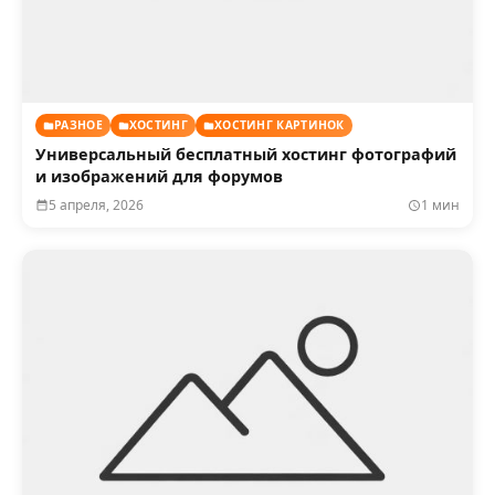
РАЗНОЕ
ХОСТИНГ
ХОСТИНГ КАРТИНОК
Универсальный бесплатный хостинг фотографий
и изображений для форумов
5 апреля, 2026
1 мин