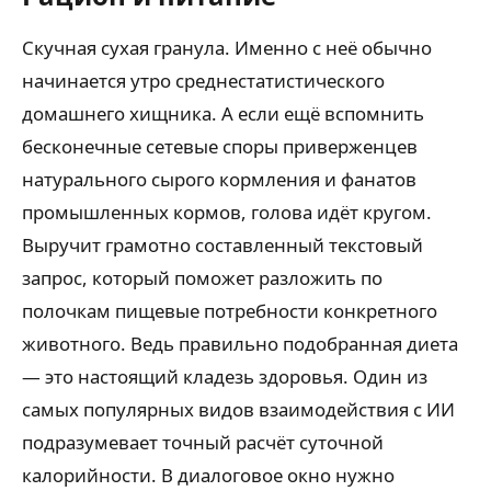
Скучная сухая гранула. Именно с неё обычно
начинается утро среднестатистического
домашнего хищника. А если ещё вспомнить
бесконечные сетевые споры приверженцев
натурального сырого кормления и фанатов
промышленных кормов, голова идёт кругом.
Выручит грамотно составленный текстовый
запрос, который поможет разложить по
полочкам пищевые потребности конкретного
животного. Ведь правильно подобранная диета
— это настоящий кладезь здоровья. Один из
самых популярных видов взаимодействия с ИИ
подразумевает точный расчёт суточной
калорийности. В диалоговое окно нужно