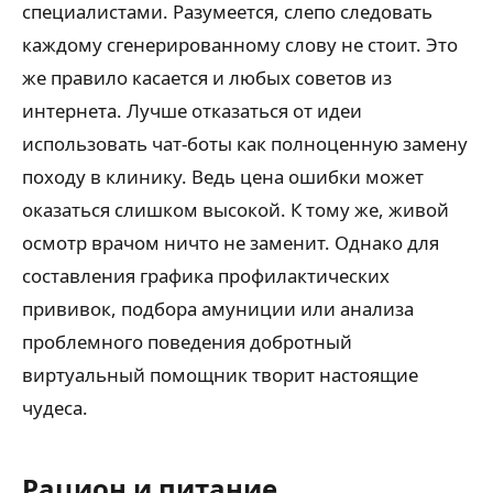
специалистами. Разумеется, слепо следовать
каждому сгенерированному слову не стоит. Это
же правило касается и любых советов из
интернета. Лучше отказаться от идеи
использовать чат-боты как полноценную замену
походу в клинику. Ведь цена ошибки может
оказаться слишком высокой. К тому же, живой
осмотр врачом ничто не заменит. Однако для
составления графика профилактических
прививок, подбора амуниции или анализа
проблемного поведения добротный
виртуальный помощник творит настоящие
чудеса.
Рацион и питание