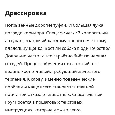
Дрессировка
Погрызенные дорогие туфли. И большая лужа
посреди коридора. Специфический колоритный
антураж, знакомый каждому новоиспечённому
владельцу щенка. Воет ли собака в одиночестве?
Довольно часто. И это серьёзно бьёт по нервам
соседей. Процесс обучения не сложный, но
крайне кропотливый, требующий железного
терпения. К слову, именно поведенческие
проблемы чаще всего становятся главной
причиной отказа от животных. Спасательный
круг кроется в пошаговых текстовых
инструкциях, которые можно легко