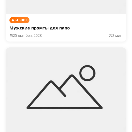
РАЗНОЕ
Мужские промты для nano
25 октября, 2023
2 мин