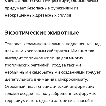
мясным паштетом. Птицам виртуальный разум
придумает безопасные фуражилки из
неокрашенных древесных спилов.
Экзотические животные
Тепловая керамическая лампа, подвешенная над
влажным кокосовым субстратом. Именно так
выглядит типичное жилище для многих
тропических рептилий. Уход за такими
необычными самобытными созданиями требует
щепетильного внимания к микроклимату.
Огромный пласт специфической информации
годами оседает на полузаброшенных форумах
террариумистов, однако алгоритмы способны