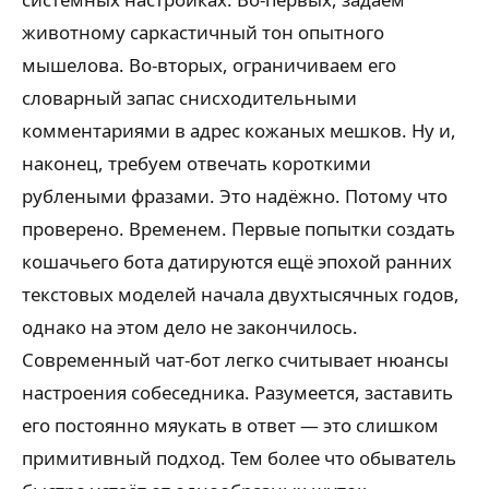
животному саркастичный тон опытного
мышелова. Во-вторых, ограничиваем его
словарный запас снисходительными
комментариями в адрес кожаных мешков. Ну и,
наконец, требуем отвечать короткими
рублеными фразами. Это надёжно. Потому что
проверено. Временем. Первые попытки создать
кошачьего бота датируются ещё эпохой ранних
текстовых моделей начала двухтысячных годов,
однако на этом дело не закончилось.
Современный чат-бот легко считывает нюансы
настроения собеседника. Разумеется, заставить
его постоянно мяукать в ответ — это слишком
примитивный подход. Тем более что обыватель