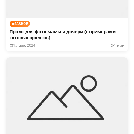
РАЗНОЕ
Промт для фото мамы и дочери (с примерами
готовых промтов)
15 мая, 2024
1 мин