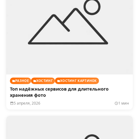
РАЗНОЕ
ХОСТИНГ
ХОСТИНГ КАРТИНОК
Топ надёжных сервисов для длительного
хранения фото
5 апреля, 2026
1 мин