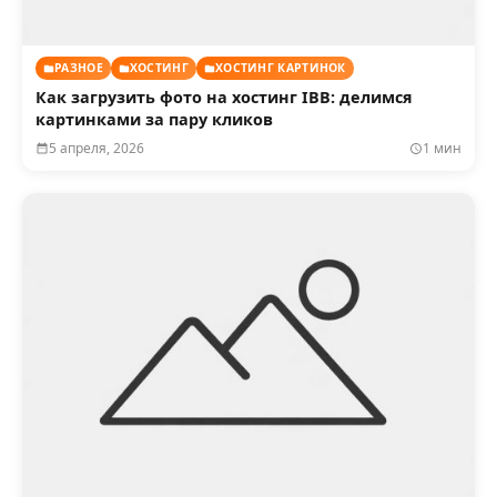
РАЗНОЕ
ХОСТИНГ
ХОСТИНГ КАРТИНОК
Как загрузить фото на хостинг IBB: делимся
картинками за пару кликов
5 апреля, 2026
1 мин