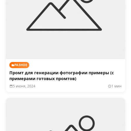
РАЗНОЕ
Промт для генерации фотографии примеры (с
примерами готовых промтов)
5 июня, 2024
1 мин