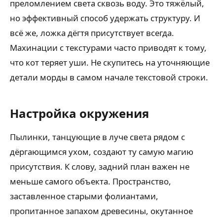
преломлением света сквозь воду. Это тяжёлый,
но эффективный способ удержать структуру. И
всё же, ложка дёгтя присутствует всегда.
Махинации с текстурами часто приводят к тому,
что кот теряет уши. Не скупитесь на уточняющие
детали морды в самом начале текстовой строки.
Настройка окружения
Пылинки, танцующие в луче света рядом с
дёргающимся ухом, создают ту самую магию
присутствия. К слову, задний план важен не
меньше самого объекта. Пространство,
заставленное старыми фолиантами,
пропитанное запахом древесины, окутанное