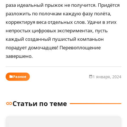
раза идеальный прыжок не получится. Придётся
разложить по полочкам каждую фазу полёта,
корректируя веса отдельных слов. Удачи в этих
непростых цифровых экспериментах, пусть
каждый созданный пушистый компаньон
порадует домочадцев! Перевоплощение
завершено.
Разное
1 января, 2024
Статьи по теме