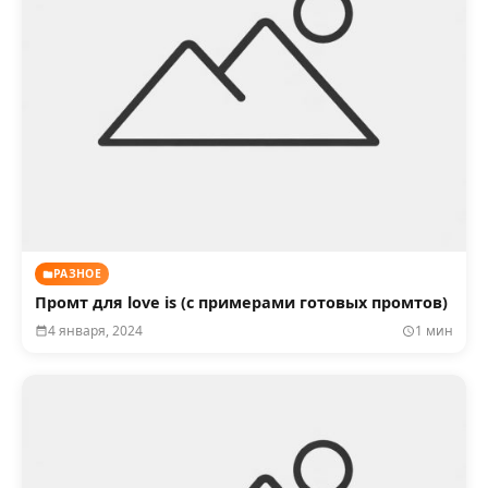
РАЗНОЕ
Промт для love is (с примерами готовых промтов)
4 января, 2024
1 мин