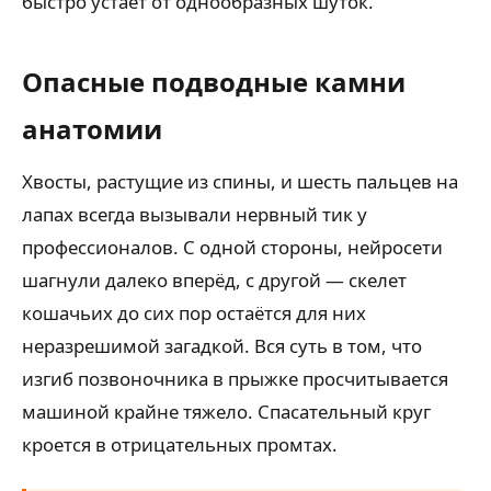
быстро устаёт от однообразных шуток.
Опасные подводные камни
анатомии
Хвосты, растущие из спины, и шесть пальцев на
лапах всегда вызывали нервный тик у
профессионалов. С одной стороны, нейросети
шагнули далеко вперёд, с другой — скелет
кошачьих до сих пор остаётся для них
неразрешимой загадкой. Вся суть в том, что
изгиб позвоночника в прыжке просчитывается
машиной крайне тяжело. Спасательный круг
кроется в отрицательных промтах.