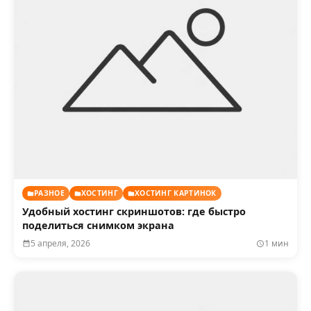
РАЗНОЕ
ХОСТИНГ
ХОСТИНГ КАРТИНОК
Удобный хостинг скриншотов: где быстро
поделиться снимком экрана
5 апреля, 2026
1 мин