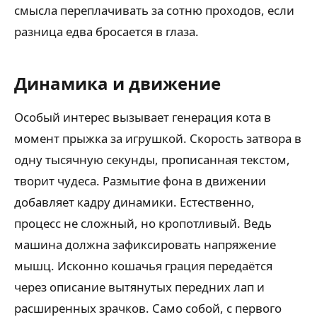
смысла переплачивать за сотню проходов, если
разница едва бросается в глаза.
Динамика и движение
Особый интерес вызывает генерация кота в
момент прыжка за игрушкой. Скорость затвора в
одну тысячную секунды, прописанная текстом,
творит чудеса. Размытие фона в движении
добавляет кадру динамики. Естественно,
процесс не сложный, но кропотливый. Ведь
машина должна зафиксировать напряжение
мышц. Исконно кошачья грация передаётся
через описание вытянутых передних лап и
расширенных зрачков. Само собой, с первого