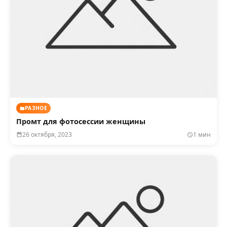
РАЗНОЕ
Промт для фотосессии женщины
26 октября, 2023
1 мин