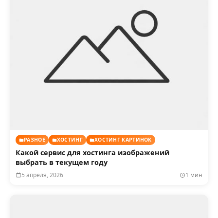
РАЗНОЕ
ХОСТИНГ
ХОСТИНГ КАРТИНОК
Какой сервис для хостинга изображений
выбрать в текущем году
5 апреля, 2026
1 мин