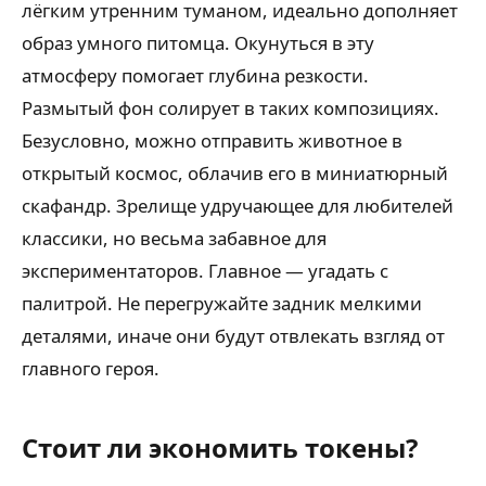
лёгким утренним туманом, идеально дополняет
образ умного питомца. Окунуться в эту
атмосферу помогает глубина резкости.
Размытый фон солирует в таких композициях.
Безусловно, можно отправить животное в
открытый космос, облачив его в миниатюрный
скафандр. Зрелище удручающее для любителей
классики, но весьма забавное для
экспериментаторов. Главное — угадать с
палитрой. Не перегружайте задник мелкими
деталями, иначе они будут отвлекать взгляд от
главного героя.
Стоит ли экономить токены?