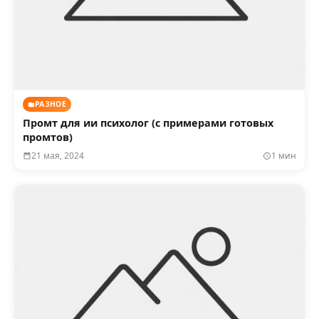
РАЗНОЕ
Промт для ии психолог (с примерами готовых
промтов)
21 мая, 2024
1 мин