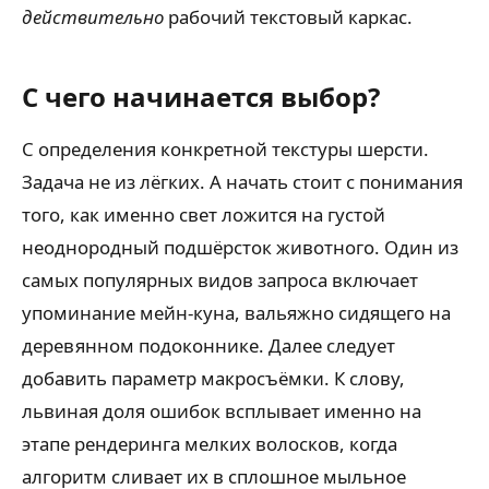
действительно
рабочий текстовый каркас.
С чего начинается выбор?
С определения конкретной текстуры шерсти.
Задача не из лёгких. А начать стоит с понимания
того, как именно свет ложится на густой
неоднородный подшёрсток животного. Один из
самых популярных видов запроса включает
упоминание мейн-куна, вальяжно сидящего на
деревянном подоконнике. Далее следует
добавить параметр макросъёмки. К слову,
львиная доля ошибок всплывает именно на
этапе рендеринга мелких волосков, когда
алгоритм сливает их в сплошное мыльное