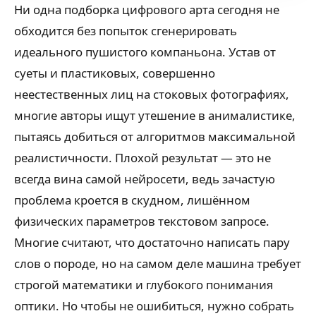
Ни одна подборка цифрового арта сегодня не
обходится без попыток сгенерировать
идеального пушистого компаньона. Устав от
суеты и пластиковых, совершенно
неестественных лиц на стоковых фотографиях,
многие авторы ищут утешение в анималистике,
пытаясь добиться от алгоритмов максимальной
реалистичности. Плохой результат — это не
всегда вина самой нейросети, ведь зачастую
проблема кроется в скудном, лишённом
физических параметров текстовом запросе.
Многие считают, что достаточно написать пару
слов о породе, но на самом деле машина требует
строгой математики и глубокого понимания
оптики. Но чтобы не ошибиться, нужно собрать