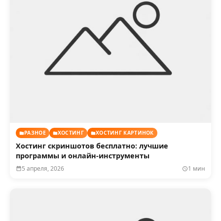
РАЗНОЕ
ХОСТИНГ
ХОСТИНГ КАРТИНОК
Хостинг скриншотов бесплатно: лучшие
программы и онлайн-инструменты
5 апреля, 2026
1 мин