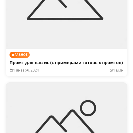
РАЗНОЕ
Промт для лав ис (с примерами готовых промтов)
1 января, 2024
1 мин