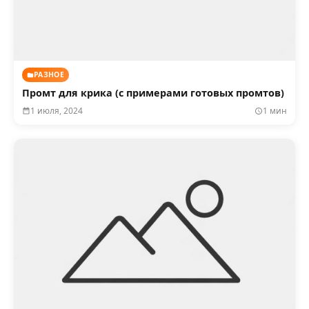
РАЗНОЕ
Промт для крика (с примерами готовых промтов)
1 июля, 2024
1 мин