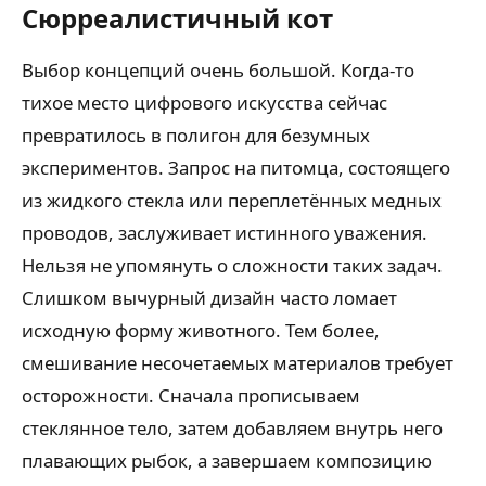
Сюрреалистичный кот
Выбор концепций очень большой. Когда-то
тихое место цифрового искусства сейчас
превратилось в полигон для безумных
экспериментов. Запрос на питомца, состоящего
из жидкого стекла или переплетённых медных
проводов, заслуживает истинного уважения.
Нельзя не упомянуть о сложности таких задач.
Слишком вычурный дизайн часто ломает
исходную форму животного. Тем более,
смешивание несочетаемых материалов требует
осторожности. Сначала прописываем
стеклянное тело, затем добавляем внутрь него
плавающих рыбок, а завершаем композицию