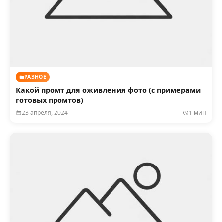
РАЗНОЕ
Какой промт для оживления фото (с примерами
готовых промтов)
23 апреля, 2024
1 мин