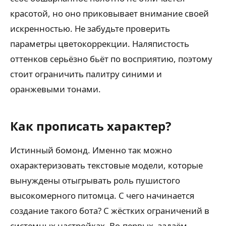
красотой, но оно приковывает внимание своей
искренностью. Не забудьте проверить
параметры цветокоррекции. Наляпистость
оттенков серьёзно бьёт по восприятию, поэтому
стоит ограничить палитру синими и
оранжевыми тонами.
Как прописать характер?
Истинный бомонд. Именно так можно
охарактеризовать текстовые модели, которые
вынуждены отыгрывать роль пушистого
высокомерного питомца. С чего начинается
создание такого бота? С жёстких ограничений в
системных настройках. Во-первых, задаём