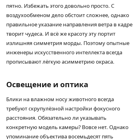
пятно. Избежать этого довольно просто. С
воздухообменом дело обстоит сложнее, однако
правильное указание направления ветра в кадре
творит чудеса. И всё же красоту эту портит
излишняя симметрия морды. Поэтому опытные
инженеры искусственного интеллекта всегда
прописывают лёгкую асимметрию окраса.
Освещение и оптика
Блики на влажном носу животного всегда
требуют скрупулёзной настройки фокусного
расстояния. Обязательно ли указывать
конкретную модель камеры? Вовсе нет. Однако
упоминание объектива восемьдесят пять