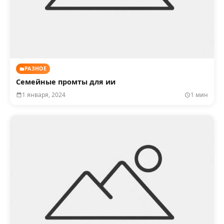
РАЗНОЕ
Семейные промты для ии
1 января, 2024
1 мин