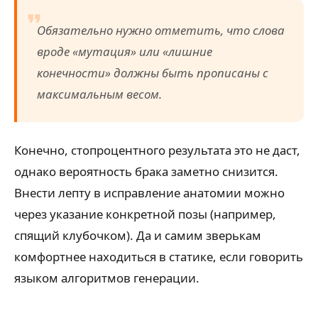
Обязательно нужно отметить, что слова
вроде «мутация» или «лишние
конечности» должны быть прописаны с
максимальным весом.
Конечно, стопроцентного результата это не даст,
однако вероятность брака заметно снизится.
Внести лепту в исправление анатомии можно
через указание конкретной позы (например,
спящий клубочком). Да и самим зверькам
комфортнее находиться в статике, если говорить
языком алгоритмов генерации.