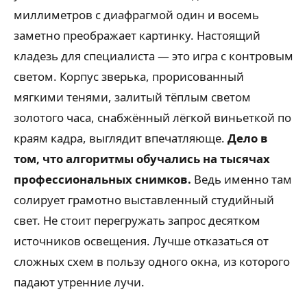
миллиметров с диафрагмой один и восемь
заметно преображает картинку. Настоящий
кладезь для специалиста — это игра с контровым
светом. Корпус зверька, прорисованный
мягкими тенями, залитый тёплым светом
золотого часа, снабжённый лёгкой виньеткой по
краям кадра, выглядит впечатляюще.
Дело в
том, что алгоритмы обучались на тысячах
профессиональных снимков.
Ведь именно там
солирует грамотно выставленный студийный
свет. Не стоит перегружать запрос десятком
источников освещения. Лучше отказаться от
сложных схем в пользу одного окна, из которого
падают утренние лучи.