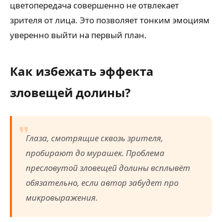
цветопередача совершенно не отвлекает
зрителя от лица. Это позволяет тонким эмоциям
уверенно выйти на первый план.
Как избежать эффекта
зловещей долины?
Глаза, смотрящие сквозь зрителя,
пробирают до мурашек. Проблема
пресловутой зловещей долины всплывёт
обязательно, если автор забудет про
микровыражения.