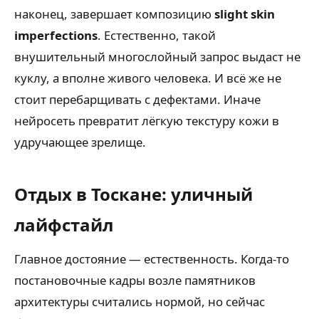
наконец, завершает композицию
slight skin
imperfections
. Естественно, такой
внушительный многослойный запрос выдаст не
куклу, а вполне живого человека. И всё же не
стоит перебарщивать с дефектами. Иначе
нейросеть превратит лёгкую текстуру кожи в
удручающее зрелище.
Отдых в Тоскане: уличный
лайфстайл
Главное достояние — естественность. Когда-то
постановочные кадры возле памятников
архитектуры считались нормой, но сейчас