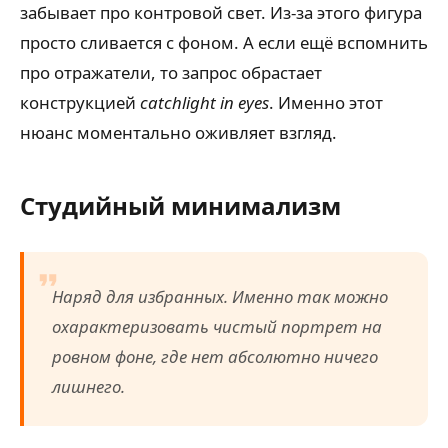
забывает про контровой свет. Из-за этого фигура
просто сливается с фоном. А если ещё вспомнить
про отражатели, то запрос обрастает
конструкцией
catchlight in eyes
. Именно этот
нюанс моментально оживляет взгляд.
Студийный минимализм
Наряд для избранных. Именно так можно
охарактеризовать чистый портрет на
ровном фоне, где нет абсолютно ничего
лишнего.