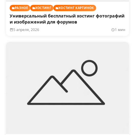
РАЗНОЕ
ХОСТИНГ
ХОСТИНГ КАРТИНОК
Универсальный бесплатный хостинг фотографий
и изображений для форумов
5 апреля, 2026
1 мин