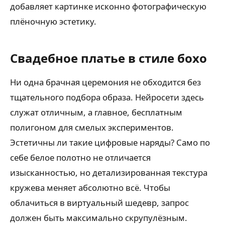
добавляет картинке исконно фотографическую
плёночную эстетику.
Свадебное платье в стиле бохо
Ни одна брачная церемония не обходится без
тщательного подбора образа. Нейросети здесь
служат отличным, а главное, бесплатным
полигоном для смелых экспериментов.
Эстетичны ли такие цифровые наряды? Само по
себе белое полотно не отличается
изысканностью, но детализированная текстура
кружева меняет абсолютно всё. Чтобы
облачиться в виртуальный шедевр, запрос
должен быть максимально скрупулёзным.