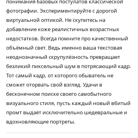
понимания базовых постулатов классической
фотографии. Экспериментируйте с дорогой
виртуальной оптикой. Не скупитесь на
добавление коже реалистичных возрастных
недостатков. Всегда помните про качественный
объёмный свет. Ведь именно ваша текстовая
неоднозначный скрупулёзность превращает
безликий пиксельный шум в потрясающий кадр.
Тот самый кадр, от которого обыватель не
сможет оторвать свой взгляд. Удачи в
бесконечном поиске своего самобытного
визуального стиля, пусть каждый новый вбитый
промт выдаёт исключительно шедевральные и
вдохновляющие портреты.