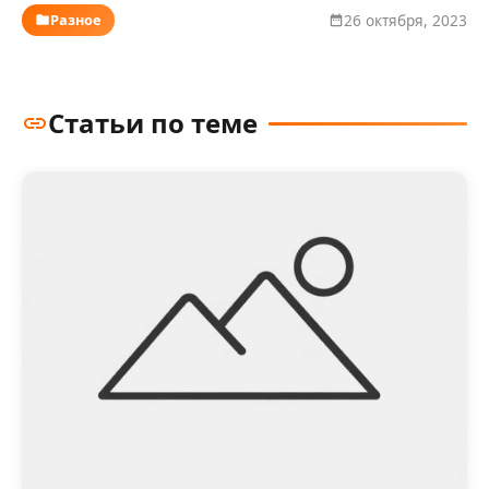
Разное
26 октября, 2023
Статьи по теме