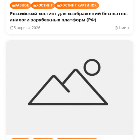
РАЗНОЕ
ХОСТИНГ
ХОСТИНГ КАРТИНОК
Российский хостинг для изображений бесплатно:
аналоги зарубежных платформ (РФ)
5 апреля, 2026
1 мин