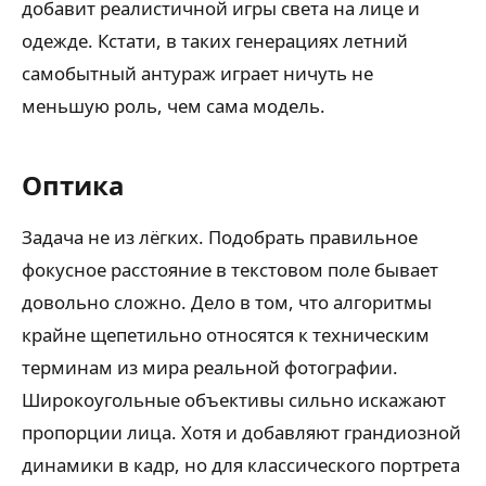
добавит реалистичной игры света на лице и
одежде. Кстати, в таких генерациях летний
самобытный антураж играет ничуть не
меньшую роль, чем сама модель.
Оптика
Задача не из лёгких. Подобрать правильное
фокусное расстояние в текстовом поле бывает
довольно сложно. Дело в том, что алгоритмы
крайне щепетильно относятся к техническим
терминам из мира реальной фотографии.
Широкоугольные объективы сильно искажают
пропорции лица. Хотя и добавляют грандиозной
динамики в кадр, но для классического портрета