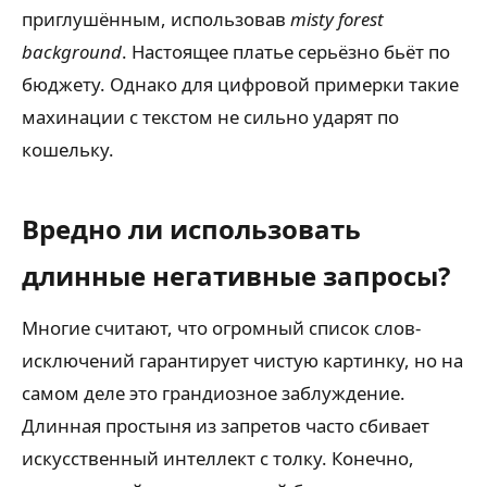
приглушённым, использовав
misty forest
background
. Настоящее платье серьёзно бьёт по
бюджету. Однако для цифровой примерки такие
махинации с текстом не сильно ударят по
кошельку.
Вредно ли использовать
длинные негативные запросы?
Многие считают, что огромный список слов-
исключений гарантирует чистую картинку, но на
самом деле это грандиозное заблуждение.
Длинная простыня из запретов часто сбивает
искусственный интеллект с толку. Конечно,