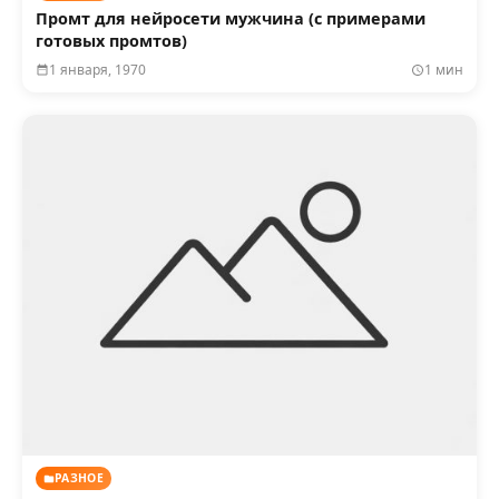
Промт для нейросети мужчина (с примерами
готовых промтов)
1 января, 1970
1 мин
РАЗНОЕ