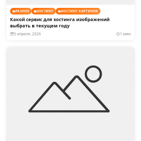
РАЗНОЕ
ХОСТИНГ
ХОСТИНГ КАРТИНОК
Какой сервис для хостинга изображений
выбрать в текущем году
5 апреля, 2026
1 мин