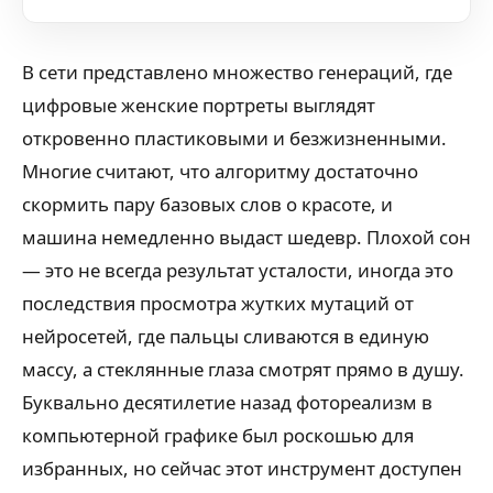
В сети представлено множество генераций, где
цифровые женские портреты выглядят
откровенно пластиковыми и безжизненными.
Многие считают, что алгоритму достаточно
скормить пару базовых слов о красоте, и
машина немедленно выдаст шедевр. Плохой сон
— это не всегда результат усталости, иногда это
последствия просмотра жутких мутаций от
нейросетей, где пальцы сливаются в единую
массу, а стеклянные глаза смотрят прямо в душу.
Буквально десятилетие назад фотореализм в
компьютерной графике был роскошью для
избранных, но сейчас этот инструмент доступен