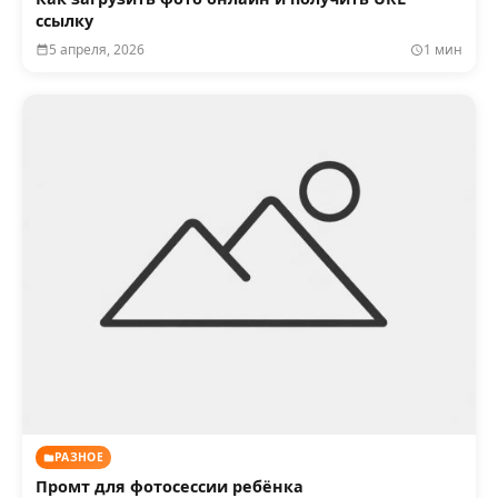
ссылку
5 апреля, 2026
1 мин
РАЗНОЕ
Промт для фотосессии ребёнка