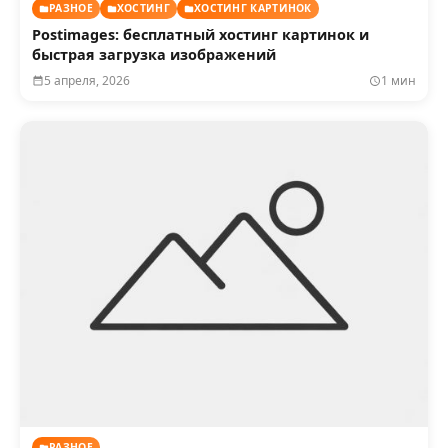
РАЗНОЕ
ХОСТИНГ
ХОСТИНГ КАРТИНОК
Postimages: бесплатный хостинг картинок и
быстрая загрузка изображений
5 апреля, 2026
1 мин
РАЗНОЕ