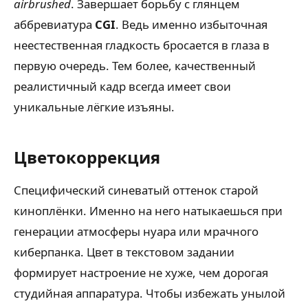
airbrushed
. Завершает борьбу с глянцем
аббревиатура
CGI
. Ведь именно избыточная
неестественная гладкость бросается в глаза в
первую очередь. Тем более, качественный
реалистичный кадр всегда имеет свои
уникальные лёгкие изъяны.
Цветокоррекция
Специфический синеватый оттенок старой
киноплёнки. Именно на него натыкаешься при
генерации атмосферы нуара или мрачного
киберпанка. Цвет в текстовом задании
формирует настроение не хуже, чем дорогая
студийная аппаратура. Чтобы избежать унылой