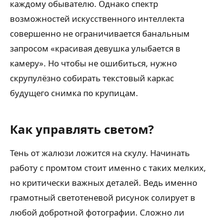
каждому обывателю. Однако спектр
возможностей искусственного интеллекта
совершенно не ограничивается банальным
запросом «красивая девушка улыбается в
камеру». Но чтобы не ошибиться, нужно
скрупулёзно собирать текстовый каркас
будущего снимка по крупицам.
Как управлять светом?
Тень от жалюзи ложится на скулу. Начинать
работу с промтом стоит именно с таких мелких,
но критически важных деталей. Ведь именно
грамотный светотеневой рисунок солирует в
любой добротной фотографии. Сложно ли