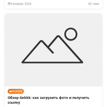
4 января, 2024
1 мин
РАЗНОЕ
Обзор Gekkk: как загрузить фото и получить
ссылку