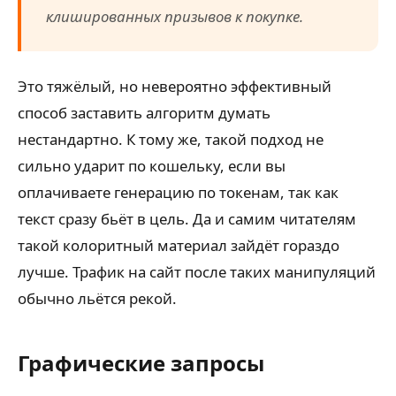
клишированных призывов к покупке.
Это тяжёлый, но невероятно эффективный
способ заставить алгоритм думать
нестандартно. К тому же, такой подход не
сильно ударит по кошельку, если вы
оплачиваете генерацию по токенам, так как
текст сразу бьёт в цель. Да и самим читателям
такой колоритный материал зайдёт гораздо
лучше. Трафик на сайт после таких манипуляций
обычно льётся рекой.
Графические запросы