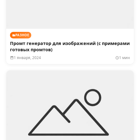
РАЗНОЕ
Промт генератор для изображений (с примерами
готовых промтов)
1 января, 2024
1 мин