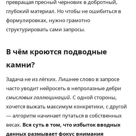
превращая пресный черновик в добротный,
глубокий материал. Но чтобы не ошибиться в
формулировках, нужно грамотно
структурировать сами запросы.
В чём кроются подводные
камни?
Задача не из лёгких. Лишнее слово в запросе
часто уводит нейросеть в непролазные дебри
смысловых галлюцинаций
. С одной стороны,
хочется выжать максимум конкретики, с другой
— алгоритм начинает путаться в собственных
весах.
Вся суть в том, что избыток вводных
данных размывает фокус внимания