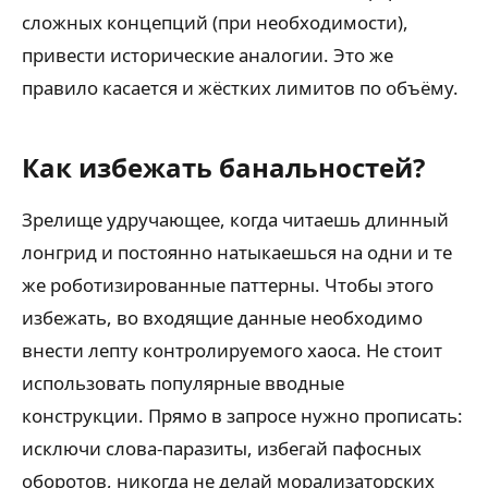
сложных концепций (при необходимости),
привести исторические аналогии. Это же
правило касается и жёстких лимитов по объёму.
Как избежать банальностей?
Зрелище удручающее, когда читаешь длинный
лонгрид и постоянно натыкаешься на одни и те
же роботизированные паттерны. Чтобы этого
избежать, во входящие данные необходимо
внести лепту контролируемого хаоса. Не стоит
использовать популярные вводные
конструкции. Прямо в запросе нужно прописать:
исключи слова-паразиты, избегай пафосных
оборотов, никогда не делай морализаторских