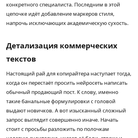
конкретного специалиста. Последним в этой
цепочке идёт добавление маркеров стиля,
напрочь исключающих академическую сухость.
Детализация коммерческих
текстов
Настоящий рай для копирайтера наступает тогда,
когда он перестаёт просить нейросеть написать
обычный продающий пост. К слову, именно
такие банальные формулировки с головой
выдают новичков. А вот изысканный сложный
запрос выглядит совершенно иначе. Начать
стоит с просьбы разложить по полочкам