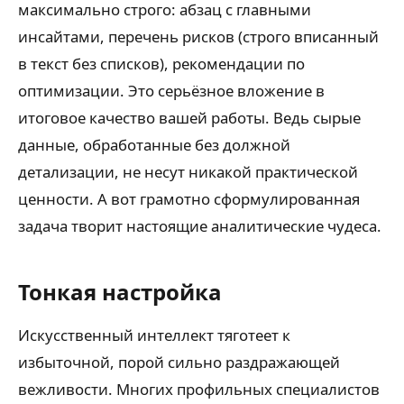
максимально строго: абзац с главными
инсайтами, перечень рисков (строго вписанный
в текст без списков), рекомендации по
оптимизации. Это серьёзное вложение в
итоговое качество вашей работы. Ведь сырые
данные, обработанные без должной
детализации, не несут никакой практической
ценности. А вот грамотно сформулированная
задача творит настоящие аналитические чудеса.
Тонкая настройка
Искусственный интеллект тяготеет к
избыточной, порой сильно раздражающей
вежливости. Многих профильных специалистов