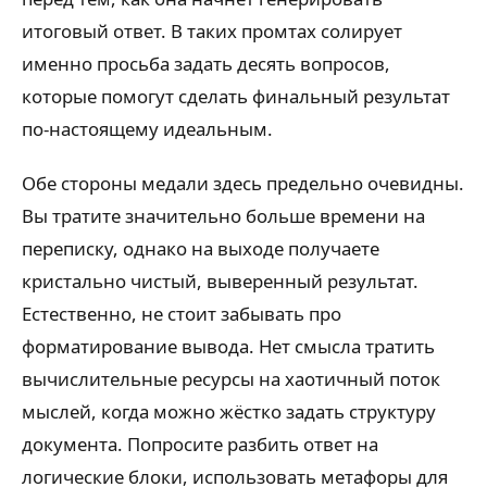
итоговый ответ. В таких промтах солирует
именно просьба задать десять вопросов,
которые помогут сделать финальный результат
по-настоящему идеальным.
Обе стороны медали здесь предельно очевидны.
Вы тратите значительно больше времени на
переписку, однако на выходе получаете
кристально чистый, выверенный результат.
Естественно, не стоит забывать про
форматирование вывода. Нет смысла тратить
вычислительные ресурсы на хаотичный поток
мыслей, когда можно жёстко задать структуру
документа. Попросите разбить ответ на
логические блоки, использовать метафоры для