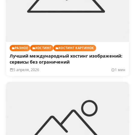
РАЗНОЕ
ХОСТИНГ
ХОСТИНГ КАРТИНОК
Лучший международный хостинг изображений:
сервисы без ограничений
5 апреля, 2026
1 мин