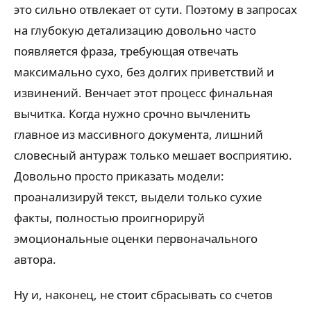
это сильно отвлекает от сути. Поэтому в запросах
на глубокую детализацию довольно часто
появляется фраза, требующая отвечать
максимально сухо, без долгих приветствий и
извинений. Венчает этот процесс финальная
вычитка. Когда нужно срочно вычленить
главное из массивного документа, лишний
словесный антураж только мешает восприятию.
Довольно просто приказать модели:
проанализируй текст, выдели только сухие
факты, полностью проигнорируй
эмоциональные оценки первоначального
автора.
Ну и, наконец, не стоит сбрасывать со счетов