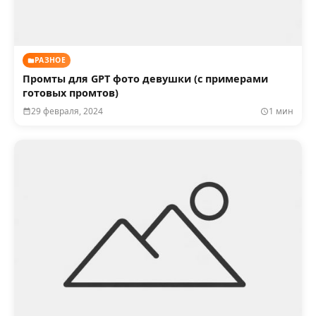
РАЗНОЕ
Промты для GPT фото девушки (с примерами
готовых промтов)
29 февраля, 2024
1 мин