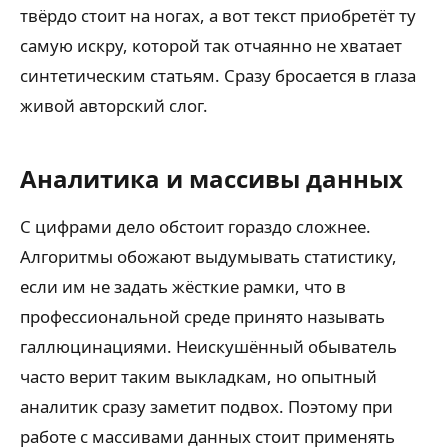
твёрдо стоит на ногах, а вот текст приобретёт ту
самую искру, которой так отчаянно не хватает
синтетическим статьям. Сразу бросается в глаза
живой авторский слог.
Аналитика и массивы данных
С цифрами дело обстоит гораздо сложнее.
Алгоритмы обожают выдумывать статистику,
если им не задать жёсткие рамки, что в
профессиональной среде принято называть
галлюцинациями. Неискушённый обыватель
часто верит таким выкладкам, но опытный
аналитик сразу заметит подвох. Поэтому при
работе с массивами данных стоит применять