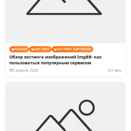
РАЗНОЕ
ХОСТИНГ
ХОСТИНГ КАРТИНОК
Обзор хостинга изображений ImgBB: как
пользоваться популярным сервисом
5 апреля, 2026
1 мин