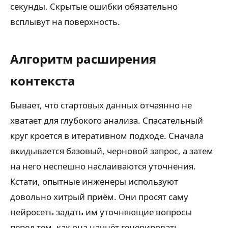
секунды. Скрытые ошибки обязательно
всплывут на поверхность.
Алгоритм расширения
контекста
Бывает, что стартовых данных отчаянно не
хватает для глубокого анализа. Спасательный
круг кроется в итеративном подходе. Сначала
вкидывается базовый, черновой запрос, а затем
на него неспешно наслаиваются уточнения.
Кстати, опытные инженеры используют
довольно хитрый приём. Они просят саму
нейросеть задать им уточняющие вопросы
перед тем, как она начнёт генерировать