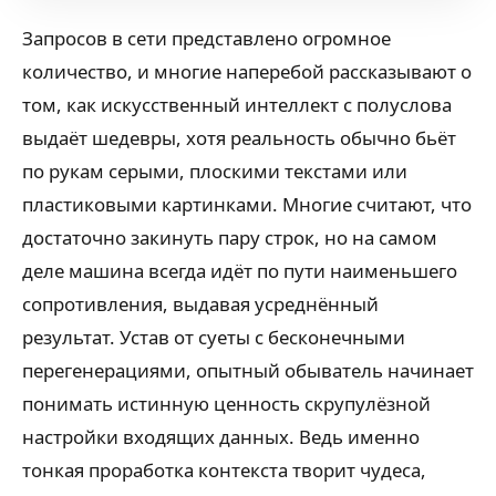
Запросов в сети представлено огромное
количество, и многие наперебой рассказывают о
том, как искусственный интеллект с полуслова
выдаёт шедевры, хотя реальность обычно бьёт
по рукам серыми, плоскими текстами или
пластиковыми картинками. Многие считают, что
достаточно закинуть пару строк, но на самом
деле машина всегда идёт по пути наименьшего
сопротивления, выдавая усреднённый
результат. Устав от суеты с бесконечными
перегенерациями, опытный обыватель начинает
понимать истинную ценность скрупулёзной
настройки входящих данных. Ведь именно
тонкая проработка контекста творит чудеса,