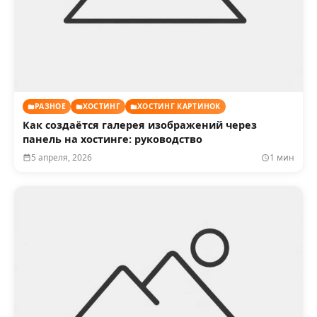
РАЗНОЕ
ХОСТИНГ
ХОСТИНГ КАРТИНОК
Как создаётся галерея изображений через
панель на хостинге: руководство
5 апреля, 2026
1 мин