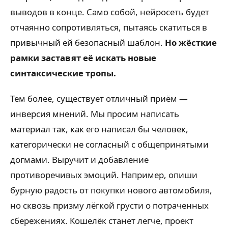
выводов в конце. Само собой, нейросеть будет
отчаянно сопротивляться, пытаясь скатиться в
привычный ей безопасный шаблон.
Но жёсткие
рамки заставят её искать новые
синтаксические тропы.
Тем более, существует отличный приём —
инверсия мнений. Мы просим написать
материал так, как его написал бы человек,
категорически не согласный с общепринятыми
догмами. Выручит и добавление
противоречивых эмоций. Например, опиши
бурную радость от покупки нового автомобиля,
но сквозь призму лёгкой грусти о потраченных
сбережениях. Кошелёк станет легче, проект