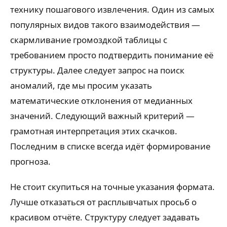
технику пошагового извлечения. Один из самых
популярных видов такого взаимодействия —
скармливание громоздкой таблицы с
требованием просто подтвердить понимание её
структуры. Далее следует запрос на поиск
аномалий, где мы просим указать
математические отклонения от медианных
значений. Следующий важный критерий —
грамотная интерпретация этих скачков.
Последним в списке всегда идёт формирование
прогноза.
Не стоит скупиться на точные указания формата.
Лучше отказаться от расплывчатых просьб о
красивом отчёте. Структуру следует задавать