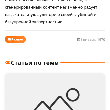
сгенерированный контент неизменно радует
взыскательную аудиторию своей глубиной и
безупречной экспертностью.
Разное
1 января, 1970
Статьи по теме