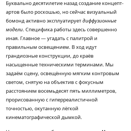
Буквально десятилетие назад создание концепт-
артов было роскошью, но сейчас визуальный
бомонд активно эксплуатирует
диффузионные
модели
. Специфика работы здесь совершенно
иная. Главное — угадать с палитрой и
правильным освещением. В ход идут
грандиозные конструкции, до краёв
насыщенные техническими терминами. Мы
задаём сцену, освещённую мягким контровым
светом, снятую на объектив с фокусным
расстоянием восемьдесят пять миллиметров,
прорисованную с гиперреалистичной
точностью, окутанную лёгкой
кинематографической дымкой.