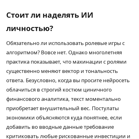
Стоит ли наделять ИИ
личностью?
Обязательно ли использовать ролевые игры с
алгоритмом? Вовсе нет. Однако многолетняя
практика показывает, что махинации с ролями
существенно меняют вектор и тональность
ответа. Безусловно, когда вы просите нейросеть
облачиться в строгий костюм циничного
финансового аналитика, текст моментально
приобретает внушительный вес. Постулаты
экономики объясняются куда понятнее, если
добавить во вводные данные требование
критиковать любые рискованные инвестиции и