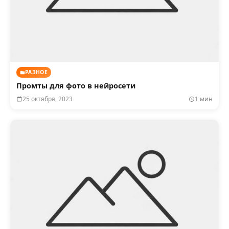
РАЗНОЕ
Промты для фото в нейросети
25 октября, 2023
1 мин