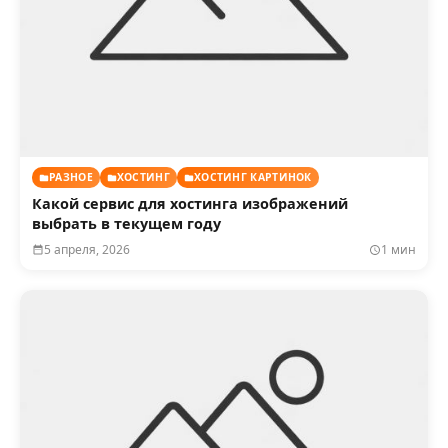
РАЗНОЕ
ХОСТИНГ
ХОСТИНГ КАРТИНОК
Какой сервис для хостинга изображений
выбрать в текущем году
5 апреля, 2026
1 мин