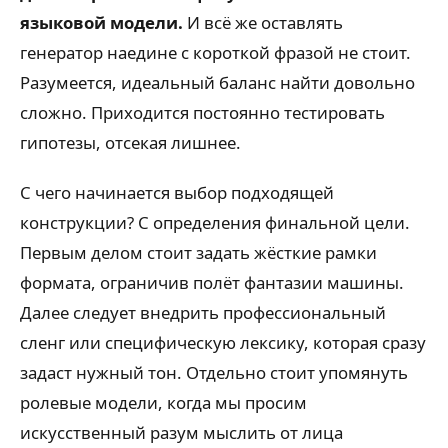
языковой модели.
И всё же оставлять
генератор наедине с короткой фразой не стоит.
Разумеется, идеальный баланс найти довольно
сложно. Приходится постоянно тестировать
гипотезы, отсекая лишнее.
С чего начинается выбор подходящей
конструкции? С определения финальной цели.
Первым делом стоит задать жёсткие рамки
формата, ограничив полёт фантазии машины.
Далее следует внедрить профессиональный
сленг или специфическую лексику, которая сразу
задаст нужный тон. Отдельно стоит упомянуть
ролевые модели, когда мы просим
искусственный разум мыслить от лица