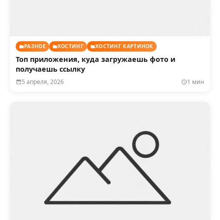
РАЗНОЕ
ХОСТИНГ
ХОСТИНГ КАРТИНОК
Топ приложения, куда загружаешь фото и
получаешь ссылку
5 апреля, 2026
1 мин