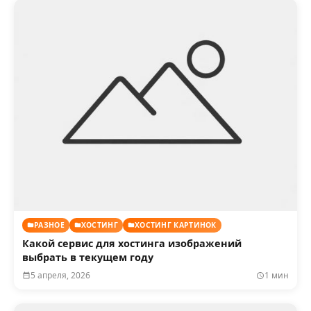
РАЗНОЕ
ХОСТИНГ
ХОСТИНГ КАРТИНОК
Какой сервис для хостинга изображений
выбрать в текущем году
5 апреля, 2026
1 мин