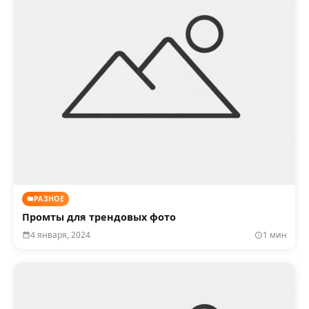
РАЗНОЕ
Промты для трендовых фото
4 января, 2024
1 мин