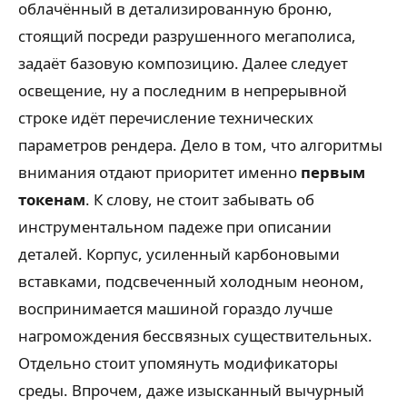
облачённый в детализированную броню,
стоящий посреди разрушенного мегаполиса,
задаёт базовую композицию. Далее следует
освещение, ну а последним в непрерывной
строке идёт перечисление технических
параметров рендера. Дело в том, что алгоритмы
внимания отдают приоритет именно
первым
токенам
. К слову, не стоит забывать об
инструментальном падеже при описании
деталей. Корпус, усиленный карбоновыми
вставками, подсвеченный холодным неоном,
воспринимается машиной гораздо лучше
нагромождения бессвязных существительных.
Отдельно стоит упомянуть модификаторы
среды. Впрочем, даже изысканный вычурный