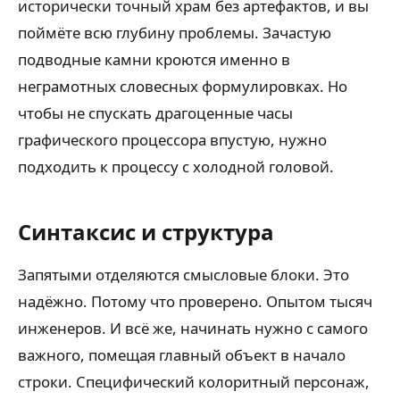
исторически точный храм без артефактов, и вы
поймёте всю глубину проблемы. Зачастую
подводные камни кроются именно в
неграмотных словесных формулировках. Но
чтобы не спускать драгоценные часы
графического процессора впустую, нужно
подходить к процессу с холодной головой.
Синтаксис и структура
Запятыми отделяются смысловые блоки. Это
надёжно. Потому что проверено. Опытом тысяч
инженеров. И всё же, начинать нужно с самого
важного, помещая главный объект в начало
строки. Специфический колоритный персонаж,