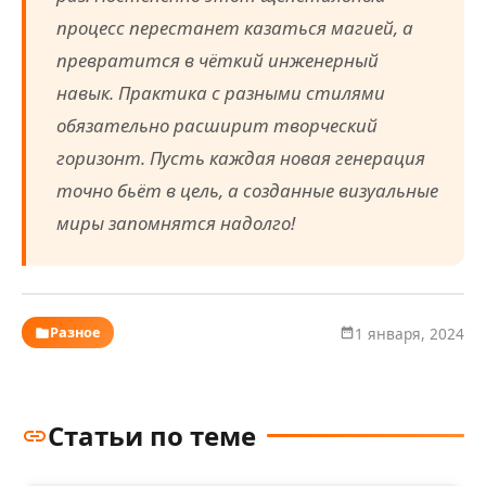
процесс перестанет казаться магией, а
превратится в чёткий инженерный
навык. Практика с разными стилями
обязательно расширит творческий
горизонт. Пусть каждая новая генерация
точно бьёт в цель, а созданные визуальные
миры запомнятся надолго!
Разное
1 января, 2024
Статьи по теме