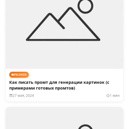
РАЗНОЕ
Как писать промт для генерации картинок (с
примерами готовых промтов)
27 мая, 2024
1 мин