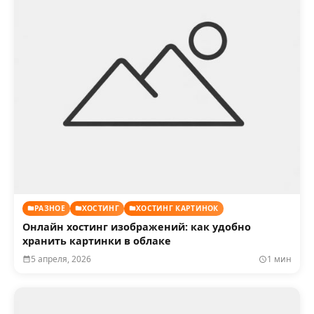
РАЗНОЕ
ХОСТИНГ
ХОСТИНГ КАРТИНОК
Онлайн хостинг изображений: как удобно
хранить картинки в облаке
5 апреля, 2026
1 мин