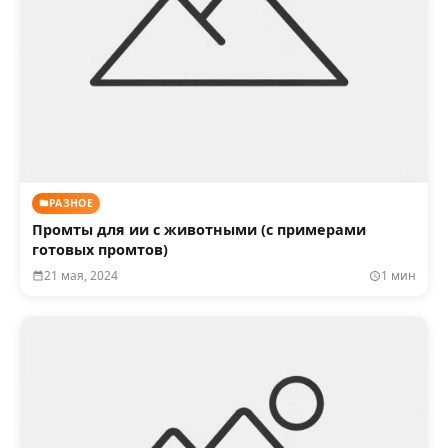
РАЗНОЕ
Промты для ии с животными (с примерами
готовых промтов)
21 мая, 2024
1 мин