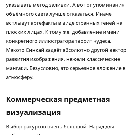
указывать метод заливки. А вот от упоминания
объёмного света лучше отказаться. Иначе
всплывут артефакты в виде странных теней на
плоских лицах. К тому же, добавление имени
конкретного иллюстратора творит чудеса.
Макото Синкай задаёт абсолютно другой вектор
развития изображения, нежели классические
мангаки. Безусловно, это серьёзное вложение в
атмосферу.
Коммерческая предметная
визуализация
Выбор ракурсов очень большой. Наряд для