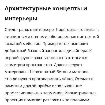
Архитектурные концепты и
интерьеры
Стиль гранж в интерьере. Просторная гостиная с
кирпичными стенами, обставленная винтажной
кожаной мебелью. Примерно так выглядит
добротный базовый запрос для дизайнера. К
первой группе важных нюансов относится
геометрия пространства. Далее следуют
материалы. Шероховатый бетон и матовое
стекло нужно проговаривать чётко. Оседает в
памяти и другой приём: использование
профессиональных терминов. Изометрическая
проекция помогает разложить по полочкам