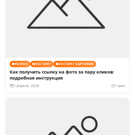
РАЗНОЕ
ХОСТИНГ
ХОСТИНГ КАРТИНОК
Как получить ссылку на фото за пару кликов:
подробная инструкция
5 апреля, 2026
1 мин