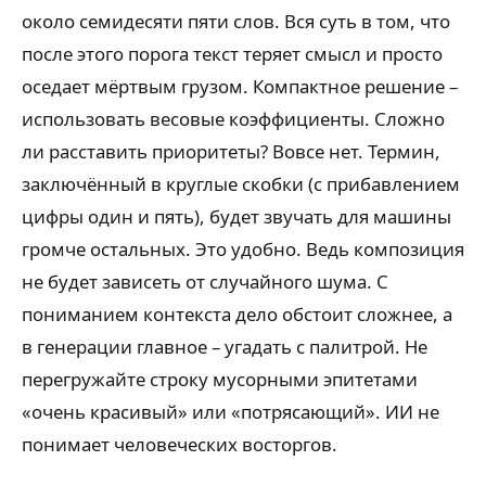
около семидесяти пяти слов. Вся суть в том, что
после этого порога текст теряет смысл и просто
оседает мёртвым грузом. Компактное решение –
использовать весовые коэффициенты. Сложно
ли расставить приоритеты? Вовсе нет. Термин,
заключённый в круглые скобки (с прибавлением
цифры один и пять), будет звучать для машины
громче остальных. Это удобно. Ведь композиция
не будет зависеть от случайного шума. С
пониманием контекста дело обстоит сложнее, а
в генерации главное – угадать с палитрой. Не
перегружайте строку мусорными эпитетами
«очень красивый» или «потрясающий». ИИ не
понимает человеческих восторгов.