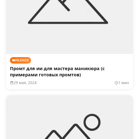
РАЗНОЕ
Промт для ии для мастера маникюра (с
примерами готовых промтов)
29 мая, 2024
1 мин