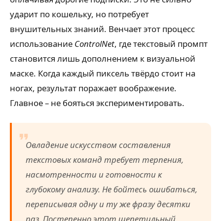
ударит по кошельку, но потребует
внушительных знаний. Венчает этот процесс
использование
ControlNet
, где текстовый промпт
становится лишь дополнением к визуальной
маске. Когда каждый пиксель твёрдо стоит на
ногах, результат поражает воображение.
Главное – не бояться экспериментировать.
Овладение искусством составления
текстовых команд требует терпения,
насмотренности и готовности к
глубокому анализу. Не бойтесь ошибаться,
переписывая одну и ту же фразу десятки
раз. Постепенно этот щепетильный