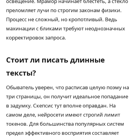
освещение. Мрамор начинает блестеть, а стекло
преломляет лучи по строгим законам физики.
Процесс не сложный, но кропотливый. Ведь
махинации с бликами требуют неоднозначных
корректировок запроса.
Стоит ли писать длинные
тексты?
Обыватель уверен, что расписав целую поэму на
три страницы, он получит идеальное попадание
в задумку. Скепсис тут вполне оправдан. На
самом деле, нейросети имеют строгий лимит
токенов. Для большинства популярных систем
предел эффективного восприятия составляет