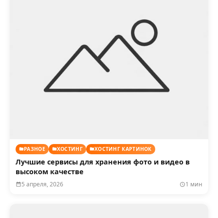
РАЗНОЕ
ХОСТИНГ
ХОСТИНГ КАРТИНОК
Лучшие сервисы для хранения фото и видео в
высоком качестве
5 апреля, 2026
1 мин