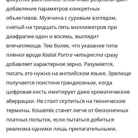
добавление параметров конкретных
объективов. Мужчина с суровым взглядом,
снятый на тридцать пять миллиметров при
диафрагме один и восемь, выглядит
впечатляюще. Тем более, что указание типа
плёнки вроде
Kodak Portra четыреста
сразу
добавляет характерное зерно. Разумеется,
писать это нужно на английском языке. Зрелище
получается поистине грандиозным, когда
цифровая кисть имитирует даже хроматические
аберрации. Не стоит скупиться на технические
термины. Кошелёк станет легче от бесконечных
платных попыток, если пытаться добиться
реализма одними лишь прилагательными.