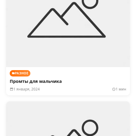
РАЗНОЕ
Промты для мальчика
1 января, 2024
1 мин