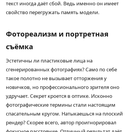
текст иногда даёт сбой. Ведь именно он имеет
свойство перегружать память модели.
Фотореализм и портретная
съёмка
Эстетичны ли пластиковые лица на
сгенерированных фотографиях? Само по себе
такое полотно не вызывает отторжения у
новичков, но профессионального зрителя оно
удручает. Секрет кроется в оптике. Исконно
фотографические термины стали настоящим
спасательным кругом. Натыкаешься на плоский
рендер? Скорее всего, автор проигнорировал
фокусное расстояние. Отличный результат даёт