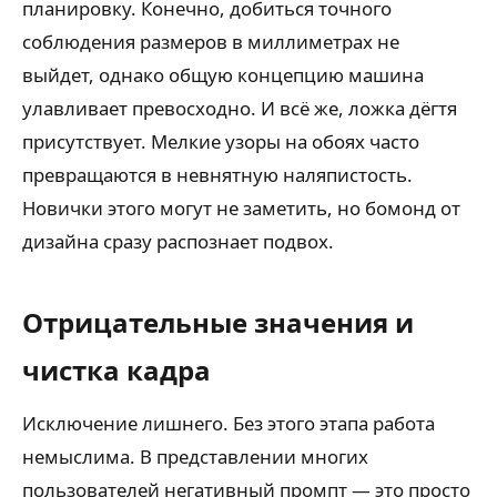
планировку. Конечно, добиться точного
соблюдения размеров в миллиметрах не
выйдет, однако общую концепцию машина
улавливает превосходно. И всё же, ложка дёгтя
присутствует. Мелкие узоры на обоях часто
превращаются в невнятную наляпистость.
Новички этого могут не заметить, но бомонд от
дизайна сразу распознает подвох.
Отрицательные значения и
чистка кадра
Исключение лишнего. Без этого этапа работа
немыслима. В представлении многих
пользователей негативный промпт — это просто