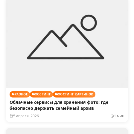
РАЗНОЕ
ХОСТИНГ
ХОСТИНГ КАРТИНОК
Облачные сервисы для хранения фото: где
безопасно держать семейный архив
5 апреля, 2026
1 мин