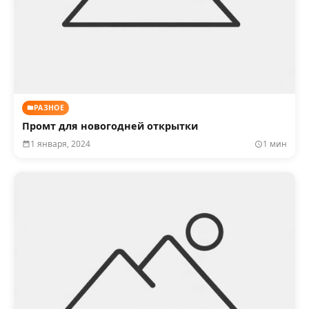
РАЗНОЕ
Промт для новогодней открытки
1 января, 2024
1 мин