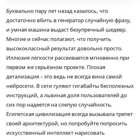
Буквально пару лет назад казалось, что
достаточно вбить в генератор случайную фразу,
и умная машина выдаст безупречный шедевр.
Многие и сейчас полагают, что получить
высококлассный результат довольно просто.
Иллюзия лёгкости рассеивается мгновенно при
первом же серьёзном проекте. Плохая
детализация – это ведь не всегда вина самой
нейросети. В сети гуляют гигабайты бесполезных
инструкций, а львиная доля пользователей до
сих пор надеется на слепую случайность.
Египетская цивилизация всегда вызывала трепет
своей архитектурой, но попробуйте попросить
искусственный интеллект нарисовать