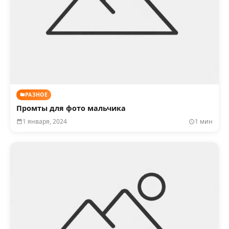
РАЗНОЕ
Промты для фото мальчика
1 января, 2024
1 мин