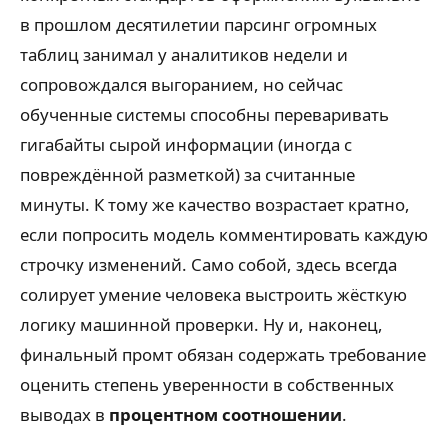
в прошлом десятилетии парсинг огромных
таблиц занимал у аналитиков недели и
сопровождался выгоранием, но сейчас
обученные системы способны переваривать
гигабайты сырой информации (иногда с
повреждённой разметкой) за считанные
минуты. К тому же качество возрастает кратно,
если попросить модель комментировать каждую
строчку изменений. Само собой, здесь всегда
солирует умение человека выстроить жёсткую
логику машинной проверки. Ну и, наконец,
финальный промт обязан содержать требование
оценить степень уверенности в собственных
выводах в
процентном соотношении
.