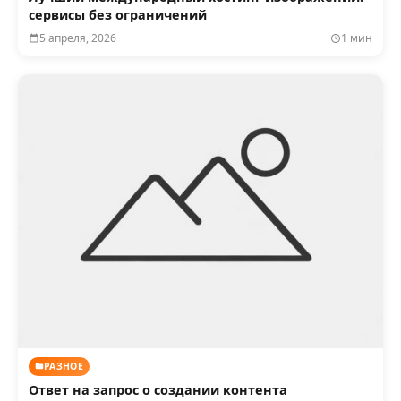
сервисы без ограничений
5 апреля, 2026
1 мин
РАЗНОЕ
Ответ на запрос о создании контента