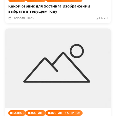
Какой сервис для хостинга изображений
выбрать в текущем году
5 апреля, 2026
1 мин
РАЗНОЕ
ХОСТИНГ
ХОСТИНГ КАРТИНОК