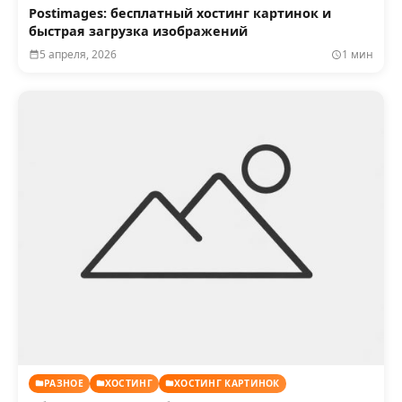
Postimages: бесплатный хостинг картинок и
быстрая загрузка изображений
5 апреля, 2026
1 мин
РАЗНОЕ
ХОСТИНГ
ХОСТИНГ КАРТИНОК