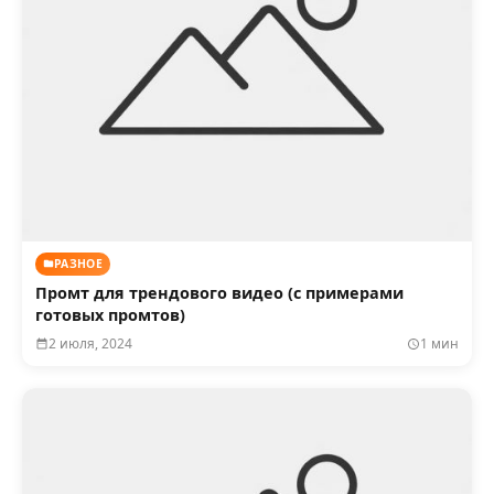
РАЗНОЕ
Промт для трендового видео (с примерами
готовых промтов)
2 июля, 2024
1 мин