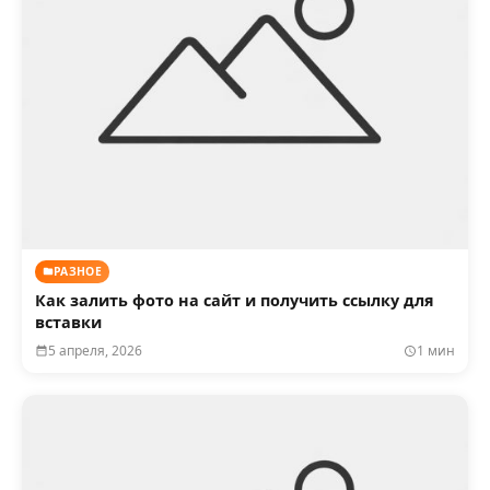
РАЗНОЕ
Как залить фото на сайт и получить ссылку для
вставки
5 апреля, 2026
1 мин