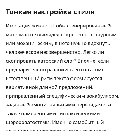
Тонкая настройка стиля
Имитация жизни. Чтобы сгенерированный
материал не выглядел откровенно вычурным
или механическим, в него нужно вдохнуть
человеческое несовершенство. Легко ли
скопировать авторский слог? Вполне, если
предварительно разложить его на атомы.
Естественный ритм текста формируется
вариативной длиной предложений,
приправленный специфическим вокабуляром,
заданный эмоциональными перепадами, а
также намеренными синтаксическими
шероховатостями. Именно самобытный
лексикон приковывает внимание живого