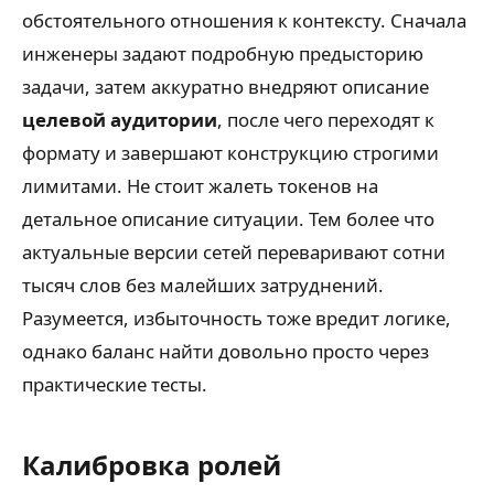
обстоятельного отношения к контексту. Сначала
инженеры задают подробную предысторию
задачи, затем аккуратно внедряют описание
целевой аудитории
, после чего переходят к
формату и завершают конструкцию строгими
лимитами. Не стоит жалеть токенов на
детальное описание ситуации. Тем более что
актуальные версии сетей переваривают сотни
тысяч слов без малейших затруднений.
Разумеется, избыточность тоже вредит логике,
однако баланс найти довольно просто через
практические тесты.
Калибровка ролей