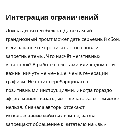
Интеграция ограничений
Ложка дёгтя неизбежна. Даже самый
грандиозный промт может дать серьёзный сбой,
если заранее не прописать стоп-слова и
запретные темы. Что насчёт негативных
установок? В работе с текстами или кодом они
важны ничуть не меньше, чем в генерации
графики. Не стоит перебарщивать с
позитивными инструкциями, иногда гораздо
эффективнее сказать, чего делать категорически
нельзя. Сначала авторы отсекают
использование избитых клише, затем
запрещают обращение к читателю на «вы»,