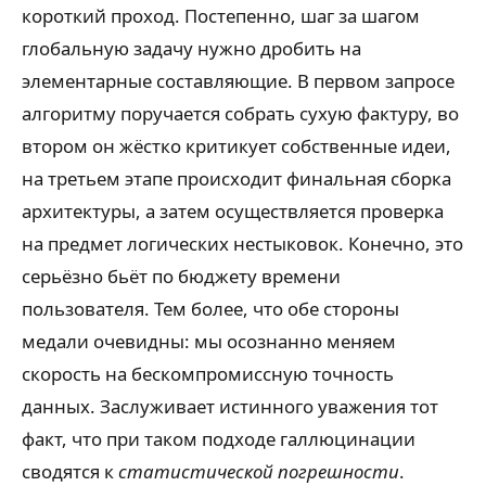
короткий проход. Постепенно, шаг за шагом
глобальную задачу нужно дробить на
элементарные составляющие. В первом запросе
алгоритму поручается собрать сухую фактуру, во
втором он жёстко критикует собственные идеи,
на третьем этапе происходит финальная сборка
архитектуры, а затем осуществляется проверка
на предмет логических нестыковок. Конечно, это
серьёзно бьёт по бюджету времени
пользователя. Тем более, что обе стороны
медали очевидны: мы осознанно меняем
скорость на бескомпромиссную точность
данных. Заслуживает истинного уважения тот
факт, что при таком подходе галлюцинации
сводятся к
статистической погрешности
.