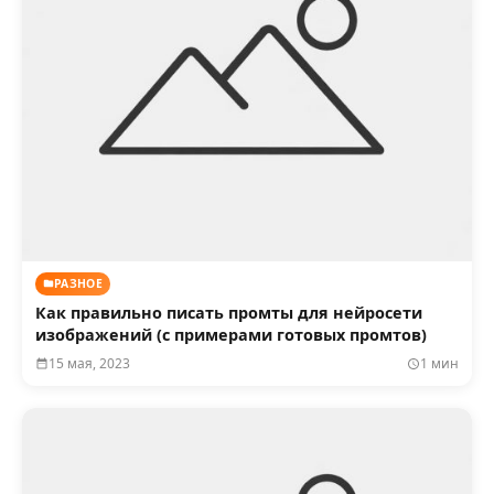
РАЗНОЕ
Как правильно писать промты для нейросети
изображений (с примерами готовых промтов)
15 мая, 2023
1 мин