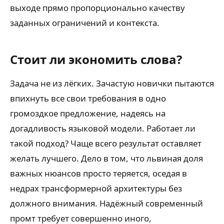
выходе прямо пропорционально качеству
заданных ограничений и контекста.
Стоит ли экономить слова?
Задача не из лёгких. Зачастую новички пытаются
впихнуть все свои требования в одно
громоздкое предложение, надеясь на
догадливость языковой модели. Работает ли
такой подход? Чаще всего результат оставляет
желать лучшего. Дело в том, что львиная доля
важных нюансов просто теряется, оседая в
недрах трансформерной архитектуры без
должного внимания. Надёжный современный
промт требует совершенно иного,