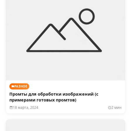
РАЗНОЕ
Промты для обработки изображений (с
примерами готовых промтов)
18 марта, 2024
2 мин