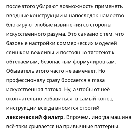
после этого убирают возможность применять
вводные конструкции и напоследок намертво
блокируют любые извинения со стороны
искусственного разума. Это связано с тем, что
базовые настройки коммерческих моделей
слишком вежливы и постоянно тяготеют к
обтекаемым, безопасным формулировкам.
Обыватель этого часто не замечает. Но
профессионалу сразу бросается в глаза
искусственная патока. Ну, а чтобы от неё
окончательно избавиться, в самый конец
инструкции всегда вносится строгий
лексический фильтр
. Впрочем, иногда машина
всё-таки срывается на привычные паттерны.