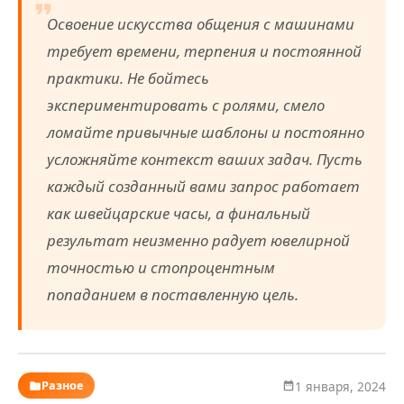
Освоение искусства общения с машинами
требует времени, терпения и постоянной
практики. Не бойтесь
экспериментировать с ролями, смело
ломайте привычные шаблоны и постоянно
усложняйте контекст ваших задач. Пусть
каждый созданный вами запрос работает
как швейцарские часы, а финальный
результат неизменно радует ювелирной
точностью и стопроцентным
попаданием в поставленную цель.
Разное
1 января, 2024