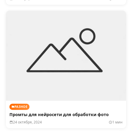
РАЗНОЕ
Промты для нейросети для обработки фото
24 октября, 2024
1 мин