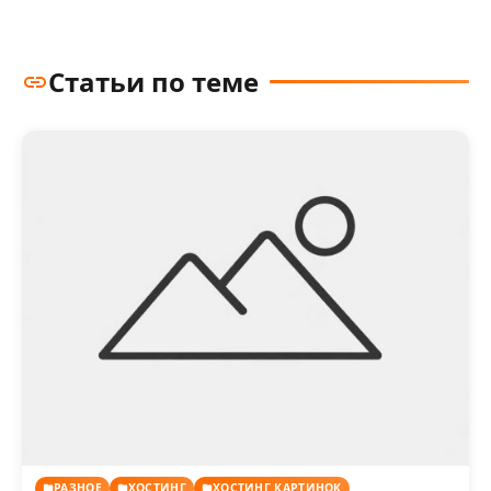
Статьи по теме
РАЗНОЕ
ХОСТИНГ
ХОСТИНГ КАРТИНОК