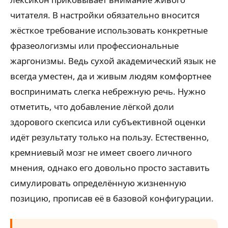
читателя. В настройки обязательно вносится
жёсткое требование использовать конкретные
фразеологизмы или профессиональные
жаргонизмы. Ведь сухой академический язык не
всегда уместен, да и живым людям комфортнее
воспринимать слегка небрежную речь. Нужно
отметить, что добавление лёгкой доли
здорового скепсиса или субъективной оценки
идёт результату только на пользу. Естественно,
кремниевый мозг не имеет своего личного
мнения, однако его довольно просто заставить
симулировать определённую жизненную
позицию, прописав её в базовой конфигурации.