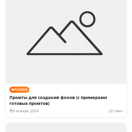
РАЗНОЕ
Промты для создания фонов (с примерами
готовых промтов)
4 января, 2024
1 мин