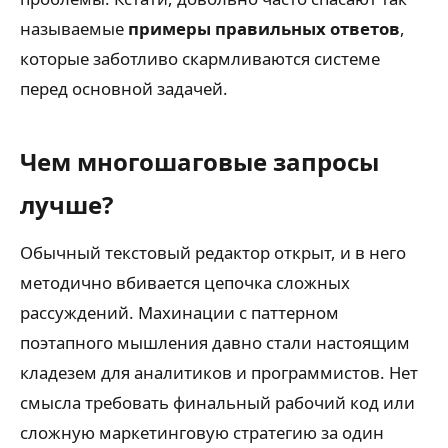
называемые
примеры правильных ответов
,
которые заботливо скармливаются системе
перед основной задачей.
Чем многошаговые запросы
лучше?
Обычный текстовый редактор открыт, и в него
методично вбивается цепочка сложных
рассуждений. Махинации с паттерном
поэтапного мышления давно стали настоящим
кладезем для аналитиков и программистов. Нет
смысла требовать финальный рабочий код или
сложную маркетинговую стратегию за один