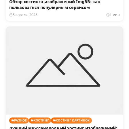
Обзор хостинга изображений ImgBB: как
пользоваться популярным сервисом
5 апреля, 2026
1 мин
РАЗНОЕ
ХОСТИНГ
ХОСТИНГ КАРТИНОК
Лучший международный хостинг изображений: