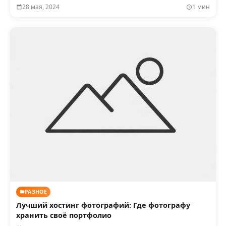
28 мая, 2024
1 мин
РАЗНОЕ
Лучший хостинг фотографий: Где фотографу
хранить своё портфолио