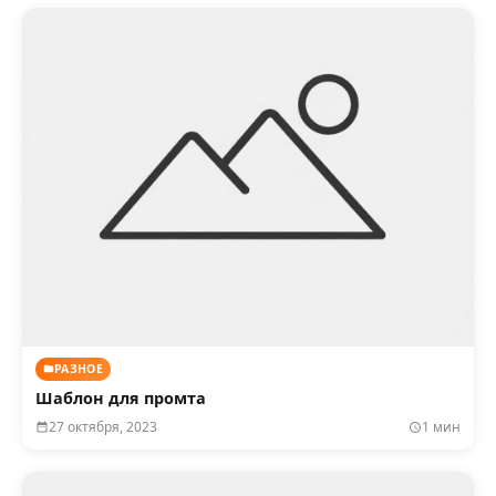
РАЗНОЕ
Шаблон для промта
27 октября, 2023
1 мин