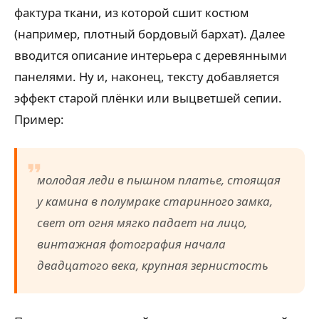
фактура ткани, из которой сшит костюм
(например, плотный бордовый бархат). Далее
вводится описание интерьера с деревянными
панелями. Ну и, наконец, тексту добавляется
эффект старой плёнки или выцветшей сепии.
Пример:
молодая леди в пышном платье, стоящая
у камина в полумраке старинного замка,
свет от огня мягко падает на лицо,
винтажная фотография начала
двадцатого века, крупная зернистость