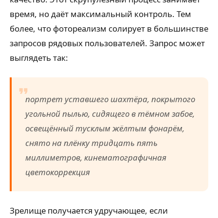
время, но даёт максимальный контроль. Тем
более, что фотореализм солирует в большинстве
запросов рядовых пользователей. Запрос может
выглядеть так:
портрет уставшего шахтёра, покрытого
угольной пылью, сидящего в тёмном забое,
освещённый тусклым жёлтым фонарём,
снято на плёнку тридцать пять
миллиметров, кинематографичная
цветокоррекция
Зрелище получается удручающее, если