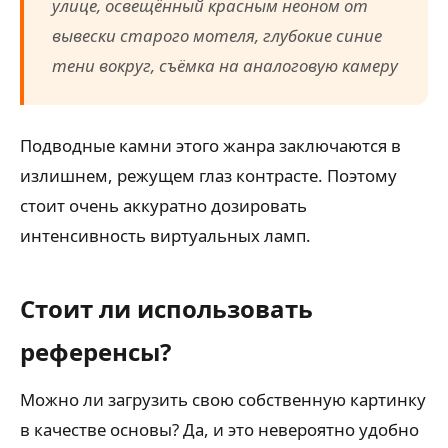
улице, освещённый красным неоном от
вывески старого мотеля, глубокие синие
тени вокруг, съёмка на аналоговую камеру
Подводные камни этого жанра заключаются в
излишнем, режущем глаз контрасте. Поэтому
стоит очень аккуратно дозировать
интенсивность виртуальных ламп.
Стоит ли использовать
референсы?
Можно ли загрузить свою собственную картинку
в качестве основы? Да, и это невероятно удобно