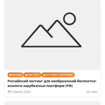
РАЗНОЕ
ХОСТИНГ
ХОСТИНГ КАРТИНОК
Российский хостинг для изображений бесплатно:
аналоги зарубежных платформ (РФ)
5 апреля, 2026
1 мин