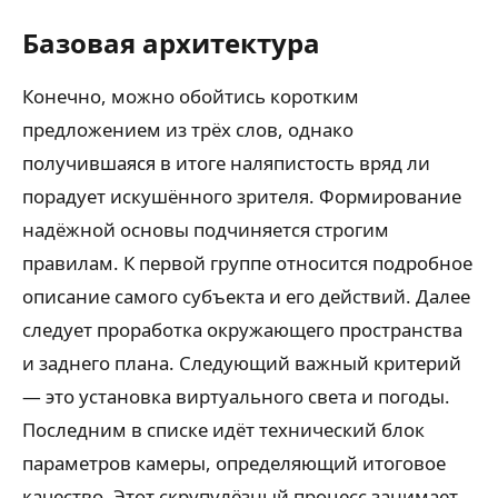
Базовая архитектура
Конечно, можно обойтись коротким
предложением из трёх слов, однако
получившаяся в итоге наляпистость вряд ли
порадует искушённого зрителя. Формирование
надёжной основы подчиняется строгим
правилам. К первой группе относится подробное
описание самого субъекта и его действий. Далее
следует проработка окружающего пространства
и заднего плана. Следующий важный критерий
— это установка виртуального света и погоды.
Последним в списке идёт технический блок
параметров камеры, определяющий итоговое
качество. Этот скрупулёзный процесс занимает