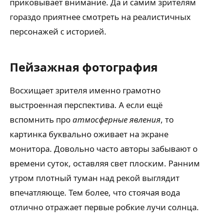
приковывает внимание. Да и самим зрителям
гораздо приятнее смотреть на реалистичных
персонажей с историей.
Пейзажная фотография
Восхищает зрителя именно грамотно
выстроенная перспектива. А если ещё
вспомнить про
атмосферные явления
, то
картинка буквально оживает на экране
монитора. Довольно часто авторы забывают о
времени суток, оставляя свет плоским. Ранним
утром плотный туман над рекой выглядит
впечатляюще. Тем более, что стоячая вода
отлично отражает первые робкие лучи солнца.