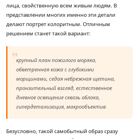
лица, свойственную всем живым людям. В
представлении многих именно эти детали
делают портрет колоритным. Отличным
решением станет такой вариант:
крупный план пожилого моряка,
обветренная кожа с глубокими
морщинами, седая небрежная щетина,
пронзительный взгляд, естественное
дневное освещение сквозь облака,
гипердетализация, макрообъектив
Безусловно, такой самобытный образ сразу