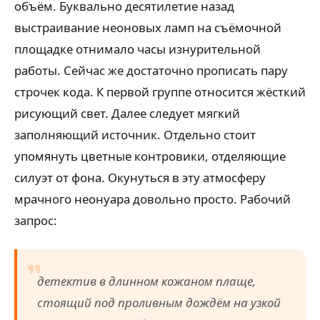
объём. Буквально десятилетие назад
выстраивание неоновых ламп на съёмочной
площадке отнимало часы изнурительной
работы. Сейчас же достаточно прописать пару
строчек кода. К первой группе относится жёсткий
рисующий свет. Далее следует мягкий
заполняющий источник. Отдельно стоит
упомянуть цветные контровики, отделяющие
силуэт от фона. Окунуться в эту атмосферу
мрачного неонуара довольно просто. Рабочий
запрос:
детектив в длинном кожаном плаще,
стоящий под проливным дождём на узкой