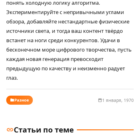
понять холодную логику алгоритма.
Экспериментируйте с непривычными углами
обзора, добавляйте нестандартные физические
источники света, и тогда ваш контент твёрдо
встанет на ноги среди конкурентов. Удачи в
бесконечном море цифрового творчества, пусть
каждая новая генерация превосходит
предыдущую по качеству и неизменно радует
глаз.
Разное
1 января, 1970
Статьи по теме