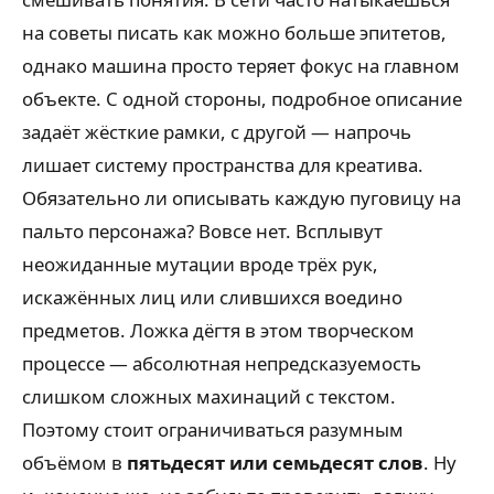
на советы писать как можно больше эпитетов,
однако машина просто теряет фокус на главном
объекте. С одной стороны, подробное описание
задаёт жёсткие рамки, с другой — напрочь
лишает систему пространства для креатива.
Обязательно ли описывать каждую пуговицу на
пальто персонажа? Вовсе нет. Всплывут
неожиданные мутации вроде трёх рук,
искажённых лиц или слившихся воедино
предметов. Ложка дёгтя в этом творческом
процессе — абсолютная непредсказуемость
слишком сложных махинаций с текстом.
Поэтому стоит ограничиваться разумным
объёмом в
пятьдесят или семьдесят слов
. Ну