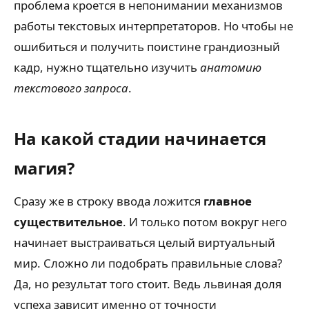
проблема кроется в непонимании механизмов
работы текстовых интерпретаторов. Но чтобы не
ошибиться и получить поистине грандиозный
кадр, нужно тщательно изучить
анатомию
текстового запроса
.
На какой стадии начинается
магия?
Сразу же в строку ввода ложится
главное
существительное
. И только потом вокруг него
начинает выстраиваться целый виртуальный
мир. Сложно ли подобрать правильные слова?
Да, но результат того стоит. Ведь львиная доля
успеха зависит именно от точности