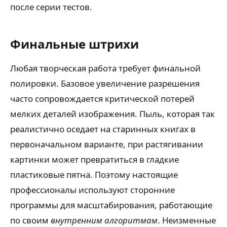
после серии тестов.
Финальные штрихи
Любая творческая работа требует финальной
полировки. Базовое увеличение разрешения
часто сопровождается критической потерей
мелких деталей изображения. Пыль, которая так
реалистично оседает на старинных книгах в
первоначальном варианте, при растягивании
картинки может превратиться в гладкие
пластиковые пятна. Поэтому настоящие
профессионалы используют сторонние
программы для масштабирования, работающие
по своим
внутренним алгоритмам
. Неизменные