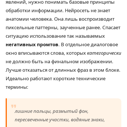
явлений, нужно понимать базовые принципы
обработки информации. Нейросеть не знает
анатомии человека. Она лишь воспроизводит
пиксельные паттерны, заученные ранее. Спасает
ситуацию использование так называемых
негативных промтов
. В отдельное диалоговое
окно вписываются слова, которых
категорически
не должно быть на финальном изображении.
Лучше отказаться от длинных фраз в этом блоке.
Идеально работают короткие технические
термины:
лишние пальцы, размытый фон,
пересвеченные участки, водяные знаки,