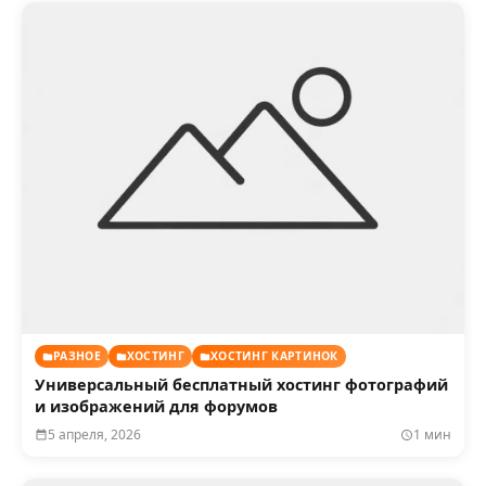
РАЗНОЕ
ХОСТИНГ
ХОСТИНГ КАРТИНОК
Универсальный бесплатный хостинг фотографий
и изображений для форумов
5 апреля, 2026
1 мин