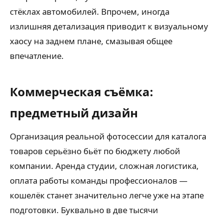
стёклах автомобилей. Впрочем, иногда
излишняя детализация приводит к визуальному
хаосу на заднем плане, смазывая общее
впечатление.
Коммерческая съёмка:
предметный дизайн
Организация реальной фотосессии для каталога
товаров серьёзно бьёт по бюджету любой
компании. Аренда студии, сложная логистика,
оплата работы команды профессионалов —
кошелёк станет значительно легче уже на этапе
подготовки. Буквально в две тысячи