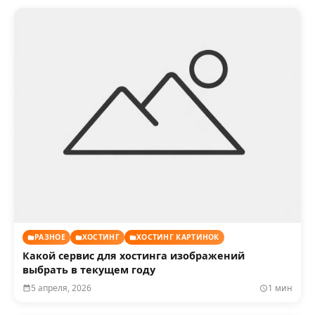
РАЗНОЕ
ХОСТИНГ
ХОСТИНГ КАРТИНОК
Какой сервис для хостинга изображений
выбрать в текущем году
5 апреля, 2026
1 мин