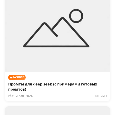
РАЗНОЕ
Промты для deep seek (с примерами готовых
промтов)
31 июля, 2024
1 мин