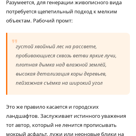
Разумеется, для генерации живописного вида
потребуется щепетильный подход к мелким
объектам. Рабочий промт:
густой хвойный лес на рассвете,
пробивающиеся сквозь ветви яркие лучи,
плотная дымка над влажной землёй,
высокая детализация коры деревьев,
пейзажная съёмка на широкий угол
Это же правило касается и городских
ландшафтов. Заслуживает истинного уважения
тот автор, который не ленится прописывать
мокрый асфальт, лужи или неоновые блики на