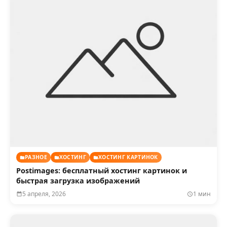
РАЗНОЕ
ХОСТИНГ
ХОСТИНГ КАРТИНОК
Postimages: бесплатный хостинг картинок и
быстрая загрузка изображений
5 апреля, 2026
1 мин