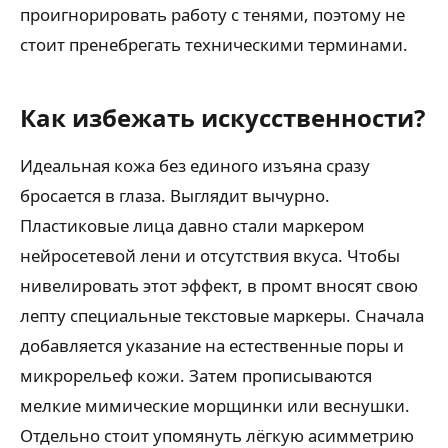
проигнорировать работу с тенями, поэтому не
стоит пренебрегать техническими терминами.
Как избежать искусственности?
Идеальная кожа без единого изъяна сразу
бросается в глаза. Выглядит вычурно.
Пластиковые лица давно стали маркером
нейросетевой лени и отсутствия вкуса. Чтобы
нивелировать этот эффект, в промт вносят свою
лепту специальные текстовые маркеры. Сначала
добавляется указание на естественные поры и
микрорельеф кожи. Затем прописываются
мелкие мимические морщинки или веснушки.
Отдельно стоит упомянуть лёгкую асимметрию