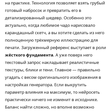
на практике. Технология позволяет взять грубый
готовый набросок и превратить его в
детализированный шедевр. Особенно это
актуально, когда любимое чадо нарисовало
карандашный скетч, а вы хотите сделать из него
полноценную трёхмерную иллюстрацию для
печати. Загруженный референс выступает в роли
жёсткого фундамента
. А уже поверх него
текстовый запрос накладывает реалистичные
текстуры, блики и тени. Главное — правильно
угадать с весом оригинального изображения в
настройках генератора. Если выкрутить
параметр влияния на максимум, то нейросеть
практически ничего не изменит в исходнике.
Баланс найти сложно, но вполне возможно