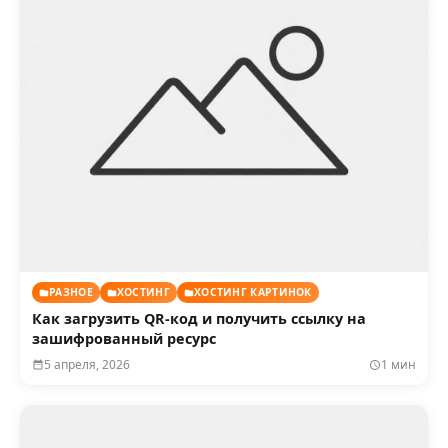
РАЗНОЕ
ХОСТИНГ
ХОСТИНГ КАРТИНОК
Как загрузить QR-код и получить ссылку на
зашифрованный ресурс
5 апреля, 2026
1 мин