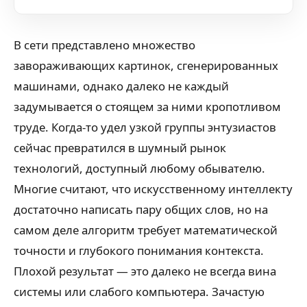
В сети представлено множество
завораживающих картинок, сгенерированных
машинами, однако далеко не каждый
задумывается о стоящем за ними кропотливом
труде. Когда-то удел узкой группы энтузиастов
сейчас превратился в шумный рынок
технологий, доступный любому обывателю.
Многие считают, что искусственному интеллекту
достаточно написать пару общих слов, но на
самом деле алгоритм требует математической
точности и глубокого понимания контекста.
Плохой результат — это далеко не всегда вина
системы или слабого компьютера. Зачастую