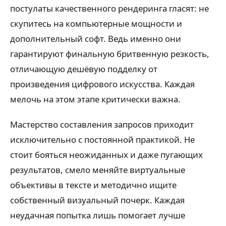
постулаты качественного рендеринга гласят: не
скупитесь на компьютерные мощности и
дополнительный софт. Ведь именно они
гарантируют финальную бритвенную резкость,
отличающую дешёвую подделку от
произведения цифрового искусства. Каждая
мелочь на этом этапе критически важна.
Мастерство составления запросов приходит
исключительно с постоянной практикой. Не
стоит бояться неожиданных и даже пугающих
результатов, смело меняйте виртуальные
объективы в тексте и методично ищите
собственный визуальный почерк. Каждая
неудачная попытка лишь помогает лучше