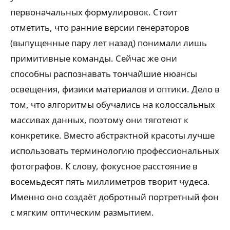
первоначальных формулировок. Стоит
отметить, что ранние версии генераторов
(выпущенные пару лет назад) понимали лишь
примитивные команды. Сейчас же они
способны распознавать тончайшие нюансы
освещения, физики материалов и оптики. Дело в
том, что алгоритмы обучались на колоссальных
массивах данных, поэтому они тяготеют к
конкретике. Вместо абстрактной красоты лучше
использовать терминологию профессиональных
фотографов. К слову, фокусное расстояние в
восемьдесят пять миллиметров творит чудеса.
Именно оно создаёт добротный портретный фон
с мягким оптическим размытием.