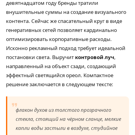
девятнадцатом году бренды тратили
внушительные суммы на создание визуального
контента. Сейчас же спасательный круг в виде
генеративных сетей позволяет кардинально
оптимизировать корпоративные расходы.
Исконно рекламный подход требует идеальной
постановки света. Выручит
контровой луч
,
направленный на объект сзади, создающий
эффектный светящийся ореол. Компактное
решение заключается в следующем тексте:
флакон духов из толстого прозрачного
стекла, стоящий на чёрном сланце, мелкие
капли воды застыли в воздухе, студийное