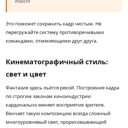
текст
Это поможет сохранить кадр чистым. Не
перегружайте систему противоречивыми
командами, отменяющими друг друга.
Кинематографичный стиль:
свет и цвет
Фантазия здесь льётся рекой. Построение кадра
по строгим законам киноиндустрии
кардинально меняет восприятие зрителя.
Венчает такую композицию всегда сложный
многоуровневый свет, прорисовывающий