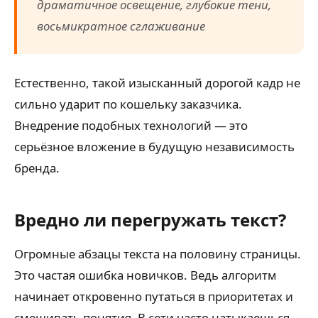
драматичное освещение, глубокие тени,
восьмикратное сглаживание
Естественно, такой изысканный дорогой кадр не
сильно ударит по кошельку заказчика.
Внедрение подобных технологий — это
серьёзное вложение в будущую независимость
бренда.
Вредно ли перегружать текст?
Огромные абзацы текста на половину страницы.
Это частая ошибка новичков. Ведь алгоритм
начинает откровенно путаться в приоритетах и
смешивать понятия. В сети часто натыкаешься