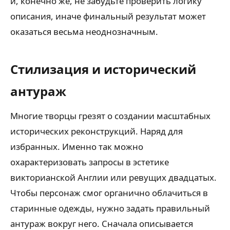
и, конечно же, не забудьте проверить логику
описания, иначе финальный результат может
оказаться весьма неоднозначным.
Стилизация и исторический
антураж
Многие творцы грезят о создании масштабных
исторических реконструкций. Наряд для
избранных. Именно так можно
охарактеризовать запросы в эстетике
викторианской Англии или ревущих двадцатых.
Чтобы персонаж смог органично облачиться в
старинные одежды, нужно задать правильный
антураж вокруг него. Сначала описывается