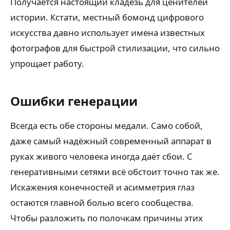
Получается настоящий кладезь для ценителей
истории. Кстати, местный бомонд цифрового
искусства давно использует имена известных
фотографов для быстрой стилизации, что сильно
упрощает работу.
Ошибки генерации
Всегда есть обе стороны медали. Само собой,
даже самый надёжный современный аппарат в
руках живого человека иногда даёт сбои. С
генеративными сетями всё обстоит точно так же.
Искажения конечностей и асимметрия глаз
остаются главной болью всего сообщества.
Чтобы разложить по полочкам причины этих