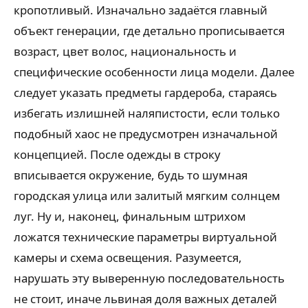
кропотливый. Изначально задаётся главный
объект генерации, где детально прописывается
возраст, цвет волос, национальность и
специфические особенности лица модели. Далее
следует указать предметы гардероба, стараясь
избегать излишней наляпистости, если только
подобный хаос не предусмотрен изначальной
концепцией. После одежды в строку
вписывается окружение, будь то шумная
городская улица или залитый мягким солнцем
луг. Ну и, наконец, финальным штрихом
ложатся технические параметры виртуальной
камеры и схема освещения. Разумеется,
нарушать эту выверенную последовательность
не стоит, иначе львиная доля важных деталей