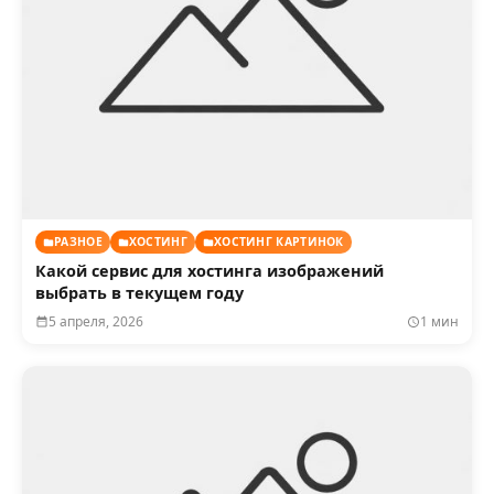
РАЗНОЕ
ХОСТИНГ
ХОСТИНГ КАРТИНОК
Какой сервис для хостинга изображений
выбрать в текущем году
5 апреля, 2026
1 мин