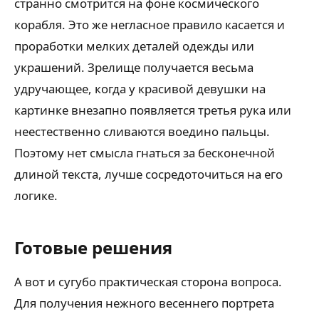
странно смотрится на фоне космического
корабля. Это же негласное правило касается и
проработки мелких деталей одежды или
украшений. Зрелище получается весьма
удручающее, когда у красивой девушки на
картинке внезапно появляется третья рука или
неестественно сливаются воедино пальцы.
Поэтому нет смысла гнаться за бесконечной
длиной текста, лучше сосредоточиться на его
логике.
Готовые решения
А вот и сугубо практическая сторона вопроса.
Для получения нежного весеннего портрета