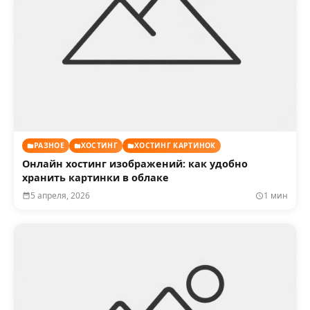
РАЗНОЕ
ХОСТИНГ
ХОСТИНГ КАРТИНОК
Онлайн хостинг изображений: как удобно
хранить картинки в облаке
5 апреля, 2026
1 мин