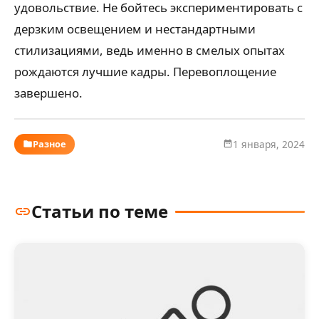
удовольствие. Не бойтесь экспериментировать с
дерзким освещением и нестандартными
стилизациями, ведь именно в смелых опытах
рождаются лучшие кадры. Перевоплощение
завершено.
Разное
1 января, 2024
Статьи по теме