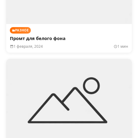
РАЗНОЕ
Промт для белого фона
1 февраля, 2024
1 мин