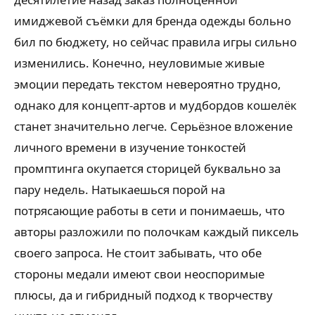
имиджевой съёмки для бренда одежды больно
бил по бюджету, но сейчас правила игры сильно
изменились. Конечно, неуловимые живые
эмоции передать текстом невероятно трудно,
однако для концепт-артов и мудбордов кошелёк
станет значительно легче. Серьёзное вложение
личного времени в изучение тонкостей
промптинга окупается сторицей буквально за
пару недель. Натыкаешься порой на
потрясающие работы в сети и понимаешь, что
авторы разложили по полочкам каждый пиксель
своего запроса. Не стоит забывать, что обе
стороны медали имеют свои неоспоримые
плюсы, да и гибридный подход к творчеству