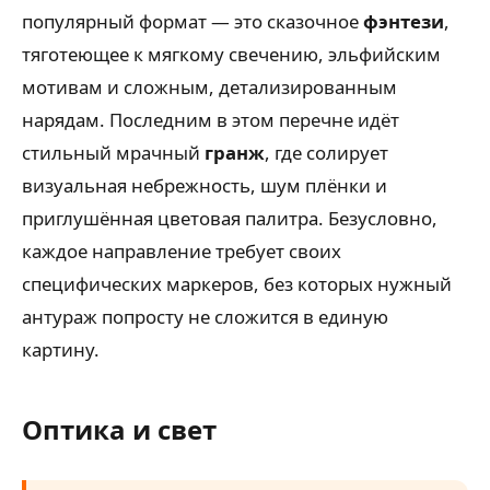
популярный формат — это сказочное
фэнтези
,
тяготеющее к мягкому свечению, эльфийским
мотивам и сложным, детализированным
нарядам. Последним в этом перечне идёт
стильный мрачный
гранж
, где солирует
визуальная небрежность, шум плёнки и
приглушённая цветовая палитра. Безусловно,
каждое направление требует своих
специфических маркеров, без которых нужный
антураж попросту не сложится в единую
картину.
Оптика и свет