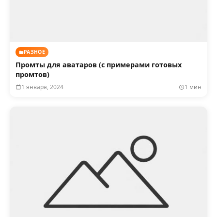
РАЗНОЕ
Промты для аватаров (с примерами готовых
промтов)
1 января, 2024
1 мин