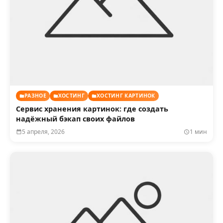
РАЗНОЕ
ХОСТИНГ
ХОСТИНГ КАРТИНОК
Сервис хранения картинок: где создать
надёжный бэкап своих файлов
5 апреля, 2026
1 мин