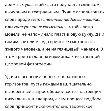
должных указаний часто получается слишком
вычурным и театральным. Лучше использовать
слова вроде
«естественный нюдовый макияж»
или
«отсутствие косметики»
, чтобы лицо
модели не напоминало пластиковую куклу. Да и
самим зрителям куда приятнее смотреть на
живого человека, а не на глянцевый манекен. В
этом кроется главная изюминка качественной
цифровой фотографии.
Удачи в освоении новых генеративных
горизонтов, пусть каждый ваш тщательно
выверенный запрос оборачивается настоящим
визуальным шедевром, а сам процесс подбора
слов приносит исключительно творческое