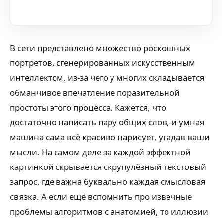
В сети представлено множество роскошных
портретов, сгенерированных искусственным
интеллектом, из-за чего у многих складывается
обманчивое впечатление поразительной
простоты этого процесса. Кажется, что
достаточно написать пару общих слов, и умная
машина сама всё красиво нарисует, угадав ваши
мысли. На самом деле за каждой эффектной
картинкой скрывается скрупулёзный текстовый
запрос, где важна буквально каждая смысловая
связка. А если ещё вспомнить про извечные
проблемы алгоритмов с анатомией, то иллюзии