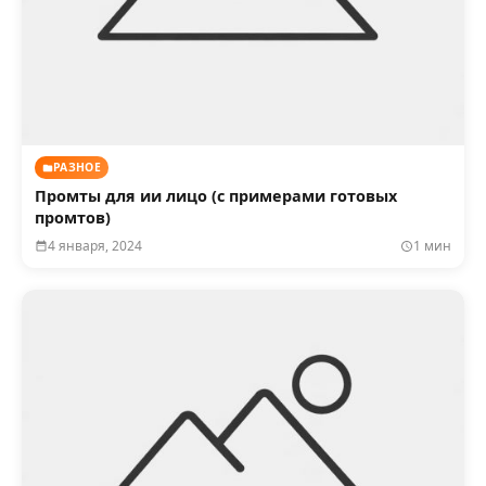
РАЗНОЕ
Промты для ии лицо (с примерами готовых
промтов)
4 января, 2024
1 мин