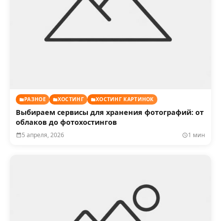
РАЗНОЕ
ХОСТИНГ
ХОСТИНГ КАРТИНОК
Выбираем сервисы для хранения фотографий: от
облаков до фотохостингов
5 апреля, 2026
1 мин