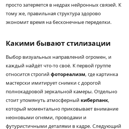
просто затеряется в недрах нейронных связей. К
тому же, правильная структура здорово
экономит время на бесконечные переделки.
Какими бывают стилизации
Выбор визуальных направлений огромен, и
каждый найдёт что-то своё. К первой группе
относится строгий
фотореализм
, где картинка
мастерски имитирует снимки с дорогой
полнокадровой зеркальной камеры. Отдельно
стоит упомянуть атмосферный
киберпанк
,
который моментально приковывает внимание
неоновыми огнями, проводами и
футуристичными деталями в кадре. Следующий