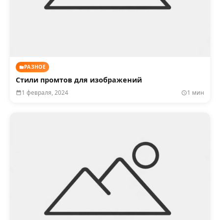
РАЗНОЕ
Стили промтов для изображений
1 февраля, 2024
1 мин