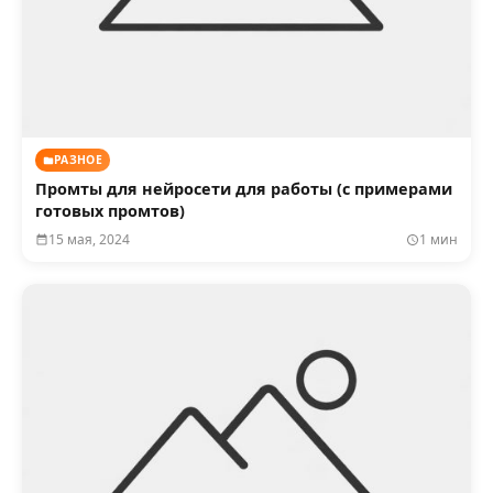
РАЗНОЕ
Промты для нейросети для работы (с примерами
готовых промтов)
15 мая, 2024
1 мин