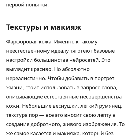
первой попытки.
Текстуры и макияж
Фарфоровая кожа. Именно к такому
неестественному идеалу тяготеют базовые
настройки большинства нейросетей. Это
выглядит красиво. Но абсолютно
нереалистично. Чтобы добавить в портрет
жизни, стоит использовать в запросе слова,
описывающие естественные несовершенства
кожи. Небольшие веснушки, лёгкий румянец,
текстура пор — всё это вносит свою лепту в
создание добротного, живого изображения. То
же самое касается и макияжа, который без