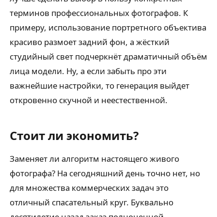
терминов профессиональных фотографов. К
примеру, использование портретного объектива
красиво размоет задний фон, а жёсткий
студийный свет подчеркнёт драматичный объём
лица модели. Ну, а если забыть про эти
важнейшие настройки, то генерация выйдет
откровенно скучной и неестественной.
Стоит ли экономить?
Заменяет ли алгоритм настоящего живого
фотографа? На сегодняшний день точно нет, но
для множества коммерческих задач это
отличный спасательный круг. Буквально
десятилетие назад заказ полноценной