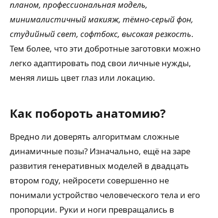
планом, профессиональная модель,
минималистичный макияж, тёмно-серый фон,
студийный свет, софтбокс, высокая резкость
.
Тем более, что эти добротные заготовки можно
легко адаптировать под свои личные нужды,
меняя лишь цвет глаз или локацию.
Как побороть анатомию?
Вредно ли доверять алгоритмам сложные
динамичные позы? Изначально, ещё на заре
развития генеративных моделей в двадцать
втором году, нейросети совершенно не
понимали устройство человеческого тела и его
пропорции. Руки и ноги превращались в