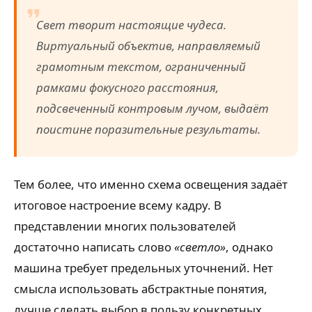
Свет творит настоящие чудеса.
Виртуальный объектив, направляемый
грамотным текстом, ограниченный
рамками фокусного расстояния,
подсвеченный контровым лучом, выдаёт
поистине поразительные результаты.
Тем более, что именно схема освещения задаёт
итоговое настроение всему кадру. В
представлении многих пользователей
достаточно написать слово
«светло»
, однако
машина требует предельных уточнений. Нет
смысла использовать абстрактные понятия,
лучше сделать выбор в пользу конкретных