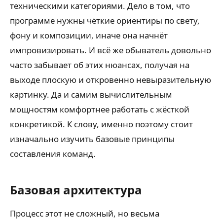
техническими категориями. Дело в том, что
программе нужны чёткие ориентиры по свету,
фону и композиции, иначе она начнёт
импровизировать. И всё же обыватель довольно
часто забывает об этих нюансах, получая на
выходе плоскую и откровенно невыразительную
картинку. Да и самим вычислительным
мощностям комфортнее работать с жёсткой
конкретикой. К слову, именно поэтому стоит
изначально изучить базовые принципы
составления команд.
Базовая архитектура
Процесс этот не сложный, но весьма