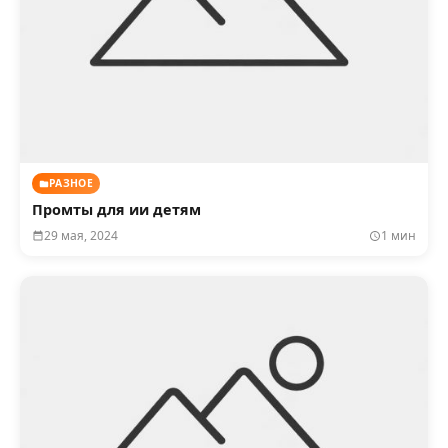
РАЗНОЕ
Промты для ии детям
29 мая, 2024
1 мин