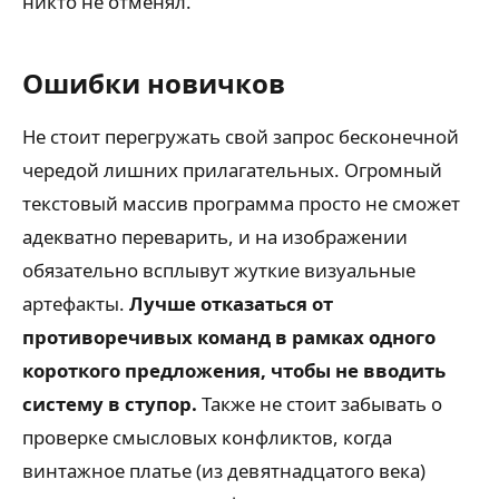
никто не отменял.
Ошибки новичков
Не стоит перегружать свой запрос бесконечной
чередой лишних прилагательных. Огромный
текстовый массив программа просто не сможет
адекватно переварить, и на изображении
обязательно всплывут жуткие визуальные
артефакты.
Лучше отказаться от
противоречивых команд в рамках одного
короткого предложения, чтобы не вводить
систему в ступор.
Также не стоит забывать о
проверке смысловых конфликтов, когда
винтажное платье (из девятнадцатого века)