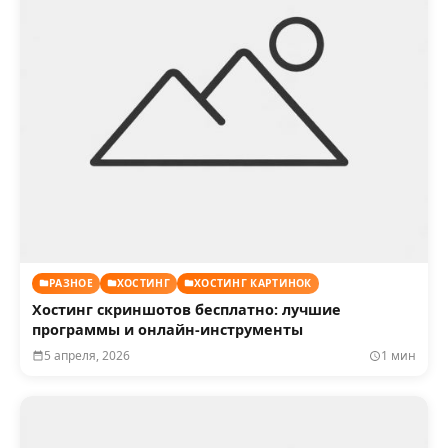
РАЗНОЕ
ХОСТИНГ
ХОСТИНГ КАРТИНОК
Хостинг скриншотов бесплатно: лучшие
программы и онлайн-инструменты
5 апреля, 2026
1 мин