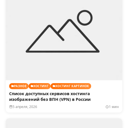
РАЗНОЕ
ХОСТИНГ
ХОСТИНГ КАРТИНОК
Список доступных сервисов хостинга
изображений без ВПН (VPN) в России
5 апреля, 2026
1 мин