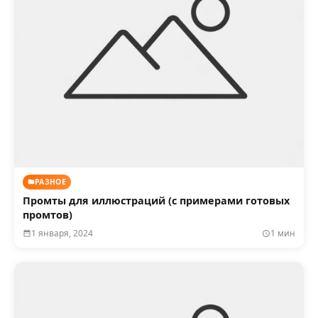
РАЗНОЕ
Промты для иллюстраций (с примерами готовых
промтов)
1 января, 2024
1 мин