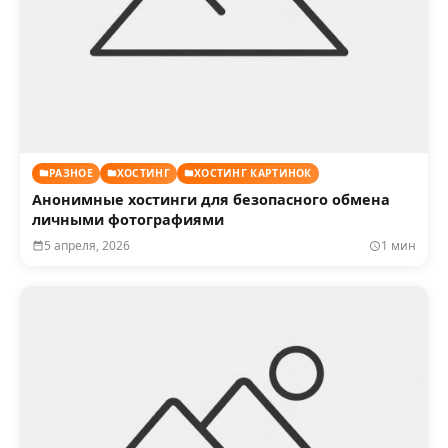
РАЗНОЕ
ХОСТИНГ
ХОСТИНГ КАРТИНОК
Анонимные хостинги для безопасного обмена
личными фотографиями
5 апреля, 2026
1 мин