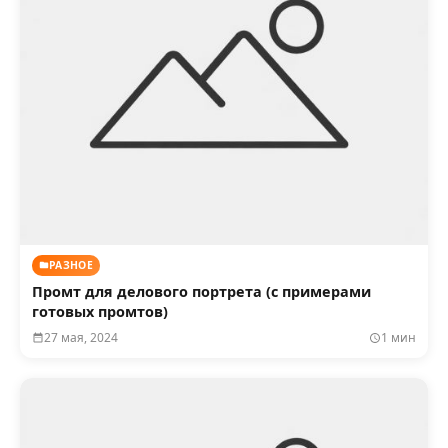
РАЗНОЕ
Промт для делового портрета (с примерами
готовых промтов)
27 мая, 2024
1 мин