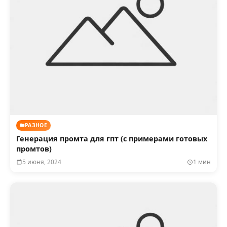
РАЗНОЕ
Генерация промта для гпт (с примерами готовых
промтов)
5 июня, 2024
1 мин