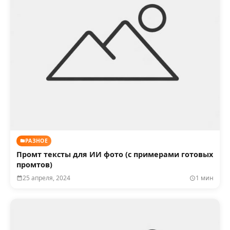
РАЗНОЕ
Промт тексты для ИИ фото (с примерами готовых
промтов)
25 апреля, 2024
1 мин