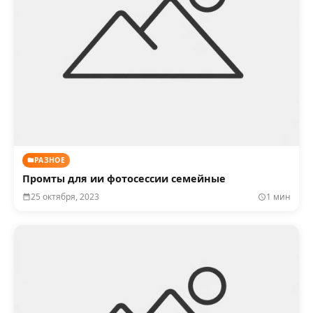
РАЗНОЕ
Промты для ии фотосессии семейные
25 октября, 2023
1 мин