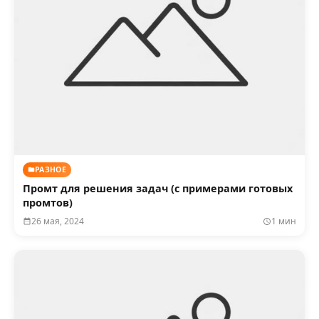
РАЗНОЕ
Промт для решения задач (с примерами готовых
промтов)
26 мая, 2024
1 мин