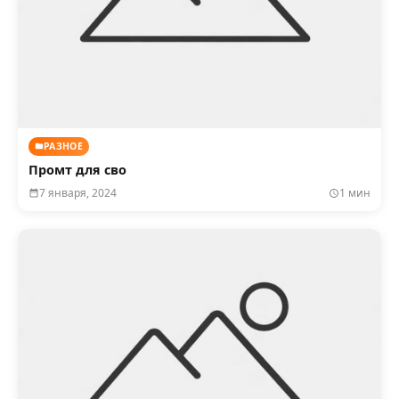
РАЗНОЕ
Промт для сво
7 января, 2024
1 мин