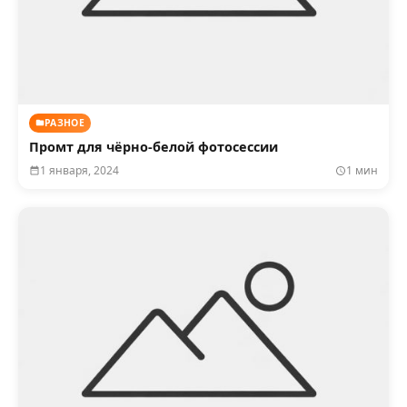
РАЗНОЕ
Промт для чёрно-белой фотосессии
1 января, 2024
1 мин