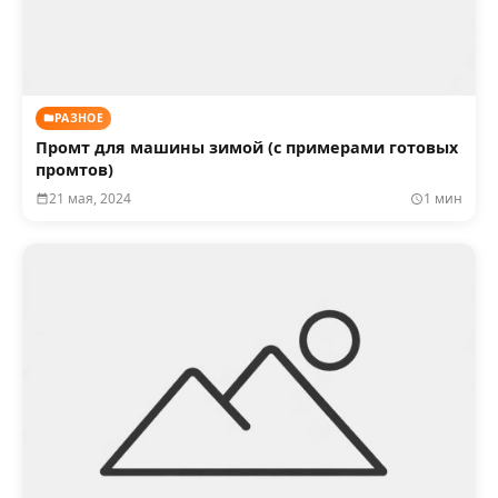
РАЗНОЕ
Промт для машины зимой (с примерами готовых
промтов)
21 мая, 2024
1 мин