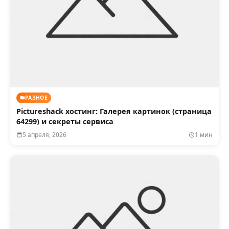
РАЗНОЕ
Pictureshack хостинг: Галерея картинок (страница
64299) и секреты сервиса
5 апреля, 2026
1 мин