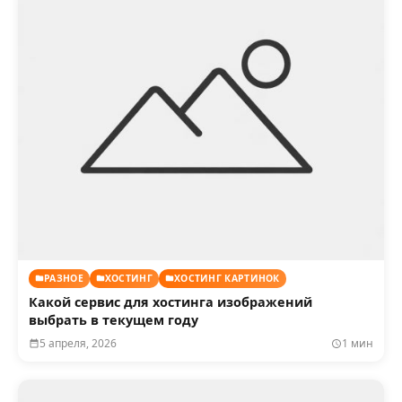
РАЗНОЕ
ХОСТИНГ
ХОСТИНГ КАРТИНОК
Какой сервис для хостинга изображений
выбрать в текущем году
5 апреля, 2026
1 мин