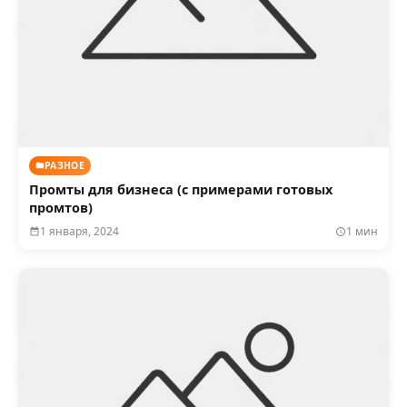
РАЗНОЕ
Промты для бизнеса (с примерами готовых
промтов)
1 января, 2024
1 мин