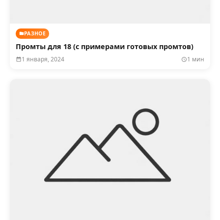
РАЗНОЕ
Промты для 18 (с примерами готовых промтов)
1 января, 2024
1 мин