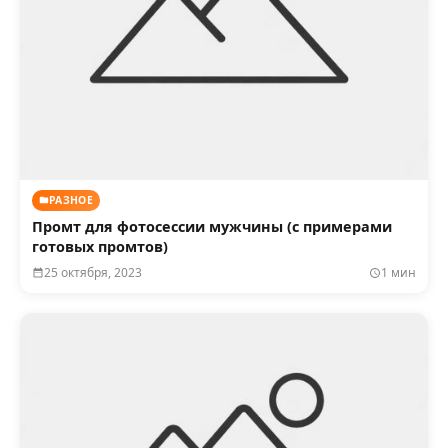
РАЗНОЕ
Промт для фотосессии мужчины (с примерами
готовых промтов)
25 октября, 2023
1 мин