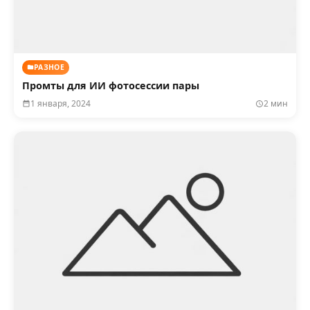
РАЗНОЕ
Промты для ИИ фотосессии пары
1 января, 2024
2 мин