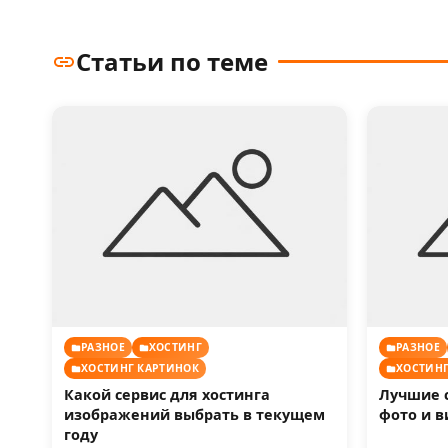
Статьи по теме
РАЗНОЕ
ХОСТИНГ
РАЗНОЕ
ХОСТИНГ КАРТИНОК
ХОСТИНГ
Какой сервис для хостинга
Лучшие 
изображений выбрать в текущем
фото и в
году