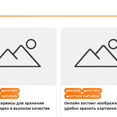
ХОСТИНГ
РАЗНОЕ
ХОСТИНГ
 КАРТИНОК
ХОСТИНГ КАРТИНОК
сервисы для хранения
Онлайн хостинг изображе
идео в высоком качестве
удобно хранить картинки