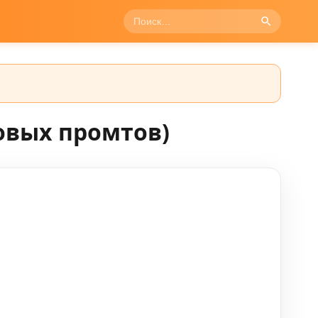
овых промтов)