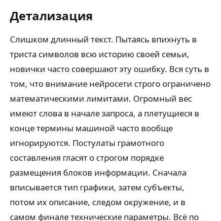
Детализация
Слишком длинный текст. Пытаясь впихнуть в
триста символов всю историю своей семьи,
новички часто совершают эту ошибку. Вся суть в
том, что внимание нейросети строго ограничено
математическими лимитами. Огромный вес
имеют слова в начале запроса, а плетущиеся в
конце термины машиной часто вообще
игнорируются. Постулаты грамотного
составления гласят о строгом порядке
размещения блоков информации. Сначала
вписывается тип графики, затем субъекты,
потом их описание, следом окружение, и в
самом финале технические параметры. Всё по