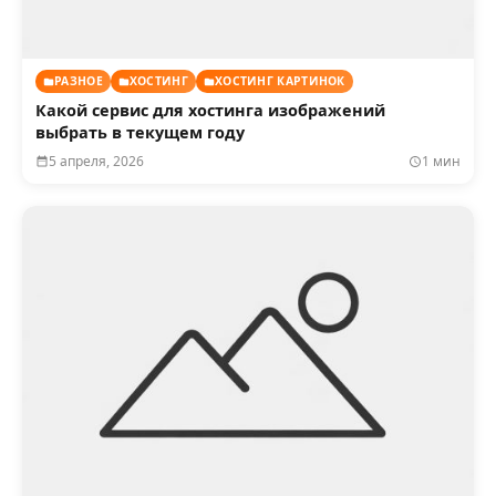
РАЗНОЕ
ХОСТИНГ
ХОСТИНГ КАРТИНОК
Какой сервис для хостинга изображений
выбрать в текущем году
5 апреля, 2026
1 мин