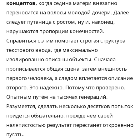
концептов
, когда седина матери внезапно
переносится на волосы молодой дочери. Далее
следует путаница с ростом, ну и, наконец,
нарушаются пропорции конечностей.
Справиться с этим помогает строгая структура
текстового ввода, где максимально
изолированно описаны объекты. Сначала
прописывается общая сцена, затем внешность
первого человека, а следом вплетается описание
второго. Это надёжно. Потому что проверено.
Опытным путём на тысячах генераций.
Разумеется, сделать несколько десятков попыток
придётся обязательно, прежде чем своей
наляпистостью результат перестанет откровенно
пугать.