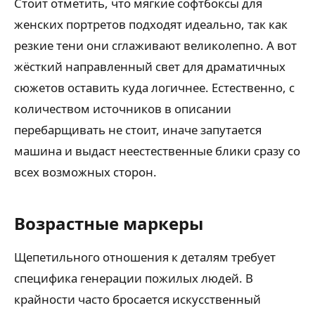
Стоит отметить, что мягкие софтбоксы для
женских портретов подходят идеально, так как
резкие тени они сглаживают великолепно. А вот
жёсткий направленный свет для драматичных
сюжетов оставить куда логичнее. Естественно, с
количеством источников в описании
перебарщивать не стоит, иначе запутается
машина и выдаст неестественные блики сразу со
всех возможных сторон.
Возрастные маркеры
Щепетильного отношения к деталям требует
специфика генерации пожилых людей. В
крайности часто бросается искусственный