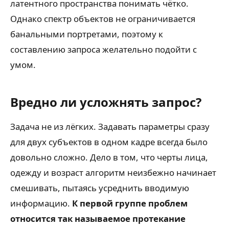
латентного пространства понимать чётко.
Однако спектр объектов не ограничивается
банальными портретами, поэтому к
составлению запроса желательно подойти с
умом.
Вредно ли усложнять запрос?
Задача не из лёгких. Задавать параметры сразу
для двух субъектов в одном кадре всегда было
довольно сложно. Дело в том, что черты лица,
одежду и возраст алгоритм неизбежно начинает
смешивать, пытаясь усреднить вводимую
информацию.
К первой группе проблем
относится так называемое протекание