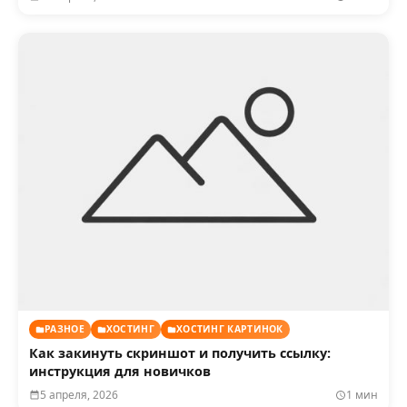
РАЗНОЕ
ХОСТИНГ
ХОСТИНГ КАРТИНОК
Как закинуть скриншот и получить ссылку:
инструкция для новичков
5 апреля, 2026
1 мин