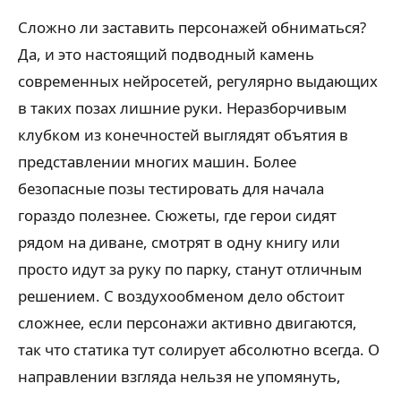
Сложно ли заставить персонажей обниматься?
Да, и это настоящий подводный камень
современных нейросетей, регулярно выдающих
в таких позах лишние руки. Неразборчивым
клубком из конечностей выглядят объятия в
представлении многих машин. Более
безопасные позы тестировать для начала
гораздо полезнее. Сюжеты, где герои сидят
рядом на диване, смотрят в одну книгу или
просто идут за руку по парку, станут отличным
решением. С воздухообменом дело обстоит
сложнее, если персонажи активно двигаются,
так что статика тут солирует абсолютно всегда. О
направлении взгляда нельзя не упомянуть,