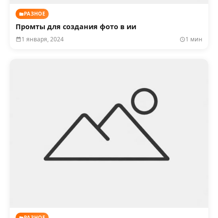
РАЗНОЕ
Промты для создания фото в ии
1 января, 2024
1 мин
РАЗНОЕ