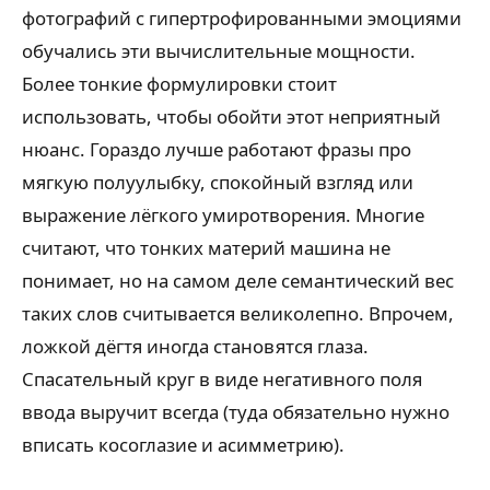
фотографий с гипертрофированными эмоциями
обучались эти вычислительные мощности.
Более тонкие формулировки стоит
использовать, чтобы обойти этот неприятный
нюанс. Гораздо лучше работают фразы про
мягкую полуулыбку, спокойный взгляд или
выражение лёгкого умиротворения. Многие
считают, что тонких материй машина не
понимает, но на самом деле семантический вес
таких слов считывается великолепно. Впрочем,
ложкой дёгтя иногда становятся глаза.
Спасательный круг в виде негативного поля
ввода выручит всегда (туда обязательно нужно
вписать косоглазие и асимметрию).