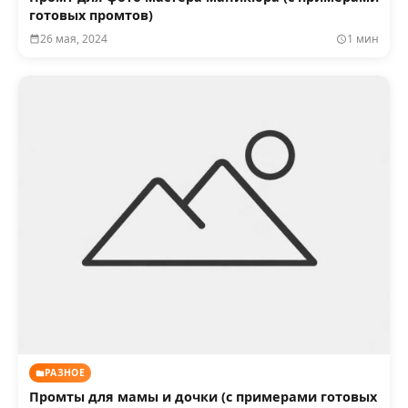
готовых промтов)
26 мая, 2024
1 мин
РАЗНОЕ
Промты для мамы и дочки (с примерами готовых