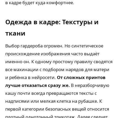
в кадре будет куда комфортнее.
Одежда в кадре: Текстуры и
ткани
Выбор гардероба огромен. Но синтетическое
происхождение изображения часто выдаёт
именно он. К одному простому правилу сводятся
все махинации с подбором нарядов для матери
и ребёнка в нейросети.
От сложных принтов
лучше отказаться сразу же.
В неразборчивую
кашу почти всегда превращаются тексты с
надписями или мелкая клетка на рубашке. К
первой категории безопасных вещей относится
плотный однотонный трикотаж. Далее следует