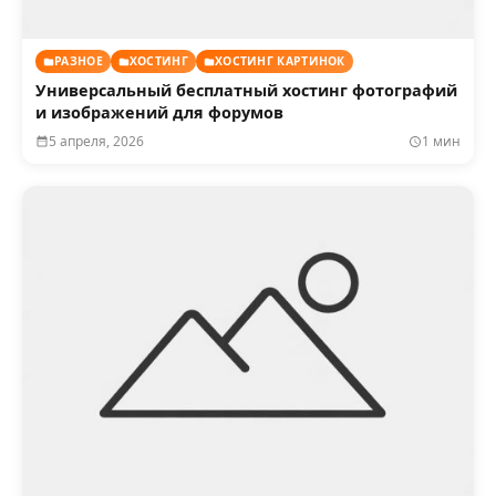
РАЗНОЕ
ХОСТИНГ
ХОСТИНГ КАРТИНОК
Универсальный бесплатный хостинг фотографий
и изображений для форумов
5 апреля, 2026
1 мин