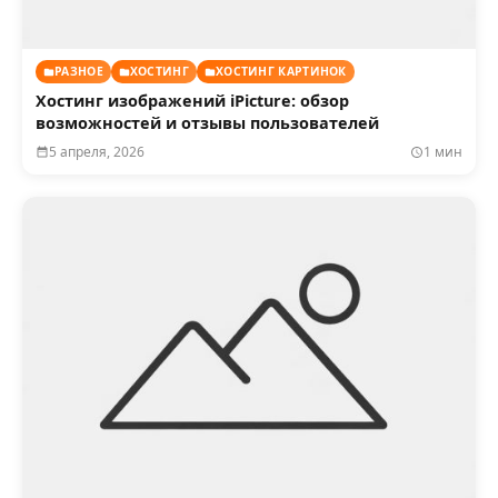
РАЗНОЕ
ХОСТИНГ
ХОСТИНГ КАРТИНОК
Хостинг изображений iPicture: обзор
возможностей и отзывы пользователей
5 апреля, 2026
1 мин