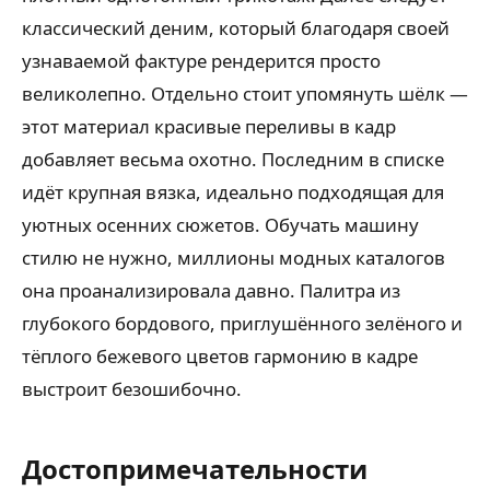
классический деним, который благодаря своей
узнаваемой фактуре рендерится просто
великолепно. Отдельно стоит упомянуть шёлк —
этот материал красивые переливы в кадр
добавляет весьма охотно. Последним в списке
идёт крупная вязка, идеально подходящая для
уютных осенних сюжетов. Обучать машину
стилю не нужно, миллионы модных каталогов
она проанализировала давно. Палитра из
глубокого бордового, приглушённого зелёного и
тёплого бежевого цветов гармонию в кадре
выстроит безошибочно.
Достопримечательности