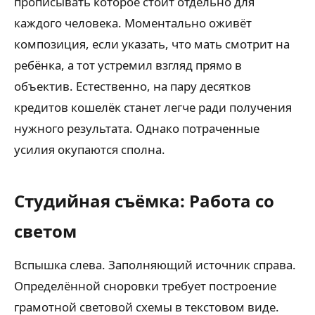
прописывать которое стоит отдельно для
каждого человека. Моментально оживёт
композиция, если указать, что мать смотрит на
ребёнка, а тот устремил взгляд прямо в
объектив. Естественно, на пару десятков
кредитов кошелёк станет легче ради получения
нужного результата. Однако потраченные
усилия окупаются сполна.
Студийная съёмка: Работа со
светом
Вспышка слева. Заполняющий источник справа.
Определённой сноровки требует построение
грамотной световой схемы в текстовом виде.