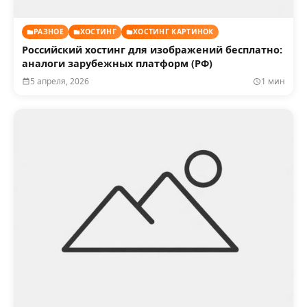
РАЗНОЕ
ХОСТИНГ
ХОСТИНГ КАРТИНОК
Российский хостинг для изображений бесплатно:
аналоги зарубежных платформ (РФ)
5 апреля, 2026
1 мин