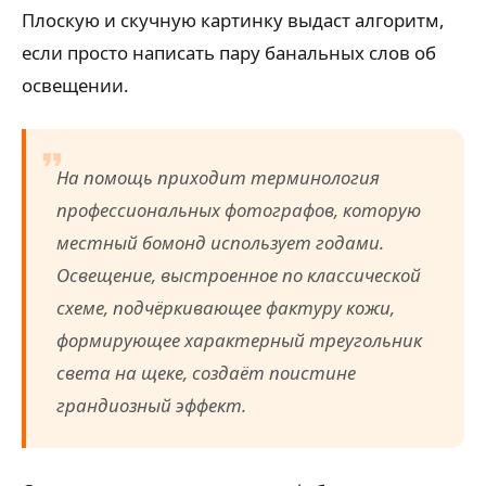
Плоскую и скучную картинку выдаст алгоритм,
если просто написать пару банальных слов об
освещении.
На помощь приходит терминология
профессиональных фотографов, которую
местный бомонд использует годами.
Освещение, выстроенное по классической
схеме, подчёркивающее фактуру кожи,
формирующее характерный треугольник
света на щеке, создаёт поистине
грандиозный эффект.