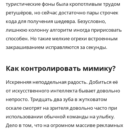
туристические фоны была кропотливым трудом
ретушёров, но сейчас достаточно пары строчек
кода для получения шедевра. Безусловно,
лишнюю колонну алгоритм иногда пририсовать
способен. Но такие мелкие огрехи встроенным
закрашиванием исправляются за секунды.
Как контролировать мимику?
Искренняя неподдельная радость. Добиться её
от искусственного интеллекта бывает довольно
непросто. Тридцать два зуба в жутковатом
оскале смотрят на зрителя довольно часто при
использовании обычной команды на улыбку.
Дело в том, что на огромном массиве рекламных