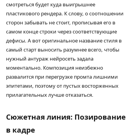
смотреться будет куда выигрышнее
пластикового рендера. К слову, о соотношении
сторон забывать не стоит, прописывая его в
самом конце строки через соответствующие
дефисы. А вот оригинальное название стиля в
самый старт выносить разумнее всего, чтобы
нужный антураж нейросеть задала
моментально. Композиция неизбежно
развалится при перегрузке промта лишними
эпитетами, поэтому от пустых восторженных
прилагательных лучше отказаться.
Сюжетная линия: Позирование
в кадре