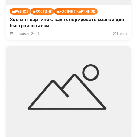
РАЗНОЕ
ХОСТИНГ
ХОСТИНГ КАРТИНОК
Хостинг картинок: как генерировать ссылки для
быстрой вставки
5 апреля, 2026
1 мин