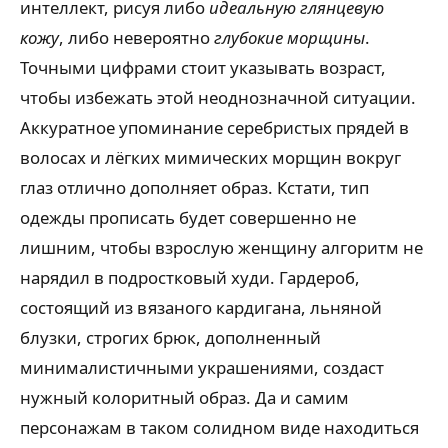
интеллект, рисуя либо
идеальную глянцевую
кожу
, либо невероятно
глубокие морщины
.
Точными цифрами стоит указывать возраст,
чтобы избежать этой неоднозначной ситуации.
Аккуратное упоминание серебристых прядей в
волосах и лёгких мимических морщин вокруг
глаз отлично дополняет образ. Кстати, тип
одежды прописать будет совершенно не
лишним, чтобы взрослую женщину алгоритм не
нарядил в подростковый худи. Гардероб,
состоящий из вязаного кардигана, льняной
блузки, строгих брюк, дополненный
минималистичными украшениями, создаст
нужный колоритный образ. Да и самим
персонажам в таком солидном виде находиться