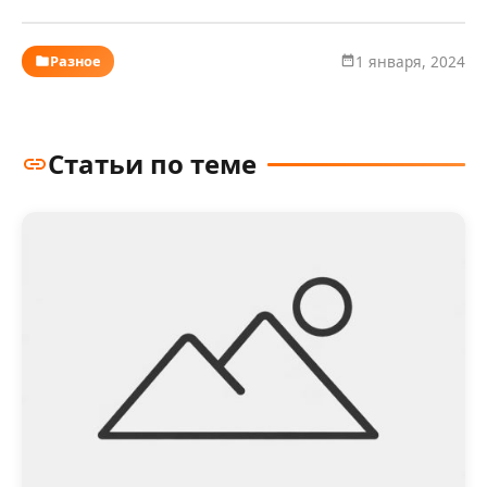
Разное
1 января, 2024
Статьи по теме