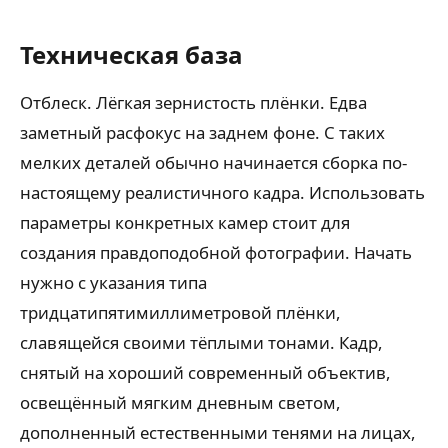
Техническая база
Отблеск. Лёгкая зернистость плёнки. Едва
заметный расфокус на заднем фоне. С таких
мелких деталей обычно начинается сборка по-
настоящему реалистичного кадра. Использовать
параметры конкретных камер стоит для
создания правдоподобной фотографии. Начать
нужно с указания типа
тридцатипятимиллиметровой плёнки,
славящейся своими тёплыми тонами. Кадр,
снятый на хороший современный объектив,
освещённый мягким дневным светом,
дополненный естественными тенями на лицах,