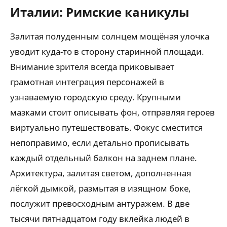
Италии: Римские каникулы
Залитая полуденным солнцем мощёная улочка
уводит куда-то в сторону старинной площади.
Внимание зрителя всегда приковывает
грамотная интеграция персонажей в
узнаваемую городскую среду. Крупными
мазками стоит описывать фон, отправляя героев
виртуально путешествовать. Фокус сместится
непоправимо, если детально прописывать
каждый отдельный балкон на заднем плане.
Архитектура, залитая светом, дополненная
лёгкой дымкой, размытая в изящном боке,
послужит превосходным антуражем. В две
тысячи пятнадцатом году вклейка людей в