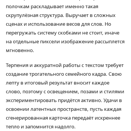
полочкам раскладывает именно такая
скрупулёзная структура. Выручает в сложных
сценах и использование весов для слов. Но
перегружать систему скобками не стоит, иначе
на отдельные пиксели изображение рассыплется
мгновенно.
Терпения и аккуратной работы с текстом требует
создание трогательного семейного кадра. Свою
лепту в итоговый результат вносит каждое
слово, поэтому с освещением, позами и стилями
экспериментировать придётся активно. Удачи в
освоении латентных пространств, пусть каждая
сгенерированная карточка передаёт искреннее
тепло и запомнится надолго.