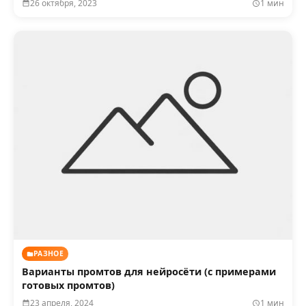
26 октября, 2023
1 мин
РАЗНОЕ
Варианты промтов для нейросёти (с примерами
готовых промтов)
23 апреля, 2024
1 мин