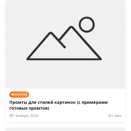
РАЗНОЕ
Промты для стилей картинок (с примерами
готовых промтов)
1 января, 2024
1 мин