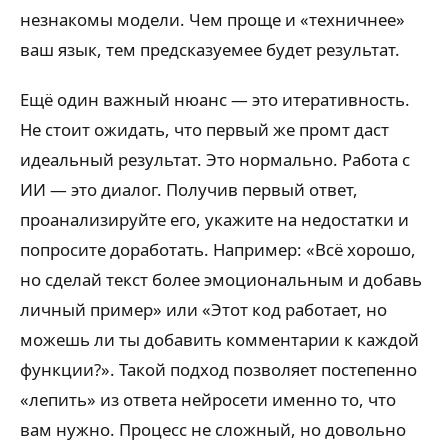
незнакомы модели. Чем проще и «техничнее»
ваш язык, тем предсказуемее будет результат.
Ещё один важный нюанс — это итеративность.
Не стоит ожидать, что первый же промт даст
идеальный результат. Это нормально. Работа с
ИИ — это диалог. Получив первый ответ,
проанализируйте его, укажите на недостатки и
попросите доработать. Например: «Всё хорошо,
но сделай текст более эмоциональным и добавь
личный пример» или «Этот код работает, но
можешь ли ты добавить комментарии к каждой
функции?». Такой подход позволяет постепенно
«лепить» из ответа нейросети именно то, что
вам нужно. Процесс не сложный, но довольно