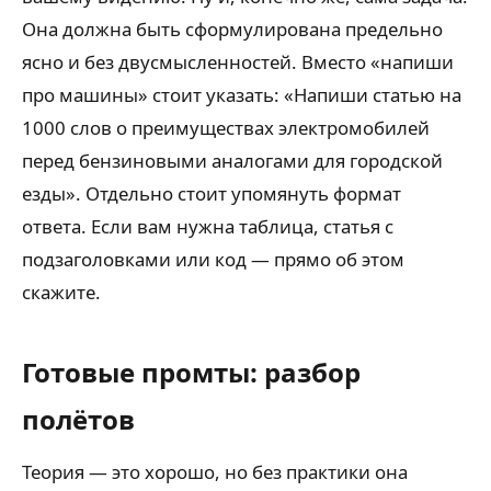
Она должна быть сформулирована предельно
ясно и без двусмысленностей. Вместо «напиши
про машины» стоит указать: «Напиши статью на
1000 слов о преимуществах электромобилей
перед бензиновыми аналогами для городской
езды». Отдельно стоит упомянуть формат
ответа. Если вам нужна таблица, статья с
подзаголовками или код — прямо об этом
скажите.
Готовые промты: разбор
полётов
Теория — это хорошо, но без практики она