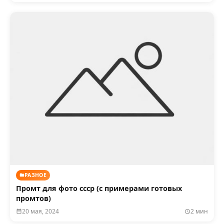
РАЗНОЕ
Промт для фото ссср (с примерами готовых
промтов)
20 мая, 2024
2 мин