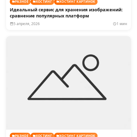
РАЗНОЕ
ХОСТИНГ
ХОСТИНГ КАРТИНОК
Идеальный сервис для хранения изображений:
сравнение популярных платформ
5 апреля, 2026
1 мин
РАЗНОЕ
ХОСТИНГ
ХОСТИНГ КАРТИНОК