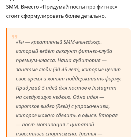
SMM. Вместо «Придумай посты про фитнес»
стоит сформулировать более детально.
«Ты — креативный SMM-менеджер,
который ведёт аккаунт фитнес-клуба
премиум-класса. Наша аудитория —
занятые люди (30-45 лет), которые ценят
своё время и хотят поддерживать форму.
Придумай 5 идей для постов в Instagram
на следующую неделю. Одна идея —
короткое видео (Reels) с упражнением,
которое можно сделать в офисе. Вторая
— пост-мотивация с цитатой
известного спортсмена. Третья —