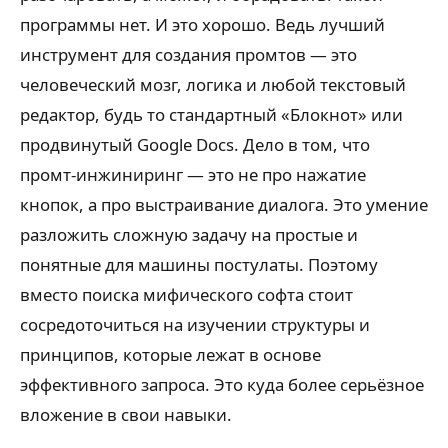
программы нет. И это хорошо. Ведь лучший
инструмент для создания промтов — это
человеческий мозг, логика и любой текстовый
редактор, будь то стандартный «Блокнот» или
продвинутый Google Docs. Дело в том, что
промт-инжиниринг — это не про нажатие
кнопок, а про выстраивание диалога. Это умение
разложить сложную задачу на простые и
понятные для машины постулаты. Поэтому
вместо поиска мифического софта стоит
сосредоточиться на изучении структуры и
принципов, которые лежат в основе
эффективного запроса. Это куда более серьёзное
вложение в свои навыки.