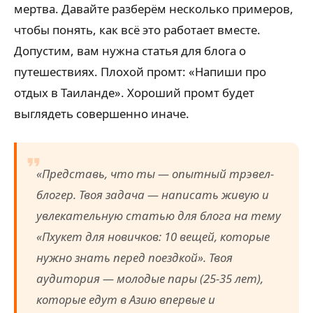
мертва. Давайте разберём несколько примеров,
чтобы понять, как всё это работает вместе.
Допустим, вам нужна статья для блога о
путешествиях. Плохой промт: «Напиши про
отдых в Таиланде». Хороший промт будет
выглядеть совершенно иначе.
«Представь, что ты — опытный трэвел-
блогер. Твоя задача — написать живую и
увлекательную статью для блога на тему
«Пхукет для новичков: 10 вещей, которые
нужно знать перед поездкой». Твоя
аудитория — молодые пары (25-35 лет),
которые едут в Азию впервые и