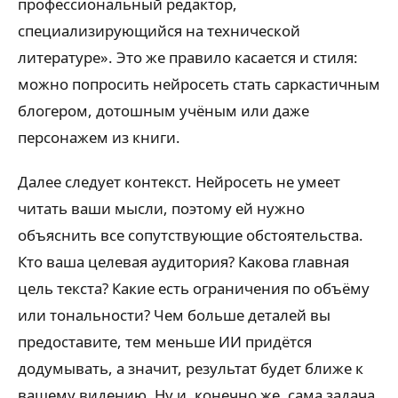
профессиональный редактор,
специализирующийся на технической
литературе». Это же правило касается и стиля:
можно попросить нейросеть стать саркастичным
блогером, дотошным учёным или даже
персонажем из книги.
Далее следует контекст. Нейросеть не умеет
читать ваши мысли, поэтому ей нужно
объяснить все сопутствующие обстоятельства.
Кто ваша целевая аудитория? Какова главная
цель текста? Какие есть ограничения по объёму
или тональности? Чем больше деталей вы
предоставите, тем меньше ИИ придётся
додумывать, а значит, результат будет ближе к
вашему видению. Ну и, конечно же, сама задача.