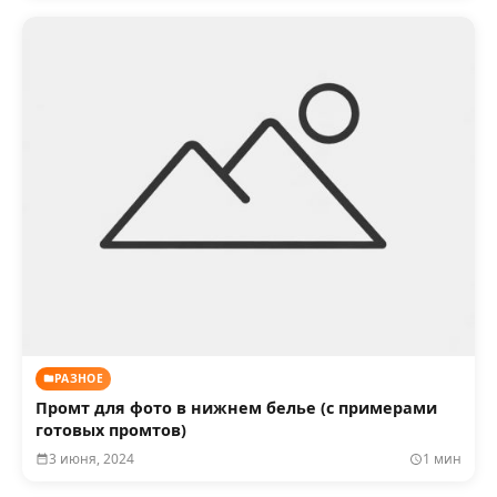
РАЗНОЕ
Промт для фото в нижнем белье (с примерами
готовых промтов)
3 июня, 2024
1 мин