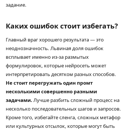
задание.
Каких ошибок стоит избегать?
Главный враг хорошего результата — это
неоднозначность. Львиная доля ошибок
всплывает именно из-за размытых
формулировок, которые нейросеть может
интерпретировать десятком разных способов.
Не стоит перегружать один промт
несколькими совершенно разными
задачами.
Лучше разбить сложный процесс на
несколько последовательных шагов и запросов.
Кроме того, избегайте сленга, сложных метафор
или культурных отсылок, которые могут быть