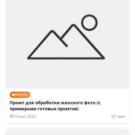
РАЗНОЕ
Промт для обработки женского фото (с
примерами готовых промтов)
15 мая, 2023
1 мин