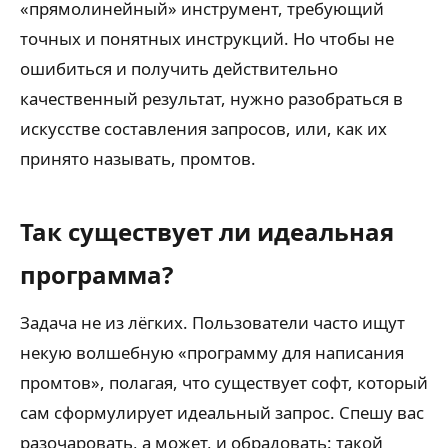
«прямолинейный» инструмент, требующий
точных и понятных инструкций. Но чтобы не
ошибиться и получить действительно
качественный результат, нужно разобраться в
искусстве составления запросов, или, как их
принято называть, промтов.
Так существует ли идеальная
программа?
Задача не из лёгких. Пользователи часто ищут
некую волшебную «программу для написания
промтов», полагая, что существует софт, который
сам сформулирует идеальный запрос. Спешу вас
разочаровать, а может, и обрадовать: такой