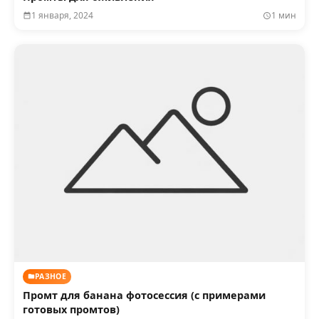
1 января, 2024
1 мин
РАЗНОЕ
Промт для банана фотосессия (с примерами
готовых промтов)