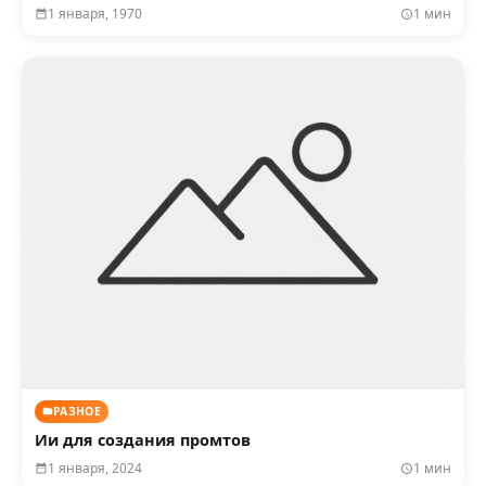
1 января, 1970
1 мин
РАЗНОЕ
Ии для создания промтов
1 января, 2024
1 мин