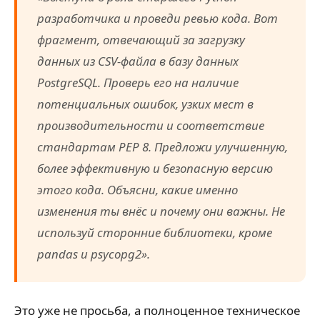
разработчика и проведи ревью кода. Вот
фрагмент, отвечающий за загрузку
данных из CSV-файла в базу данных
PostgreSQL. Проверь его на наличие
потенциальных ошибок, узких мест в
производительности и соответствие
стандартам PEP 8. Предложи улучшенную,
более эффективную и безопасную версию
этого кода. Объясни, какие именно
изменения ты внёс и почему они важны. Не
используй сторонние библиотеки, кроме
pandas и psycopg2».
Это уже не просьба, а полноценное техническое