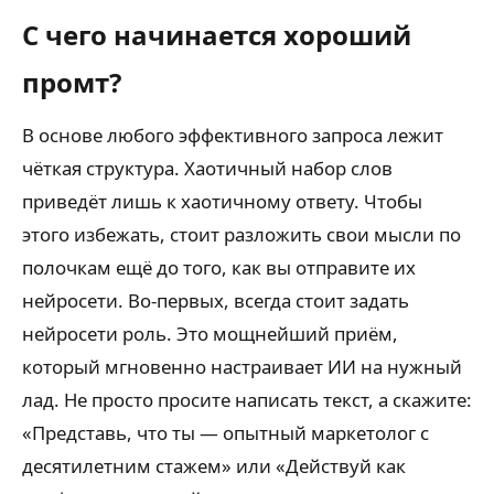
С чего начинается хороший
промт?
В основе любого эффективного запроса лежит
чёткая структура. Хаотичный набор слов
приведёт лишь к хаотичному ответу. Чтобы
этого избежать, стоит разложить свои мысли по
полочкам ещё до того, как вы отправите их
нейросети. Во-первых, всегда стоит задать
нейросети роль. Это мощнейший приём,
который мгновенно настраивает ИИ на нужный
лад. Не просто просите написать текст, а скажите:
«Представь, что ты — опытный маркетолог с
десятилетним стажем» или «Действуй как