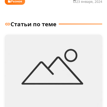
Разное
23 января, 2024
Статьи по теме