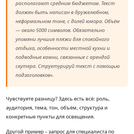
располагают средним бюджетом. Текст
должен быть написан в дружелюбном,
неформальном тоне, с долей юмора. Объём
— около 5000 символов. Обязательно
упомяни лучшие пляжи для спокойного
отдыха, особенности местной кухни и
подводные камни, связанные с арендой
скутера. Структурируй текст с помощью
подзаголовков».
Чувствуете разницу? Здесь есть всё: роль,
аудитория, тема, тон, объём, структура и
конкретные пункты для освещения.
Другой пример – запрос для специалиста по