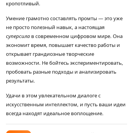
кропотливый.
Умение грамотно составлять промты — это уже
не просто полезный навык, а настоящая
суперсила
в современном цифровом мире. Она
экономит время, повышает качество работы и
открывает грандиозные творческие
возможности. Не бойтесь экспериментировать,
пробовать разные подходы и анализировать
результаты.
Удачи в этом увлекательном диалоге с
искусственным интеллектом, и пусть ваши идеи
всегда находят идеальное воплощение.