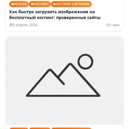
РАЗНОЕ
ХОСТИНГ
ХОСТИНГ КАРТИНОК
Как быстро загрузить изображения на
бесплатный хостинг: проверенные сайты
5 апреля, 2026
1 мин