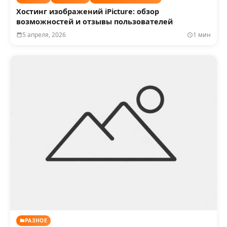
Хостинг изображений iPicture: обзор
возможностей и отзывы пользователей
5 апреля, 2026
1 мин
РАЗНОЕ