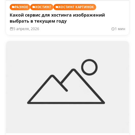
РАЗНОЕ
ХОСТИНГ
ХОСТИНГ КАРТИНОК
Какой сервис для хостинга изображений
выбрать в текущем году
5 апреля, 2026
1 мин