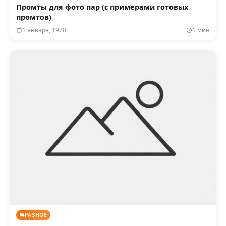
Промты для фото пар (с примерами готовых
промтов)
1 января, 1970
1 мин
РАЗНОЕ