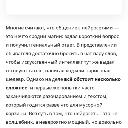
Многие считают, что общение с нейросетями —
это нечто сродни магии: задал короткий вопрос
и получил гениальный ответ. В представлении
обывателя достаточно бросить в чат пару слов,
чтобы искусственный интеллект тут же выдал
готовую статью, написал код или нарисовал
шедевр. Однако на деле
всё обстоит несколько
сложнее
, и первые же попытки часто
заканчиваются разочарованием и текстом,
который годится разве что для мусорной
корзины. Вся суть в том, что нейросеть – это не
волшебник, а невероятно мощный, но довольно