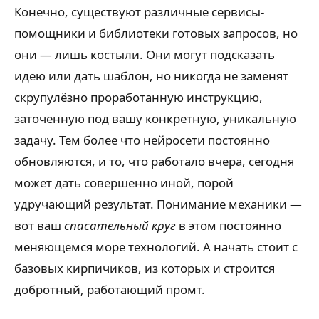
Конечно, существуют различные сервисы-
помощники и библиотеки готовых запросов, но
они — лишь костыли. Они могут подсказать
идею или дать шаблон, но никогда не заменят
скрупулёзно проработанную инструкцию,
заточенную под вашу конкретную, уникальную
задачу. Тем более что нейросети постоянно
обновляются, и то, что работало вчера, сегодня
может дать совершенно иной, порой
удручающий результат. Понимание механики —
вот ваш
спасательный круг
в этом постоянно
меняющемся море технологий. А начать стоит с
базовых кирпичиков, из которых и строится
добротный, работающий промт.