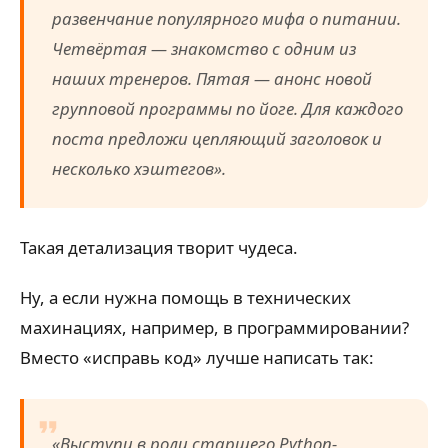
развенчание популярного мифа о питании.
Четвёртая — знакомство с одним из
наших тренеров. Пятая — анонс новой
групповой программы по йоге. Для каждого
поста предложи цепляющий заголовок и
несколько хэштегов».
Такая детализация творит чудеса.
Ну, а если нужна помощь в технических
махинациях, например, в программировании?
Вместо «исправь код» лучше написать так:
«Выступи в роли старшего Python-