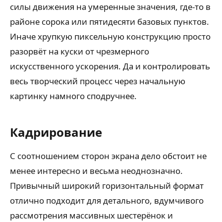
силы движения на умеренные значения, где-то в
районе сорока или пятидесяти базовых пунктов.
Иначе хрупкую пиксельную конструкцию просто
разорвёт на куски от чрезмерного
искусственного ускорения. Да и контролировать
весь творческий процесс через начальную
картинку намного сподручнее.
Кадрирование
С соотношением сторон экрана дело обстоит не
менее интересно и весьма неоднозначно.
Привычный широкий горизонтальный формат
отлично подходит для детального, вдумчивого
рассмотрения массивных шестерёнок и