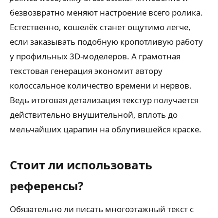
безвозвратно меняют настроение всего ролика.
Естественно, кошелёк станет ощутимо легче,
если заказывать подобную кропотливую работу
у профильных 3D-моделеров. А грамотная
текстовая генерация экономит автору
колоссальное количество времени и нервов.
Ведь итоговая детализация текстур получается
действительно внушительной, вплоть до
мельчайших царапин на облупившейся краске.
Стоит ли использовать
референсы?
Обязательно ли писать многоэтажный текст с