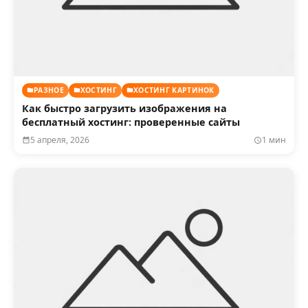
РАЗНОЕ
ХОСТИНГ
ХОСТИНГ КАРТИНОК
Как быстро загрузить изображения на
бесплатный хостинг: проверенные сайты
5 апреля, 2026
1 мин