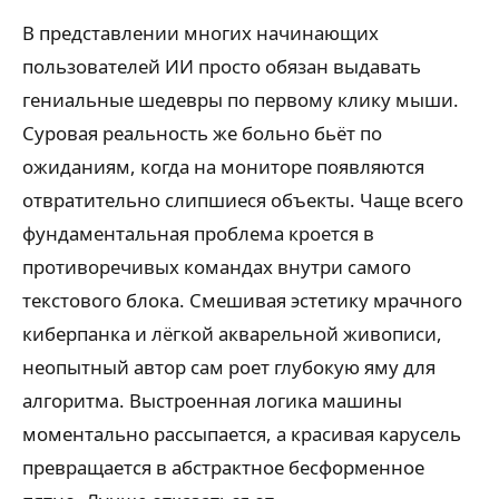
В представлении многих начинающих
пользователей ИИ просто обязан выдавать
гениальные шедевры по первому клику мыши.
Суровая реальность же больно бьёт по
ожиданиям, когда на мониторе появляются
отвратительно слипшиеся объекты. Чаще всего
фундаментальная проблема кроется в
противоречивых командах внутри самого
текстового блока. Смешивая эстетику мрачного
киберпанка и лёгкой акварельной живописи,
неопытный автор сам роет глубокую яму для
алгоритма. Выстроенная логика машины
моментально рассыпается, а красивая карусель
превращается в абстрактное бесформенное