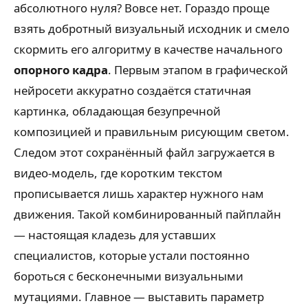
абсолютного нуля? Вовсе нет. Гораздо проще
взять добротный визуальный исходник и смело
скормить его алгоритму в качестве начального
опорного кадра
. Первым этапом в графической
нейросети аккуратно создаётся статичная
картинка, обладающая безупречной
композицией и правильным рисующим светом.
Следом этот сохранённый файл загружается в
видео-модель, где коротким текстом
прописывается лишь характер нужного нам
движения. Такой комбинированный пайплайн
— настоящая кладезь для уставших
специалистов, которые устали постоянно
бороться с бесконечными визуальными
мутациями. Главное — выставить параметр