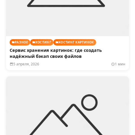
РАЗНОЕ
ХОСТИНГ
ХОСТИНГ КАРТИНОК
Сервис хранения картинок: где создать
надёжный бэкап своих файлов
5 апреля, 2026
1 мин