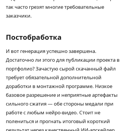
так часто грезят многие требовательные
заказчики.
Постобработка
И вот генерация успешно завершена.
Достаточно ли этого для публикации проекта в
портфолио? Зачастую сырой скачанный файл
требует обязательной дополнительной
доработки в монтажной программе. Низкое
базовое разрешение и неприятные артефакты
сильного сжатия — обе стороны медали при
работе с любым нейро-видео. Стоит не
полениться и прогнать итоговый короткий
результат через качественный ИИ-апскейлер,