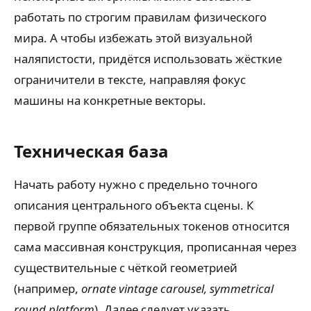
работать по строгим правилам физического
мира. А чтобы избежать этой визуальной
наляпистости, придётся использовать жёсткие
ограничители в тексте, направляя фокус
машины на конкретные векторы.
Техническая база
Начать работу нужно с предельно точного
описания центрального объекта сцены. К
первой группе обязательных токенов относится
сама массивная конструкция, прописанная через
существительные с чёткой геометрией
(например,
ornate vintage carousel, symmetrical
round platform
). Далее следует указать