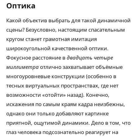
Оптика
Какой объектив выбрать для такой динамичной
сцены? Безусловно, настоящим спасательным
кругом станет грамотная имитация
широкоугольной качественной оптики.
Фокусное расстояние в
двадцать четыре
миллиметра
отлично захватывает объёмные
многоуровневые конструкции (особенно в
тесных виртуальных пространствах, где нет
возможности «отойти» назад). Конечно,
искажения по самым краям кадра неизбежны,
однако они только добавляют картинке
приятной, ощутимой динамики. Дело в том, что
глаз человека подсознательно реагирует на