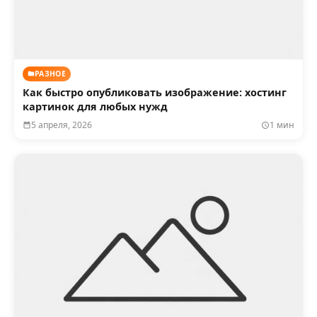
РАЗНОЕ
Как быстро опубликовать изображение: хостинг
картинок для любых нужд
5 апреля, 2026
1 мин