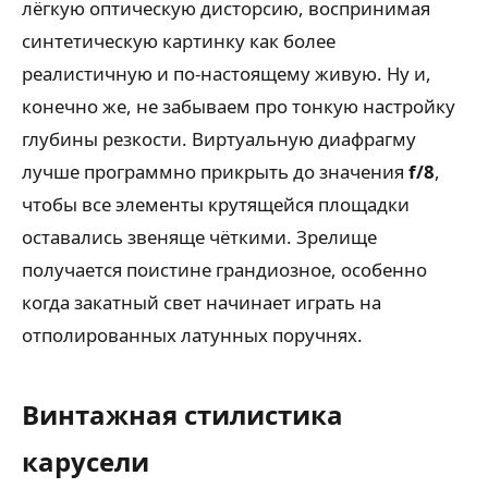
лёгкую оптическую дисторсию, воспринимая
синтетическую картинку как более
реалистичную и по-настоящему живую. Ну и,
конечно же, не забываем про тонкую настройку
глубины резкости. Виртуальную диафрагму
лучше программно прикрыть до значения
f/8
,
чтобы все элементы крутящейся площадки
оставались звеняще чёткими. Зрелище
получается поистине грандиозное, особенно
когда закатный свет начинает играть на
отполированных латунных поручнях.
Винтажная стилистика
карусели