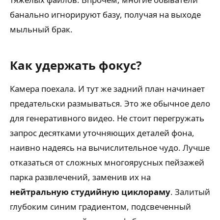
банально игнорируют базу, получая на выходе
мыльный брак.
Как удержать фокус?
Камера поехала. И тут же задний план начинает
предательски размываться. Это же обычное дело
для генеративного видео. Не стоит перегружать
запрос десятками уточняющих деталей фона,
наивно надеясь на вычислительное чудо. Лучше
отказаться от сложных многоярусных пейзажей
парка развлечений, заменив их на
нейтральную студийную циклораму
. Залитый
глубоким синим градиентом, подсвеченный