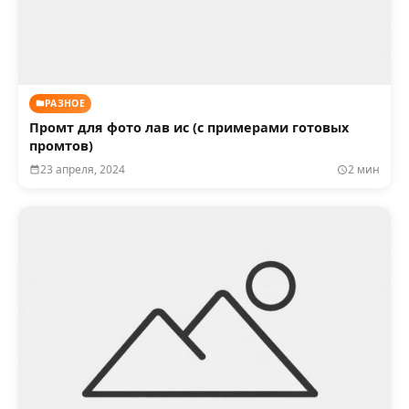
РАЗНОЕ
Промт для фото лав ис (с примерами готовых
промтов)
23 апреля, 2024
2 мин