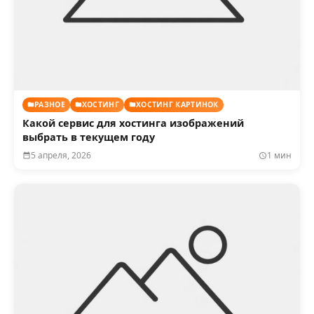
РАЗНОЕ
ХОСТИНГ
ХОСТИНГ КАРТИНОК
Какой сервис для хостинга изображений
выбрать в текущем году
5 апреля, 2026
1 мин