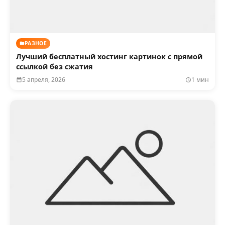
РАЗНОЕ
Лучший бесплатный хостинг картинок с прямой
ссылкой без сжатия
5 апреля, 2026
1 мин