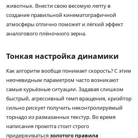
животных. Внести свою весомую лепту в
создание правильной кинематографичной
атмосферы отлично поможет и лёгкий эффект
аналогового плёночного зерна.
Тонкая настройка динамики
Как алгоритм вообще понимает скорость? С этим
неочевидным параметром часто возникают
самые курьёзные ситуации. Задавая слишком
быстрый, агрессивный темп вращения, криэйтор
сильно рискует получить неконтролируемый
торнадо из размазанных текстур. Во время
написания промпта стоит строго
придерживаться
золотого правила