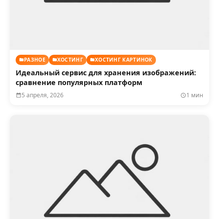
РАЗНОЕ
ХОСТИНГ
ХОСТИНГ КАРТИНОК
Идеальный сервис для хранения изображений:
сравнение популярных платформ
5 апреля, 2026
1 мин