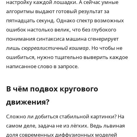
настройку каждой лошадки. А сейчас умные
алгоритмы выдают готовый результат за
пятнадцать секунд. Однако спектр возможных
ошибок настолько велик, что без глубокого
понимания синтаксиса машина сгенерирует
лишь
сюрреалистичный кошмар
. Но чтобы не
ошибиться, нужно тщательно выверить каждое
написанное слово в запросе.
В чём подвох кругового
движения?
Сложно ли добиться стабильной картинки? На
самом деле, задача не из лёгких. Ведь львиная
доля современных диффузионных моделей