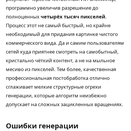
программно увеличив разрешение до
полноценных
четырёх тысяч пикселей
.
Процесс этот не самый быстрый, но крайне
необходимый для придания картинке чистого
коммерческого вида. Да и самим пользователям
сетей куда приятнее смотреть на самобытный,
кристально чёткий контент, а не на мыльное
месиво из пикселей. Тем более, качественная
профессиональная постобработка отлично
сглаживает мелкие структурные огрехи
генерации, которые алгоритм неизбежно
допускает на сложных зацикленных вращениях.
Ошибки генерации