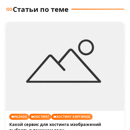
Статьи по теме
РАЗНОЕ
ХОСТИНГ
ХОСТИНГ КАРТИНОК
Какой сервис для хостинга изображений