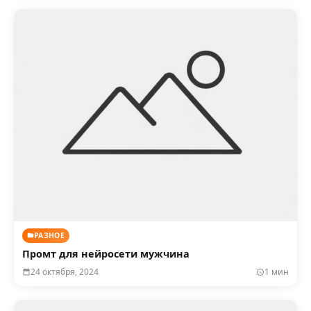
РАЗНОЕ
Промт для нейросети мужчина
24 октября, 2024
1 мин