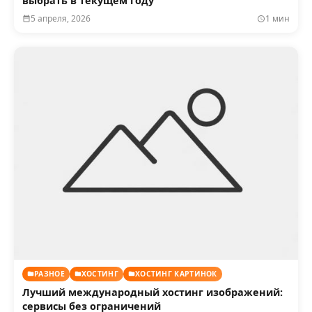
выбрать в текущем году
5 апреля, 2026
1 мин
РАЗНОЕ
ХОСТИНГ
ХОСТИНГ КАРТИНОК
Лучший международный хостинг изображений:
сервисы без ограничений