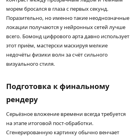
морем бросался в глаза с первых секунд.
Поразительно, но именно такие неоднозначные
локации получаются у нейронных сетей лучше
всего. Бомонд цифрового арта давно использует
этот приём, мастерски маскируя мелкие
недочёты физики волн за счёт сильного
визуального стиля.
Подготовка к финальному
рендеру
Серьёзное вложение времени всегда требуется
на этапе итоговой пост-обработки.
Сгенерированную картинку обычно венчает