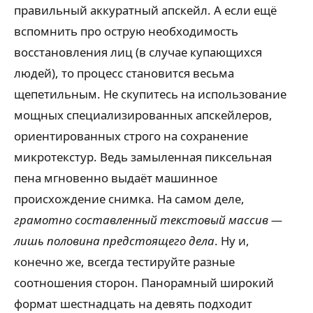
правильный аккуратный апскейл. А если ещё
вспомнить про острую необходимость
восстановления лиц (в случае купающихся
людей), то процесс становится весьма
щепетильным. Не скупитесь на использование
мощных специализированных апскейлеров,
ориентированных строго на сохранение
микротекстур. Ведь замыленная пиксельная
пена мгновенно выдаёт машинное
происхождение снимка. На самом деле,
грамотно составленный текстовый массив —
лишь половина предстоящего дела
. Ну и,
конечно же, всегда тестируйте разные
соотношения сторон. Панорамный широкий
формат шестнадцать на девять подходит