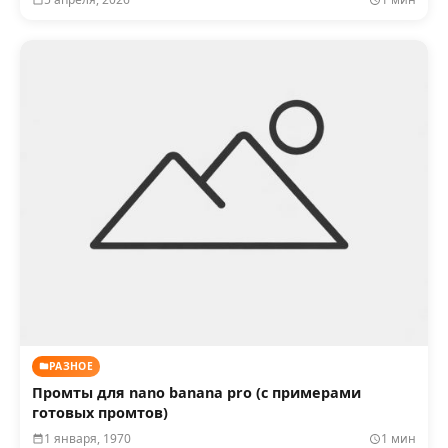
РАЗНОЕ
Промты для nano banana pro (с примерами
готовых промтов)
1 января, 1970
1 мин