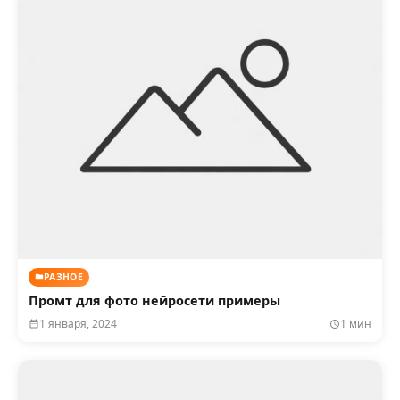
РАЗНОЕ
Промт для фото нейросети примеры
1 января, 2024
1 мин