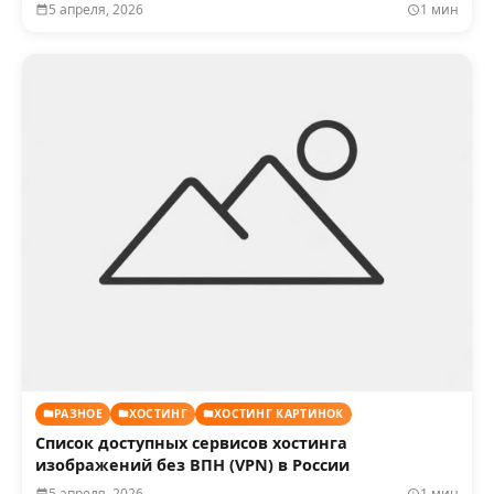
5 апреля, 2026
1 мин
РАЗНОЕ
ХОСТИНГ
ХОСТИНГ КАРТИНОК
Список доступных сервисов хостинга
изображений без ВПН (VPN) в России
5 апреля, 2026
1 мин