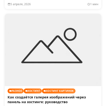
5 апреля, 2026
1 мин
РАЗНОЕ
ХОСТИНГ
ХОСТИНГ КАРТИНОК
Как создаётся галерея изображений через
панель на хостинге: руководство