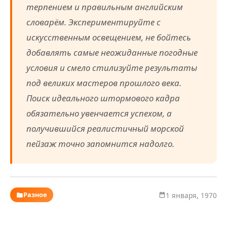
терпением и правильным английским
словарём. Экспериментируйте с
искусственным освещением, не бойтесь
добавлять самые неожиданные погодные
условия и смело стилизуйте результаты
под великих мастеров прошлого века.
Поиск идеального штормового кадра
обязательно увенчается успехом, а
получившийся реалистичный морской
пейзаж точно запомнится надолго.
Разное
1 января, 1970