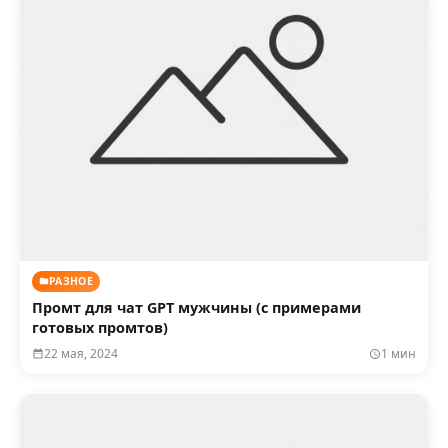
РАЗНОЕ
Промт для чат GPT мужчины (с примерами
готовых промтов)
22 мая, 2024
1 мин