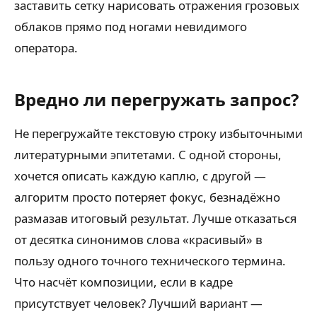
заставить сетку нарисовать отражения грозовых
облаков прямо под ногами невидимого
оператора.
Вредно ли перегружать запрос?
Не перегружайте текстовую строку избыточными
литературными эпитетами. С одной стороны,
хочется описать каждую каплю, с другой —
алгоритм просто потеряет фокус, безнадёжно
размазав итоговый результат. Лучше отказаться
от десятка синонимов слова «красивый» в
пользу одного точного технического термина.
Что насчёт композиции, если в кадре
присутствует человек? Лучший вариант —