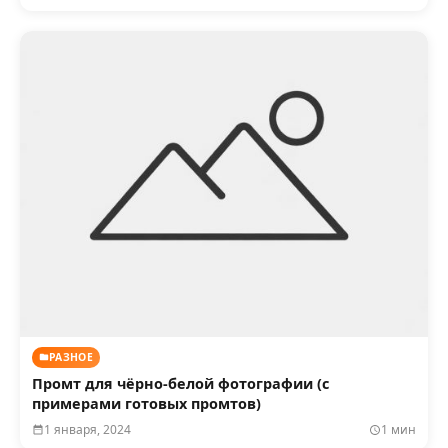
РАЗНОЕ
Промт для чёрно-белой фотографии (с
примерами готовых промтов)
1 января, 2024
1 мин