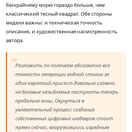
бескрайнему морю гораздо больше, чем
классический тесный квадрат. Обе стороны
медали важны: и техническая точность
описания, и художественная насмотренность
автора.
Разложить по полочкам абсолютно все
тонкости генерации водной стихии за
один короткий присест довольно сложно,
но базовые незыблемые постулаты теперь
предельно ясны. Окунуться в
увлекательный процесс создания
собственных цифровых шедевров стоит
прямо сейчас, вооружившись изрядным