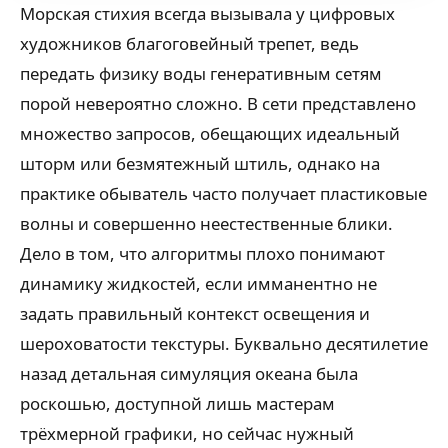
Морская стихия всегда вызывала у цифровых
художников благоговейный трепет, ведь
передать физику воды генеративным сетям
порой невероятно сложно. В сети представлено
множество запросов, обещающих идеальный
шторм или безмятежный штиль, однако на
практике обыватель часто получает пластиковые
волны и совершенно неестественные блики.
Дело в том, что алгоритмы плохо понимают
динамику жидкостей, если имманентно не
задать правильный контекст освещения и
шероховатости текстуры. Буквально десятилетие
назад детальная симуляция океана была
роскошью, доступной лишь мастерам
трёхмерной графики, но сейчас нужный