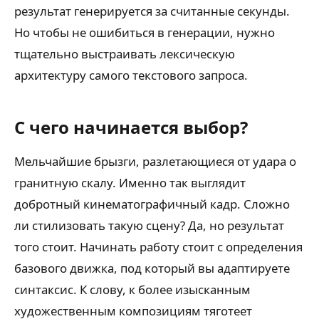
результат генерируется за считанные секунды.
Но чтобы не ошибиться в генерации, нужно
тщательно выстраивать лексическую
архитектуру самого текстового запроса.
С чего начинается выбор?
Мельчайшие брызги, разлетающиеся от удара о
гранитную скалу. Именно так выглядит
добротный кинематографичный кадр. Сложно
ли стилизовать такую сцену? Да, но результат
того стоит. Начинать работу стоит с определения
базового движка, под который вы адаптируете
синтаксис. К слову, к более изысканным
художественным композициям тяготеет