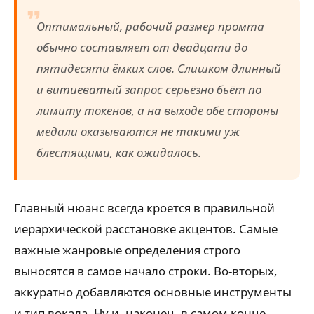
Оптимальный, рабочий размер промта
обычно составляет от двадцати до
пятидесяти ёмких слов. Слишком длинный
и витиеватый запрос серьёзно бьёт по
лимиту токенов, а на выходе обе стороны
медали оказываются не такими уж
блестящими, как ожидалось.
Главный нюанс всегда кроется в правильной
иерархической расстановке акцентов. Самые
важные жанровые определения строго
выносятся в самое начало строки. Во-вторых,
аккуратно добавляются основные инструменты
и тип вокала. Ну и, наконец, в самом конце