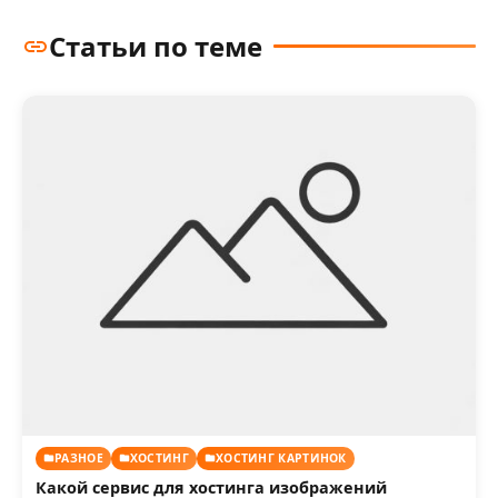
Статьи по теме
РАЗНОЕ
ХОСТИНГ
ХОСТИНГ КАРТИНОК
Какой сервис для хостинга изображений