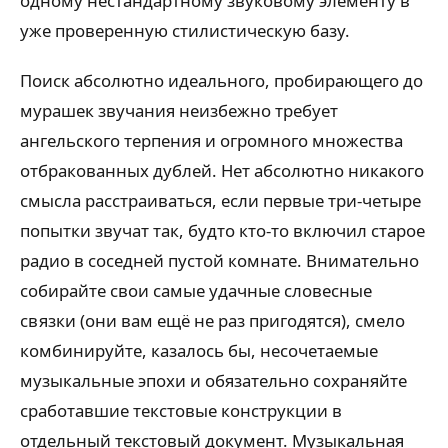
одному нестандартному звуковому элементу в
уже проверенную стилистическую базу.
Поиск абсолютно идеального, пробирающего до
мурашек звучания неизбежно требует
ангельского терпения и огромного множества
отбракованных дублей. Нет абсолютно никакого
смысла расстраиваться, если первые три-четыре
попытки звучат так, будто кто-то включил старое
радио в соседней пустой комнате. Внимательно
собирайте свои самые удачные словесные
связки (они вам ещё не раз пригодятся), смело
комбинируйте, казалось бы, несочетаемые
музыкальные эпохи и обязательно сохраняйте
сработавшие текстовые конструкции в
отдельный текстовый документ. Музыкальная