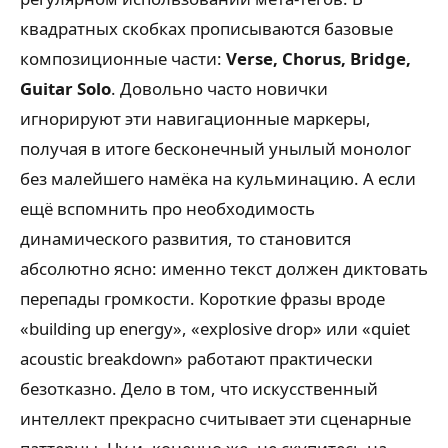
квадратных скобках прописываются базовые
композиционные части:
Verse, Chorus, Bridge,
Guitar Solo
. Довольно часто новички
игнорируют эти навигационные маркеры,
получая в итоге бесконечный унылый монолог
без малейшего намёка на кульминацию. А если
ещё вспомнить про необходимость
динамического развития, то становится
абсолютно ясно: именно текст должен диктовать
перепады громкости. Короткие фразы вроде
«building up energy», «explosive drop» или «quiet
acoustic breakdown» работают практически
безотказно. Дело в том, что искусственный
интеллект прекрасно считывает эти сценарные