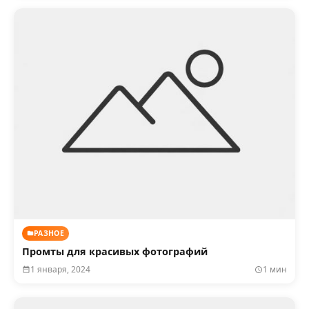
РАЗНОЕ
Промты для красивых фотографий
1 января, 2024
1 мин