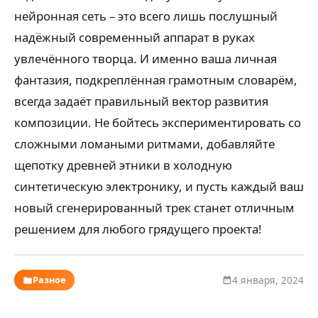
нейронная сеть – это всего лишь послушный
надёжный современный аппарат в руках
увлечённого творца. И именно ваша личная
фантазия, подкреплённая грамотным словарём,
всегда задаёт правильный вектор развития
композиции. Не бойтесь экспериментировать со
сложными ломаными ритмами, добавляйте
щепотку древней этники в холодную
синтетическую электронику, и пусть каждый ваш
новый сгенерированный трек станет отличным
решением для любого грядущего проекта!
Разное
4 января, 2024