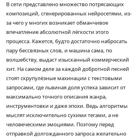
В сети представлено множество потрясающих
композиций, сгенерированных нейросетями, из-
за чего у многих возникает обманчивое
впечатление абсолютной лёгкости этого
процесса. Кажется, будто достаточно набросать
пару бессвязных слов, и машина сама, по
волшебству, выдаст изысканный коммерческий
хит. На самом деле за каждой добротной песней
стоят скрупулёзные махинации с текстовыми
запросами, где львиная доля успеха зависит от
максимально точного описания жанра,
инструментовки и даже эпохи. Ведь алгоритмы
мыслят исключительно сухими тегами, а не
человеческими эмоциями. Поэтому перед
отправкой долгожданного запроса желательно