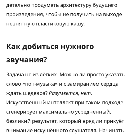
детально продумать архитектуру будущего
произведения, чтобы не получить на выходе
невнятную пластиковую кашу.
Как добиться нужного
звучания?
Задача не из лёгких. Можно ли просто указать
слово «поп-музыка» и с замиранием сердца
ждать шедевра?
Разумеется, нет.
Искусственный интеллект при таком подходе
сгенерирует максимально усреднённый,
безликий результат, который вряд ли прикуёт
внимание искушённого слушателя. Начинать