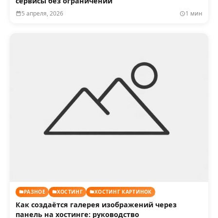
сервисы без ограничений
5 апреля, 2026
1 мин
РАЗНОЕ
ХОСТИНГ
ХОСТИНГ КАРТИНОК
Как создаётся галерея изображений через
панель на хостинге: руководство