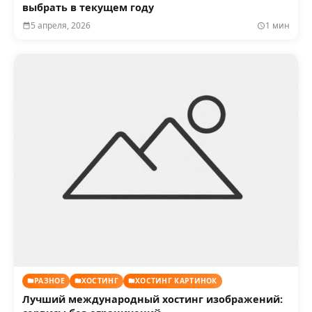
выбрать в текущем году
5 апреля, 2026
1 мин
РАЗНОЕ
ХОСТИНГ
ХОСТИНГ КАРТИНОК
Лучший международный хостинг изображений: