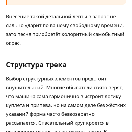
Внесение такой детальной лепты в запрос не
сильно ударит по вашему свободному времени,
зато песня приобретёт колоритный самобытный
окрас.
Структура трека
Выбор структурных элементов предстоит
внушительный. Многие обыватели свято верят,
что машина сама гармонично выстроит логику
куплета и припева, но на самом деле без жёстких
указаний форма часто безвозвратно
рассыпается. Спасательный круг кроется в
регулярном использовании мета-тегов. В