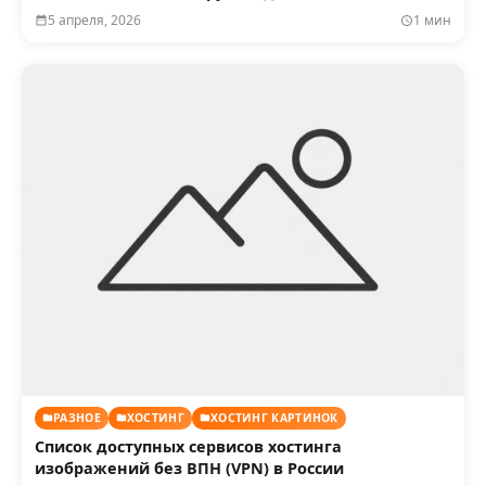
5 апреля, 2026
1 мин
РАЗНОЕ
ХОСТИНГ
ХОСТИНГ КАРТИНОК
Список доступных сервисов хостинга
изображений без ВПН (VPN) в России