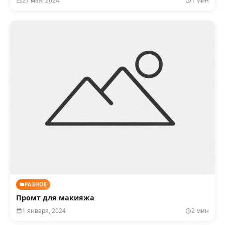
27 мая, 2024
1 мин
РАЗНОЕ
Промт для макияжа
1 января, 2024
2 мин