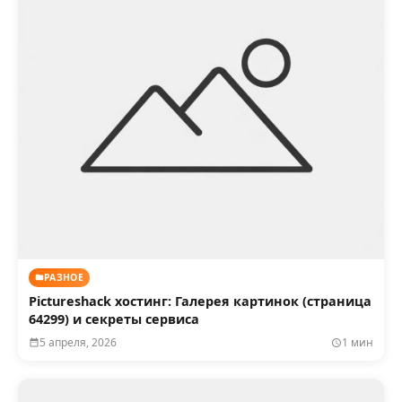
РАЗНОЕ
Pictureshack хостинг: Галерея картинок (страница
64299) и секреты сервиса
5 апреля, 2026
1 мин