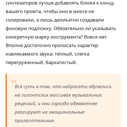
синтезаторов лучше добавлять ближе к концу
вашего промта, чтобы они в миксе не
солировали, а лишь деликатно создавали
фоновую подложку. Обязательно ли указывать
конкретную марку инструмента? Вовсе нет.
Вполне достаточно прописать характер
извлекаемого звука: тёплый, слегка
перегруженный, бархатистый.
Вся суть в том, что нейросети обучались
на гигантских массивах музыкальных
рецензий, и они гораздо адекватнее
реагируют на эмоциональные
прилагательные.