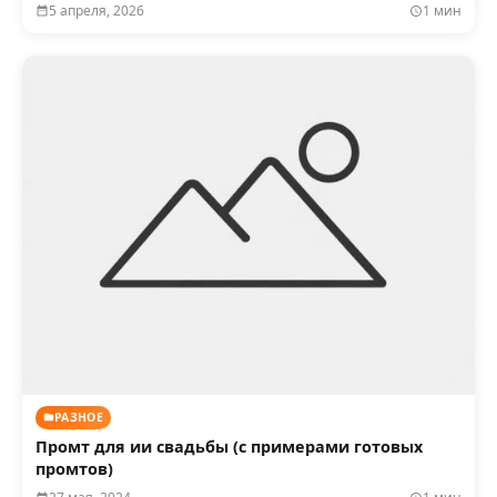
5 апреля, 2026
1 мин
РАЗНОЕ
Промт для ии свадьбы (с примерами готовых
промтов)