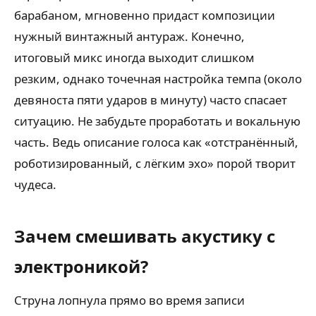
барабаном, мгновенно придаст композиции
нужный винтажный антураж. Конечно,
итоговый микс иногда выходит слишком
резким, однако точечная настройка темпа (около
девяноста пяти ударов в минуту) часто спасает
ситуацию. Не забудьте проработать и вокальную
часть. Ведь описание голоса как «отстранённый,
роботизированный, с лёгким эхо» порой творит
чудеса.
Зачем смешивать акустику с
электроникой?
Струна лопнула прямо во время записи