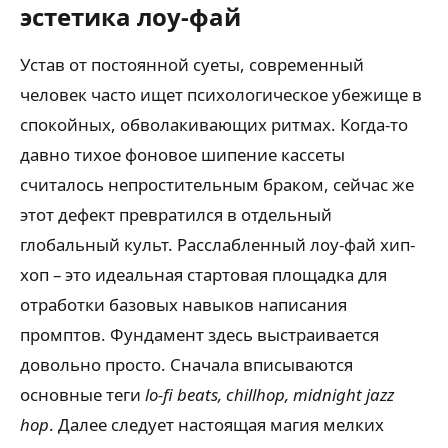
эстетика лоу-фай
Устав от постоянной суеты, современный
человек часто ищет психологическое убежище в
спокойных, обволакивающих ритмах. Когда-то
давно тихое фоновое шипение кассеты
считалось непростительным браком, сейчас же
этот дефект превратился в отдельный
глобальный культ. Расслабленный лоу-фай хип-
хоп – это идеальная стартовая площадка для
отработки базовых навыков написания
промптов. Фундамент здесь выстраивается
довольно просто. Сначала вписываются
основные теги
lo-fi beats, chillhop, midnight jazz
hop
. Далее следует настоящая магия мелких