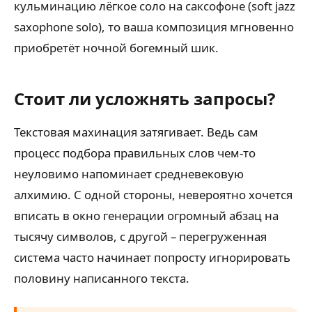
кульминацию лёгкое соло на саксофоне (soft jazz
saxophone solo), то ваша композиция мгновенно
приобретёт ночной богемный шик.
Стоит ли усложнять запросы?
Текстовая махинация затягивает. Ведь сам
процесс подбора правильных слов чем-то
неуловимо напоминает средневековую
алхимию. С одной стороны, невероятно хочется
вписать в окно генерации огромный абзац на
тысячу символов, с другой – перегруженная
система часто начинает попросту игнорировать
половину написанного текста.