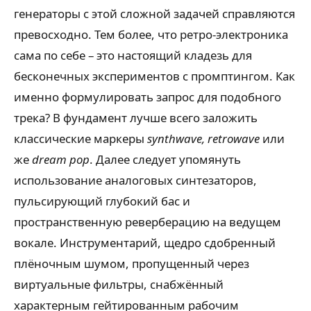
генераторы с этой сложной задачей справляются
превосходно. Тем более, что ретро-электроника
сама по себе – это настоящий кладезь для
бесконечных экспериментов с промптингом. Как
именно формулировать запрос для подобного
трека? В фундамент лучше всего заложить
классические маркеры
synthwave, retrowave
или
же
dream pop
. Далее следует упомянуть
использование аналоговых синтезаторов,
пульсирующий глубокий бас и
пространственную реверберацию на ведущем
вокале. Инструментарий, щедро сдобренный
плёночным шумом, пропущенный через
виртуальные фильтры, снабжённый
характерным гейтированным рабочим