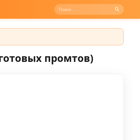
 готовых промтов)