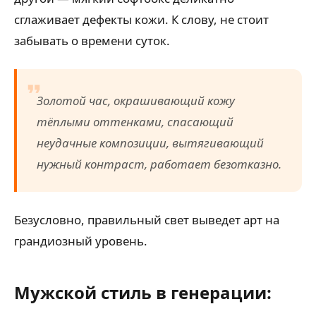
сглаживает дефекты кожи. К слову, не стоит
забывать о времени суток.
Золотой час, окрашивающий кожу
тёплыми оттенками, спасающий
неудачные композиции, вытягивающий
нужный контраст, работает безотказно.
Безусловно, правильный свет выведет арт на
грандиозный уровень.
Мужской стиль в генерации: