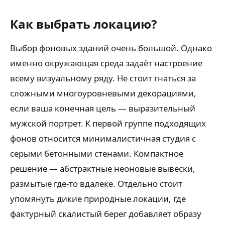
Как выбрать локацию?
Выбор фоновых зданий очень большой. Однако
именно окружающая среда задаёт настроение
всему визуальному ряду. Не стоит гнаться за
сложными многоуровневыми декорациями,
если ваша конечная цель — выразительный
мужской портрет. К первой группе подходящих
фонов относится минималистичная студия с
серыми бетонными стенами. Компактное
решение — абстрактные неоновые вывески,
размытые где-то вдалеке. Отдельно стоит
упомянуть дикие природные локации, где
фактурный скалистый берег добавляет образу