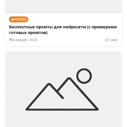
РАЗНОЕ
Бесплатные промты для нейросети (с примерами
готовых промтов)
4 января, 2024
1 мин