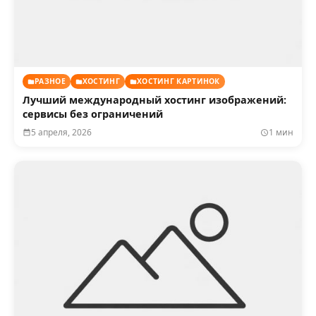
РАЗНОЕ
ХОСТИНГ
ХОСТИНГ КАРТИНОК
Лучший международный хостинг изображений:
сервисы без ограничений
5 апреля, 2026
1 мин