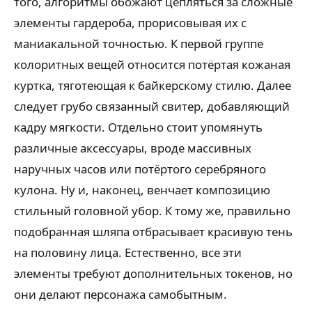
того, алгоритмы обожают цепляться за сложные
элементы гардероба, прорисовывая их с
маниакальной точностью. К первой группе
колоритных вещей относится потёртая кожаная
куртка, тяготеющая к байкерскому стилю. Далее
следует грубо связанный свитер, добавляющий
кадру мягкости. Отдельно стоит упомянуть
различные аксессуары, вроде массивных
наручных часов или потёртого серебряного
кулона. Ну и, наконец, венчает композицию
стильный головной убор. К тому же, правильно
подобранная шляпа отбрасывает красивую тень
на половину лица. Естественно, все эти
элементы требуют дополнительных токенов, но
они делают персонажа самобытным.