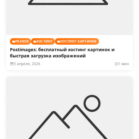
РАЗНОЕ
ХОСТИНГ
ХОСТИНГ КАРТИНОК
Postimages: бесплатный хостинг картинок и
быстрая загрузка изображений
5 апреля, 2026
1 мин