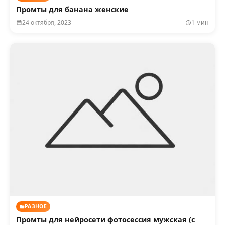
Промты для банана женские
24 октября, 2023
1 мин
РАЗНОЕ
Промты для нейросети фотосессия мужская (с