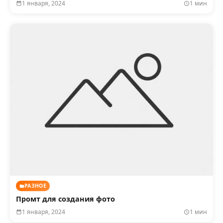
1 января, 2024
1 мин
РАЗНОЕ
Промт для создания фото
1 января, 2024
1 мин