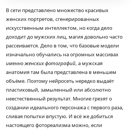
В сети представлено множество красивых
женских портретов, сгенерированных
искусственным интеллектом, но когда дело
доходит до мужских лиц, магия довольно часто
рассеивается. Дело в том, что базовые модели
изначально обучались на огромных массивах
именно женских фотографий
, а мужская
анатомия там была представлена в меньшем
объёме. Поэтому нейросеть нередко выдаёт
пластиковый, замыленный или абсолютно
неестественный результат. Многие грезят о
создании идеального персонажа с первого раза,
сливая попытки впустую. И всё же добиться
настоящего фотореализма можно, если