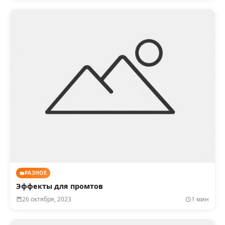
РАЗНОЕ
Эффекты для промтов
26 октября, 2023
1 мин