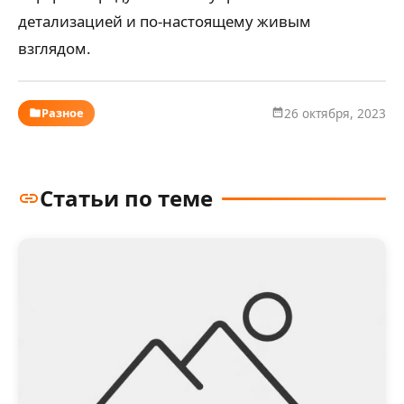
детализацией и по-настоящему живым
взглядом.
Разное
26 октября, 2023
Статьи по теме