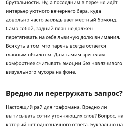
брутальности. Ну, а последним в перечне идёт
интерьер уютного вечернего бара, куда
довольно часто заглядывает местный бомонд.
Само собой, задний план не должен
перетягивать на себя львиную долю внимания.
Вся суть в том, что парень всегда остаётся
главным объектом. Да и самим зрителям
комфортнее считывать эмоции без навязчивого
визуального мусора на фоне.
Вредно ли перегружать запрос?
Настоящий рай для графомана. Вредно ли
выписывать сотни уточняющих слов? Вопрос, на
который нет однозначного ответа. Буквально на