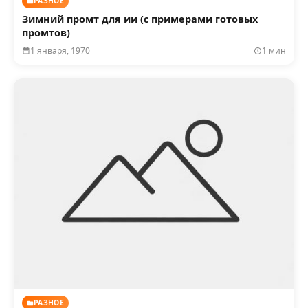
РАЗНОЕ
Зимний промт для ии (с примерами готовых
промтов)
1 января, 1970
1 мин
РАЗНОЕ