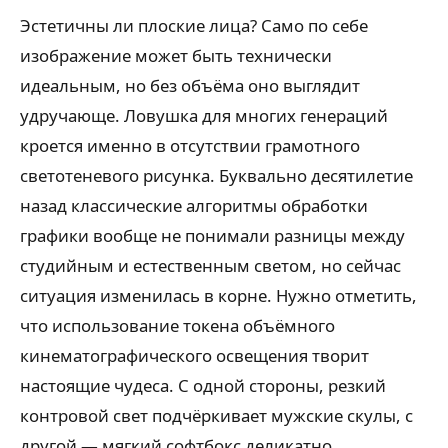
Эстетичны ли плоские лица? Само по себе
изображение может быть технически
идеальным, но без объёма оно выглядит
удручающе. Ловушка для многих генераций
кроется именно в отсутствии грамотного
светотеневого рисунка. Буквально десятилетие
назад классические алгоритмы обработки
графики вообще не понимали разницы между
студийным и естественным светом, но сейчас
ситуация изменилась в корне. Нужно отметить,
что использование токена объёмного
кинематографического освещения творит
настоящие чудеса. С одной стороны, резкий
контровой свет подчёркивает мужские скулы, с
другой — мягкий софтбокс деликатно