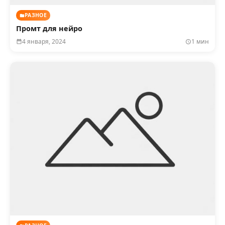
РАЗНОЕ
Промт для нейро
4 января, 2024
1 мин