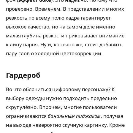
проверено. Временем. В представлении многих
резкость по всему полю кадра гарантирует
высокое качество, но на самом деле именно
малая глубина резкости приковывает внимание
к лицу парня. Ну и, конечно же, стоит добавить
пару слов о холодной цветокоррекции.
Гардероб
Во что облачиться цифровому персонажу? К
выбору одежды нужно подходить предельно
скрупулёзно. Впрочем, многие пользователи
ограничиваются
банальным пиджаком
, получая
на выходе невероятно скучную картинку. Кроме