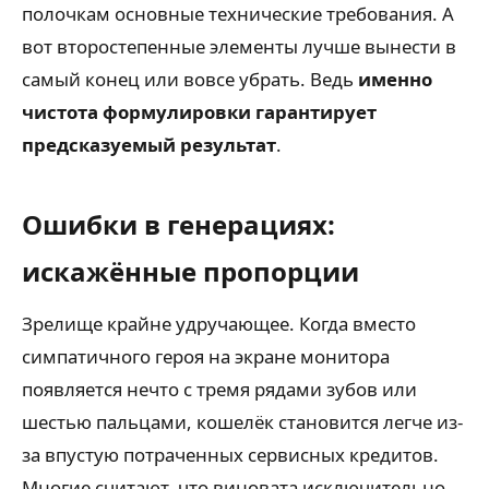
полочкам основные технические требования. А
вот второстепенные элементы лучше вынести в
самый конец или вовсе убрать. Ведь
именно
чистота формулировки гарантирует
предсказуемый результат
.
Ошибки в генерациях:
искажённые пропорции
Зрелище крайне удручающее. Когда вместо
симпатичного героя на экране монитора
появляется нечто с тремя рядами зубов или
шестью пальцами, кошелёк становится легче из-
за впустую потраченных сервисных кредитов.
Многие считают, что виновата исключительно