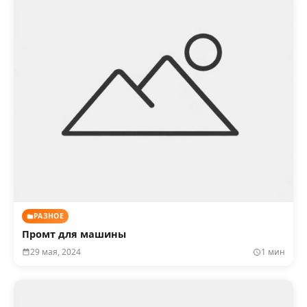
РАЗНОЕ
Промт для машины
29 мая, 2024
1 мин