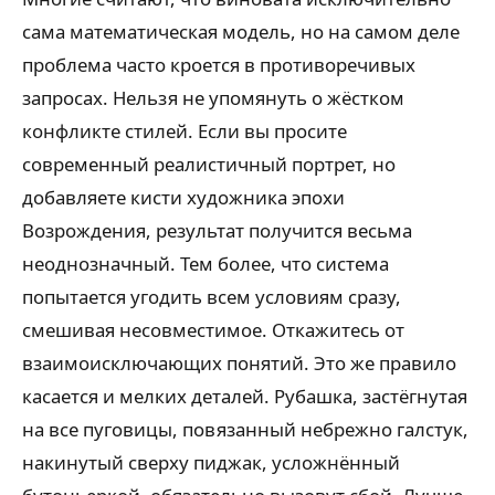
сама математическая модель, но на самом деле
проблема часто кроется в противоречивых
запросах. Нельзя не упомянуть о жёстком
конфликте стилей. Если вы просите
современный реалистичный портрет, но
добавляете кисти художника эпохи
Возрождения, результат получится весьма
неоднозначный. Тем более, что система
попытается угодить всем условиям сразу,
смешивая несовместимое. Откажитесь от
взаимоисключающих понятий. Это же правило
касается и мелких деталей. Рубашка, застёгнутая
на все пуговицы, повязанный небрежно галстук,
накинутый сверху пиджак, усложнённый