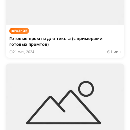
РАЗНОЕ
Готовые промты для текста (с примерами
готовых промтов)
21 мая, 2024
1 мин