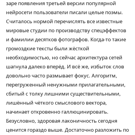
заре появления третьей версии популярной
нейросети пользователи писали целые поэмы.
Считалось нормой перечислять все известные
мировые студии по производству спецэффектов
и фамилии десятков фотографов. Когда-то такие
громоздкие тексты были жёсткой
необходимостью, но сейчас архитектура сетей
шагнула далеко вперёд. И всё же, избыток слов
довольно часто размывает фокус. Алгоритм,
перегруженный ненужными прилагательными,
сбитый с толку лишними существительными,
лишённый чёткого смыслового вектора,
начинает откровенно галлюцинировать.
Безусловно, здоровая лаконичность сегодня
ценится гораздо выше. Достаточно разложить по