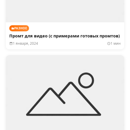
РАЗНОЕ
Промт для видео (с примерами готовых промтов)
1 января, 2024
1 мин