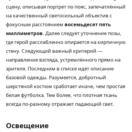
сцену, описывая портрет по пояс, запечатлённый
на качественный светосильный объектив с
фокусным расстоянием
восемьдесят пять
миллиметров
. Далее следует уточнение позы,
где герой расслабленно опирается на кирпичную
стену. Следующий важный критерий —
направление взгляда, устремлённого прямо на
зрителя. Последним в списке идёт описание
базовой одежды. Разумеется, добротный
шерстяной костюм сработает иначе, чем простая
белая футболка. Тем более, что плотная ткань
всегда по-разному отражает падающий свет.
Освещение