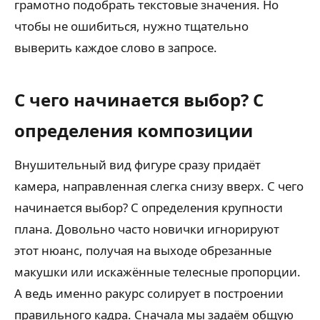
грамотно подобрать текстовые значения. Но
чтобы не ошибиться, нужно тщательно
выверить каждое слово в запросе.
С чего начинается выбор? С
определения композиции
Внушительный вид фигуре сразу придаёт
камера, направленная слегка снизу вверх. С чего
начинается выбор? С определения крупности
плана. Довольно часто новички игнорируют
этот нюанс, получая на выходе обрезанные
макушки или искажённые телесные пропорции.
А ведь именно ракурс солирует в построении
правильного кадра. Сначала мы задаём общую