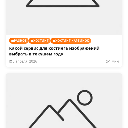
РАЗНОЕ
ХОСТИНГ
ХОСТИНГ КАРТИНОК
Какой сервис для хостинга изображений
выбрать в текущем году
5 апреля, 2026
1 мин