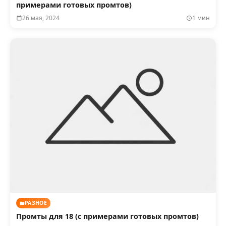
примерами готовых промтов)
26 мая, 2024
1 мин
РАЗНОЕ
Промты для 18 (с примерами готовых промтов)