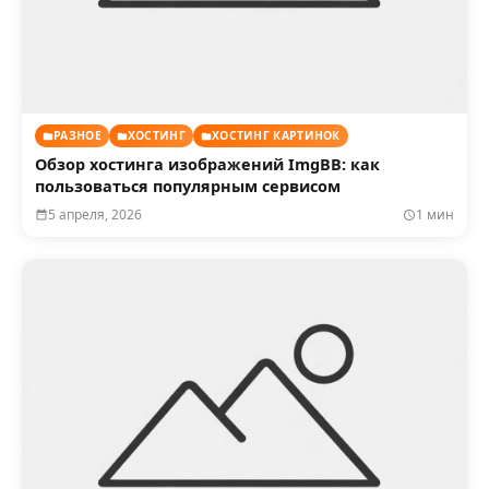
РАЗНОЕ
ХОСТИНГ
ХОСТИНГ КАРТИНОК
Обзор хостинга изображений ImgBB: как
пользоваться популярным сервисом
5 апреля, 2026
1 мин