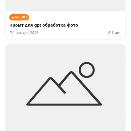
РАЗНОЕ
Промт для gpt обработка фото
1 января, 2024
1 мин