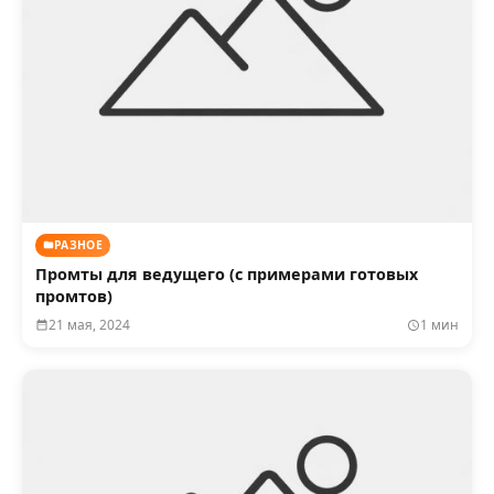
РАЗНОЕ
Промты для ведущего (с примерами готовых
промтов)
21 мая, 2024
1 мин