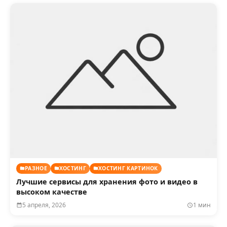
РАЗНОЕ
ХОСТИНГ
ХОСТИНГ КАРТИНОК
Лучшие сервисы для хранения фото и видео в
высоком качестве
5 апреля, 2026
1 мин