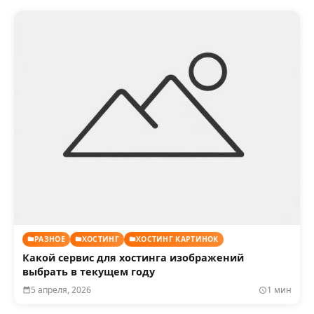
РАЗНОЕ
ХОСТИНГ
ХОСТИНГ КАРТИНОК
Какой сервис для хостинга изображений
выбрать в текущем году
5 апреля, 2026
1 мин