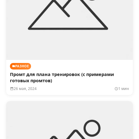
РАЗНОЕ
Промт для плана тренировок (с примерами
готовых промтов)
26 мая, 2024
1 мин