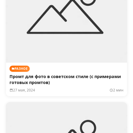
РАЗНОЕ
Промт для фото в советском стиле (с примерами
готовых промтов)
27 мая, 2024
2 мин