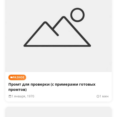
РАЗНОЕ
Промт для проверки (с примерами готовых
промтов)
1 января, 1970
1 мин