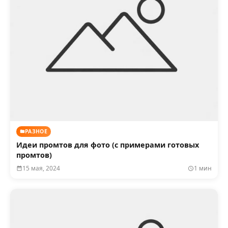
РАЗНОЕ
Идеи промтов для фото (с примерами готовых
промтов)
15 мая, 2024
1 мин