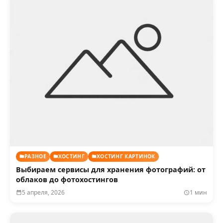
РАЗНОЕ
ХОСТИНГ
ХОСТИНГ КАРТИНОК
Выбираем сервисы для хранения фотографий: от
облаков до фотохостингов
5 апреля, 2026
1 мин