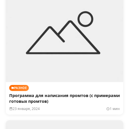
РАЗНОЕ
Программа для написания промтов (с примерами
готовых промтов)
23 января, 2024
1 мин