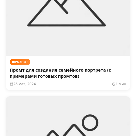
РАЗНОЕ
Промт для создания семейного портрета (с
примерами готовых промтов)
26 мая, 2024
1 мин