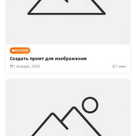
РАЗНОЕ
Создать промт для изображения
1 января, 2024
1 мин