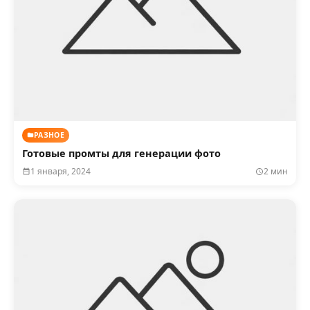
РАЗНОЕ
Готовые промты для генерации фото
1 января, 2024
2 мин