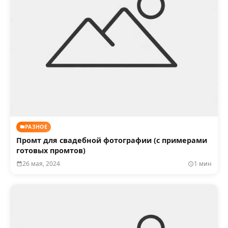
РАЗНОЕ
Промт для свадебной фотографии (с примерами
готовых промтов)
26 мая, 2024
1 мин