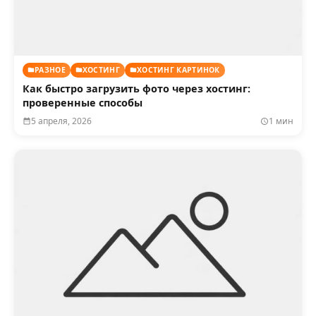
РАЗНОЕ
ХОСТИНГ
ХОСТИНГ КАРТИНОК
Как быстро загрузить фото через хостинг:
проверенные способы
5 апреля, 2026
1 мин