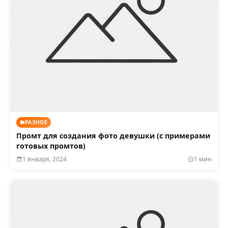
РАЗНОЕ
Промт для создания фото девушки (с примерами
готовых промтов)
1 января, 2024
1 мин