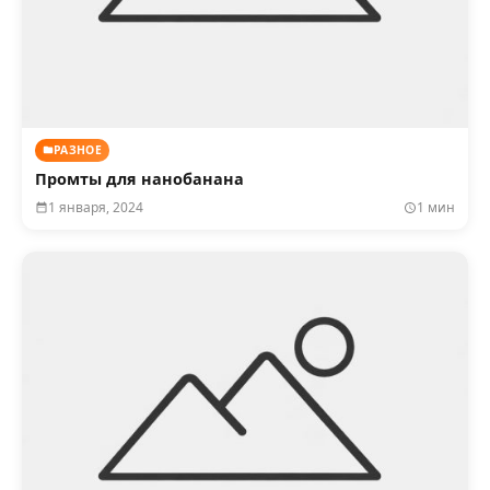
РАЗНОЕ
Промты для нанобанана
1 января, 2024
1 мин