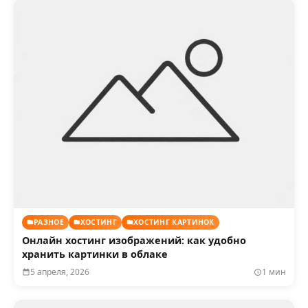
РАЗНОЕ
ХОСТИНГ
ХОСТИНГ КАРТИНОК
Онлайн хостинг изображений: как удобно
хранить картинки в облаке
5 апреля, 2026
1 мин