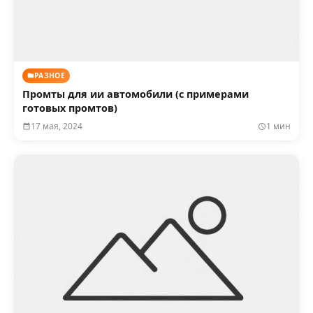
РАЗНОЕ
Промты для ии автомобили (с примерами
готовых промтов)
17 мая, 2024
1 мин