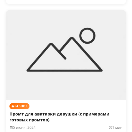
РАЗНОЕ
Промт для аватарки девушки (с примерами
готовых промтов)
5 июня, 2024
1 мин