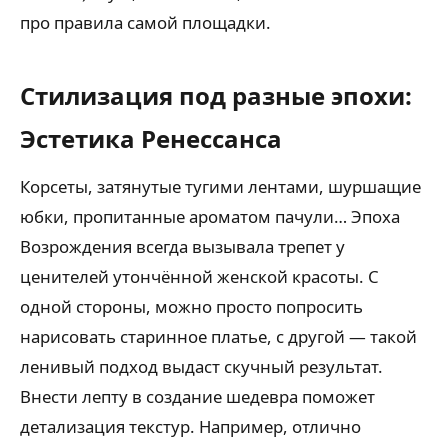
про правила самой площадки.
Стилизация под разные эпохи:
Эстетика Ренессанса
Корсеты, затянутые тугими лентами, шуршащие
юбки, пропитанные ароматом пачули… Эпоха
Возрождения всегда вызывала трепет у
ценителей утончённой женской красоты. С
одной стороны, можно просто попросить
нарисовать старинное платье, с другой — такой
ленивый подход выдаст скучный результат.
Внести лепту в создание шедевра поможет
детализация текстур. Например, отлично