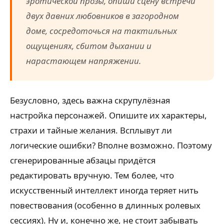
эротической прозы, опиши сцену встречи
двух давних любовников в загородном
доме, сосредоточься на тактильных
ощущениях, сбитом дыхании и
нарастающем напряжении.
Безусловно, здесь важна скрупулёзная
настройка персонажей. Опишите их характеры,
страхи и тайные желания. Всплывут ли
логические ошибки? Вполне возможно. Поэтому
сгенерированные абзацы придётся
редактировать вручную. Тем более, что
искусственный интеллект иногда теряет нить
повествования (особенно в длинных ролевых
сессиях). Ну и, конечно же, не стоит забывать