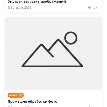
быстрая загрузка изображений
5 апреля, 2026
1 мин
РАЗНОЕ
Промт для обработки фото