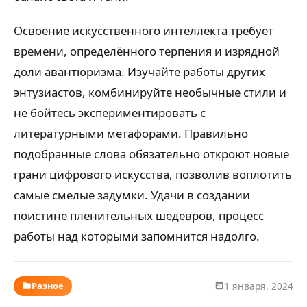
Освоение искусственного интеллекта требует
времени, определённого терпения и изрядной
доли авантюризма. Изучайте работы других
энтузиастов, комбинируйте необычные стили и
не бойтесь экспериментировать с
литературными метафорами. Правильно
подобранные слова обязательно откроют новые
грани цифрового искусства, позволив воплотить
самые смелые задумки. Удачи в создании
поистине пленительных шедевров, процесс
работы над которыми запомнится надолго.
Разное
1 января, 2024