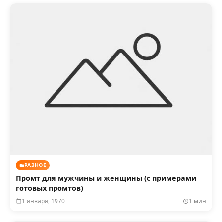
РАЗНОЕ
Промт для мужчины и женщины (с примерами
готовых промтов)
1 января, 1970
1 мин