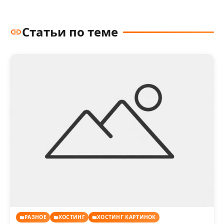
Статьи по теме
РАЗНОЕ
ХОСТИНГ
ХОСТИНГ КАРТИНОК