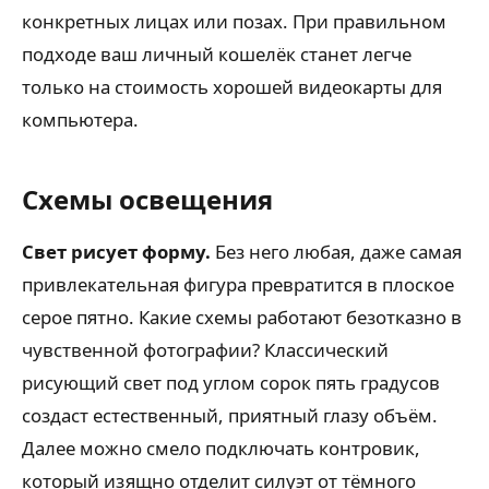
конкретных лицах или позах. При правильном
подходе ваш личный кошелёк станет легче
только на стоимость хорошей видеокарты для
компьютера.
Схемы освещения
Свет рисует форму.
Без него любая, даже самая
привлекательная фигура превратится в плоское
серое пятно. Какие схемы работают безотказно в
чувственной фотографии? Классический
рисующий свет под углом сорок пять градусов
создаст естественный, приятный глазу объём.
Далее можно смело подключать контровик,
который изящно отделит силуэт от тёмного