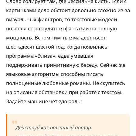
Слово солирует там, где бессильна кисть. Если с
картинками дело обстоит довольно сложно из-за
визуальных фильтров, то текстовые модели
позволяют разгуляться фантазии на полную
мощность. Вспомним тысяча девятьсот
шестьдесят шестой год, когда появилась
программа «Элиза», едва умевшая
поддерживать примитивную беседу. Сейчас же
языковые алгоритмы способны писать
полноценные любовные романы. Не скупитесь
на описания обстановки при работе с текстом.
Задайте машине чёткую роль:
Действуй как опытный автор