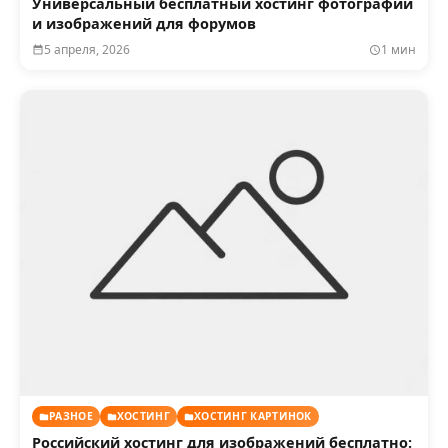
Универсальный бесплатный хостинг фотографий
и изображений для форумов
5 апреля, 2026
1 мин
РАЗНОЕ
ХОСТИНГ
ХОСТИНГ КАРТИНОК
Российский хостинг для изображений бесплатно: