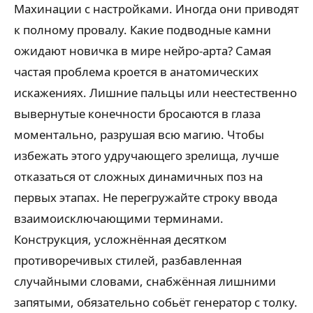
Махинации с настройками. Иногда они приводят
к полному провалу. Какие подводные камни
ожидают новичка в мире нейро-арта? Самая
частая проблема кроется в анатомических
искажениях. Лишние пальцы или неестественно
вывернутые конечности бросаются в глаза
моментально, разрушая всю магию. Чтобы
избежать этого удручающего зрелища, лучше
отказаться от сложных динамичных поз на
первых этапах. Не перегружайте строку ввода
взаимоисключающими терминами.
Конструкция, усложнённая десятком
противоречивых стилей, разбавленная
случайными словами, снабжённая лишними
запятыми, обязательно собьёт генератор с толку.