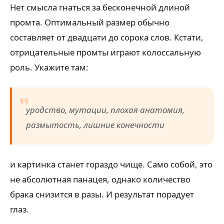
Нет смысла гнаться за бесконечной длиной
промта. Оптимальный размер обычно
составляет от двадцати до сорока слов. Кстати,
отрицательные промты играют колоссальную
роль. Укажите там:
уродство, мутации, плохая анатомия,
размытость, лишние конечности
и картинка станет гораздо чище. Само собой, это
не абсолютная панацея, однако количество
брака снизится в разы. И результат порадует
глаз.