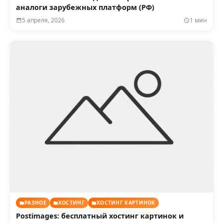
аналоги зарубежных платформ (РФ)
5 апреля, 2026
1 мин
РАЗНОЕ
ХОСТИНГ
ХОСТИНГ КАРТИНОК
Postimages: бесплатный хостинг картинок и