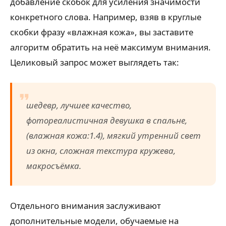
добавление скобок для усиления значимости
конкретного слова. Например, взяв в круглые
скобки фразу «влажная кожа», вы заставите
алгоритм обратить на неё максимум внимания.
Целиковый запрос может выглядеть так:
шедевр, лучшее качество,
фотореалистичная девушка в спальне,
(влажная кожа:1.4), мягкий утренний свет
из окна, сложная текстура кружева,
макросъёмка.
Отдельного внимания заслуживают
дополнительные модели, обучаемые на