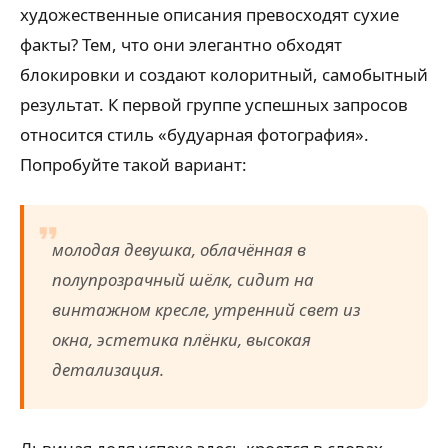
художественные описания превосходят сухие
факты? Тем, что они элегантно обходят
блокировки и создают колоритный, самобытный
результат. К первой группе успешных запросов
относится стиль «будуарная фотография».
Попробуйте такой вариант:
молодая девушка, облачённая в
полупрозрачный шёлк, сидит на
винтажном кресле, утренний свет из
окна, эстетика плёнки, высокая
детализация.