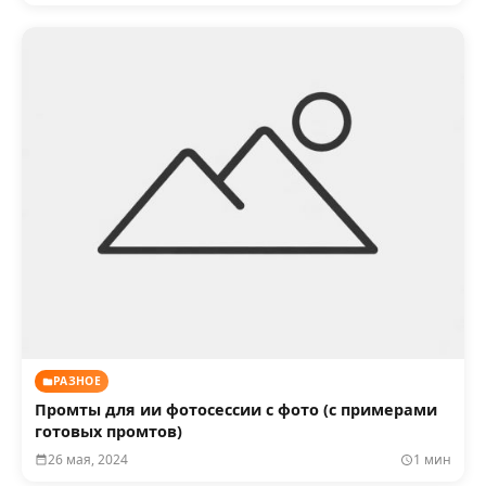
РАЗНОЕ
Промты для ии фотосессии с фото (с примерами
готовых промтов)
26 мая, 2024
1 мин