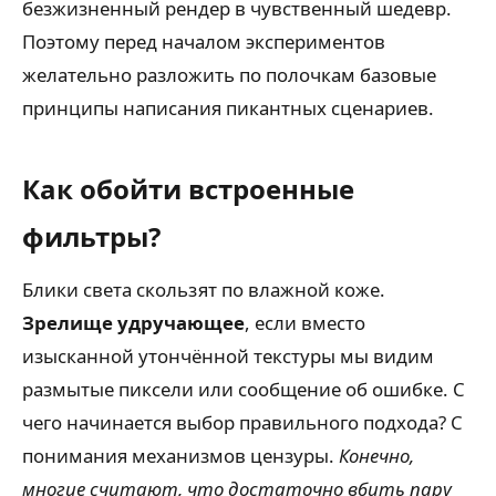
безжизненный рендер в чувственный шедевр.
Поэтому перед началом экспериментов
желательно разложить по полочкам базовые
принципы написания пикантных сценариев.
Как обойти встроенные
фильтры?
Блики света скользят по влажной коже.
Зрелище удручающее
, если вместо
изысканной утончённой текстуры мы видим
размытые пиксели или сообщение об ошибке. С
чего начинается выбор правильного подхода? С
понимания механизмов цензуры.
Конечно,
многие считают, что достаточно вбить пару