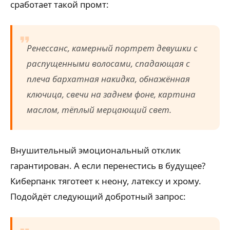
сработает такой промт:
Ренессанс, камерный портрет девушки с
распущенными волосами, спадающая с
плеча бархатная накидка, обнажённая
ключица, свечи на заднем фоне, картина
маслом, тёплый мерцающий свет.
Внушительный эмоциональный отклик
гарантирован. А если перенестись в будущее?
Киберпанк тяготеет к неону, латексу и хрому.
Подойдёт следующий добротный запрос: