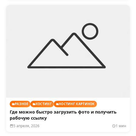
РАЗНОЕ
ХОСТИНГ
ХОСТИНГ КАРТИНОК
Где можно быстро загрузить фото и получить
рабочую ссылку
5 апреля, 2026
1 мин