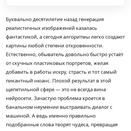
Буквально десятилетие назад генерация
реалистичных изображений казалась
фантастикой, а сегодня алгоритмы легко создают
картины любой степени откровенности.
Естественно, обыватель довольно быстро устаёт
от скучных пластиковых портретов, желая
добавить в работы искру, страсть и тот самый
пикантный нюанс. Плохой результат в этой
щепетильной сфере — это не всегда вина
нейросети. Зачастую проблема кроется в
банальном неумении выстраивать диалог с
машиной. А ведь именно правильно
подобранные слова творят чудеса, превращая