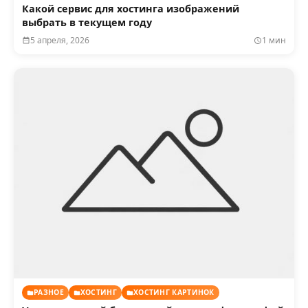
Какой сервис для хостинга изображений
выбрать в текущем году
5 апреля, 2026
1 мин
РАЗНОЕ
ХОСТИНГ
ХОСТИНГ КАРТИНОК