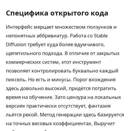
Специфика открытого кода
Интерфейс мерцает множеством ползунков и
непонятных аббревиатур. Работа со Stable
Diffusion требует куда более вдумчивого,
щепетильного подхода. В отличие от закрытых
коммерческих систем, этот инструмент
позволяет контролировать буквально каждый
пиксель. Но есть и минусы. Порог вхождения
здесь довольно высокий, придётся потратить
время на обучение. Зато цензура на локальных
версиях практически отсутствует, фантазия
льётся рекой. Метод генерации здесь базируется
на точных весовых коэффициентах. Выручит