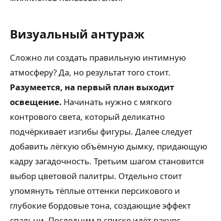
Визуальный антураж
Сложно ли создать правильную интимную
атмосферу? Да, но результат того стоит.
Разумеется, на первый план выходит
освещение.
Начинать нужно с мягкого
контрового света, который деликатно
подчёркивает изгибы фигуры. Далее следует
добавить лёгкую объёмную дымку, придающую
кадру загадочность. Третьим шагом становится
выбор цветовой палитры. Отдельно стоит
упомянуть тёплые оттенки персикового и
глубокие бордовые тона, создающие эффект
спальни. Последним в списке идёт ракурс.