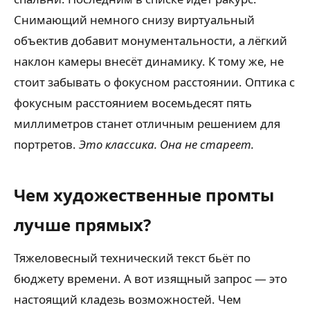
Снимающий немного снизу виртуальный
объектив добавит монументальности, а лёгкий
наклон камеры внесёт динамику. К тому же, не
стоит забывать о фокусном расстоянии. Оптика с
фокусным расстоянием восемьдесят пять
миллиметров станет отличным решением для
портретов.
Это классика. Она не стареет.
Чем художественные промты
лучше прямых?
Тяжеловесный технический текст бьёт по
бюджету времени. А вот изящный запрос — это
настоящий кладезь возможностей. Чем