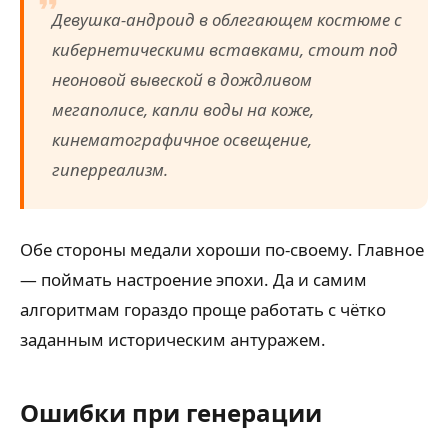
Девушка-андроид в облегающем костюме с
кибернетическими вставками, стоит под
неоновой вывеской в дождливом
мегаполисе, капли воды на коже,
кинематографичное освещение,
гиперреализм.
Обе стороны медали хороши по-своему. Главное
— поймать настроение эпохи. Да и самим
алгоритмам гораздо проще работать с чётко
заданным историческим антуражем.
Ошибки при генерации