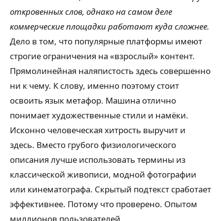
откровенных слов, однако на самом деле
коммерческие площадки работают куда сложнее.
Дело в том, что популярные платформы имеют
строгие ограничения на «взрослый» контент.
Прямолинейная наляпистость здесь совершенно
ни к чему. К слову, именно поэтому стоит
освоить язык метафор. Машина отлично
понимает художественные стили и намёки.
Исконно человеческая хитрость выручит и
здесь. Вместо грубого физиологического
описания лучше использовать термины из
классической живописи, модной фотографии
или кинематографа. Скрытый подтекст сработает
эффективнее. Потому что проверено. Опытом
миллионов пользователей.