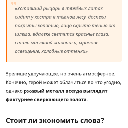
«Уставший рыцарь в тяжёлых латах
сидит у костра в тёмном лесу, доспехи
покрыты копотью, лицо скрыто тенью от
шлема, вдалеке светятся красные глаза,
стиль масляной живописи, мрачное
освещение, холодные оттенки»
Зрелище удручающее, но очень атмосферное.
Конечно, герой может облачиться во что угодно,
однако
ржавый металл всегда выглядит
фактурнее сверкающего золота
.
Стоит ли экономить слова?