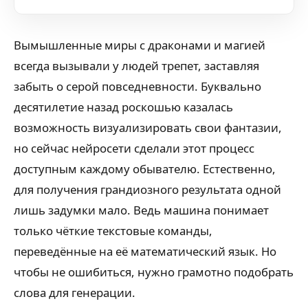
Вымышленные миры с драконами и магией
всегда вызывали у людей трепет, заставляя
забыть о серой повседневности. Буквально
десятилетие назад роскошью казалась
возможность визуализировать свои фантазии,
но сейчас нейросети сделали этот процесс
доступным каждому обывателю. Естественно,
для получения грандиозного результата одной
лишь задумки мало. Ведь машина понимает
только чёткие текстовые команды,
переведённые на её математический язык. Но
чтобы не ошибиться, нужно грамотно подобрать
слова для генерации.