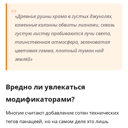
«Древние руины храма в густых джунглях,
каменные колонны обвиты лианами, сквозь
густую листву пробиваются лучи света,
таинственная атмосфера, зеленоватая
цветовая гамма, плотный туман над
землёй»
Вредно ли увлекаться
модификаторами?
Многие считают добавление сотен технических
тегов панацеей, но на самом деле это лишь