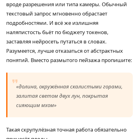
вроде разрешения или типа камеры. Обычный
текстовый запрос мгновенно обрастает
подробностями. И всё же излишняя
наляпистость бьёт по бюджету токенов,
заставляя нейросеть путаться в словах.
Разумеется, лучше отказаться от абстрактных
понятий. Вместо размытого пейзажа пропишите:
«долина, окружённая скалистыми горами,
залитая светом двух лун, покрытая
сияющим мхом»
Такая скрупулёзная точная работа обязательно
принесёт плоды.