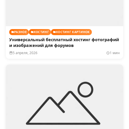
РАЗНОЕ
ХОСТИНГ
ХОСТИНГ КАРТИНОК
Универсальный бесплатный хостинг фотографий
и изображений для форумов
5 апреля, 2026
1 мин