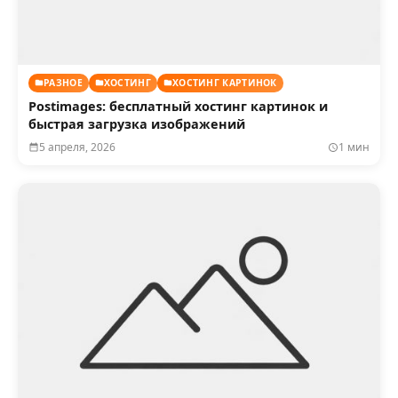
РАЗНОЕ
ХОСТИНГ
ХОСТИНГ КАРТИНОК
Postimages: бесплатный хостинг картинок и
быстрая загрузка изображений
5 апреля, 2026
1 мин