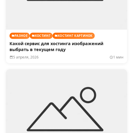
РАЗНОЕ
ХОСТИНГ
ХОСТИНГ КАРТИНОК
Какой сервис для хостинга изображений
выбрать в текущем году
5 апреля, 2026
1 мин