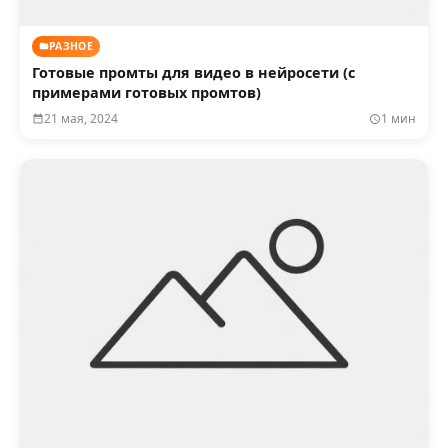
РАЗНОЕ
Готовые промты для видео в нейросети (с
примерами готовых промтов)
21 мая, 2024
1 мин