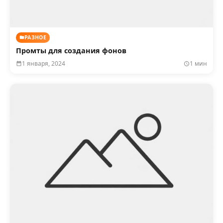
РАЗНОЕ
Промты для создания фонов
1 января, 2024
1 мин