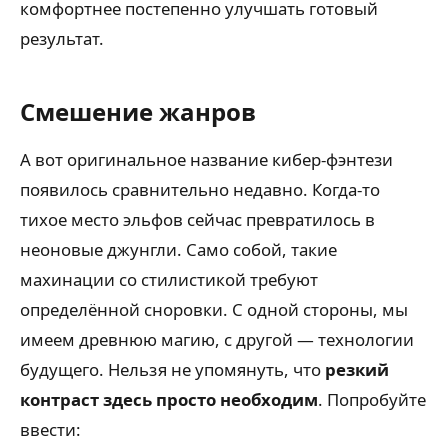
комфортнее постепенно улучшать готовый
результат.
Смешение жанров
А вот оригинальное название кибер-фэнтези
появилось сравнительно недавно. Когда-то
тихое место эльфов сейчас превратилось в
неоновые джунгли. Само собой, такие
махинации со стилистикой требуют
определённой сноровки. С одной стороны, мы
имеем древнюю магию, с другой — технологии
будущего. Нельзя не упомянуть, что
резкий
контраст здесь просто необходим
. Попробуйте
ввести: