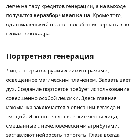
легче на пару кредитов генерации, а на выходе
получится
неразборчивая каша
. Кроме того,
один маленький нюанс способен испортить всю
геометрию кадра.
Портретная генерация
Лицо, покрытое руническими шрамами,
освещённое магическим пламенем. Захватывает
дух. Создание портретов требует использования
совершенно особой лексики. Здесь главная
изюминка заключается в описании взгляда и
эмоций. Исконно человеческие черты лица,
смешанные с нечеловеческими атрибутами,
заставляют нейросеть попотеть. Глаза всегда