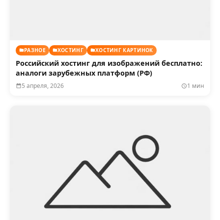
РАЗНОЕ
ХОСТИНГ
ХОСТИНГ КАРТИНОК
Российский хостинг для изображений бесплатно:
аналоги зарубежных платформ (РФ)
5 апреля, 2026
1 мин