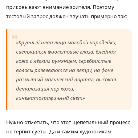
приковывают внимание зрителя. Поэтому
тестовый запрос должен звучать примерно так:
«Крупный план лица молодой чародейки,
светящиеся фиолетовые глаза, бледная
кожа с лёгким румянцем, серебристые
волосы развеваются на ветру, на фоне
размытый магический портал, высокая
детализация пор кожи,
кинематографичный свет»
Нужно отметить, что этот щепетильный процесс
не терпит суеты. Да и самим художникам