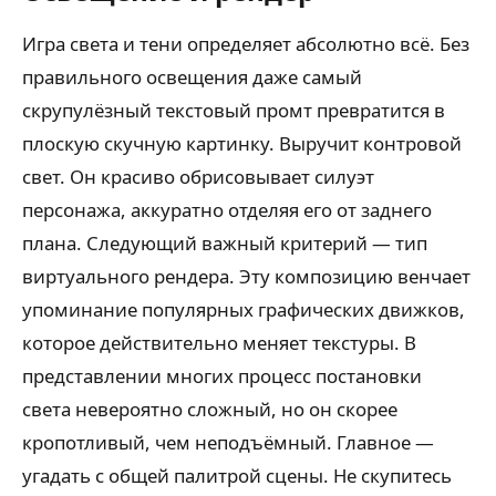
Игра света и тени определяет абсолютно всё. Без
правильного освещения даже самый
скрупулёзный текстовый промт превратится в
плоскую скучную картинку. Выручит контровой
свет. Он красиво обрисовывает силуэт
персонажа, аккуратно отделяя его от заднего
плана. Следующий важный критерий — тип
виртуального рендера. Эту композицию венчает
упоминание популярных графических движков,
которое действительно меняет текстуры. В
представлении многих процесс постановки
света невероятно сложный, но он скорее
кропотливый, чем неподъёмный. Главное —
угадать с общей палитрой сцены. Не скупитесь