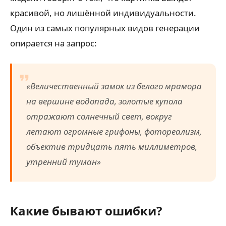
красивой, но лишённой индивидуальности.
Один из самых популярных видов генерации
опирается на запрос:
«Величественный замок из белого мрамора
на вершине водопада, золотые купола
отражают солнечный свет, вокруг
летают огромные грифоны, фотореализм,
объектив тридцать пять миллиметров,
утренний туман»
Какие бывают ошибки?