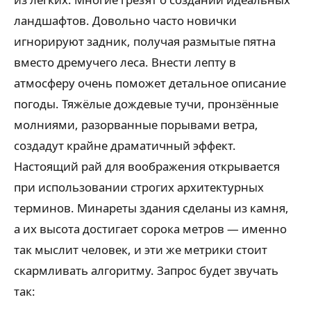
ландшафтов. Довольно часто новички
игнорируют задник, получая размытые пятна
вместо дремучего леса. Внести лепту в
атмосферу очень поможет детальное описание
погоды. Тяжёлые дождевые тучи, пронзённые
молниями, разорванные порывами ветра,
создадут крайне драматичный эффект.
Настоящий рай для воображения открывается
при использовании строгих архитектурных
терминов. Минареты здания сделаны из камня,
а их высота достигает сорока метров — именно
так мыслит человек, и эти же метрики стоит
скармливать алгоритму. Запрос будет звучать
так: