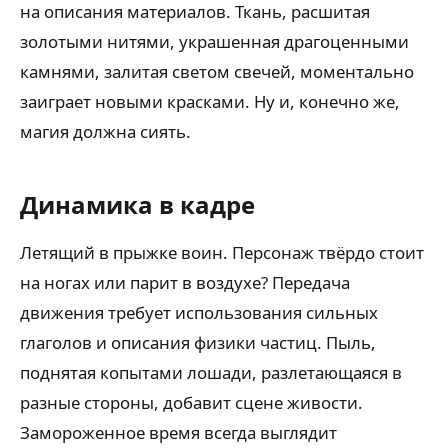
на описания материалов. Ткань, расшитая
золотыми нитями, украшенная драгоценными
камнями, залитая светом свечей, моментально
заиграет новыми красками. Ну и, конечно же,
магия должна сиять.
Динамика в кадре
Летящий в прыжке воин. Персонаж твёрдо стоит
на ногах или парит в воздухе? Передача
движения требует использования сильных
глаголов и описания физики частиц. Пыль,
поднятая копытами лошади, разлетающаяся в
разные стороны, добавит сцене живости.
Замороженное время всегда выглядит