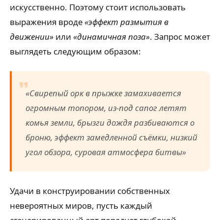
искусственно. Поэтому стоит использовать
выражения вроде
«эффект размытия в
движении»
или
«динамичная поза»
. Запрос может
выглядеть следующим образом:
«Свирепый орк в прыжке замахивается
огромным топором, из-под сапог летят
комья земли, брызги дождя разбиваются о
броню, эффект замедленной съёмки, низкий
угол обзора, суровая атмосфера битвы»
Удачи в конструировании собственных
невероятных миров, пусть каждый