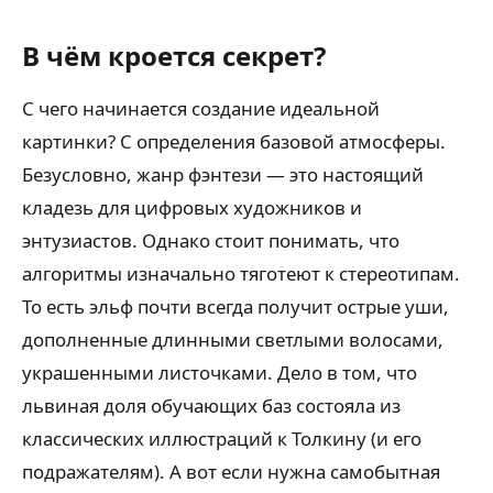
В чём кроется секрет?
С чего начинается создание идеальной
картинки? С определения базовой атмосферы.
Безусловно, жанр фэнтези — это настоящий
кладезь для цифровых художников и
энтузиастов. Однако стоит понимать, что
алгоритмы изначально тяготеют к стереотипам.
То есть эльф почти всегда получит острые уши,
дополненные длинными светлыми волосами,
украшенными листочками. Дело в том, что
львиная доля обучающих баз состояла из
классических иллюстраций к Толкину (и его
подражателям). А вот если нужна самобытная