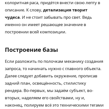
колоритная раса, придётся внести свою лепту в
описание. К слову,
детализация творит
чудеса
. И не стоит забывать про свет. Ведь
именно он имеет решающее значение в
построении всей композиции.
Построение базы
Если разложить по полочкам механику создания
запроса, то начинать нужно с главного объекта.
Далее следует добавить окружение, прописав
задний план, освещённость, стилистику
рендера. Во-первых, мы задаём субъект, во-
вторых, наделяем его свойствами, ну и,
наконец, полируем всё это техническими тегами