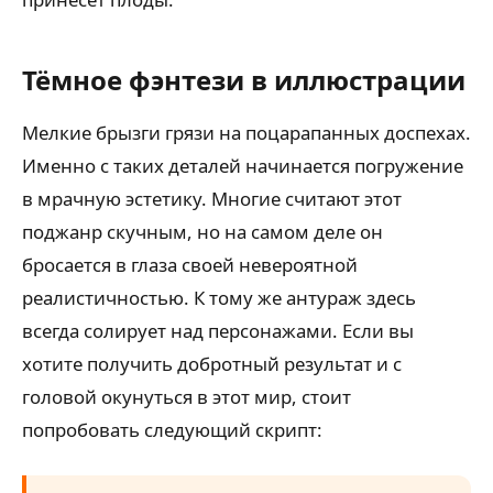
Тёмное фэнтези в иллюстрации
Мелкие брызги грязи на поцарапанных доспехах.
Именно с таких деталей начинается погружение
в мрачную эстетику. Многие считают этот
поджанр скучным, но на самом деле он
бросается в глаза своей невероятной
реалистичностью. К тому же антураж здесь
всегда солирует над персонажами. Если вы
хотите получить добротный результат и с
головой окунуться в этот мир, стоит
попробовать следующий скрипт: