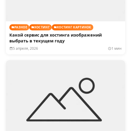
РАЗНОЕ
ХОСТИНГ
ХОСТИНГ КАРТИНОК
Какой сервис для хостинга изображений
выбрать в текущем году
5 апреля, 2026
1 мин