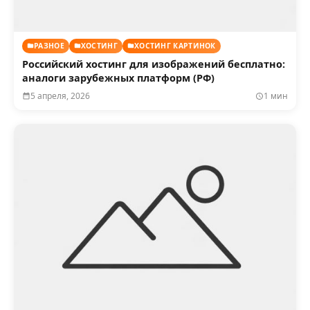
РАЗНОЕ
ХОСТИНГ
ХОСТИНГ КАРТИНОК
Российский хостинг для изображений бесплатно:
аналоги зарубежных платформ (РФ)
5 апреля, 2026
1 мин