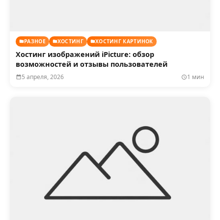
РАЗНОЕ
ХОСТИНГ
ХОСТИНГ КАРТИНОК
Хостинг изображений iPicture: обзор
возможностей и отзывы пользователей
5 апреля, 2026
1 мин