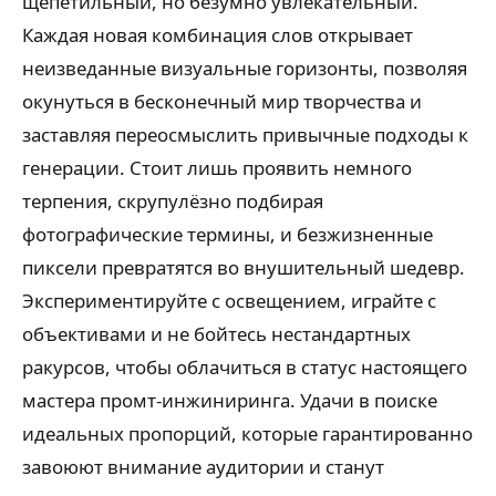
щепетильный, но безумно увлекательный.
Каждая новая комбинация слов открывает
неизведанные визуальные горизонты, позволяя
окунуться в бесконечный мир творчества и
заставляя переосмыслить привычные подходы к
генерации. Стоит лишь проявить немного
терпения, скрупулёзно подбирая
фотографические термины, и безжизненные
пиксели превратятся во внушительный шедевр.
Экспериментируйте с освещением, играйте с
объективами и не бойтесь нестандартных
ракурсов, чтобы облачиться в статус настоящего
мастера промт-инжиниринга. Удачи в поиске
идеальных пропорций, которые гарантированно
завоюют внимание аудитории и станут