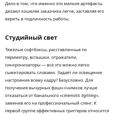
Дело в том, что именно эти мелкие артефакты
делают кошелёк заказчика легче, заставляя его
верить в подлинность работы.
Студийный свет
Тяжёлые софтбоксы, расставленные по
периметру, вспышки, отражатели,
синхронизаторы — всё это можно легко
сымитировать словами. Задаёт ли освещение
настроение всему кадру? Безусловно. Для
получения вычурных фэшн-снимков лучше
отказаться от банального
«cinematic lighting»
,
заменив его на профессиональный сленг. К
первой группе эффективных триггеров относится