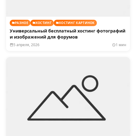
РАЗНОЕ
ХОСТИНГ
ХОСТИНГ КАРТИНОК
Универсальный бесплатный хостинг фотографий
и изображений для форумов
5 апреля, 2026
1 мин