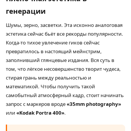
генерации
Шумы, зерно, засветки. Эта исконно аналоговая
эстетика сейчас бьёт все рекорды популярности.
Когда-то тихое увлечение гиков сейчас
превратилось в настоящий мейнстрим,
заполнивший глянцевые издания. Вся суть в
том, что лёгкое несовершенство творит чудеса,
стирая грань между реальностью и
математикой. Чтобы получить такой
самобытный атмосферный кадр, стоит начинать
запрос с маркеров вроде
«35mm photography»
или
«Kodak Portra 400»
.