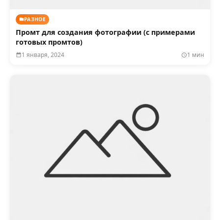
РАЗНОЕ
Промт для создания фотографии (с примерами
готовых промтов)
1 января, 2024
1 мин