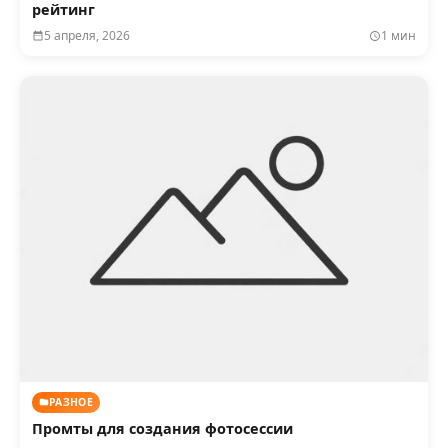
рейтинг
5 апреля, 2026
1 мин
РАЗНОЕ
Промты для создания фотосессии