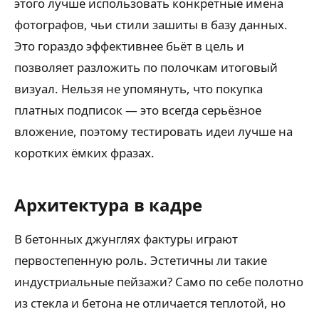
этого лучше использовать конкретные имена
фотографов, чьи стили зашиты в базу данных.
Это гораздо эффективнее бьёт в цель и
позволяет разложить по полочкам итоговый
визуал. Нельзя не упомянуть, что покупка
платных подписок — это всегда серьёзное
вложение, поэтому тестировать идеи лучше на
коротких ёмких фразах.
Архитектура в кадре
В бетонных джунглях фактуры играют
первостепенную роль. Эстетичны ли такие
индустриальные пейзажи? Само по себе полотно
из стекла и бетона не отличается теплотой, но