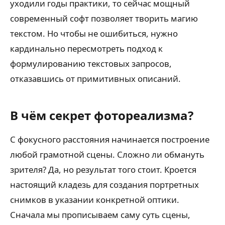
уходили годы практики, то сейчас мощный
современный софт позволяет творить магию
текстом. Но чтобы не ошибиться, нужно
кардинально пересмотреть подход к
формулированию текстовых запросов,
отказавшись от примитивных описаний.
В чём секрет фотореализма?
С фокусного расстояния начинается построение
любой грамотной сцены. Сложно ли обмануть
зрителя? Да, но результат того стоит. Кроется
настоящий кладезь для создания портретных
снимков в указании конкретной оптики.
Сначала мы прописываем саму суть сцены,