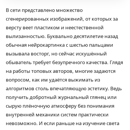
В сети представлено множество
сгенерированных изображений, от которых за
версту веет пластиком и неестественной
вылизанностью. Буквально десятилетие назад
обычная нейрокартинка с шестью пальцами
вызывала восторг, но сейчас искушённый
обыватель требует безупречного качества. Глядя
на работы топовых авторов, многие задаются
вопросом, как им удаётся выжимать из
алгоритмов столь впечатляющую эстетику. Ведь
получить добротный журнальный глянец или
сырую плёночную атмосферу без понимания
внутренней механики систем практически
невозможно. И если раньше на изучение света