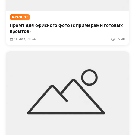
РАЗНОЕ
Промт для офисного фото (с примерами готовых
промтов)
21 мая, 2024
1 мин