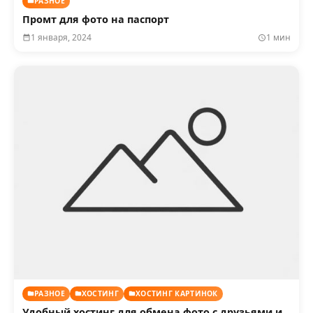
РАЗНОЕ
Промт для фото на паспорт
1 января, 2024
1 мин
РАЗНОЕ
ХОСТИНГ
ХОСТИНГ КАРТИНОК
Удобный хостинг для обмена фото с друзьями и