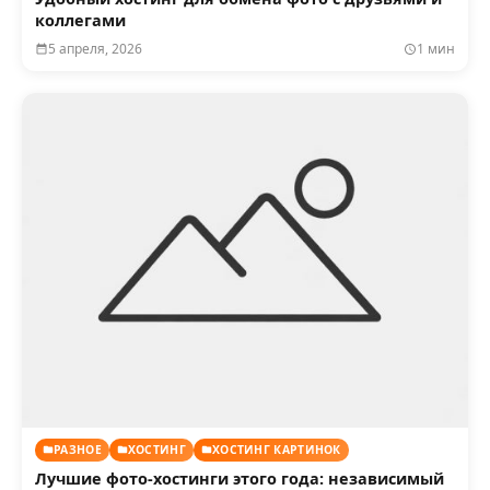
коллегами
5 апреля, 2026
1 мин
РАЗНОЕ
ХОСТИНГ
ХОСТИНГ КАРТИНОК
Лучшие фото-хостинги этого года: независимый