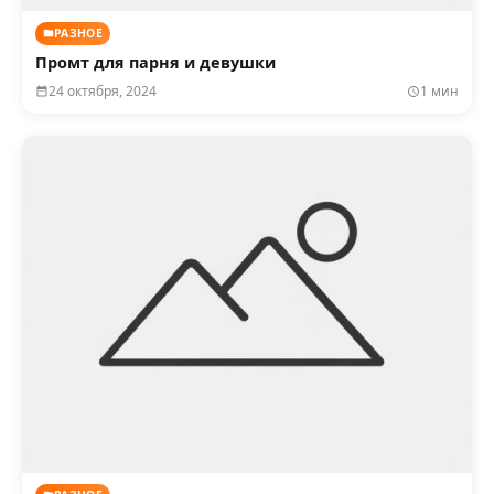
РАЗНОЕ
Промт для парня и девушки
24 октября, 2024
1 мин