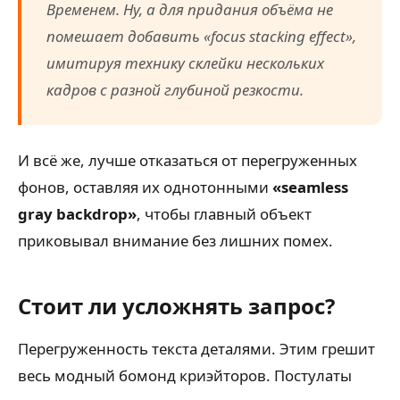
Временем. Ну, а для придания объёма не
помешает добавить «focus stacking effect»,
имитируя технику склейки нескольких
кадров с разной глубиной резкости.
И всё же, лучше отказаться от перегруженных
фонов, оставляя их однотонными
«seamless
gray backdrop»
, чтобы главный объект
приковывал внимание без лишних помех.
Стоит ли усложнять запрос?
Перегруженность текста деталями. Этим грешит
весь модный бомонд криэйторов. Постулаты