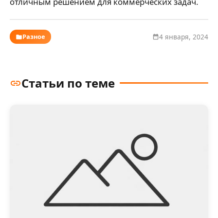
отличным решением для коммерческих задач.
Разное
4 января, 2024
Статьи по теме