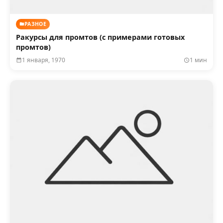
РАЗНОЕ
Ракурсы для промтов (с примерами готовых
промтов)
1 января, 1970
1 мин