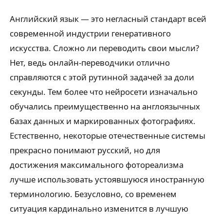
Английский язык — это негласный стандарт всей
современной индустрии генеративного
искусства. Сложно ли переводить свои мысли?
Нет, ведь онлайн-переводчики отлично
справляются с этой рутинной задачей за доли
секунды. Тем более что нейросети изначально
обучались преимущественно на англоязычных
базах данных и маркированных фотографиях.
Естественно, некоторые отечественные системы
прекрасно понимают русский, но для
достижения максимального фотореализма
лучше использовать устоявшуюся иностранную
терминологию. Безусловно, со временем
ситуация кардинально изменится в лучшую