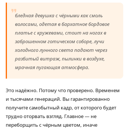
бледная девушка с чёрными как смоль
волосами, одетая в бархатное бордовое
платье с кружевами, стоит на ногах в
заброшенном готическом соборе, лучи
холодного лунного света падают через
разбитый витраж, пылинки в воздухе,
мрачная пугающая атмосфера.
Это надёжно. Потому что проверено. Временем
и тысячами генераций. Вы гарантированно
получите самобытный кадр, от которого будет
трудно оторвать взгляд. Главное — не
переборщить с чёрным цветом, иначе