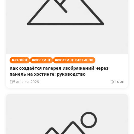
РАЗНОЕ
ХОСТИНГ
ХОСТИНГ КАРТИНОК
Как создаётся галерея изображений через
панель на хостинге: руководство
5 апреля, 2026
1 мин