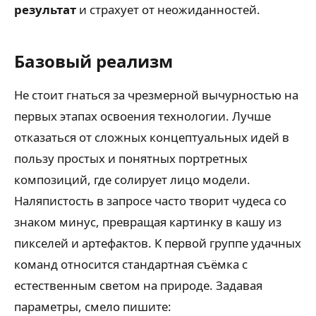
результат
и страхует от неожиданностей.
Базовый реализм
Не стоит гнаться за чрезмерной вычурностью на
первых этапах освоения технологии. Лучше
отказаться от сложных концептуальных идей в
пользу простых и понятных портретных
композиций, где солирует лицо модели.
Наляпистость в запросе часто творит чудеса со
знаком минус, превращая картинку в кашу из
пикселей и артефактов. К первой группе удачных
команд относится стандартная съёмка с
естественным светом на природе. Задавая
параметры, смело пишите: