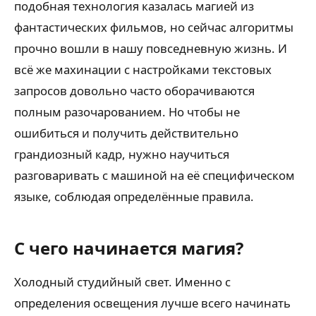
подобная технология казалась магией из
фантастических фильмов, но сейчас алгоритмы
прочно вошли в нашу повседневную жизнь. И
всё же махинации с настройками текстовых
запросов довольно часто оборачиваются
полным разочарованием. Но чтобы не
ошибиться и получить действительно
грандиозный кадр, нужно научиться
разговаривать с машиной на её специфическом
языке, соблюдая определённые правила.
С чего начинается магия?
Холодный студийный свет. Именно с
определения освещения лучше всего начинать