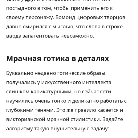
постыдного в том, чтобы применить его к
своему персонажу. Бомонд цифровых творцов
давно смирился с мыслью, что слова в строке
ввода запатентовать невозможно.
Мрачная готика в деталях
Буквально недавно готические образы
получались у искусственного интеллекта
слишком карикатурными, но сейчас сети
научились очень тонко и деликатно работать с
глубокими тенями. Это же правило касается и
викторианской мрачной стилистики. Задайте
алгоритму такую внушительную задачу: