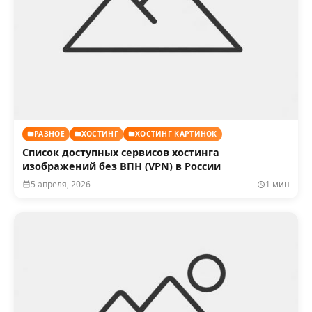
РАЗНОЕ
ХОСТИНГ
ХОСТИНГ КАРТИНОК
Список доступных сервисов хостинга
изображений без ВПН (VPN) в России
5 апреля, 2026
1 мин