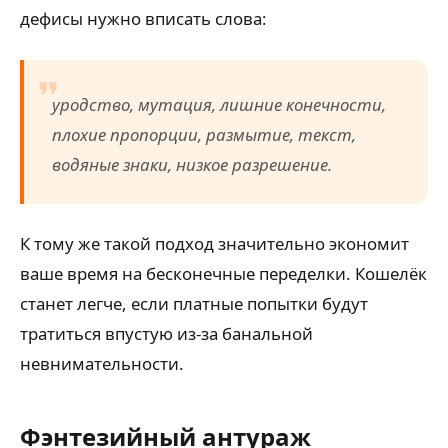
дефисы нужно вписать слова:
уродство, мутация, лишние конечности,
плохие пропорции, размытие, текст,
водяные знаки, низкое разрешение.
К тому же такой подход значительно экономит
ваше время на бесконечные переделки. Кошелёк
станет легче, если платные попытки будут
тратиться впустую из-за банальной
невнимательности.
Фэнтезийный антураж