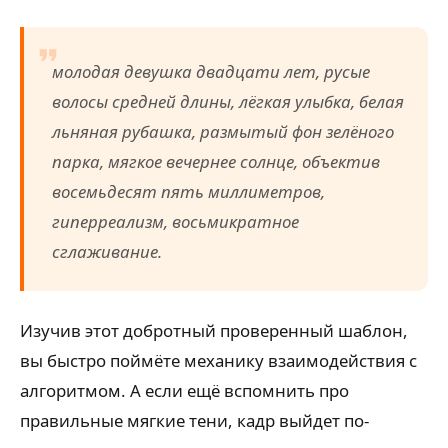
молодая девушка двадцати лет, русые
волосы средней длины, лёгкая улыбка, белая
льняная рубашка, размытый фон зелёного
парка, мягкое вечернее солнце, объектив
восемьдесят пять миллиметров,
гиперреализм, восьмикратное
сглаживание.
Изучив этот добротный проверенный шаблон,
вы быстро поймёте механику взаимодействия с
алгоритмом. А если ещё вспомнить про
правильные мягкие тени, кадр выйдет по-