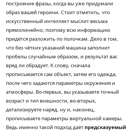
построение фразы, когда вы уже придумали
образ вашей героини. Стоит отметить, что
искусственный интеллект мыслит весьма
прямолинейно, поэтому всю информацию
придётся разложить по полочкам. Дело в том,
что без чётких указаний машина заполнит
пробелы случайным образом, и результат вас
вряд ли обрадует. К слову, сначала
прописывается сам объект, затем его одежда,
после чего задаются параметры окружения и
атмосферы. Во-первых, вы указываете точный
возраст и тип внешности, во-вторых,
детализируете наряд, ну и, наконец,
прописываете параметры виртуальной камеры.
Ведь именно такой подход даёт
предсказуемый