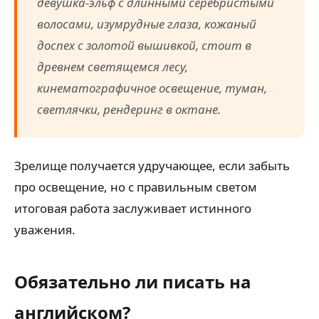
девушка-эльф с длинными серебристыми
волосами, изумрудные глаза, кожаный
доспех с золотой вышивкой, стоит в
древнем светящемся лесу,
кинематографичное освещение, туман,
светлячки, рендеринг в октане.
Зрелище получается удручающее, если забыть
про освещение, но с правильным светом
итоговая работа заслуживает истинного
уважения.
Обязательно ли писать на
английском?