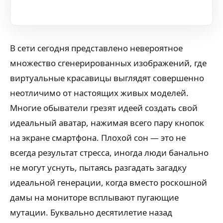
В сети сегодня представлено невероятное
множество сгенерированных изображений, где
виртуальные красавицы выглядят совершенно
неотличимо от настоящих живых моделей.
Многие обыватели грезят идеей создать свой
идеальный аватар, нажимая всего пару кнопок
на экране смартфона. Плохой сон — это не
всегда результат стресса, иногда люди банально
не могут уснуть, пытаясь разгадать загадку
идеальной генерации, когда вместо роскошной
дамы на мониторе всплывают пугающие
мутации. Буквально десятилетие назад