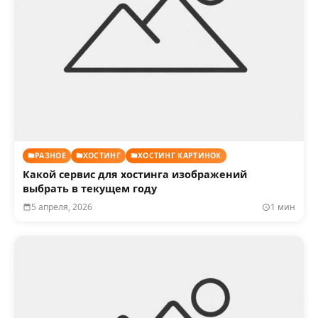
РАЗНОЕ
ХОСТИНГ
ХОСТИНГ КАРТИНОК
Какой сервис для хостинга изображений
выбрать в текущем году
5 апреля, 2026
1 мин