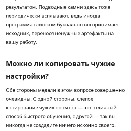
результатом. Подводные камни здесь тоже
периодически всплывают, ведь иногда
программа слишком буквально воспринимает
исходник, перенося ненужные артефакты на
вашу работу.
Можно ли копировать чужие
настройки?
Обе стороны медали в этом вопросе совершенно
очевидны. С одной стороны, слепое
копирование чужих промтов — это отличный
способ быстрого обучения, с другой — так вы
никогда не создадите ничего исконно своего.