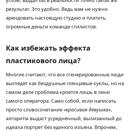
углом, выдал бы в реальности точно такой же
результат. Это удобно. Ведь вам не нужно
арендовать настоящую студию и платить
огромные деньги команде стилистов.
Как избежать эффекта
пластикового лица?
Многие считают, что все сгенерированные люди
выглядят как бездушные глянцевые куклы, но на
самом деле проблема кроется лишь в лени
самого оператора. Само собой, если написать
просто словосочетание
«красивая девушка»
,
алгоритм выдаст усреднённый, вылизанный до
идеала портрет без единого изъяна. Впрочем,