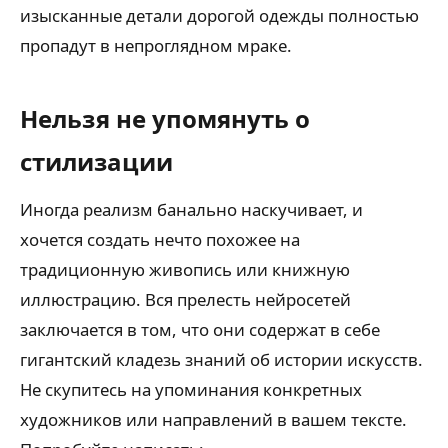
изысканные детали дорогой одежды полностью
пропадут в непроглядном мраке.
Нельзя не упомянуть о
стилизации
Иногда реализм банально наскучивает, и
хочется создать нечто похожее на
традиционную живопись или книжную
иллюстрацию. Вся прелесть нейросетей
заключается в том, что они содержат в себе
гигантский кладезь знаний об истории искусств.
Не скупитесь на упоминания конкретных
художников или направлений в вашем тексте.