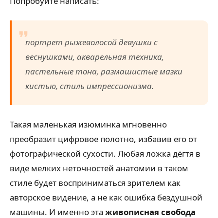
Попробуйте написать:
портрет рыжеволосой девушки с
веснушками, акварельная техника,
пастельные тона, размашистые мазки
кистью, стиль импрессионизма.
Такая маленькая изюминка мгновенно
преобразит цифровое полотно, избавив его от
фотографической сухости. Любая ложка дёгтя в
виде мелких неточностей анатомии в таком
стиле будет восприниматься зрителем как
авторское видение, а не как ошибка бездушной
машины. И именно эта
живописная свобода