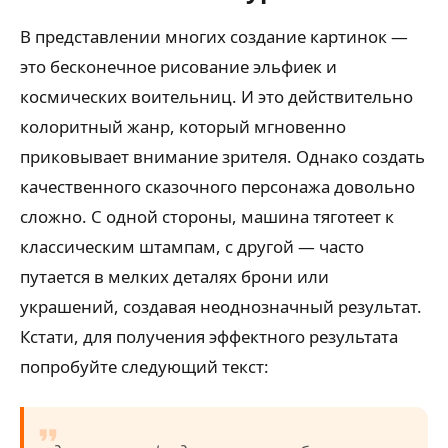
В представлении многих создание картинок —
это бесконечное рисование эльфиек и
космических воительниц. И это действительно
колоритный жанр, который мгновенно
приковывает внимание зрителя. Однако создать
качественного сказочного персонажа довольно
сложно. С одной стороны, машина тяготеет к
классическим штампам, с другой — часто
путается в мелких деталях брони или
украшений, создавая неоднозначный результат.
Кстати, для получения эффектного результата
попробуйте следующий текст: