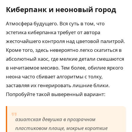
Киберпанк и неоновый город
Атмосфера будущего. Вся суть в том, что
эстетика киберпанка требует от автора
жесточайшего контроля над цветовой палитрой.
Кроме того, здесь невероятно легко скатиться в
абсолютный хаос, где мелкие детали смешаются
в нечитаемое месиво. Тем более, обилие яркого
неона часто сбивает алгоритмы с толку,
заставляя их генерировать лишние блики.
Попробуйте такой выверенный вариант:
азиатская девушка в прозрачном
пластиковом плаще, мокрые короткие