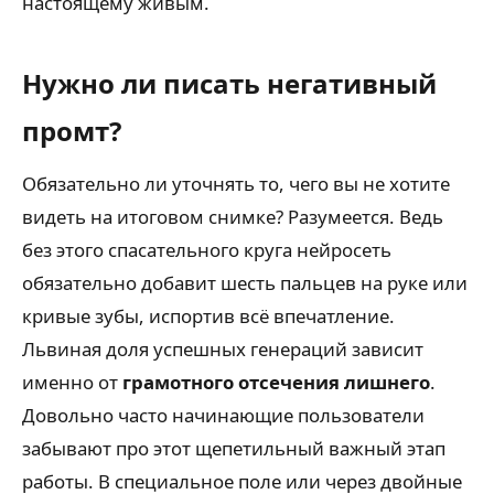
настоящему живым.
Нужно ли писать негативный
промт?
Обязательно ли уточнять то, чего вы не хотите
видеть на итоговом снимке? Разумеется. Ведь
без этого спасательного круга нейросеть
обязательно добавит шесть пальцев на руке или
кривые зубы, испортив всё впечатление.
Львиная доля успешных генераций зависит
именно от
грамотного отсечения лишнего
.
Довольно часто начинающие пользователи
забывают про этот щепетильный важный этап
работы. В специальное поле или через двойные