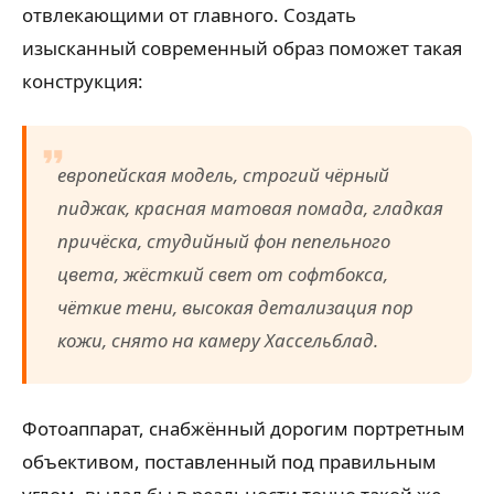
отвлекающими от главного. Создать
изысканный современный образ поможет такая
конструкция:
европейская модель, строгий чёрный
пиджак, красная матовая помада, гладкая
причёска, студийный фон пепельного
цвета, жёсткий свет от софтбокса,
чёткие тени, высокая детализация пор
кожи, снято на камеру Хассельблад.
Фотоаппарат, снабжённый дорогим портретным
объективом, поставленный под правильным