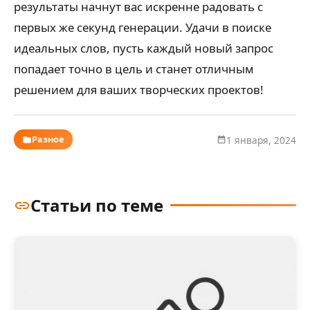
результаты начнут вас искренне радовать с
первых же секунд генерации. Удачи в поиске
идеальных слов, пусть каждый новый запрос
попадает точно в цель и станет отличным
решением для ваших творческих проектов!
Разное
1 января, 2024
Статьи по теме