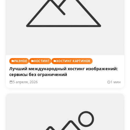
РАЗНОЕ
ХОСТИНГ
ХОСТИНГ КАРТИНОК
Лучший международный хостинг изображений:
сервисы без ограничений
5 апреля, 2026
1 мин