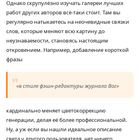
Однако скрупулёзно изучать галереи лучших
работ других авторов всё-таки стоит. Там вы
регулярно натыкаетесь на неочевидные связки
слов, которые меняют всю картину до
неузнаваемости, становясь настоящим
откровением. Например, добавление короткой
фразы
«в стиле фэшн-редактуры журнала Вог»
кардинально меняет цветокоррекцию
генерации, делая её более профессиональной.
Ну, а уж если вы нашли идеальное описание
света у другого пользователя, нет ничего