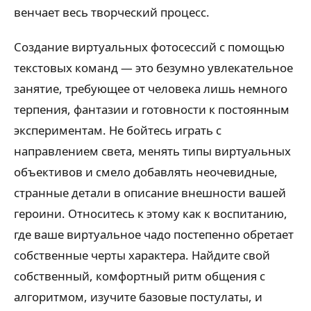
венчает весь творческий процесс.
Создание виртуальных фотосессий с помощью
текстовых команд — это безумно увлекательное
занятие, требующее от человека лишь немного
терпения, фантазии и готовности к постоянным
экспериментам. Не бойтесь играть с
направлением света, менять типы виртуальных
объективов и смело добавлять неочевидные,
странные детали в описание внешности вашей
героини. Относитесь к этому как к воспитанию,
где ваше виртуальное чадо постепенно обретает
собственные черты характера. Найдите свой
собственный, комфортный ритм общения с
алгоритмом, изучите базовые постулаты, и