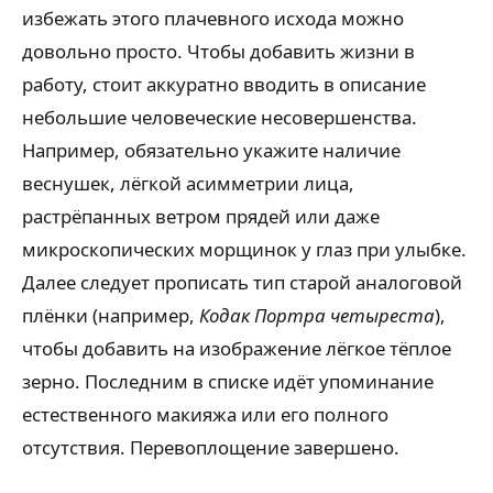
избежать этого плачевного исхода можно
довольно просто. Чтобы добавить жизни в
работу, стоит аккуратно вводить в описание
небольшие человеческие несовершенства.
Например, обязательно укажите наличие
веснушек, лёгкой асимметрии лица,
растрёпанных ветром прядей или даже
микроскопических морщинок у глаз при улыбке.
Далее следует прописать тип старой аналоговой
плёнки (например,
Кодак Портра четыреста
),
чтобы добавить на изображение лёгкое тёплое
зерно. Последним в списке идёт упоминание
естественного макияжа или его полного
отсутствия. Перевоплощение завершено.