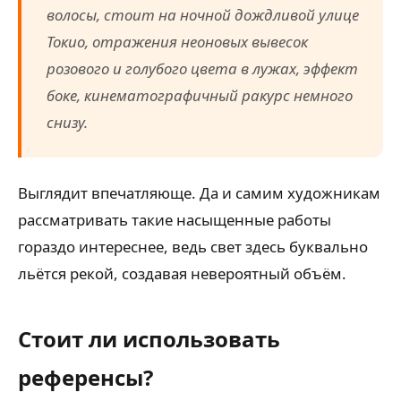
волосы, стоит на ночной дождливой улице
Токио, отражения неоновых вывесок
розового и голубого цвета в лужах, эффект
боке, кинематографичный ракурс немного
снизу.
Выглядит впечатляюще. Да и самим художникам
рассматривать такие насыщенные работы
гораздо интереснее, ведь свет здесь буквально
льётся рекой, создавая невероятный объём.
Стоит ли использовать
референсы?