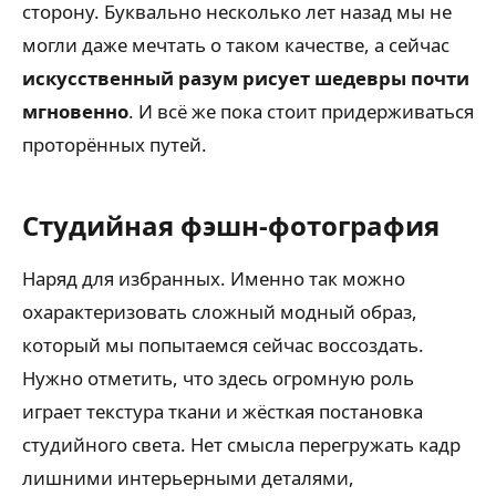
сторону. Буквально несколько лет назад мы не
могли даже мечтать о таком качестве, а сейчас
искусственный разум рисует шедевры почти
мгновенно
. И всё же пока стоит придерживаться
проторённых путей.
Студийная фэшн-фотография
Наряд для избранных. Именно так можно
охарактеризовать сложный модный образ,
который мы попытаемся сейчас воссоздать.
Нужно отметить, что здесь огромную роль
играет текстура ткани и жёсткая постановка
студийного света. Нет смысла перегружать кадр
лишними интерьерными деталями,