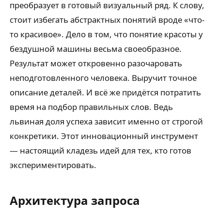
преобразует в готовый визуальный ряд. К слову,
стоит избегать абстрактных понятий вроде «что-
то красивое». Дело в том, что понятие красоты у
бездушной машины весьма своеобразное.
Результат может откровенно разочаровать
неподготовленного человека. Выручит точное
описание деталей. И всё же придётся потратить
время на подбор правильных слов. Ведь
львиная доля успеха зависит именно от строгой
конкретики. Этот инновационный инструмент
— настоящий кладезь идей для тех, кто готов
экспериментировать.
Архитектура запроса