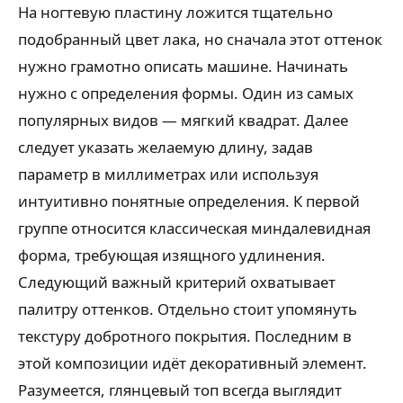
На ногтевую пластину ложится тщательно
подобранный цвет лака, но сначала этот оттенок
нужно грамотно описать машине. Начинать
нужно с определения формы. Один из самых
популярных видов — мягкий квадрат. Далее
следует указать желаемую длину, задав
параметр в миллиметрах или используя
интуитивно понятные определения. К первой
группе относится классическая миндалевидная
форма, требующая изящного удлинения.
Следующий важный критерий охватывает
палитру оттенков. Отдельно стоит упомянуть
текстуру добротного покрытия. Последним в
этой композиции идёт декоративный элемент.
Разумеется, глянцевый топ всегда выглядит