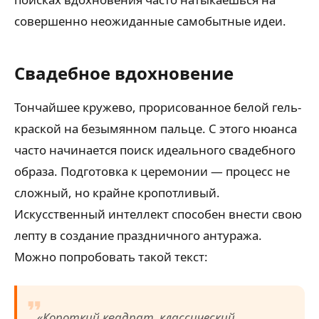
совершенно неожиданные самобытные идеи.
Свадебное вдохновение
Тончайшее кружево, прорисованное белой гель-
краской на безымянном пальце. С этого нюанса
часто начинается поиск идеального свадебного
образа. Подготовка к церемонии — процесс не
сложный, но крайне кропотливый.
Искусственный интеллект способен внести свою
лепту в создание праздничного антуража.
Можно попробовать такой текст:
«Короткий квадрат, классический