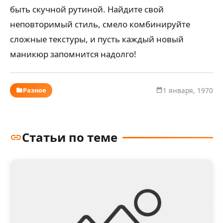
быть скучной рутиной. Найдите свой
неповторимый стиль, смело комбинируйте
сложные текстуры, и пусть каждый новый
маникюр запомнится надолго!
Разное
1 января, 1970
Статьи по теме