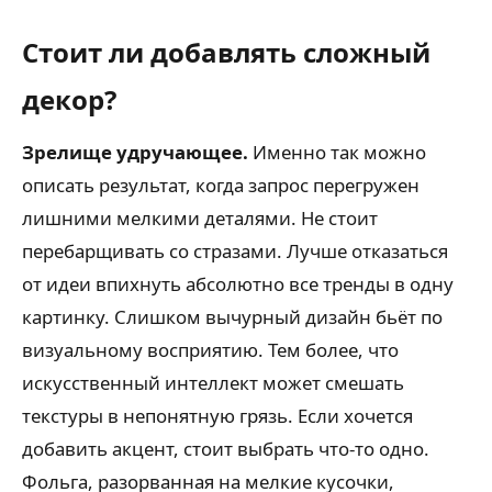
Стоит ли добавлять сложный
декор?
Зрелище удручающее.
Именно так можно
описать результат, когда запрос перегружен
лишними мелкими деталями. Не стоит
перебарщивать со стразами. Лучше отказаться
от идеи впихнуть абсолютно все тренды в одну
картинку. Слишком вычурный дизайн бьёт по
визуальному восприятию. Тем более, что
искусственный интеллект может смешать
текстуры в непонятную грязь. Если хочется
добавить акцент, стоит выбрать что-то одно.
Фольга, разорванная на мелкие кусочки,