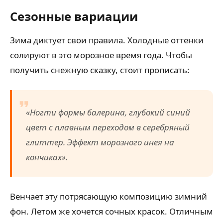
Сезонные вариации
Зима диктует свои правила. Холодные оттенки
солируют в это морозное время года. Чтобы
получить снежную сказку, стоит прописать:
«Ногти формы балерина, глубокий синий
цвет с плавным переходом в серебряный
глиттер. Эффект морозного инея на
кончиках».
Венчает эту потрясающую композицию зимний
фон. Летом же хочется сочных красок. Отличным