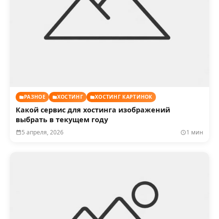
РАЗНОЕ
ХОСТИНГ
ХОСТИНГ КАРТИНОК
Какой сервис для хостинга изображений
выбрать в текущем году
5 апреля, 2026
1 мин