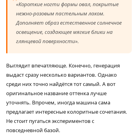
«Короткие ногти формы овал, покрытые
нежно-розовым пастельным лаком.
Дополняет образ естественное солнечное
освещение, создающее мягкие блики на
глянцевой поверхности».
Выглядит впечатляюще. Конечно, генерация
выдаст сразу несколько вариантов. Однако
среди них точно найдётся тот самый. А вот
оригинальное название оттенка лучше
уточнять. Впрочем, иногда машина сама
предлагает интересные колоритные сочетания.
Не стоит пугаться экспериментов с
повседневной базой.