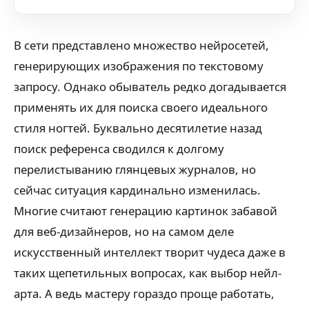
В сети представлено множество нейросетей,
генерирующих изображения по текстовому
запросу. Однако обыватель редко догадывается
применять их для поиска своего идеального
стиля ногтей. Буквально десятилетие назад
поиск референса сводился к долгому
перелистыванию глянцевых журналов, но
сейчас ситуация кардинально изменилась.
Многие считают генерацию картинок забавой
для веб-дизайнеров, но на самом деле
искусственный интеллект творит чудеса даже в
таких щепетильных вопросах, как выбор нейл-
арта. А ведь мастеру гораздо проще работать,