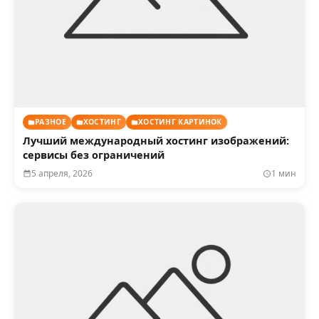
РАЗНОЕ
ХОСТИНГ
ХОСТИНГ КАРТИНОК
Лучший международный хостинг изображений:
сервисы без ограничений
5 апреля, 2026
1 мин