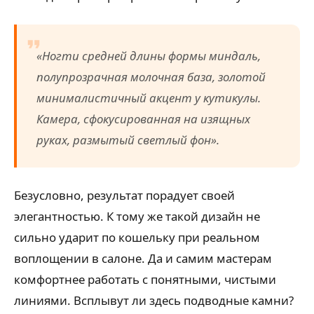
«Ногти средней длины формы миндаль,
полупрозрачная молочная база, золотой
минималистичный акцент у кутикулы.
Камера, сфокусированная на изящных
руках, размытый светлый фон».
Безусловно, результат порадует своей
элегантностью. К тому же такой дизайн не
сильно ударит по кошельку при реальном
воплощении в салоне. Да и самим мастерам
комфортнее работать с понятными, чистыми
линиями. Всплывут ли здесь подводные камни?