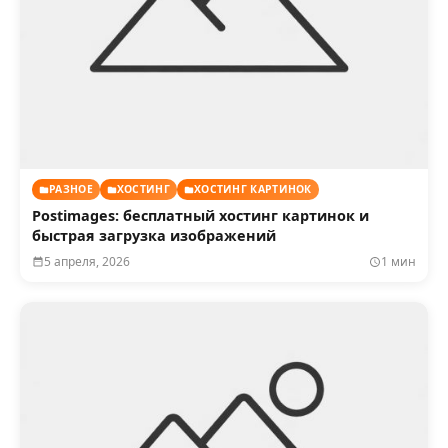
РАЗНОЕ
ХОСТИНГ
ХОСТИНГ КАРТИНОК
Postimages: бесплатный хостинг картинок и
быстрая загрузка изображений
5 апреля, 2026
1 мин