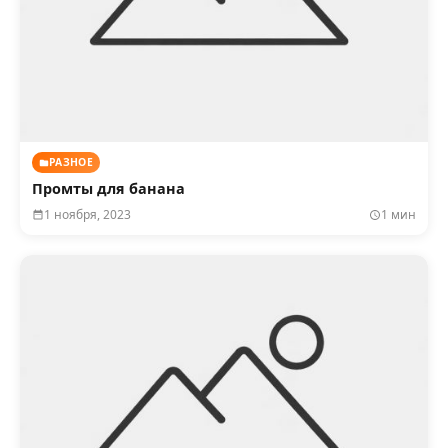
РАЗНОЕ
Промты для банана
1 ноября, 2023
1 мин