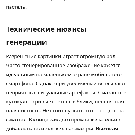
пастель.
Технические нюансы
генерации
Разрешение картинки играет огромную роль.
Часто сгенерированное изображение кажется
идеальным на маленьком экране мобильного
смартфона. Однако при увеличении всплывают
неприятные визуальные артефакты. Смазанные
кутикулы, кривые световые блики, непонятная
наляпистость. Не стоит пускать этот процесс на
самотёк. В конце каждого промта желательно
добавлять технические параметры.
Высокая