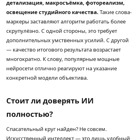
детализация, макросъёмка, фотореализм,
освещение студийного качества.
Такие слова-
маркеры заставляют алгоритм работать более
скрупулёзно. С одной стороны, это требует
дополнительных умственных усилий. С другой
— качество итогового результата возрастает
многократно. К слову, популярные мощные
нейросети отлично реагируют на указание
конкретной модели объектива.
Стоит ли доверять ИИ
полностью?
Спасательный круг найден? Не совсем.
Искусственный интеллект — это лишь удобный