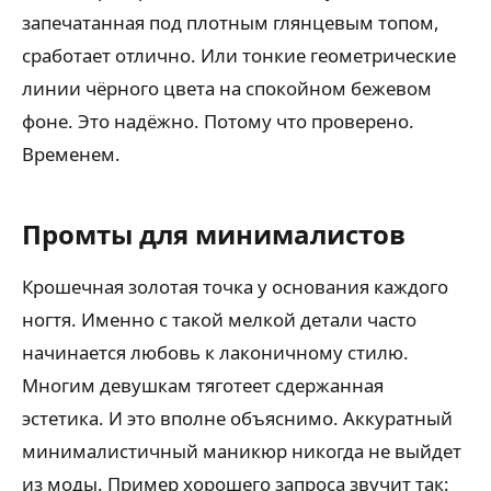
запечатанная под плотным глянцевым топом,
сработает отлично. Или тонкие геометрические
линии чёрного цвета на спокойном бежевом
фоне. Это надёжно. Потому что проверено.
Временем.
Промты для минималистов
Крошечная золотая точка у основания каждого
ногтя. Именно с такой мелкой детали часто
начинается любовь к лаконичному стилю.
Многим девушкам тяготеет сдержанная
эстетика. И это вполне объяснимо. Аккуратный
минималистичный маникюр никогда не выйдет
из моды. Пример хорошего запроса звучит так: