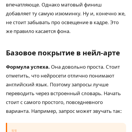
впечатляюще. Однако матовый финиш
добавляет ту самую изюминку. Ну и, конечно же,
не стоит забывать про освещение в кадре. Это
же правило касается фона.
Базовое покрытие в нейл-арте
Формула успеха.
Она довольно проста. Стоит
отметить, что нейросети отлично понимают
английский язык. Поэтому запросы лучше
переводить через встроенный словарь. Начать
стоит с самого простого, повседневного
варианта. Например, запрос может звучать так: