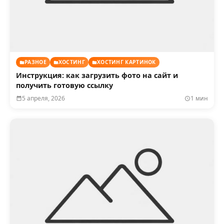
РАЗНОЕ
ХОСТИНГ
ХОСТИНГ КАРТИНОК
Инструкция: как загрузить фото на сайт и
получить готовую ссылку
5 апреля, 2026
1 мин