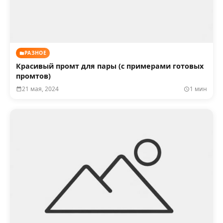
РАЗНОЕ
Красивый промт для пары (с примерами готовых
промтов)
21 мая, 2024
1 мин