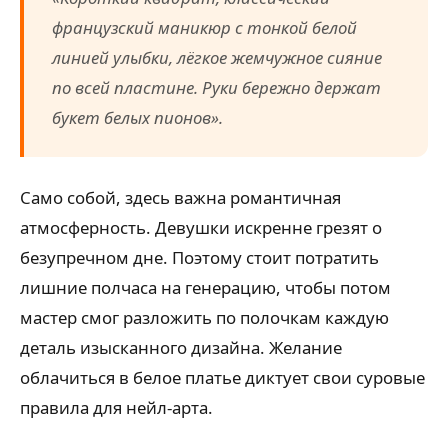
французский маникюр с тонкой белой
линией улыбки, лёгкое жемчужное сияние
по всей пластине. Руки бережно держат
букет белых пионов».
Само собой, здесь важна романтичная
атмосферность. Девушки искренне грезят о
безупречном дне. Поэтому стоит потратить
лишние полчаса на генерацию, чтобы потом
мастер смог разложить по полочкам каждую
деталь изысканного дизайна. Желание
облачиться в белое платье диктует свои суровые
правила для нейл-арта.