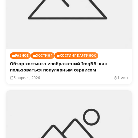
РАЗНОЕ
ХОСТИНГ
ХОСТИНГ КАРТИНОК
Обзор хостинга изображений ImgBB: как
пользоваться популярным сервисом
5 апреля, 2026
1 мин