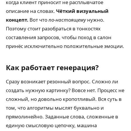
когда клиент приносит не расплывчатое
описание на словах.
Чёткий визуальный
концепт.
Вот что
по-настоящему
нужно.
Поэтому стоит разобраться в тонкостях
составления запросов, чтобы поход в салон
принёс исключительно положительные эмоции.
Как работает генерация?
Сразу возникает резонный вопрос. Сложно ли
создать нужную картинку? Вовсе нет. Процесс не
сложный, но довольно кропотливый. Вся суть в
том, что алгоритмы мыслят буквально и
прямолинейно. Заданные слова, сложенные в
единую смысловую цепочку, машина