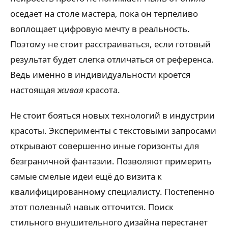
оседает на столе мастера, пока он терпеливо
воплощает цифровую мечту в реальность.
Поэтому не стоит расстраиваться, если готовый
результат будет слегка отличаться от референса.
Ведь именно в индивидуальности кроется
настоящая
живая
красота.
Не стоит бояться новых технологий в индустрии
красоты. Эксперименты с текстовыми запросами
открывают совершенно иные горизонты для
безграничной фантазии. Позволяют примерить
самые смелые идеи ещё до визита к
квалифицированному специалисту. Постепенно
этот полезный навык отточится. Поиск
стильного внушительного дизайна перестанет