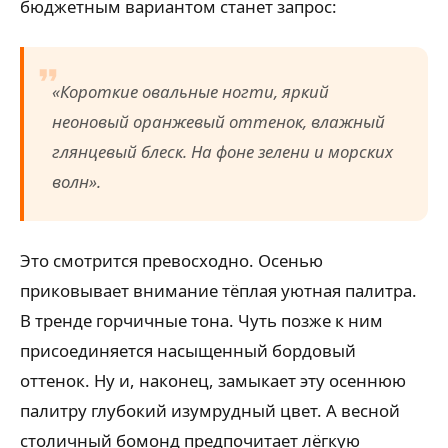
бюджетным вариантом станет запрос:
«Короткие овальные ногти, яркий
неоновый оранжевый оттенок, влажный
глянцевый блеск. На фоне зелени и морских
волн».
Это смотрится превосходно. Осенью
приковывает внимание тёплая уютная палитра.
В тренде горчичные тона. Чуть позже к ним
присоединяется насыщенный бордовый
оттенок. Ну и, наконец, замыкает эту осеннюю
палитру глубокий изумрудный цвет. А весной
столичный бомонд предпочитает лёгкую