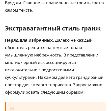
Вряд ли. Главное — правильно настроить свет в
самом тексте.
Экстравагантный стиль гранж
Наряд для избранных.
Далеко не каждый
обыватель решится на тёмные тона и
умышленную небрежность. В представлении
многих чёрный лак ассоциируется
исключительно с подростковыми
субкультурами. На самом деле это грандиозный
простор для смелого творчества. Запрос можно
сформулировать следующим образом: