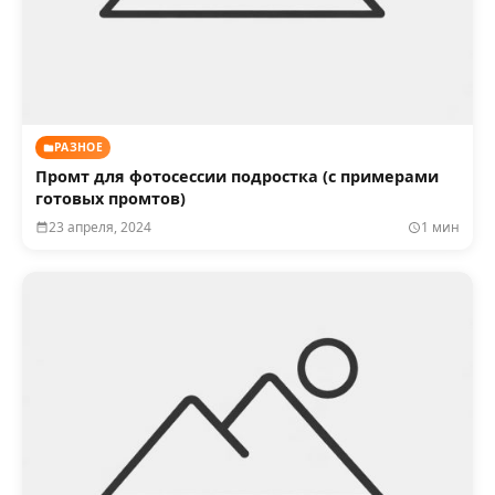
РАЗНОЕ
Промт для фотосессии подростка (с примерами
готовых промтов)
23 апреля, 2024
1 мин